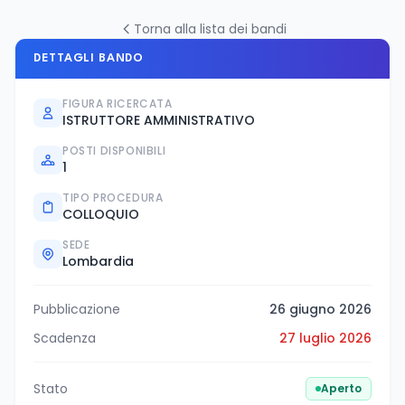
Torna alla lista dei bandi
DETTAGLI BANDO
FIGURA RICERCATA
ISTRUTTORE AMMINISTRATIVO
POSTI DISPONIBILI
1
TIPO PROCEDURA
COLLOQUIO
SEDE
Lombardia
Pubblicazione
26 giugno 2026
Scadenza
27 luglio 2026
Stato
Aperto