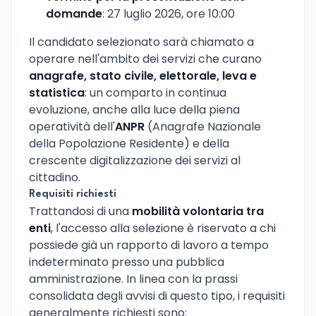
domande
: 27 luglio 2026, ore 10:00
Il candidato selezionato sarà chiamato a
operare nell'ambito dei servizi che curano
anagrafe, stato civile, elettorale, leva e
statistica
: un comparto in continua
evoluzione, anche alla luce della piena
operatività dell'
ANPR
(Anagrafe Nazionale
della Popolazione Residente) e della
crescente digitalizzazione dei servizi al
cittadino.
Requisiti richiesti
Trattandosi di una
mobilità volontaria tra
enti
, l'accesso alla selezione è riservato a chi
possiede già un rapporto di lavoro a tempo
indeterminato presso una pubblica
amministrazione. In linea con la prassi
consolidata degli avvisi di questo tipo, i requisiti
generalmente richiesti sono: