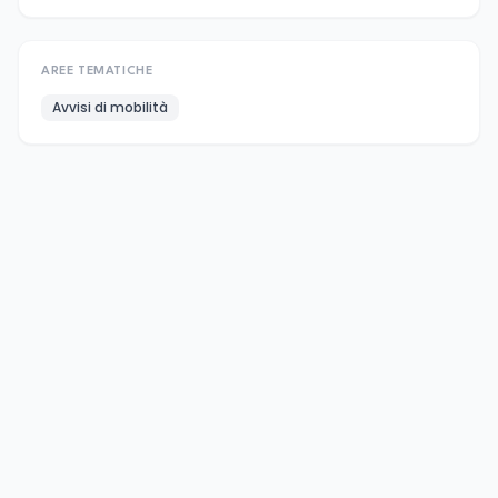
AREE TEMATICHE
Avvisi di mobilità