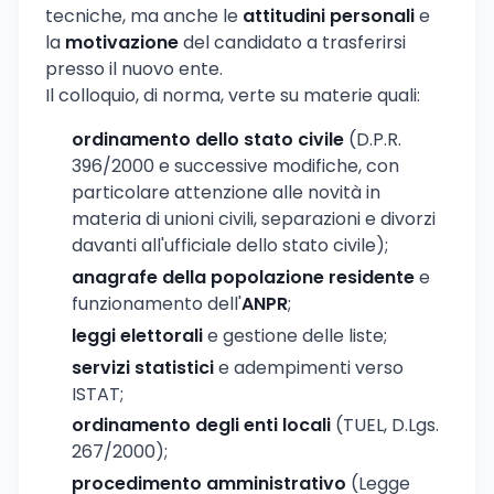
tecniche, ma anche le
attitudini personali
e
la
motivazione
del candidato a trasferirsi
presso il nuovo ente.
Il colloquio, di norma, verte su materie quali:
ordinamento dello stato civile
(D.P.R.
396/2000 e successive modifiche, con
particolare attenzione alle novità in
materia di unioni civili, separazioni e divorzi
davanti all'ufficiale dello stato civile);
anagrafe della popolazione residente
e
funzionamento dell'
ANPR
;
leggi elettorali
e gestione delle liste;
servizi statistici
e adempimenti verso
ISTAT;
ordinamento degli enti locali
(TUEL, D.Lgs.
267/2000);
procedimento amministrativo
(Legge