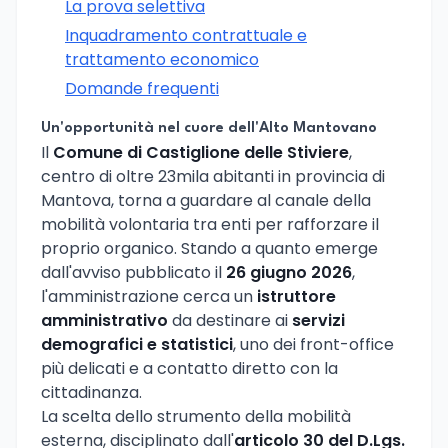
La prova selettiva
Inquadramento contrattuale e
trattamento economico
Domande frequenti
Un'opportunità nel cuore dell'Alto Mantovano
Il
Comune di Castiglione delle Stiviere
,
centro di oltre 23mila abitanti in provincia di
Mantova, torna a guardare al canale della
mobilità volontaria tra enti per rafforzare il
proprio organico. Stando a quanto emerge
dall'avviso pubblicato il
26 giugno 2026
,
l'amministrazione cerca un
istruttore
amministrativo
da destinare ai
servizi
demografici e statistici
, uno dei front-office
più delicati e a contatto diretto con la
cittadinanza.
La scelta dello strumento della mobilità
esterna, disciplinato dall'
articolo 30 del D.Lgs.