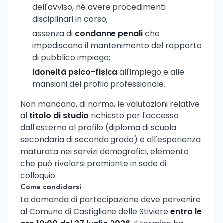
dell'avviso, né avere procedimenti
disciplinari in corso;
assenza di
condanne penali
che
impediscano il mantenimento del rapporto
di pubblico impiego;
idoneità psico-fisica
all'impiego e alle
mansioni del profilo professionale.
Non mancano, di norma, le valutazioni relative
al
titolo di studio
richiesto per l'accesso
dall'esterno al profilo (diploma di scuola
secondaria di secondo grado) e all'esperienza
maturata nei servizi demografici, elemento
che può rivelarsi premiante in sede di
colloquio.
Come candidarsi
La domanda di partecipazione deve pervenire
al Comune di Castiglione delle Stiviere
entro le