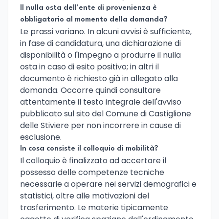
Il nulla osta dell'ente di provenienza è
obbligatorio al momento della domanda?
Le prassi variano. In alcuni avvisi è sufficiente,
in fase di candidatura, una dichiarazione di
disponibilità o l'impegno a produrre il nulla
osta in caso di esito positivo; in altri il
documento è richiesto già in allegato alla
domanda. Occorre quindi consultare
attentamente il testo integrale dell'avviso
pubblicato sul sito del Comune di Castiglione
delle Stiviere per non incorrere in cause di
esclusione.
In cosa consiste il colloquio di mobilità?
Il colloquio è finalizzato ad accertare il
possesso delle competenze tecniche
necessarie a operare nei servizi demografici e
statistici, oltre alle motivazioni del
trasferimento. Le materie tipicamente