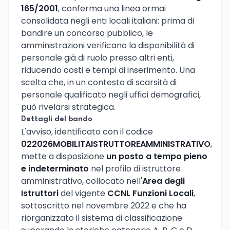
165/2001
, conferma una linea ormai
consolidata negli enti locali italiani: prima di
bandire un concorso pubblico, le
amministrazioni verificano la disponibilità di
personale già di ruolo presso altri enti,
riducendo costi e tempi di inserimento. Una
scelta che, in un contesto di scarsità di
personale qualificato negli uffici demografici,
può rivelarsi strategica.
Dettagli del bando
L'avviso, identificato con il codice
022026MOBILITAISTRUTTOREAMMINISTRATIVO
,
mette a disposizione
un posto a tempo pieno
e indeterminato
nel profilo di istruttore
amministrativo, collocato nell'
Area degli
Istruttori
del vigente
CCNL Funzioni Locali
,
sottoscritto nel novembre 2022 e che ha
riorganizzato il sistema di classificazione