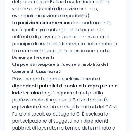
del personale di Polizia Locale (indennità di
vigilanza, indennità di servizio esterno,
eventuali turnazioni e reperibilità).
La
posizione economica
di inquadramento
sarà quella già maturata dal dipendente
nell'ente di provenienza, in coerenza con il
principio di neutralità finanziaria della mobilità
tra amministrazioni dello stesso comparto.
Domande frequenti
Chi può partecipare all'avviso di mobilità del
Comune di Casorezzo?
Possono partecipare esclusivamente i
dipendenti pubblici di ruolo a tempo pieno e
indeterminato
già inquadrati nel profilo
professionale di Agente di Polizia Locale (o
equivalente) nell'Area degli Istruttori del CCNL
Funzioni Locali, ex categoria C. È esclusa la
partecipazione di soggetti non dipendenti
pubblici, di lavoratori a tempo determinato o