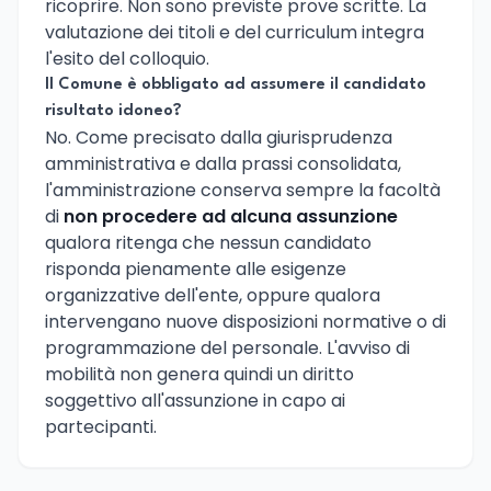
ricoprire. Non sono previste prove scritte. La
valutazione dei titoli e del curriculum integra
l'esito del colloquio.
Il Comune è obbligato ad assumere il candidato
risultato idoneo?
No. Come precisato dalla giurisprudenza
amministrativa e dalla prassi consolidata,
l'amministrazione conserva sempre la facoltà
di
non procedere ad alcuna assunzione
qualora ritenga che nessun candidato
risponda pienamente alle esigenze
organizzative dell'ente, oppure qualora
intervengano nuove disposizioni normative o di
programmazione del personale. L'avviso di
mobilità non genera quindi un diritto
soggettivo all'assunzione in capo ai
partecipanti.