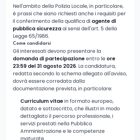
Nell'ambito della Polizia Locale, in particolare,
è prassi che siano richiesti anche i requisiti per
il conferimento della qualifica di
agente di
pubblica sicurezza
ai sensi dell'art. 5 della
Legge 65/1986.
Come candidarsi
Gli interessati devono presentare la
domanda di partecipazione
entro le
ore
23:59 del 31 agosto 2026
. La candidatura,
redatta secondo lo schema allegato all'avviso,
dovrà essere corredata dalla
documentazione prevista, in particolare:
Curriculum vitae
in formato europeo,
datato e sottoscritto, che illustri in modo
dettagliato il percorso professionale, i
servizi prestati nella Pubblica
Amministrazione e le competenze
maturate