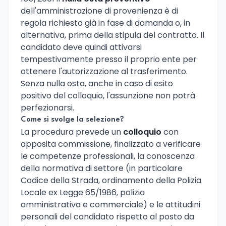
dell'amministrazione di provenienza è di
regola richiesto già in fase di domanda o, in
alternativa, prima della stipula del contratto. Il
candidato deve quindi attivarsi
tempestivamente presso il proprio ente per
ottenere l'autorizzazione al trasferimento.
Senza nulla osta, anche in caso di esito
positivo del colloquio, l'assunzione non potrà
perfezionarsi.
Come si svolge la selezione?
La procedura prevede un
colloquio
con
apposita commissione, finalizzato a verificare
le competenze professionali, la conoscenza
della normativa di settore (in particolare
Codice della Strada, ordinamento della Polizia
Locale ex Legge 65/1986, polizia
amministrativa e commerciale) e le attitudini
personali del candidato rispetto al posto da