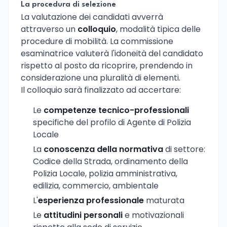
La procedura di selezione
La valutazione dei candidati avverrà
attraverso un
colloquio
, modalità tipica delle
procedure di mobilità. La commissione
esaminatrice valuterà l'idoneità del candidato
rispetto al posto da ricoprire, prendendo in
considerazione una pluralità di elementi.
Il colloquio sarà finalizzato ad accertare:
Le
competenze tecnico-professionali
specifiche del profilo di Agente di Polizia
Locale
La
conoscenza della normativa
di settore:
Codice della Strada, ordinamento della
Polizia Locale, polizia amministrativa,
edilizia, commercio, ambientale
L'
esperienza professionale
maturata
Le
attitudini personali
e motivazionali