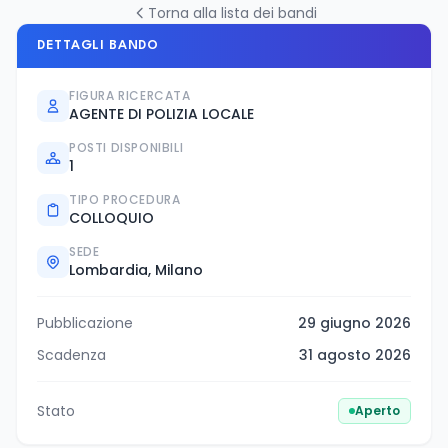
Torna alla lista dei bandi
DETTAGLI BANDO
FIGURA RICERCATA
AGENTE DI POLIZIA LOCALE
POSTI DISPONIBILI
1
TIPO PROCEDURA
COLLOQUIO
SEDE
Lombardia, Milano
Pubblicazione
29 giugno 2026
Scadenza
31 agosto 2026
Stato
Aperto