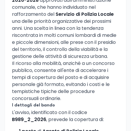
2026-2028
approvati dall'amministrazione
comunale, che hanno individuato nel
rafforzamento del
Servizio di Polizia Locale
una delle priorità organizzative dei prossimi
anni. Una scelta in linea con la tendenza
riscontrata in molti comuni lombardi di medie
e piccole dimensioni, alle prese con il presidio
del territorio, il controllo della viabilità e la
gestione delle attività di sicurezza urbana.
Il ricorso alla mobilità, anziché a un concorso
pubblico, consente all'ente di accelerare i
tempi di copertura del posto e di acquisire
personale già formato, evitando i costi e le
tempistiche tipiche delle procedure
concorsuali ordinarie.
I dettagli del bando
L'avviso, identificato con il codice
B989_2_2026
, prevede la copertura di: