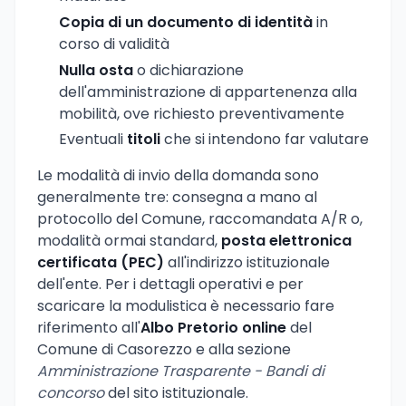
Copia di un documento di identità
in
corso di validità
Nulla osta
o dichiarazione
dell'amministrazione di appartenenza alla
mobilità, ove richiesto preventivamente
Eventuali
titoli
che si intendono far valutare
Le modalità di invio della domanda sono
generalmente tre: consegna a mano al
protocollo del Comune, raccomandata A/R o,
modalità ormai standard,
posta elettronica
certificata (PEC)
all'indirizzo istituzionale
dell'ente. Per i dettagli operativi e per
scaricare la modulistica è necessario fare
riferimento all'
Albo Pretorio online
del
Comune di Casorezzo e alla sezione
Amministrazione Trasparente - Bandi di
concorso
del sito istituzionale.