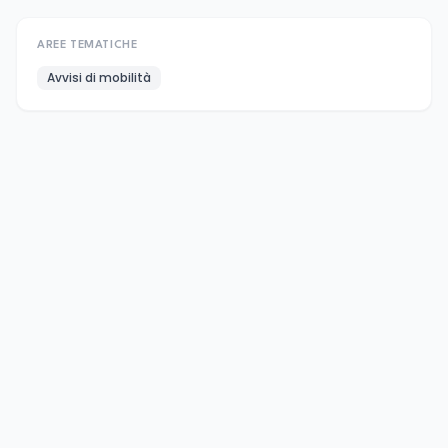
AREE TEMATICHE
Avvisi di mobilità