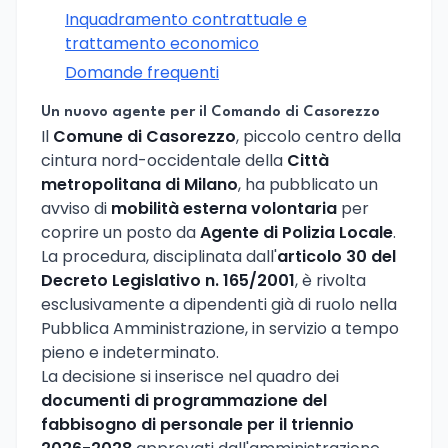
Inquadramento contrattuale e
trattamento economico
Domande frequenti
Un nuovo agente per il Comando di Casorezzo
Il
Comune di Casorezzo
, piccolo centro della
cintura nord-occidentale della
Città
metropolitana di Milano
, ha pubblicato un
avviso di
mobilità esterna volontaria
per
coprire un posto da
Agente di Polizia Locale
.
La procedura, disciplinata dall'
articolo 30 del
Decreto Legislativo n. 165/2001
, è rivolta
esclusivamente a dipendenti già di ruolo nella
Pubblica Amministrazione, in servizio a tempo
pieno e indeterminato.
La decisione si inserisce nel quadro dei
documenti di programmazione del
fabbisogno di personale per il triennio