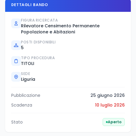
DETTAGLI BANDO
FIGURA RICERCATA
Rilevatore Censimento Permanente
Popolazione e Abitazioni
POSTI DISPONIBILI
5
TIPO PROCEDURA
TITOLI
SEDE
Liguria
Pubblicazione
25 giugno 2026
Scadenza
10 luglio 2026
Stato
Aperto