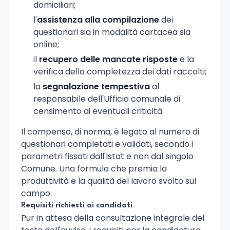
domiciliari;
l'
assistenza alla compilazione
dei
questionari sia in modalità cartacea sia
online;
il
recupero delle mancate risposte
e la
verifica della completezza dei dati raccolti;
la
segnalazione tempestiva
al
responsabile dell'Ufficio comunale di
censimento di eventuali criticità.
Il compenso, di norma, è legato al numero di
questionari completati e validati, secondo i
parametri fissati dall'Istat e non dal singolo
Comune. Una formula che premia la
produttività e la qualità del lavoro svolto sul
campo.
Requisiti richiesti ai candidati
Pur in attesa della consultazione integrale del