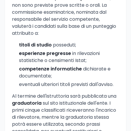
non sono previste prove scritte o orali. La
commissione esaminatrice, nominata dal
responsabile del servizio competente,
valuterà i candidati sulla base di un punteggio
attribuito a:
titoli di studio
posseduti;
esperienze pregresse
in rilevazioni
statistiche o censimenti Istat;
competenze informatiche
dichiarate e
documentate;
eventuali ulteriori titoli previsti dall'avviso.
Al termine dell'istruttoria sarà pubblicata una
graduatoria
sul sito istituzionale dell'ente. I
primi cinque classificati riceveranno l'incarico
di rilevatore, mentre la graduatoria stessa
potrà essere utilizzata, secondo prassi