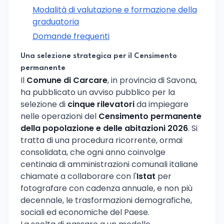
Modalità di valutazione e formazione della
graduatoria
Domande frequenti
Una selezione strategica per il Censimento
permanente
Il
Comune di Carcare
, in provincia di Savona,
ha pubblicato un avviso pubblico per la
selezione di
cinque rilevatori
da impiegare
nelle operazioni del
Censimento permanente
della popolazione e delle abitazioni 2026
. Si
tratta di una procedura ricorrente, ormai
consolidata, che ogni anno coinvolge
centinaia di amministrazioni comunali italiane
chiamate a collaborare con l'
Istat
per
fotografare con cadenza annuale, e non più
decennale, le trasformazioni demografiche,
sociali ed economiche del Paese.