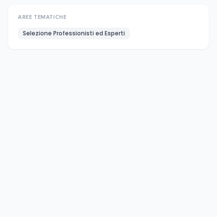
AREE TEMATICHE
Selezione Professionisti ed Esperti