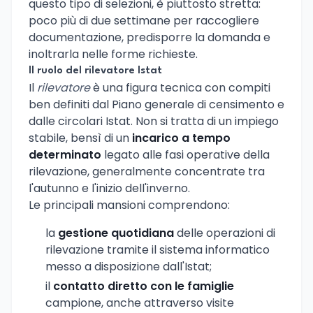
questo tipo di selezioni, è piuttosto stretta:
poco più di due settimane per raccogliere
documentazione, predisporre la domanda e
inoltrarla nelle forme richieste.
Il ruolo del rilevatore Istat
Il
rilevatore
è una figura tecnica con compiti
ben definiti dal Piano generale di censimento e
dalle circolari Istat. Non si tratta di un impiego
stabile, bensì di un
incarico a tempo
determinato
legato alle fasi operative della
rilevazione, generalmente concentrate tra
l'autunno e l'inizio dell'inverno.
Le principali mansioni comprendono:
la
gestione quotidiana
delle operazioni di
rilevazione tramite il sistema informatico
messo a disposizione dall'Istat;
il
contatto diretto con le famiglie
campione, anche attraverso visite