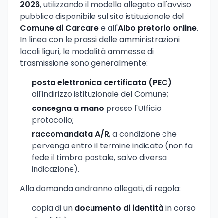
2026
, utilizzando il modello allegato all'avviso
pubblico disponibile sul sito istituzionale del
Comune di Carcare
e all'
Albo pretorio online
.
In linea con le prassi delle amministrazioni
locali liguri, le modalità ammesse di
trasmissione sono generalmente:
posta elettronica certificata (PEC)
all'indirizzo istituzionale del Comune;
consegna a mano
presso l'Ufficio
protocollo;
raccomandata A/R
, a condizione che
pervenga entro il termine indicato (non fa
fede il timbro postale, salvo diversa
indicazione).
Alla domanda andranno allegati, di regola:
copia di un
documento di identità
in corso