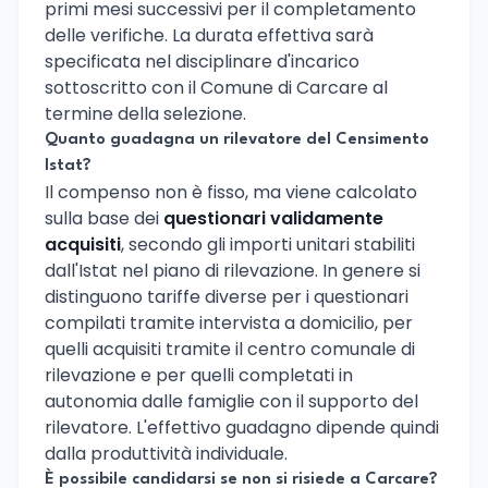
primi mesi successivi per il completamento
delle verifiche. La durata effettiva sarà
specificata nel disciplinare d'incarico
sottoscritto con il Comune di Carcare al
termine della selezione.
Quanto guadagna un rilevatore del Censimento
Istat?
Il compenso non è fisso, ma viene calcolato
sulla base dei
questionari validamente
acquisiti
, secondo gli importi unitari stabiliti
dall'Istat nel piano di rilevazione. In genere si
distinguono tariffe diverse per i questionari
compilati tramite intervista a domicilio, per
quelli acquisiti tramite il centro comunale di
rilevazione e per quelli completati in
autonomia dalle famiglie con il supporto del
rilevatore. L'effettivo guadagno dipende quindi
dalla produttività individuale.
È possibile candidarsi se non si risiede a Carcare?