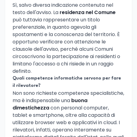
Sì, salvo diversa indicazione contenuta nel
testo dell'avviso. La
residenza nel Comune
può tuttavia rappresentare un titolo
preferenziale, in quanto agevola gli
spostamenti e la conoscenza del territorio. È
opportuno verificare con attenzione le
clausole dell'avviso, perché alcuni Comuni
circoscrivono la partecipazione ai residenti o
limitano l'accesso a chi risiede in un raggio
definito.
Quali competenze informatiche servono per fare
il rilevatore?
Non sono richieste competenze specialistiche,
ma è indispensabile una
buona
dimestichezza
con personal computer,
tablet e smartphone, oltre alla capacità di
utilizzare browser web e applicativi in cloud. I
rilevatori, infatti, operano interamente su