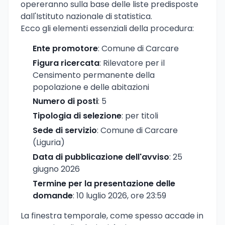
opereranno sulla base delle liste predisposte
dall'Istituto nazionale di statistica.
Ecco gli elementi essenziali della procedura:
Ente promotore
: Comune di Carcare
Figura ricercata
: Rilevatore per il
Censimento permanente della
popolazione e delle abitazioni
Numero di posti
: 5
Tipologia di selezione
: per titoli
Sede di servizio
: Comune di Carcare
(Liguria)
Data di pubblicazione dell'avviso
: 25
giugno 2026
Termine per la presentazione delle
domande
: 10 luglio 2026, ore 23:59
La finestra temporale, come spesso accade in