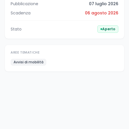
Pubblicazione
07 luglio 2026
Scadenza
06 agosto 2026
Stato
Aperto
AREE TEMATICHE
Avvisi di mobilità