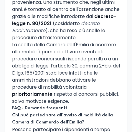
provenienza. Uno strumento che, negli ultimi
anni, è tornato al centro dell'attenzione anche
grazie alle modifiche introdotte dal
decreto-
legge n. 80/2021
(cosiddetto
decreto
Reclutamento
), che ha reso più snelle le
procedure di trasferimento.
La scelta della Camera dell'Emilia di ricorrere
alla mobilità prima di attivare eventuali
procedure concorsuali risponde peraltro a un
obbligo di legge: l'articolo 30, comma 2-bis, del
D.lgs. 165/2001 stabilisce infatti che le
amministrazioni debbano attivare le
procedure di mobilità volontaria
prioritariamente
rispetto ai concorsi pubblici,
salvo motivate esigenze.
FAQ - Domande frequenti
Chi può partecipare all'avviso di mobilità della
Camera di Commercio dell'Emilia?
Possono partecipare i dipendenti a tempo