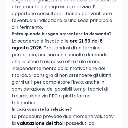
al momento dell'ingresso in servizio. È
opportuno consultare il bando per verificare
l'eventuale indicazione di una sede principale
di riferimento.
Entro quando bisogna presentare la domanda?
La scadenza è fissata alle
ore 21:59 del 6
agosto 2026
. Trattandosi di un termine
perentorio, non saranno accolte domande
che risultino trasmesse oltre tale orario,
indipendentemente dalla motivazione del
ritardo. Si consiglia di non attendere gli ultimi
giorni utili per completare l'invio, anche in
considerazione dei possibili tempi tecnici di
trasmissione via PEC o piattaforma
telematica.
In cosa consiste la selezione?
La procedura prevede due momenti valutativi:
la
valutazione dei titoli
posseduti dal