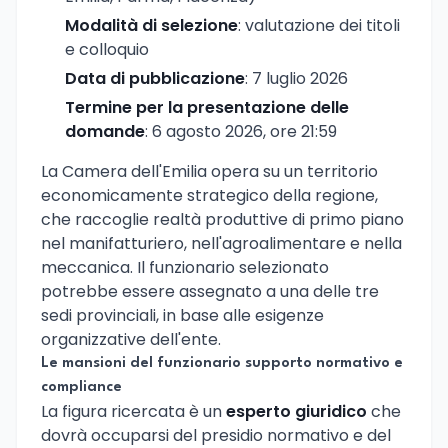
Modalità di selezione
: valutazione dei titoli
e colloquio
Data di pubblicazione
: 7 luglio 2026
Termine per la presentazione delle
domande
: 6 agosto 2026, ore 21:59
La Camera dell'Emilia opera su un territorio
economicamente strategico della regione,
che raccoglie realtà produttive di primo piano
nel manifatturiero, nell'agroalimentare e nella
meccanica. Il funzionario selezionato
potrebbe essere assegnato a una delle tre
sedi provinciali, in base alle esigenze
organizzative dell'ente.
Le mansioni del funzionario supporto normativo e
compliance
La figura ricercata è un
esperto giuridico
che
dovrà occuparsi del presidio normativo e del