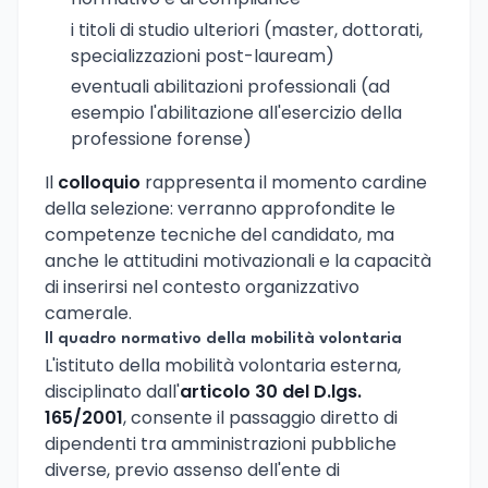
i titoli di studio ulteriori (master, dottorati,
specializzazioni post-lauream)
eventuali abilitazioni professionali (ad
esempio l'abilitazione all'esercizio della
professione forense)
Il
colloquio
rappresenta il momento cardine
della selezione: verranno approfondite le
competenze tecniche del candidato, ma
anche le attitudini motivazionali e la capacità
di inserirsi nel contesto organizzativo
camerale.
Il quadro normativo della mobilità volontaria
L'istituto della mobilità volontaria esterna,
disciplinato dall'
articolo 30 del D.lgs.
165/2001
, consente il passaggio diretto di
dipendenti tra amministrazioni pubbliche
diverse, previo assenso dell'ente di