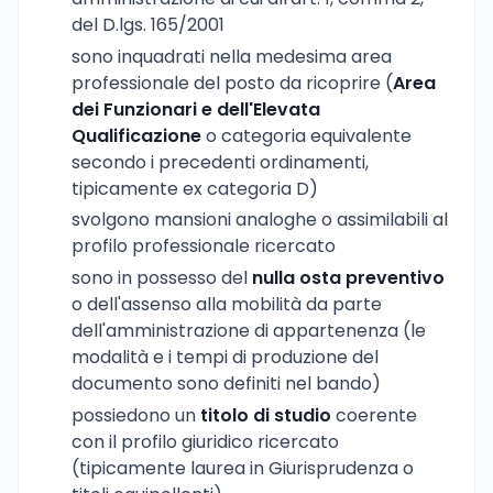
del D.lgs. 165/2001
sono inquadrati nella medesima area
professionale del posto da ricoprire (
Area
dei Funzionari e dell'Elevata
Qualificazione
o categoria equivalente
secondo i precedenti ordinamenti,
tipicamente ex categoria D)
svolgono mansioni analoghe o assimilabili al
profilo professionale ricercato
sono in possesso del
nulla osta preventivo
o dell'assenso alla mobilità da parte
dell'amministrazione di appartenenza (le
modalità e i tempi di produzione del
documento sono definiti nel bando)
possiedono un
titolo di studio
coerente
con il profilo giuridico ricercato
(tipicamente laurea in Giurisprudenza o