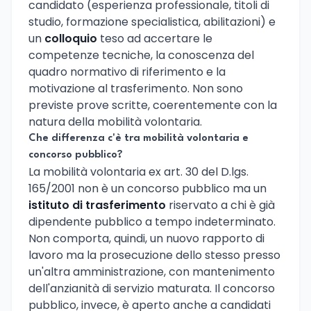
candidato (esperienza professionale, titoli di
studio, formazione specialistica, abilitazioni) e
un
colloquio
teso ad accertare le
competenze tecniche, la conoscenza del
quadro normativo di riferimento e la
motivazione al trasferimento. Non sono
previste prove scritte, coerentemente con la
natura della mobilità volontaria.
Che differenza c'è tra mobilità volontaria e
concorso pubblico?
La mobilità volontaria ex art. 30 del D.lgs.
165/2001 non è un concorso pubblico ma un
istituto di trasferimento
riservato a chi è già
dipendente pubblico a tempo indeterminato.
Non comporta, quindi, un nuovo rapporto di
lavoro ma la prosecuzione dello stesso presso
un'altra amministrazione, con mantenimento
dell'anzianità di servizio maturata. Il concorso
pubblico, invece, è aperto anche a candidati