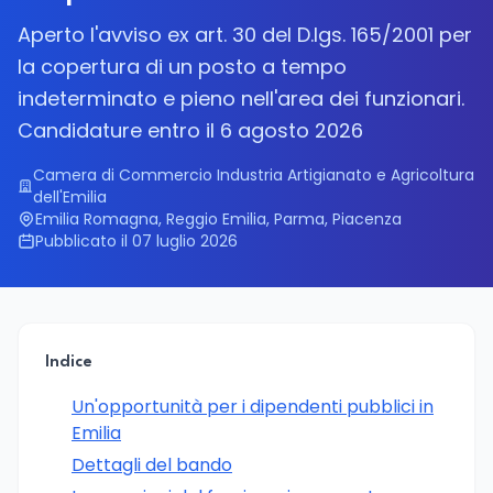
Aperto l'avviso ex art. 30 del D.lgs. 165/2001 per
la copertura di un posto a tempo
indeterminato e pieno nell'area dei funzionari.
Candidature entro il 6 agosto 2026
Camera di Commercio Industria Artigianato e Agricoltura
dell'Emilia
Emilia Romagna, Reggio Emilia, Parma, Piacenza
Pubblicato il 07 luglio 2026
Indice
Un'opportunità per i dipendenti pubblici in
Emilia
Dettagli del bando