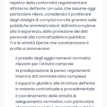
rispetto della conformità regolamentare
all'interno dell'ente. Un ruolo che assume oggi
particolare rilievo, considerato il proliferare
degli obblighi di
compliance
che gravano sulle
pubbliche amministrazioni: dall'anticorruzione
alla trasparenza, dalla protezione dei dati
personali alla contrattualistica pubblica.
Tra le attività tipiche che caratterizzano il
profilo si annoverano:
il presidio degli aggiornamenti normativi
rilevanti per l'attività camerale
la predisposizione di pareri, regolamenti
interni e atti amministrativi complessi
il supporto giuridico alle strutture dell'ente
in materia contrattuale e procedimentale
il coordinamento delle attività di
adeguamento normativo, con particolare