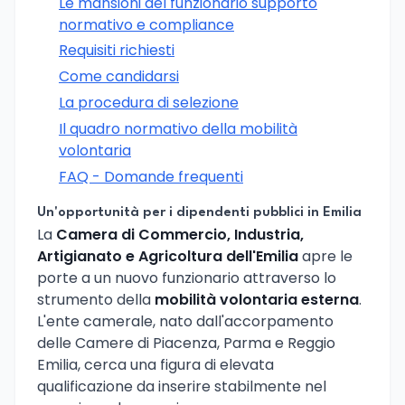
Le mansioni del funzionario supporto
normativo e compliance
Requisiti richiesti
Come candidarsi
La procedura di selezione
Il quadro normativo della mobilità
volontaria
FAQ - Domande frequenti
Un'opportunità per i dipendenti pubblici in Emilia
La
Camera di Commercio, Industria,
Artigianato e Agricoltura dell'Emilia
apre le
porte a un nuovo funzionario attraverso lo
strumento della
mobilità volontaria esterna
.
L'ente camerale, nato dall'accorpamento
delle Camere di Piacenza, Parma e Reggio
Emilia, cerca una figura di elevata
qualificazione da inserire stabilmente nel