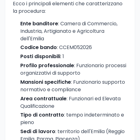
Ecco i principali elementi che caratterizzano
la procedura:
Ente banditore
: Camera di Commercio,
Industria, Artigianato e Agricoltura
dell'Emilia
Codice bando
: CCEM052026
Posti disponibili
: 1
Profilo professionale
: Funzionario processi
organizzativi di supporto
Mansioni specifiche
: Funzionario supporto
normativo e compliance
Area contrattuale
: Funzionari ed Elevata
Qualificazione
Tipo di contratto
: tempo indeterminato e
pieno
Sedi di lavoro
: territorio dell'Emilia (Reggio
Emilia, Parma, Piacenza)