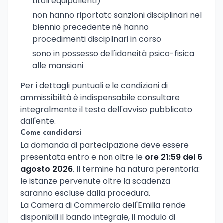
titoli equipollenti)
non hanno riportato sanzioni disciplinari nel
biennio precedente né hanno
procedimenti disciplinari in corso
sono in possesso dell'idoneità psico-fisica
alle mansioni
Per i dettagli puntuali e le condizioni di
ammissibilità è indispensabile consultare
integralmente il testo dell'avviso pubblicato
dall'ente.
Come candidarsi
La domanda di partecipazione deve essere
presentata entro e non oltre le
ore 21:59 del 6
agosto 2026
. Il termine ha natura perentoria:
le istanze pervenute oltre la scadenza
saranno escluse dalla procedura.
La Camera di Commercio dell'Emilia rende
disponibili il bando integrale, il modulo di