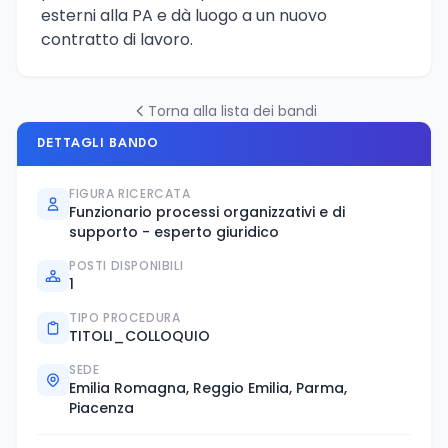
esterni alla PA e dà luogo a un nuovo
contratto di lavoro.
Torna alla lista dei bandi
DETTAGLI BANDO
FIGURA RICERCATA
Funzionario processi organizzativi e di
supporto - esperto giuridico
POSTI DISPONIBILI
1
TIPO PROCEDURA
TITOLI_COLLOQUIO
SEDE
Emilia Romagna, Reggio Emilia, Parma,
Piacenza