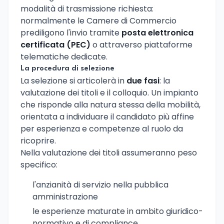
modalità di trasmissione richiesta:
normalmente le Camere di Commercio
prediligono l'invio tramite
posta elettronica
certificata (PEC)
o attraverso piattaforme
telematiche dedicate.
La procedura di selezione
La selezione si articolerà in
due fasi
: la
valutazione dei titoli e il colloquio. Un impianto
che risponde alla natura stessa della mobilità,
orientata a individuare il candidato più affine
per esperienza e competenze al ruolo da
ricoprire.
Nella valutazione dei titoli assumeranno peso
specifico:
l'anzianità di servizio nella pubblica
amministrazione
le esperienze maturate in ambito giuridico-
normativo e di compliance