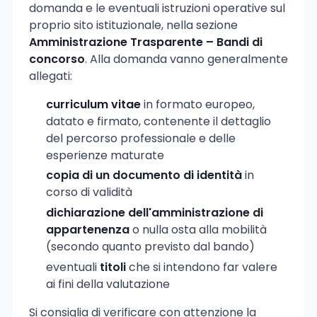
domanda e le eventuali istruzioni operative sul
proprio sito istituzionale, nella sezione
Amministrazione Trasparente – Bandi di
concorso
. Alla domanda vanno generalmente
allegati:
curriculum vitae
in formato europeo,
datato e firmato, contenente il dettaglio
del percorso professionale e delle
esperienze maturate
copia di un documento di identità
in
corso di validità
dichiarazione dell'amministrazione di
appartenenza
o nulla osta alla mobilità
(secondo quanto previsto dal bando)
eventuali
titoli
che si intendono far valere
ai fini della valutazione
Si consiglia di verificare con attenzione la