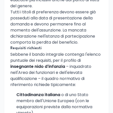
del genere.
Tutti i titoli di preferenza devono essere già
posseduti alla data di presentazione della
domanda e devono permanere fino al
momento dell'assunzione. La mancata
dichiarazione nell'istanza di partecipazione
comporta la perdita del beneficio.
Requisiti richiesti
Sebbene il bando integrale contenga l'elenco
puntuale dei requisiti, per il profilo di
insegnante nido d'infanzia
– inquadrato
nell'Area dei funzionari e dell'elevata
qualificazione – il quadro normativo di
riferimento richiede tipicamente:
Cittadinanza italiana
o di uno Stato
membro dell'Unione Europea (con le
equiparazioni previste dalla normativa
vigente)