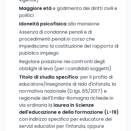
Maggiore età
e godimento dei diritti civili e
politici
Idoneità psicofisica
alla mansione
Assenza di condanne penali e di
procedimenti penali in corso che
impediscano la costituzione del rapporto di
pubblico impiego
Regolare posizione nei confronti degli
obblighi di leva (per i candidati soggetti)
Titolo di studio specifico
: per il profilo di
educatore/insegnante di nido d'infanzia, la
normativa nazionale (D.lgs. 65/2017) e
regionale dell'Emilia-Romagna richiede in
via ordinaria la
laurea in Scienze
dell'educazione e della formazione (L-19)
con indirizzo specifico per educatore dei
servizi educativi per l'infanzia, oppure