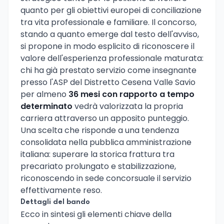
quanto per gli obiettivi europei di conciliazione
tra vita professionale e familiare. Il concorso,
stando a quanto emerge dal testo dell'avviso,
si propone in modo esplicito di riconoscere il
valore dell'esperienza professionale maturata:
chi ha già prestato servizio come insegnante
presso l'ASP del Distretto Cesena Valle Savio
per almeno
36 mesi con rapporto a tempo
determinato
vedrà valorizzata la propria
carriera attraverso un apposito punteggio.
Una scelta che risponde a una tendenza
consolidata nella pubblica amministrazione
italiana: superare la storica frattura tra
precariato prolungato e stabilizzazione,
riconoscendo in sede concorsuale il servizio
effettivamente reso.
Dettagli del bando
Ecco in sintesi gli elementi chiave della