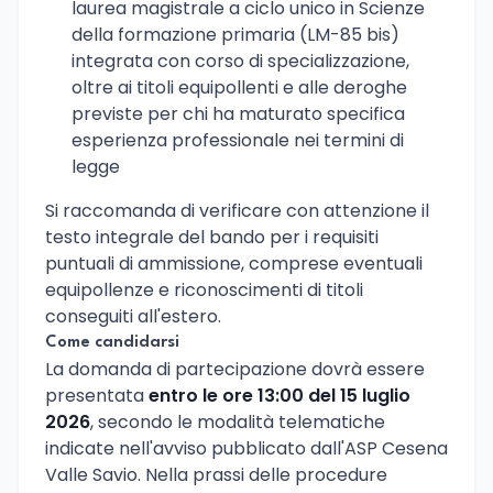
laurea magistrale a ciclo unico in Scienze
della formazione primaria (LM-85 bis)
integrata con corso di specializzazione,
oltre ai titoli equipollenti e alle deroghe
previste per chi ha maturato specifica
esperienza professionale nei termini di
legge
Si raccomanda di verificare con attenzione il
testo integrale del bando per i requisiti
puntuali di ammissione, comprese eventuali
equipollenze e riconoscimenti di titoli
conseguiti all'estero.
Come candidarsi
La domanda di partecipazione dovrà essere
presentata
entro le ore 13:00 del 15 luglio
2026
, secondo le modalità telematiche
indicate nell'avviso pubblicato dall'ASP Cesena
Valle Savio. Nella prassi delle procedure