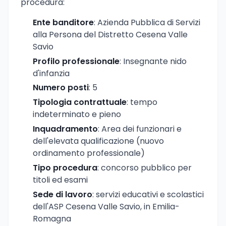
procedura:
Ente banditore
: Azienda Pubblica di Servizi
alla Persona del Distretto Cesena Valle
Savio
Profilo professionale
: Insegnante nido
d'infanzia
Numero posti
: 5
Tipologia contrattuale
: tempo
indeterminato e pieno
Inquadramento
: Area dei funzionari e
dell'elevata qualificazione (nuovo
ordinamento professionale)
Tipo procedura
: concorso pubblico per
titoli ed esami
Sede di lavoro
: servizi educativi e scolastici
dell'ASP Cesena Valle Savio, in Emilia-
Romagna