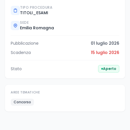
TIPO PROCEDURA
TITOLI_ESAMI
SEDE
Emilia Romagna
Pubblicazione
01 luglio 2026
Scadenza
15 luglio 2026
Stato
Aperto
AREE TEMATICHE
Concorso