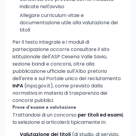
indicate nell'avviso
Allegare curriculum vitae e
documentazione utile alla valutazione dei
titoli
Per il testo integrale e i moduli di
partecipazione occorre consultare il sito
istituzionale dell'ASP Cesena Valle Savio,
sezione bandi e concorsi, oltre alla
pubblicazione ufficiale sull'Albo pretorio
dell'ente e sul Portale unico del reclutamento
InPA
(inpa.gov.it), come previsto dalla
normativa in materia di trasparenza dei
concorsi pubblici.
Prove d'esame e valutazione
Trattandosi di un concorso
per titoli ed esami
,
la selezione si articolerà tipicamente in:
Valutazione dei titoli
(di studio, di servizio,