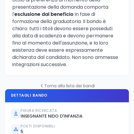
presentazione della domanda comporta
l'
esclusione dal beneficio
in fase di
formazione della graduatoria. Il bando è
chiaro: tutti i titoli devono essere posseduti
alla data di scadenza e devono permanere
fino al momento dell'assunzione, e la loro
esistenza deve essere espressamente
dichiarata dal candidato. Non sono ammesse
integrazioni successive.
Torna alla lista dei bandi
DETTAGLI BANDO
FIGURA RICERCATA
INSEGNANTE NIDO D'INFANZIA
POSTI DISPONIBILI
5