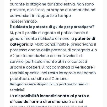
durante la stagione turistica estiva. Non sono
previste, allo stato, proroghe automatiche né
conversioni in rapporto a tempo
indeterminato.
È richiesta la patente di guida per partecipare?
Sì, per il profilo di agente di polizia locale è
generalmente richiesta almeno la
patente di
categoria B
. Molti bandi, inoltre, prescrivono il
possesso anche della patente di categoria A o
A2 per la conduzione dei motoveicoli di
servizio, particolarmente utili nei contesti
urbani e costieri. Si raccomanda di verificare i
requisiti specifici nel testo integrale del bando
pubblicato sul sito del Comune.
Bisogna essere disponibili a portare l'arma di
servizio?
La
disponibilità incondizionata al porto e
all'uso dell'arma di ordinanza
è ormai