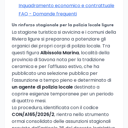
Inquadramento economico e contrattuale
FAQ - Domande frequenti
Un rinforzo stagionale per la polizia locale ligure
La stagione turistica si avvicina e i comuni della
Riviera ligure si preparano a potenziare gli
organici dei propri corpi di polizia locale. Tra
questi figura
Albissola Marina
, località della
provincia di Savona nota per la tradizione
ceramica e per l'afflusso estivo, che ha
pubblicato una selezione pubblica per
l'assunzione a tempo pieno e determinato di
un agente di polizia locale
destinato a
coprire esigenze temporanee per un periodo
di quattro mesi.
La procedura, identificata con il codice
CON/A165/2026/2
, rientra nello strumento
ormai consolidato delle assunzioni stagionali