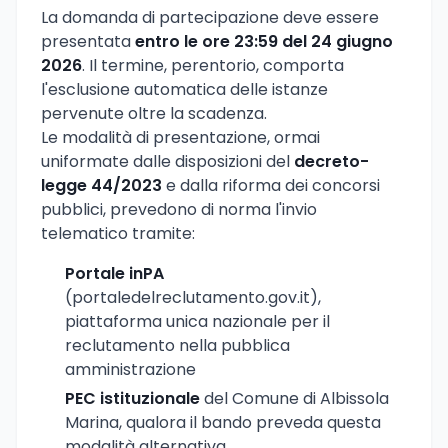
La domanda di partecipazione deve essere
presentata
entro le ore 23:59 del 24 giugno
2026
. Il termine, perentorio, comporta
l'esclusione automatica delle istanze
pervenute oltre la scadenza.
Le modalità di presentazione, ormai
uniformate dalle disposizioni del
decreto-
legge 44/2023
e dalla riforma dei concorsi
pubblici, prevedono di norma l'invio
telematico tramite:
Portale inPA
(portaledelreclutamento.gov.it),
piattaforma unica nazionale per il
reclutamento nella pubblica
amministrazione
PEC istituzionale
del Comune di Albissola
Marina, qualora il bando preveda questa
modalità alternativa