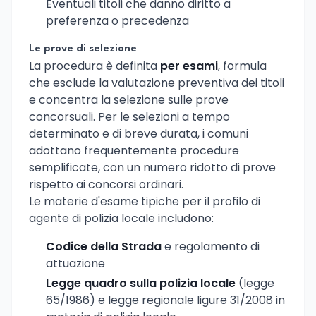
Eventuali titoli che danno diritto a
preferenza o precedenza
Le prove di selezione
La procedura è definita
per esami
, formula
che esclude la valutazione preventiva dei titoli
e concentra la selezione sulle prove
concorsuali. Per le selezioni a tempo
determinato e di breve durata, i comuni
adottano frequentemente procedure
semplificate, con un numero ridotto di prove
rispetto ai concorsi ordinari.
Le materie d'esame tipiche per il profilo di
agente di polizia locale includono:
Codice della Strada
e regolamento di
attuazione
Legge quadro sulla polizia locale
(legge
65/1986) e legge regionale ligure 31/2008 in