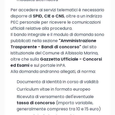
Per accedere ai servizi telematici è necessario
disporre di
SPID, CIE o CNS
, oltre a un indirizzo
PEC personale per ricevere le comunicazioni
ufficiali relative alla procedura.
Il bando integrale e il modulo di domanda sono
pubblicati nella sezione
"Amministrazione
Trasparente - Bandi di concorso"
del sito
istituzionale del Comune di Albissola Marina,
oltre che sulla
Gazzetta Ufficiale - Concorsi
ed Esami
e sul portale inPA.
Alla domanda andranno allegati, di norma:
Documento di identità in corso di validità
Curriculum vitae in formato europeo
Ricevuta di versamento dell'eventuale
tassa di concorso
(importo variabile,
generalmente compreso tra 10 e 15 euro)