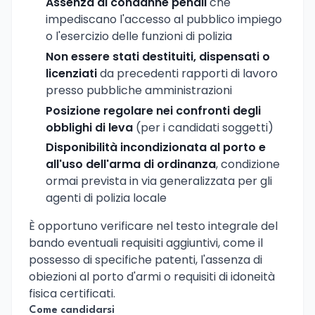
Assenza di condanne penali
che
impediscano l'accesso al pubblico impiego
o l'esercizio delle funzioni di polizia
Non essere stati destituiti, dispensati o
licenziati
da precedenti rapporti di lavoro
presso pubbliche amministrazioni
Posizione regolare nei confronti degli
obblighi di leva
(per i candidati soggetti)
Disponibilità incondizionata al porto e
all'uso dell'arma di ordinanza
, condizione
ormai prevista in via generalizzata per gli
agenti di polizia locale
È opportuno verificare nel testo integrale del
bando eventuali requisiti aggiuntivi, come il
possesso di specifiche patenti, l'assenza di
obiezioni al porto d'armi o requisiti di idoneità
fisica certificati.
Come candidarsi