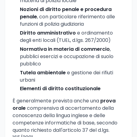
materia di polizia locale
Nozioni di diritto penale e procedura
penale
, con particolare riferimento alle
funzioni di polizia giudiziaria
Diritto amministrativo
e ordinamento
degli enti locali (TUEL, d.lgs. 267/2000)
Normativa in materia di commercio
,
pubblici esercizi e occupazione di suolo
pubblico
Tutela ambientale
e gestione dei rifiuti
urbani
Elementi di diritto costituzionale
È generalmente prevista anche una
prova
orale
comprensiva di accertamento della
conoscenza della lingua inglese e delle
competenze informatiche di base, secondo
quanto richiesto dall'articolo 37 del d.lgs.