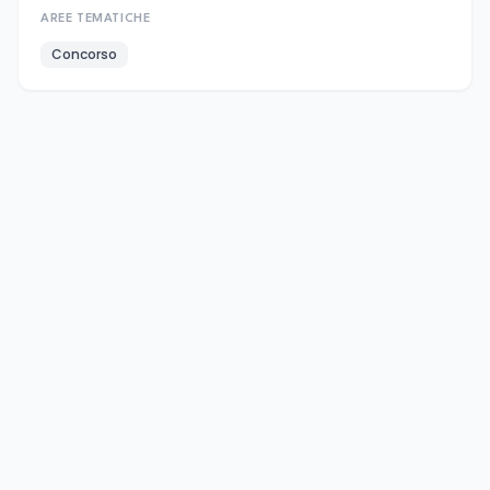
AREE TEMATICHE
Concorso