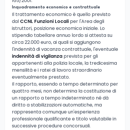
165/2001.
Inquadramento economico e contrattuale
Il trattamento economico è quello previsto
dal
CCNL Funzioni Locali
per l'Area degli
istruttori, posizione economica iniziale. Lo
stipendio tabellare annuo lordo si attesta su
circa 22.000 euro, ai quali si aggiungono
l'indennità di vacanza contrattuale, l'eventuale
indennità di vigilanza
prevista per gli
appartenenti alla polizia locale, la tredicesima
mensilità e i ratei di lavoro straordinario
eventualmente prestato.
Il rapporto, essendo a tempo determinato per
quattro mesi, non determina la costituzione di
un rapporto a tempo indeterminato né dà
diritto a stabilizzazioni automatiche, ma
rappresenta comunque un'esperienza
professionale qualificante e titolo valutabile in
successive procedure concorsuali.