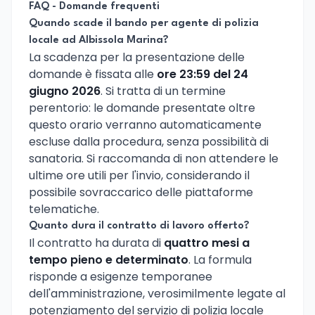
FAQ - Domande frequenti
Quando scade il bando per agente di polizia
locale ad Albissola Marina?
La scadenza per la presentazione delle
domande è fissata alle
ore 23:59 del 24
giugno 2026
. Si tratta di un termine
perentorio: le domande presentate oltre
questo orario verranno automaticamente
escluse dalla procedura, senza possibilità di
sanatoria. Si raccomanda di non attendere le
ultime ore utili per l'invio, considerando il
possibile sovraccarico delle piattaforme
telematiche.
Quanto dura il contratto di lavoro offerto?
Il contratto ha durata di
quattro mesi a
tempo pieno e determinato
. La formula
risponde a esigenze temporanee
dell'amministrazione, verosimilmente legate al
potenziamento del servizio di polizia locale