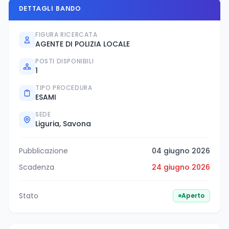
DETTAGLI BANDO
FIGURA RICERCATA
AGENTE DI POLIZIA LOCALE
POSTI DISPONIBILI
1
TIPO PROCEDURA
ESAMI
SEDE
Liguria, Savona
Pubblicazione
04 giugno 2026
Scadenza
24 giugno 2026
Stato
Aperto