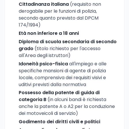
Cittadinanza italiana
(requisito non
derogabile per le funzioni di polizia,
secondo quanto previsto dal DPCM
174/1994)
Età non inferiore a 18 anni
Diploma di scuola secondaria di secondo
grado
(titolo richiesto per l'accesso
all'Area degli istruttori)
Idoneità psico-fisica
all'impiego e alle
specifiche mansioni di agente di polizia
locale, comprensiva dei requisiti visivi e
uditivi previsti dalla normativa
Possesso della patente di guida di
categoria B
(in alcuni bandi è richiesta
anche la patente A o A2 per la conduzione
dei motoveicoli di servizio)
Godimento dei diritti civili e politici