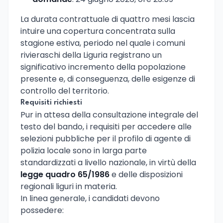
La durata contrattuale di quattro mesi lascia
intuire una copertura concentrata sulla
stagione estiva, periodo nel quale i comuni
rivieraschi della Liguria registrano un
significativo incremento della popolazione
presente e, di conseguenza, delle esigenze di
controllo del territorio.
Requisiti richiesti
Pur in attesa della consultazione integrale del
testo del bando, i requisiti per accedere alle
selezioni pubbliche per il profilo di agente di
polizia locale sono in larga parte
standardizzati a livello nazionale, in virtù della
legge quadro 65/1986
e delle disposizioni
regionali liguri in materia.
In linea generale, i candidati devono
possedere: