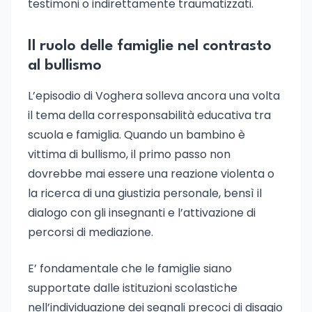
testimoni o indirettamente traumatizzati.
Il ruolo delle famiglie nel contrasto
al bullismo
L’episodio di Voghera solleva ancora una volta
il tema della corresponsabilità educativa tra
scuola e famiglia. Quando un bambino è
vittima di bullismo, il primo passo non
dovrebbe mai essere una reazione violenta o
la ricerca di una giustizia personale, bensì il
dialogo con gli insegnanti e l’attivazione di
percorsi di mediazione.
E’ fondamentale che le famiglie siano
supportate dalle istituzioni scolastiche
nell’individuazione dei segnali precoci di disagio