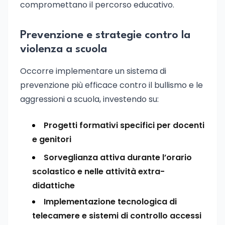
compromettano il percorso educativo.
Prevenzione e strategie contro la
violenza a scuola
Occorre implementare un sistema di
prevenzione più efficace contro il bullismo e le
aggressioni a scuola, investendo su:
Progetti formativi specifici per docenti
e genitori
Sorveglianza attiva durante l’orario
scolastico e nelle attività extra-
didattiche
Implementazione tecnologica di
telecamere e sistemi di controllo accessi