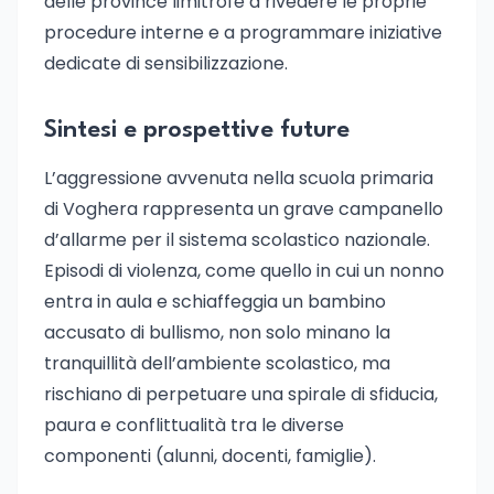
delle province limitrofe a rivedere le proprie
procedure interne e a programmare iniziative
dedicate di sensibilizzazione.
Sintesi e prospettive future
L’aggressione avvenuta nella scuola primaria
di Voghera rappresenta un grave campanello
d’allarme per il sistema scolastico nazionale.
Episodi di violenza, come quello in cui un nonno
entra in aula e schiaffeggia un bambino
accusato di bullismo, non solo minano la
tranquillità dell’ambiente scolastico, ma
rischiano di perpetuare una spirale di sfiducia,
paura e conflittualità tra le diverse
componenti (alunni, docenti, famiglie).