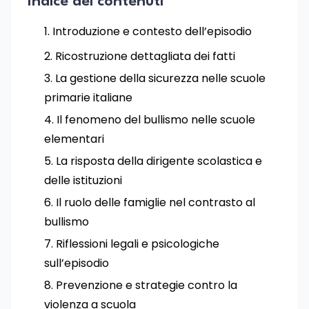
Indice dei contenuti
Introduzione e contesto dell’episodio
Ricostruzione dettagliata dei fatti
La gestione della sicurezza nelle scuole
primarie italiane
Il fenomeno del bullismo nelle scuole
elementari
La risposta della dirigente scolastica e
delle istituzioni
Il ruolo delle famiglie nel contrasto al
bullismo
Riflessioni legali e psicologiche
sull’episodio
Prevenzione e strategie contro la
violenza a scuola