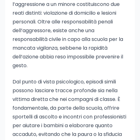
l’aggressione a un minore costituiscono due
reati distinti: violazione di domicilio e lesioni
personali. Oltre alle responsabilità penali
dell’aggressore, esiste anche una
responsabilità civile in capo alla scuola per la
mancata vigilanza, sebbene la rapidità
dell’azione abbia reso impossibile prevenire il
gesto.
Dal punto di vista psicologico, episodi simili
possono lasciare tracce profonde sia nella
vittima diretta che nei compagni di classe. È
fondamentale, da parte della scuola, offrire
sportelli di ascolto e incontri con professionisti
per aiutare i bambini a elaborare quanto
accaduto, evitando che la paura o la sfiducia