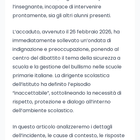
l’insegnante, incapace di intervenire
prontamente, sia gli altri alunni presenti.
L’accaduto, avvenuto il 26 febbraio 2026, ha
immediatamente sollevato un’ondata di
indignazione e preoccupazione, ponendo al
centro del dibattito il tema della sicurezza a
scuola e la gestione del bullismo nelle scuole
primarie italiane. La dirigente scolastica
dell’istituto ha definito l’episodio
“inaccettabile”, sottolineando la necessità di
rispetto, protezione e dialogo all’interno
dell’ambiente scolastico.
In questo articolo analizzeremo i dettagli
dell’incidente, le cause di contesto, le risposte