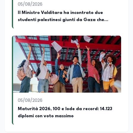
05/08/2026
Il Ministro Valditara ha incontrato due
studenti palestinesi giunti da Gaza che
hanno superato la Maturità in Italia
05/08/2026
Maturità 2026, 100 e lode da record: 14.123
diplomi con voto massimo