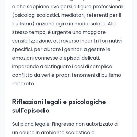
e che sappiano rivolgersi a figure professionali
(psicologi scolastici, mediatori, referenti per il
bullismo) anziché agire in modo isolato. Allo
stesso tempo, è urgente una maggiore
sensibilizzazione, attraverso incontri formativi
specifici, per aiutare i genitori a gestire le
emozioni connesse a episodi delicati,
imparando a distinguere i casi di semplice
conflitto da veri e propri fenomeni di bullismo
reiterato.
Riflessioni legali e psicologiche
sull’episodio
Sul piano legale, l’ingresso non autorizzato di
un adulto in ambiente scolastico e