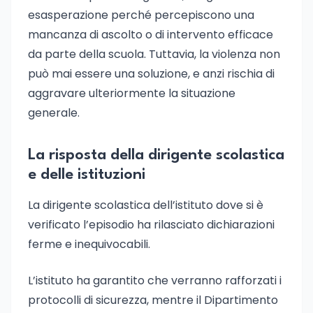
esasperazione perché percepiscono una
mancanza di ascolto o di intervento efficace
da parte della scuola. Tuttavia, la violenza non
può mai essere una soluzione, e anzi rischia di
aggravare ulteriormente la situazione
generale.
La risposta della dirigente scolastica
e delle istituzioni
La dirigente scolastica dell’istituto dove si è
verificato l’episodio ha rilasciato dichiarazioni
ferme e inequivocabili.
L’istituto ha garantito che verranno rafforzati i
protocolli di sicurezza, mentre il Dipartimento