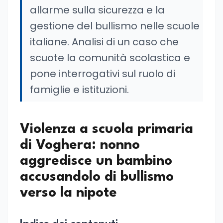
allarme sulla sicurezza e la
gestione del bullismo nelle scuole
italiane. Analisi di un caso che
scuote la comunità scolastica e
pone interrogativi sul ruolo di
famiglie e istituzioni.
Violenza a scuola primaria
di Voghera: nonno
aggredisce un bambino
accusandolo di bullismo
verso la nipote