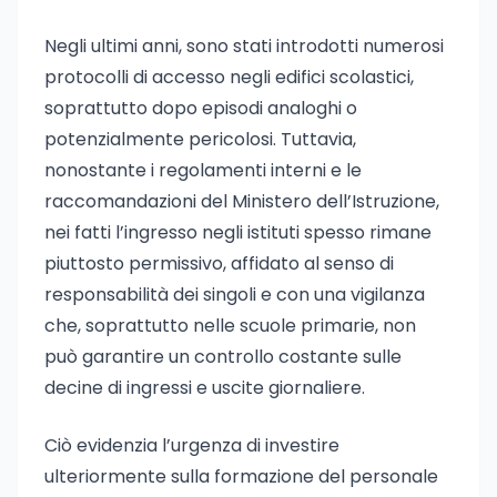
Negli ultimi anni, sono stati introdotti numerosi
protocolli di accesso negli edifici scolastici,
soprattutto dopo episodi analoghi o
potenzialmente pericolosi. Tuttavia,
nonostante i regolamenti interni e le
raccomandazioni del Ministero dell’Istruzione,
nei fatti l’ingresso negli istituti spesso rimane
piuttosto permissivo, affidato al senso di
responsabilità dei singoli e con una vigilanza
che, soprattutto nelle scuole primarie, non
può garantire un controllo costante sulle
decine di ingressi e uscite giornaliere.
Ciò evidenzia l’urgenza di investire
ulteriormente sulla formazione del personale