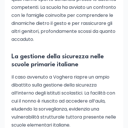
competenti. La scuola ha avviato un confronto
con le famiglie coinvolte per comprendere le
dinamiche dietro il gesto e per rassicurare gli
altri genitori, profondamente scossi da quanto
accaduto.
La gestione della sicurezza nelle
scuole primarie italiane
Il caso avvenuto a Voghera riapre un ampio
dibattito sulla gestione della sicurezza
all’interno degli istituti scolastici. La facilità con
cui il nonno è riuscito ad accedere all’aula,
eludendo la sorveglianza, evidenzia una
vulnerabilità strutturale tuttora presente nelle
scuole elementari italiane.