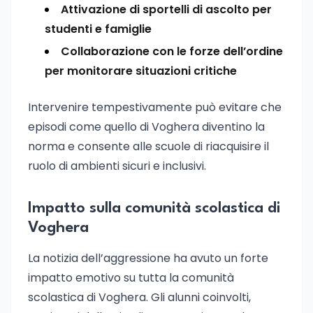
Attivazione di sportelli di ascolto per
studenti e famiglie
Collaborazione con le forze dell’ordine
per monitorare situazioni critiche
Intervenire tempestivamente può evitare che
episodi come quello di Voghera diventino la
norma e consente alle scuole di riacquisire il
ruolo di ambienti sicuri e inclusivi.
Impatto sulla comunità scolastica di
Voghera
La notizia dell’aggressione ha avuto un forte
impatto emotivo su tutta la comunità
scolastica di Voghera. Gli alunni coinvolti,