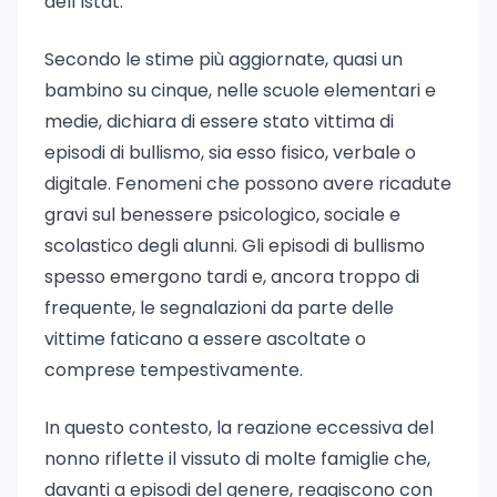
dell’Istat.
Secondo le stime più aggiornate, quasi un
bambino su cinque, nelle scuole elementari e
medie, dichiara di essere stato vittima di
episodi di bullismo, sia esso fisico, verbale o
digitale. Fenomeni che possono avere ricadute
gravi sul benessere psicologico, sociale e
scolastico degli alunni. Gli episodi di bullismo
spesso emergono tardi e, ancora troppo di
frequente, le segnalazioni da parte delle
vittime faticano a essere ascoltate o
comprese tempestivamente.
In questo contesto, la reazione eccessiva del
nonno riflette il vissuto di molte famiglie che,
davanti a episodi del genere, reagiscono con