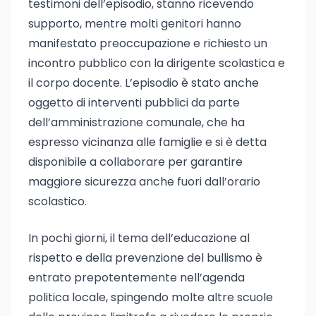
testimoni dell’episodio, stanno ricevendo
supporto, mentre molti genitori hanno
manifestato preoccupazione e richiesto un
incontro pubblico con la dirigente scolastica e
il corpo docente. L’episodio è stato anche
oggetto di interventi pubblici da parte
dell’amministrazione comunale, che ha
espresso vicinanza alle famiglie e si è detta
disponibile a collaborare per garantire
maggiore sicurezza anche fuori dall’orario
scolastico.
In pochi giorni, il tema dell’educazione al
rispetto e della prevenzione del bullismo è
entrato prepotentemente nell’agenda
politica locale, spingendo molte altre scuole