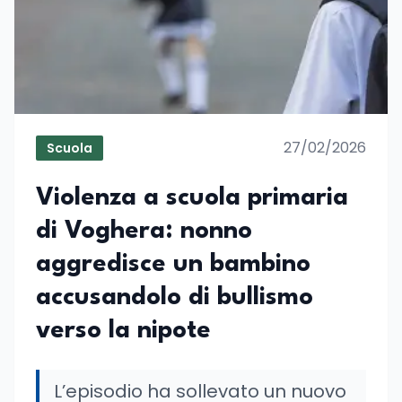
27/02/2026
Scuola
Violenza a scuola primaria
di Voghera: nonno
aggredisce un bambino
accusandolo di bullismo
verso la nipote
L’episodio ha sollevato un nuovo