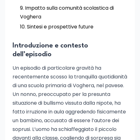
Impatto sulla comunità scolastica di
Voghera
Sintesi e prospettive future
Introduzione e contesto
dell’episodio
Un episodio di particolare gravità ha
recentemente scosso la tranquilla quotidianità
di una scuola primaria di Voghera, nel pavese.
Un nonno, preoccupato per la presunta
situazione di bullismo vissuta dalla nipote, ha
fatto irruzione in aula aggredendo fisicamente
un bambino, accusato di essere l’autore dei
soprusi. L’uomo ha schiaffeggiato il piccolo
davanti alla classe, cogliendo di sorpresa sia