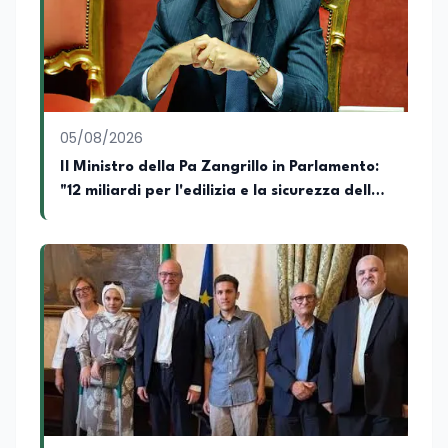
05/08/2026
Il Ministro della Pa Zangrillo in Parlamento:
"12 miliardi per l'edilizia e la sicurezza delle
scuole con risorse Pnrr"