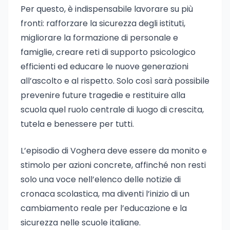
Per questo, è indispensabile lavorare su più
fronti: rafforzare la sicurezza degli istituti,
migliorare la formazione di personale e
famiglie, creare reti di supporto psicologico
efficienti ed educare le nuove generazioni
all’ascolto e al rispetto. Solo così sarà possibile
prevenire future tragedie e restituire alla
scuola quel ruolo centrale di luogo di crescita,
tutela e benessere per tutti.
L’episodio di Voghera deve essere da monito e
stimolo per azioni concrete, affinché non resti
solo una voce nell’elenco delle notizie di
cronaca scolastica, ma diventi l’inizio di un
cambiamento reale per l’educazione e la
sicurezza nelle scuole italiane.