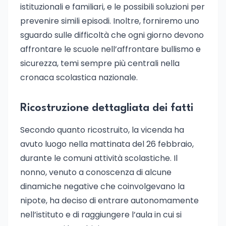
istituzionali e familiari, e le possibili soluzioni per
prevenire simili episodi. Inoltre, forniremo uno
sguardo sulle difficoltà che ogni giorno devono
affrontare le scuole nell’affrontare bullismo e
sicurezza, temi sempre più centrali nella
cronaca scolastica nazionale.
Ricostruzione dettagliata dei fatti
Secondo quanto ricostruito, la vicenda ha
avuto luogo nella mattinata del 26 febbraio,
durante le comuni attività scolastiche. Il
nonno, venuto a conoscenza di alcune
dinamiche negative che coinvolgevano la
nipote, ha deciso di entrare autonomamente
nell’istituto e di raggiungere l’aula in cui si