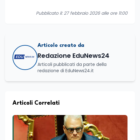
Pubblicato il: 27 febbraio 2026 alle ore 11:00
Articolo creato da
Redazione EduNews24
Articoli pubblicati da parte della
redazione di EduNews24.it
Articoli Correlati