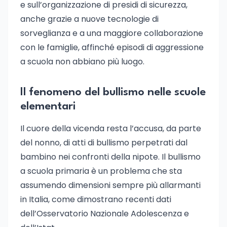
e sull’organizzazione di presidi di sicurezza,
anche grazie a nuove tecnologie di
sorveglianza e a una maggiore collaborazione
con le famiglie, affinché episodi di aggressione
a scuola non abbiano più luogo.
Il fenomeno del bullismo nelle scuole
elementari
Il cuore della vicenda resta l’accusa, da parte
del nonno, di atti di bullismo perpetrati dal
bambino nei confronti della nipote. Il bullismo
a scuola primaria è un problema che sta
assumendo dimensioni sempre più allarmanti
in Italia, come dimostrano recenti dati
dell’Osservatorio Nazionale Adolescenza e