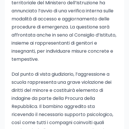
territoriale del Ministero dell’Istruzione ha
annunciato l’avvio di una verifica interna sulle
modalità di accesso e aggiornamento delle
procedure di emergenza. La questione sarà
affrontata anche in seno al Consiglio d’Istituto,
insieme ai rappresentanti di genitori e
insegnanti, per individuare misure concrete e
tempestive.
Dal punto di vista giudiziario, l’aggressione a
scuola rappresenta una grave violazione dei
diritti del minore e costituirà elemento di
indagine da parte della Procura della
Repubblica. Il bambino aggredito sta
ricevendo il necessario supporto psicologico,
così come tutti i compagni coinvolti quali