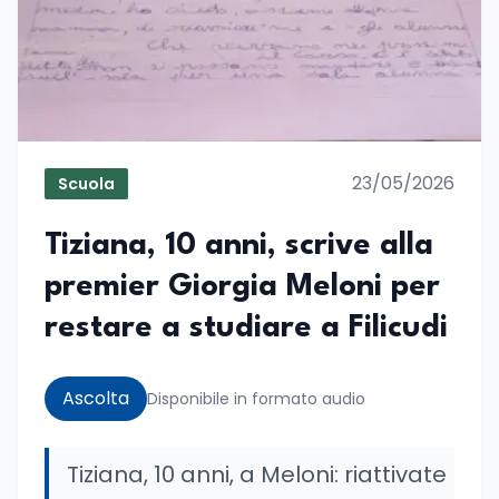
23/05/2026
Scuola
Tiziana, 10 anni, scrive alla
premier Giorgia Meloni per
restare a studiare a Filicudi
Ascolta
Disponibile in formato audio
Tiziana, 10 anni, a Meloni: riattivate