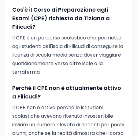
Cos'è il Corso di Preparazione agli
Esami (CPE) richiesto da Tiziana a
Filicudi?
Il CPE è un percorso scolastico che permette
agli studenti dell'isola di Filicudi di conseguire la
licenza di scuola media senza dover viaggiare
quotidianamente verso altre isole o la
terraferma.
Perché il CPE non è attualmente attivo
a Filicudi?
Il CPE non è attivo perché le istituzioni
scolastiche avevano ritenuto insostenibile
inviare un numero elevato di docenti per pochi
alunni, anche se la realtà dimostra che il corso