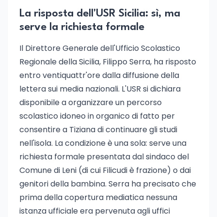
La risposta dell'USR Sicilia: sì, ma
serve la richiesta formale
Il Direttore Generale dell'Ufficio Scolastico
Regionale della Sicilia, Filippo Serra, ha risposto
entro ventiquattr'ore dalla diffusione della
lettera sui media nazionali. L'USR si dichiara
disponibile a organizzare un percorso
scolastico idoneo in organico di fatto per
consentire a Tiziana di continuare gli studi
nell'isola. La condizione è una sola: serve una
richiesta formale presentata dal sindaco del
Comune di Leni (di cui Filicudi è frazione) o dai
genitori della bambina. Serra ha precisato che
prima della copertura mediatica nessuna
istanza ufficiale era pervenuta agli uffici