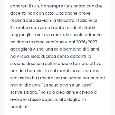
concreti: il CPE ha sempre funzionato con due
docenti, non con otto. Cita anche prove
recenti dai casi vicini: a Ginostra, frazione di
Stromboli con circa trenta residenti stabili
raggiungibile solo via mare, la scuola primaria
ha riaperto dopo vent'anni e dal 2026/2027
accoglierà Aisha, una sola bambina di 6 anni.
Ad Alicudi, isola di circa cento abitanti, la
sezione di scuola dell'infanzia è tornata attiva
per due bambini. In entrambi i casi il sistema
scolastico ha trovato una soluzione per numeri
minimi di alunni. "La scuola non è un lusso",
scrive Tiziana. "Ho solo dieci anni e chiedo di
avere le stesse opportunità degli altri
bambini."