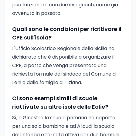
può funzionare con due insegnanti, come già
avvenuto in passato.
Quali sono le condizioni per riattivare il
CPE sull'isola?
L'Ufficio Scolastico Regionale della Sicilia ha
dichiarato che è disponibile a organizzare il
CPE, a patto che venga presentata una
richiesta formale dal sindaco del Comune di
Leni o dalla famiglia di Tiziana.
Ci sono esempi simili di scuole
riattivate su altre isole delle Eolie?
Sì, a Ginostra la scuola primaria ha riaperto
per una sola bambina e ad Alicudi la scuola
dell'infanzia è tornata attiva per due bambini,