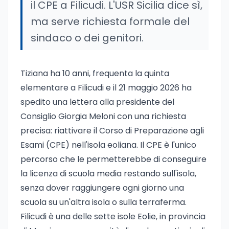
il CPE a Filicudi. L'USR Sicilia dice sì,
ma serve richiesta formale del
sindaco o dei genitori.
Tiziana ha 10 anni, frequenta la quinta
elementare a Filicudi e il 21 maggio 2026 ha
spedito una lettera alla presidente del
Consiglio Giorgia Meloni con una richiesta
precisa: riattivare il Corso di Preparazione agli
Esami (CPE) nell'isola eoliana. Il CPE è l'unico
percorso che le permetterebbe di conseguire
la licenza di scuola media restando sull'isola,
senza dover raggiungere ogni giorno una
scuola su un'altra isola o sulla terraferma.
Filicudi è una delle sette isole Eolie, in provincia