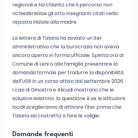
regionali e ha chiarito che il percorso non
richiederebbe gli otto insegnanti citati nella
risposta iniziale alla madre.
La lettera di Tiziana ha avviato un iter
amministrativo che la burocrazia non aveva
ancora aperto in forma ufficiale. Spetta ora al
Comune di Leni o alla famiglia presentare la
domanda formale per tradurre la disponibilità
dell'USR in un corso attivo dal settembre 2026.
I casi di Ginostra e Alicudi mostrano che le
soluzioni esistono: la questione è se le istituzioni
locali sceglieranno di attivare l'iter prima che
Tiziana sia costretta a fare le valigie.
Domande frequenti