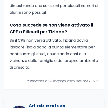
dimostrando che soluzioni per piccoli numeri di
alunni sono possibili.
Cosa succede se non viene attivato il
CPE a Filicudi per Tiziana?
Se il CPE non verrà attivato, Tiziana dovrà
lasciare l'isola dopo la quinta elementare per
continuare gli studi, rinunciando così alla
vicinanza della famiglia e del proprio ambiente
di crescita.
Pubblicato il: 23 maggio 2026 alle ore 09:05
Articolo creato da