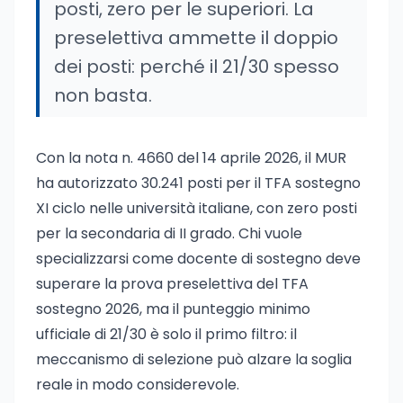
posti, zero per le superiori. La
preselettiva ammette il doppio
dei posti: perché il 21/30 spesso
non basta.
Con la nota n. 4660 del 14 aprile 2026, il MUR
ha autorizzato 30.241 posti per il TFA sostegno
XI ciclo nelle università italiane, con zero posti
per la secondaria di II grado. Chi vuole
specializzarsi come docente di sostegno deve
superare la prova preselettiva del TFA
sostegno 2026, ma il punteggio minimo
ufficiale di 21/30 è solo il primo filtro: il
meccanismo di selezione può alzare la soglia
reale in modo considerevole.