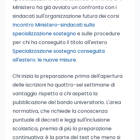
Ministero ha già avviato un confronto con i
sindacati sull'organizzazione futura dei corsi
Incontro Ministero-sindacati sulla
specializzazione sostegno
e sulle procedure
per chi ha conseguito il titolo all'estero
Specializzazione sostegno conseguita
all'estero: le nuove misure
.
Chi inizia la preparazione prima dell'apertura
delle iscrizioni ha quattro-sei settimane di
vantaggio rispetto a chi aspetta la
pubblicazione del bando universitario. L'area
normativa, che richiede la conoscenza
puntuale di decreti e leggi sull'inclusione
scolastica, premia di più la preparazione
continuativa: è la parte del test che meno si