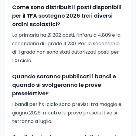
Come sono distribuiti i posti disponibili
per il TFA sostegno 2026 tra i diversi
ordini scolastici?
La primaria ha 21.202 posti, l'infanzia 4.809 e la
secondaria di I grado 4.230. Per la secondaria
di II grado non sono stati autorizzati posti per
l’XI ciclo.
Quando saranno pubblicati i bandi e
quando si svolgeranno le prove
preselettive?
I bandi per l’XI ciclo sono previsti tra maggio e
giugno 2026, mentre le prove preselettive si
terranno a luglio.