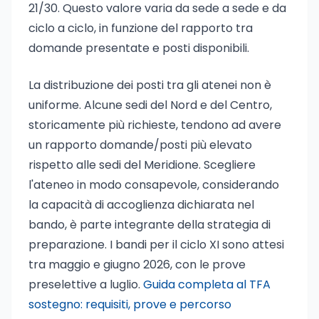
21/30. Questo valore varia da sede a sede e da
ciclo a ciclo, in funzione del rapporto tra
domande presentate e posti disponibili.
La distribuzione dei posti tra gli atenei non è
uniforme. Alcune sedi del Nord e del Centro,
storicamente più richieste, tendono ad avere
un rapporto domande/posti più elevato
rispetto alle sedi del Meridione. Scegliere
l'ateneo in modo consapevole, considerando
la capacità di accoglienza dichiarata nel
bando, è parte integrante della strategia di
preparazione. I bandi per il ciclo XI sono attesi
tra maggio e giugno 2026, con le prove
preselettive a luglio.
Guida completa al TFA
sostegno: requisiti, prove e percorso