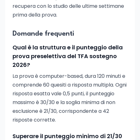
recupera con lo studio delle ultime settimane
prima della prova.
Domande frequenti
Qual è la struttura e il punteggio della
prova preselettiva del TFA sostegno
2026?
La prova è computer-based, dura 120 minuti e
comprende 60 quesiti a risposta multipla. Ogni
risposta esatta vale 0,5 punti, il punteggio
massimo è 30/30 e la soglia minima di non
esclusione è 21/30, corrispondente a 42
risposte corrette.
Superare il punteggio minimo di 21/30