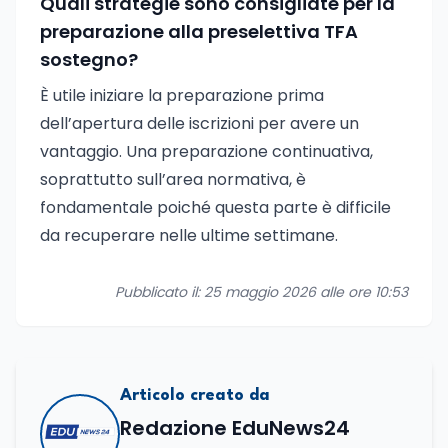
Quali strategie sono consigliate per la
preparazione alla preselettiva TFA
sostegno?
È utile iniziare la preparazione prima
dell’apertura delle iscrizioni per avere un
vantaggio. Una preparazione continuativa,
soprattutto sull’area normativa, è
fondamentale poiché questa parte è difficile
da recuperare nelle ultime settimane.
Pubblicato il: 25 maggio 2026 alle ore 10:53
Articolo creato da
Redazione EduNews24