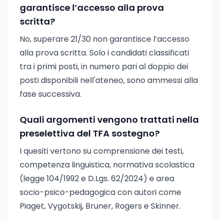
garantisce l’accesso alla prova
scritta?
No, superare 21/30 non garantisce l’accesso
alla prova scritta. Solo i candidati classificati
tra i primi posti, in numero pari al doppio dei
posti disponibili nell'ateneo, sono ammessi alla
fase successiva.
Quali argomenti vengono trattati nella
preselettiva del TFA sostegno?
I quesiti vertono su comprensione dei testi,
competenza linguistica, normativa scolastica
(legge 104/1992 e D.Lgs. 62/2024) e area
socio-psico-pedagogica con autori come
Piaget, Vygotskij, Bruner, Rogers e Skinner.