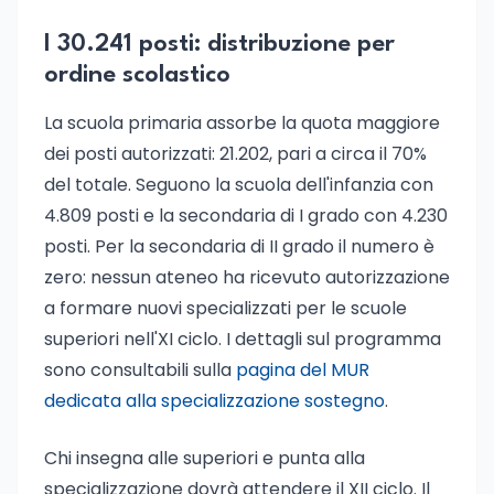
I 30.241 posti: distribuzione per
ordine scolastico
La scuola primaria assorbe la quota maggiore
dei posti autorizzati: 21.202, pari a circa il 70%
del totale. Seguono la scuola dell'infanzia con
4.809 posti e la secondaria di I grado con 4.230
posti. Per la secondaria di II grado il numero è
zero: nessun ateneo ha ricevuto autorizzazione
a formare nuovi specializzati per le scuole
superiori nell'XI ciclo. I dettagli sul programma
sono consultabili sulla
pagina del MUR
dedicata alla specializzazione sostegno
.
Chi insegna alle superiori e punta alla
specializzazione dovrà attendere il XII ciclo. Il