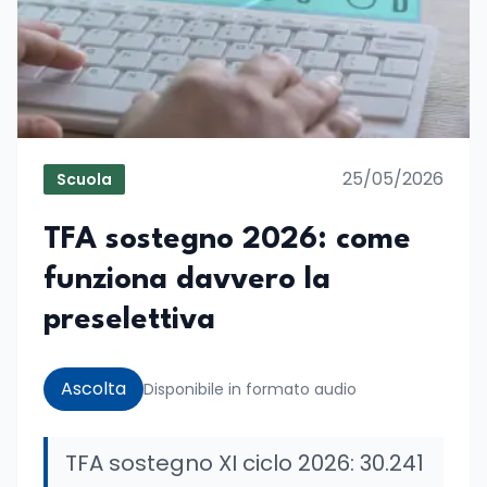
25/05/2026
Scuola
TFA sostegno 2026: come
funziona davvero la
preselettiva
Ascolta
Disponibile in formato audio
TFA sostegno XI ciclo 2026: 30.241