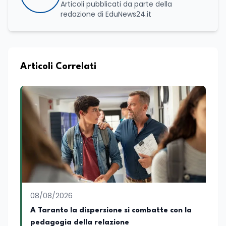
Articoli pubblicati da parte della
redazione di EduNews24.it
Articoli Correlati
08/08/2026
A Taranto la dispersione si combatte con la
pedagogia della relazione