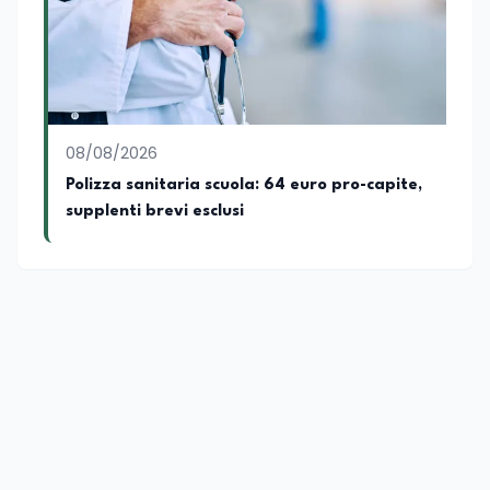
08/08/2026
Polizza sanitaria scuola: 64 euro pro-capite,
supplenti brevi esclusi