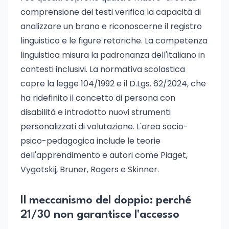
comprensione dei testi verifica la capacità di
analizzare un brano e riconoscerne il registro
linguistico e le figure retoriche. La competenza
linguistica misura la padronanza dell'italiano in
contesti inclusivi. La normativa scolastica
copre la legge 104/1992 e il D.Lgs. 62/2024, che
ha ridefinito il concetto di persona con
disabilità e introdotto nuovi strumenti
personalizzati di valutazione. L'area socio-
psico-pedagogica include le teorie
dell'apprendimento e autori come Piaget,
Vygotskij, Bruner, Rogers e Skinner.
Il meccanismo del doppio: perché
21/30 non garantisce l'accesso