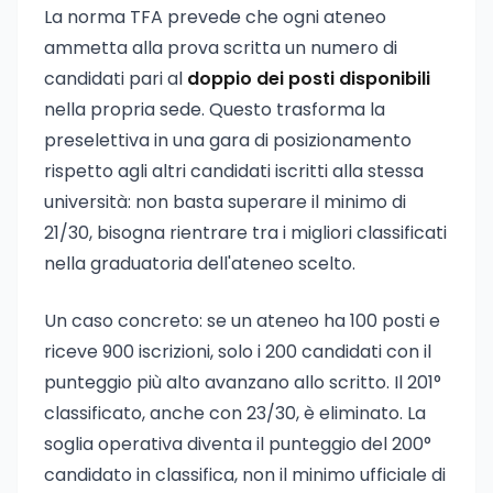
La norma TFA prevede che ogni ateneo
ammetta alla prova scritta un numero di
candidati pari al
doppio dei posti disponibili
nella propria sede. Questo trasforma la
preselettiva in una gara di posizionamento
rispetto agli altri candidati iscritti alla stessa
università: non basta superare il minimo di
21/30, bisogna rientrare tra i migliori classificati
nella graduatoria dell'ateneo scelto.
Un caso concreto: se un ateneo ha 100 posti e
riceve 900 iscrizioni, solo i 200 candidati con il
punteggio più alto avanzano allo scritto. Il 201°
classificato, anche con 23/30, è eliminato. La
soglia operativa diventa il punteggio del 200°
candidato in classifica, non il minimo ufficiale di