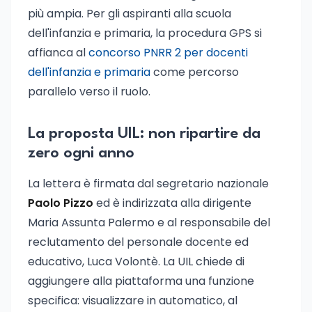
più ampia. Per gli aspiranti alla scuola
dell'infanzia e primaria, la procedura GPS si
affianca al
concorso PNRR 2 per docenti
dell'infanzia e primaria
come percorso
parallelo verso il ruolo.
La proposta UIL: non ripartire da
zero ogni anno
La lettera è firmata dal segretario nazionale
Paolo Pizzo
ed è indirizzata alla dirigente
Maria Assunta Palermo e al responsabile del
reclutamento del personale docente ed
educativo, Luca Volontè. La UIL chiede di
aggiungere alla piattaforma una funzione
specifica: visualizzare in automatico, al