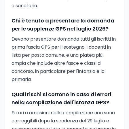
o sanatoria.
Chi è tenuto a presentare la domanda
per le supplenze GPS nel luglio 2026?
Devono presentare domanda tutti gli iscritti in
prima fascia GPS per il sostegno, i docenti in
lista per posto comune, e una platea più
ampia che include altre fasce e classi di
concorso, in particolare per l'infanzia e la
primaria.
Quali rischi si corrono in caso di errori
nella compilazione dell'istanza GPS?
Errori o omissioni nella compilazione non sono
correggibili dopo la scadenza del 29 luglio e
possono comportare la mancata inclusione in