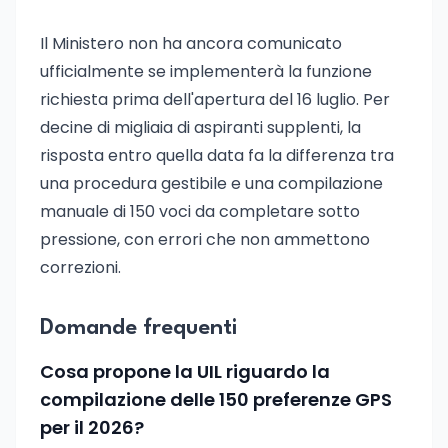
Il Ministero non ha ancora comunicato
ufficialmente se implementerà la funzione
richiesta prima dell'apertura del 16 luglio. Per
decine di migliaia di aspiranti supplenti, la
risposta entro quella data fa la differenza tra
una procedura gestibile e una compilazione
manuale di 150 voci da completare sotto
pressione, con errori che non ammettono
correzioni.
Domande frequenti
Cosa propone la UIL riguardo la
compilazione delle 150 preferenze GPS
per il 2026?