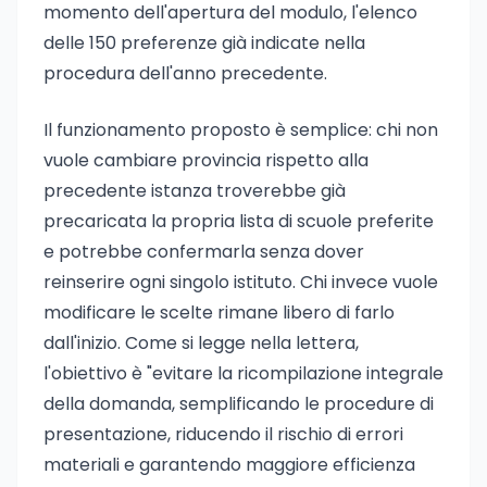
momento dell'apertura del modulo, l'elenco
delle 150 preferenze già indicate nella
procedura dell'anno precedente.
Il funzionamento proposto è semplice: chi non
vuole cambiare provincia rispetto alla
precedente istanza troverebbe già
precaricata la propria lista di scuole preferite
e potrebbe confermarla senza dover
reinserire ogni singolo istituto. Chi invece vuole
modificare le scelte rimane libero di farlo
dall'inizio. Come si legge nella lettera,
l'obiettivo è "evitare la ricompilazione integrale
della domanda, semplificando le procedure di
presentazione, riducendo il rischio di errori
materiali e garantendo maggiore efficienza