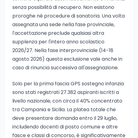
senza possibilità di recupero. Non esistono
proroghe né procedure di sanatoria. Una volta
assegnata una sede nella fase provinciale,
l'accettazione preclude qualsiasi altra
supplenza per l'intero anno scolastico
2026/27. Nella fase interprovinciale (14-18
agosto 2026) questa esclusione vale anche in
caso di rinuncia successiva all'assegnazione.
Solo per la prima fascia GPS sostegno infanzia
sono stati registrati 27.382 aspiranti iscritti a
livello nazionale, con circa il 40% concentrato
tra Campania e Sicilia. La platea totale che
deve presentare domanda entro il 29 luglio,
includendo docenti di posto comune e altre
fasce e classi di concorso, è significativamente