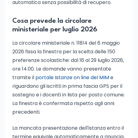
automatica senza possibilità di recupero.
Cosa prevede la circolare
ministeriale per luglio 2026
La circolare ministeriale n. 11814 del 6 maggio
2026 fissa la finestra per la scelta delle 150
preferenze scolastiche: dal 16 al 29 luglio 2026,
ore 14.00. Le domande vanno presentate
tramite il
portale Istanze on line del MIM
e
riguardano gli iscritti in prima fascia GPS per il
sostegno e i docenti in lista per posto comune.
La finestra è confermata rispetto agli anni
precedenti.
La mancata presentazione dell'istanza entro il
termine equivale automaticamente a rinuncia,