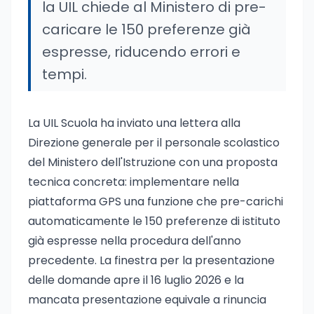
la UIL chiede al Ministero di pre-
caricare le 150 preferenze già
espresse, riducendo errori e
tempi.
La UIL Scuola ha inviato una lettera alla
Direzione generale per il personale scolastico
del Ministero dell'Istruzione con una proposta
tecnica concreta: implementare nella
piattaforma GPS una funzione che pre-carichi
automaticamente le 150 preferenze di istituto
già espresse nella procedura dell'anno
precedente. La finestra per la presentazione
delle domande apre il 16 luglio 2026 e la
mancata presentazione equivale a rinuncia