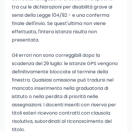
tra cui le dichiarazioni per disabilità grave ai
sensi della Legge 104/92 - e una conferma
finale dell'invio. Se quest'ultima non viene
effettuata, l'intera istanza risulta non
presentata.
Gli errori non sono correggibili dopo la
scadenza del 29 luglio: le istanze GPS vengono
definitivamente bloccate al termine della
finestra. Qualsiasi omissione può tradursi nel
mancato inserimento nella graduatoria di
istituto o nella perdita di priorità nelle
assegnazioni. I docenti inseriti con riserva per
titoli esteri ricevono contratti con clausola
risolutiva, subordinati al riconoscimento del
titolo.