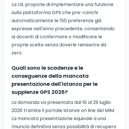
La UIL propone di implementare una funzione
sulla piattaforma GPS che pre-carichi
automaticamente le 150 preferenze già
espresse nell'anno precedente, consentendo
ai docenti di confermare o modificare le
proprie scelte senza doverle reinserire da
zero.
Quali sono le scadenze e le
conseguenze della mancata
presentazione dell'istanza per le
supplenze GPS 2026?
La domanda va presentata dal 16 al 29 luglio
2026 tramite il portale Istanze on line del MIM.
La mancata presentazione equivale a una
rinuncia definitiva senza possibilità di recupero