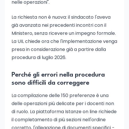
nelle operazioni".
La richiesta non è nuova: il sindacato l'aveva
già avanzata nei precedenti incontri con il
Ministero, senza ricevere un impegno formale.
La UIL chiede ora che l'implementazione venga
presa in considerazione già a partire dalla
procedura di luglio 2026.
Perché gli errori nella procedura
sono difficili da correggere
La compilazione delle 150 preferenze è una
delle operazioni più delicate per i docenti non
di ruolo. La piattaforma Istanze on line richiede
il completamento di più sezioni nell'ordine
corretto, l'allegazione di documenti specifici -