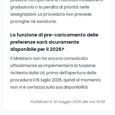
graduatoria o la perdita di priorità nelle
assegnazioni. La procedura non prevede
proroghe né sanatorie.
La funzione di pre-caricamento delle
preferenze sarà sicuramente
disponibile per il 2026?
Il Ministero non ha ancora comunicato
ufficialmente se implementerà la funzione
richiesta dalla UIL prima dell'apertura della
procedura il 16 luglio 2026, quindi al momento
non vi è certezza sulla sua disponibilità.
Pubblicato il: 19 maggio 2026 alle ore 15:08