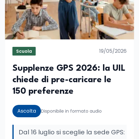
19/05/2026
Scuola
Supplenze GPS 2026: la UIL
chiede di pre-caricare le
150 preferenze
Ascolta
Disponibile in formato audio
Dal 16 luglio si sceglie la sede GPS: