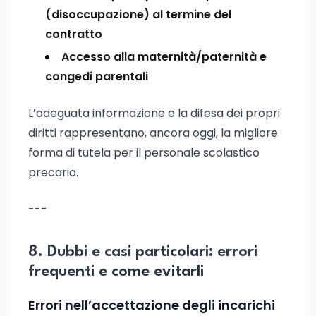
(disoccupazione) al termine del
contratto
Accesso alla maternità/paternità e
congedi parentali
L’adeguata informazione e la difesa dei propri
diritti rappresentano, ancora oggi, la migliore
forma di tutela per il personale scolastico
precario.
---
8. Dubbi e casi particolari: errori
frequenti e come evitarli
Errori nell’accettazione degli incarichi