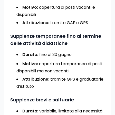
Motivo:
copertura di posti vacanti e
disponibili
Attribuzione:
tramite GAE o GPS
Supplenze temporanee fino al termine
delle attività didattiche
Durata:
fino al 30 giugno
Motivo:
copertura temporanea di posti
disponibili ma non vacanti
Attribuzione:
tramite GPS e graduatorie
d’istituto
Supplenze brevi e saltuarie
Durata:
variabile, limitata alla necessità