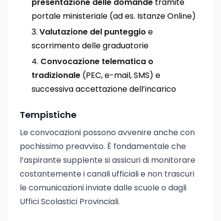
presentazione delle domande
tramite
portale ministeriale (ad es. Istanze Online)
Valutazione del punteggio
e
scorrimento delle graduatorie
Convocazione telematica o
tradizionale
(PEC, e-mail, SMS) e
successiva accettazione dell’incarico
Tempistiche
Le convocazioni possono avvenire anche con
pochissimo preavviso. È fondamentale che
l’aspirante supplente si assicuri di monitorare
costantemente i canali ufficiali e non trascuri
le comunicazioni inviate dalle scuole o dagli
Uffici Scolastici Provinciali.