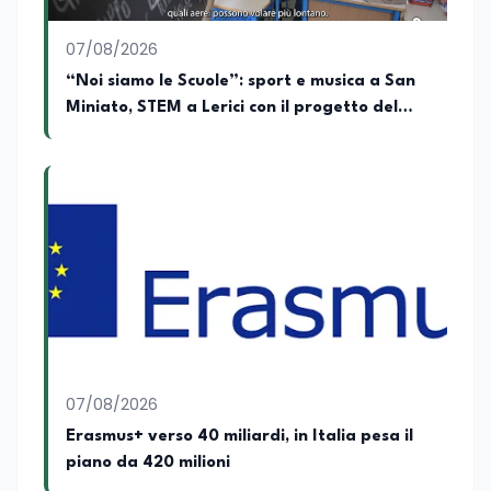
07/08/2026
“Noi siamo le Scuole”: sport e musica a San
Miniato, STEM a Lerici con il progetto del
Mim
07/08/2026
Erasmus+ verso 40 miliardi, in Italia pesa il
piano da 420 milioni