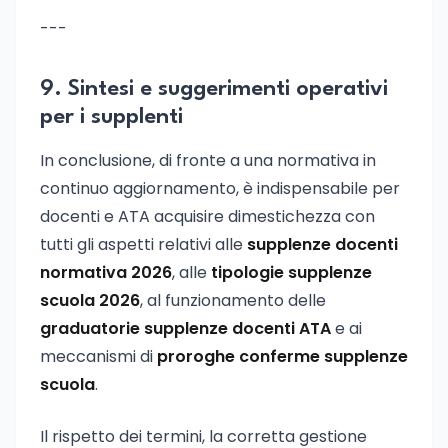
---
9. Sintesi e suggerimenti operativi
per i supplenti
In conclusione, di fronte a una normativa in
continuo aggiornamento, è indispensabile per
docenti e ATA acquisire dimestichezza con
tutti gli aspetti relativi alle
supplenze docenti
normativa 2026
, alle
tipologie supplenze
scuola 2026
, al funzionamento delle
graduatorie supplenze docenti ATA
e ai
meccanismi di
proroghe conferme supplenze
scuola
.
Il rispetto dei termini, la corretta gestione