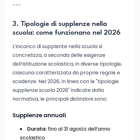
---
3. Tipologie di supplenze nella
scuola: come funzionano nel 2026
L’incarico di supplente nella scuola si
concretizza, a seconda delle esigenze
dell’istituzione scolastica, in diverse tipologie,
ciascuna caratterizzata da proprie regole e
scadenze. Nel 2026, in linea con le "tipologie
supplenze scuola 2026" indicate dalla
normativa, le principali distinzioni sono:
Supplenze annuali
Durata:
fino al 31 agosto dell’anno
scolastico