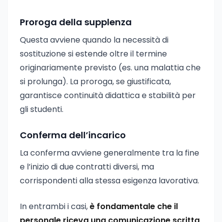
Proroga della supplenza
Questa avviene quando la necessità di
sostituzione si estende oltre il termine
originariamente previsto (es. una malattia che
si prolunga). La proroga, se giustificata,
garantisce continuità didattica e stabilità per
gli studenti.
Conferma dell’incarico
La conferma avviene generalmente tra la fine
e l’inizio di due contratti diversi, ma
corrispondenti alla stessa esigenza lavorativa.
In entrambi i casi,
è fondamentale che il
personale riceva una comunicazione scritta