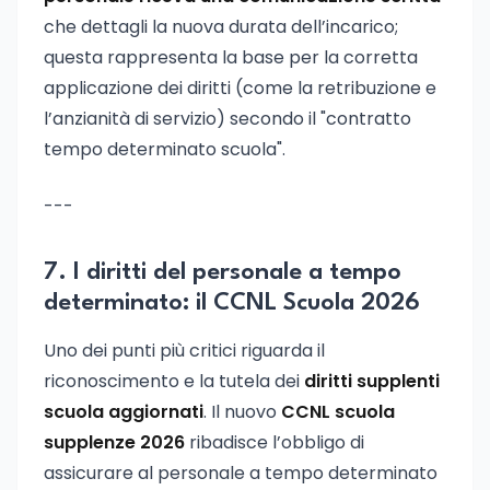
che dettagli la nuova durata dell’incarico;
questa rappresenta la base per la corretta
applicazione dei diritti (come la retribuzione e
l’anzianità di servizio) secondo il "contratto
tempo determinato scuola".
---
7. I diritti del personale a tempo
determinato: il CCNL Scuola 2026
Uno dei punti più critici riguarda il
riconoscimento e la tutela dei
diritti supplenti
scuola aggiornati
. Il nuovo
CCNL scuola
supplenze 2026
ribadisce l’obbligo di
assicurare al personale a tempo determinato