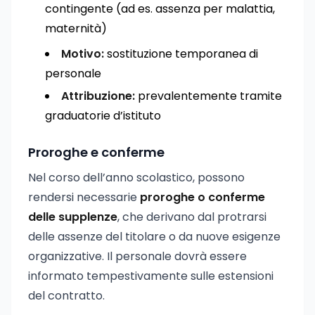
contingente (ad es. assenza per malattia,
maternità)
Motivo:
sostituzione temporanea di
personale
Attribuzione:
prevalentemente tramite
graduatorie d’istituto
Proroghe e conferme
Nel corso dell’anno scolastico, possono
rendersi necessarie
proroghe o conferme
delle supplenze
, che derivano dal protrarsi
delle assenze del titolare o da nuove esigenze
organizzative. Il personale dovrà essere
informato tempestivamente sulle estensioni
del contratto.