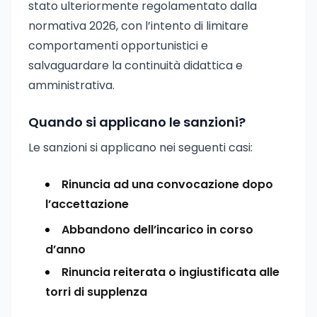
stato ulteriormente regolamentato dalla
normativa 2026, con l’intento di limitare
comportamenti opportunistici e
salvaguardare la continuità didattica e
amministrativa.
Quando si applicano le sanzioni?
Le sanzioni si applicano nei seguenti casi:
Rinuncia ad una convocazione dopo
l’accettazione
Abbandono dell’incarico in corso
d’anno
Rinuncia reiterata o ingiustificata alle
torri di supplenza