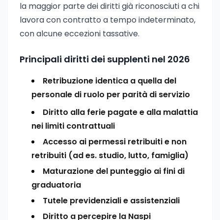
la maggior parte dei diritti già riconosciuti a chi
lavora con contratto a tempo indeterminato,
con alcune eccezioni tassative.
Principali diritti dei supplenti nel 2026
Retribuzione identica a quella del
personale di ruolo per parità di servizio
Diritto alla ferie pagate e alla malattia
nei limiti contrattuali
Accesso ai permessi retribuiti e non
retribuiti (ad es. studio, lutto, famiglia)
Maturazione del punteggio ai fini di
graduatoria
Tutele previdenziali e assistenziali
Diritto a percepire la Naspi