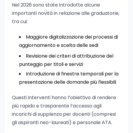
Nel 2026 sono state introdotte alcune
importanti novità in relazione alle graduatorie,
tra cui:
Maggiore digitalizzazione dei processi di
aggiornamento e scelta delle sedi
Revisione dei criteri di attribuzione del
punteggio per titoli e servizi
Introduzione di finestre temporali per la
presentazione delle domande più flessibili
Questi interventi hanno l’obiettivo di rendere
più rapido e trasparente l’accesso agli
incarichi di supplenza per docenti (compresi
gli aspiranti neo-laureati) e personale ATA.