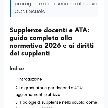
proroghe e diritti secondo il nuovo
CCNL Scuola
Supplenze docenti e ATA:
guida completa alla
normativa 2026 e ai diritti
dei supplenti
Indice
Introduzione
Le graduatorie per docenti e ATA:
aggiornamenti e utilizzo
Tipologie di supplenze nella scuola: come