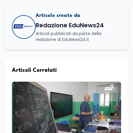
Articolo creato da
Redazione EduNews24
Articoli pubblicati da parte della
redazione di EduNews24.it
Articoli Correlati