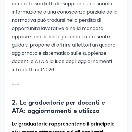
concreto sui diritti dei supplenti. Una scarsa
informazione o una conoscenza parziale della
normativa può tradursi nella perdita di
opportunità lavorative e nella mancata
applicazione di diritti garantiti. La presente
guida si propone di offrire ai lettori un quadro
aggiornato e sistematico sulle supplenze
docenti e ATA alla luce degli aggiornamenti
introdotti nel 2026.
---
2. Le graduatorie per docenti e
ATA: aggiornamenti e utilizzo
Le graduatorie rappresentano il principale