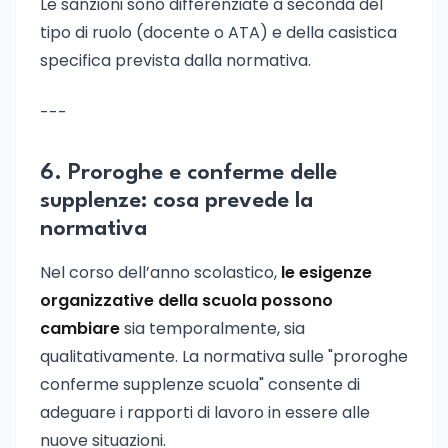
Le sanzioni sono differenziate a seconda del
tipo di ruolo (docente o ATA) e della casistica
specifica prevista dalla normativa.
---
6. Proroghe e conferme delle
supplenze: cosa prevede la
normativa
Nel corso dell’anno scolastico,
le esigenze
organizzative della scuola possono
cambiare
sia temporalmente, sia
qualitativamente. La normativa sulle "proroghe
conferme supplenze scuola" consente di
adeguare i rapporti di lavoro in essere alle
nuove situazioni.