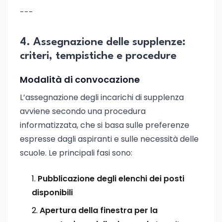
---
4. Assegnazione delle supplenze:
criteri, tempistiche e procedure
Modalità di convocazione
L’assegnazione degli incarichi di supplenza
avviene secondo una procedura
informatizzata, che si basa sulle preferenze
espresse dagli aspiranti e sulle necessità delle
scuole. Le principali fasi sono:
Pubblicazione degli elenchi dei posti
disponibili
Apertura della finestra per la