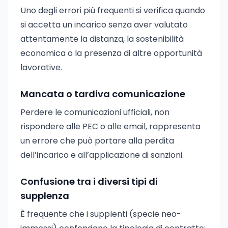
Uno degli errori più frequenti si verifica quando
si accetta un incarico senza aver valutato
attentamente la distanza, la sostenibilità
economica o la presenza di altre opportunità
lavorative.
Mancata o tardiva comunicazione
Perdere le comunicazioni ufficiali, non
rispondere alle PEC o alle email, rappresenta
un errore che può portare alla perdita
dell’incarico e all’applicazione di sanzioni.
Confusione tra i diversi tipi di
supplenza
È frequente che i supplenti (specie neo-