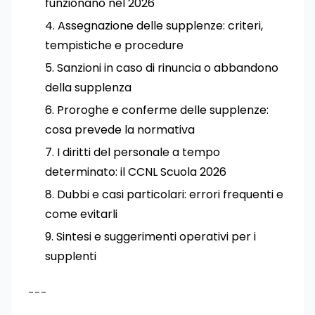
funzionano nel 2026
Assegnazione delle supplenze: criteri,
tempistiche e procedure
Sanzioni in caso di rinuncia o abbandono
della supplenza
Proroghe e conferme delle supplenze:
cosa prevede la normativa
I diritti del personale a tempo
determinato: il CCNL Scuola 2026
Dubbi e casi particolari: errori frequenti e
come evitarli
Sintesi e suggerimenti operativi per i
supplenti
---