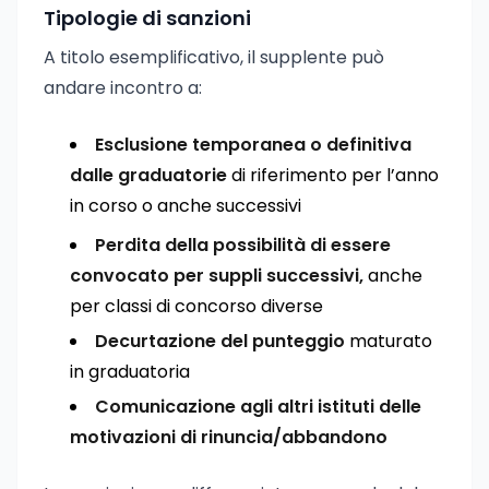
Tipologie di sanzioni
A titolo esemplificativo, il supplente può
andare incontro a:
Esclusione temporanea o definitiva
dalle graduatorie
di riferimento per l’anno
in corso o anche successivi
Perdita della possibilità di essere
convocato per suppli successivi,
anche
per classi di concorso diverse
Decurtazione del punteggio
maturato
in graduatoria
Comunicazione agli altri istituti delle
motivazioni di rinuncia/abbandono