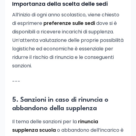
Importanza della scelta delle sedi
All’inizio di ogni anno scolastico, viene chiesto
di esprimere
preferenze sulle sedi
dove si è
disponibili a ricevere incarichi di supplenza.
Un’attenta valutazione delle proprie possibilità
logistiche ed economiche è essenziale per
ridurre il rischio di rinuncia e le conseguenti
sanzioni.
---
5. Sanzioni in caso di rinuncia o
abbandono della supplenza
Il tema delle sanzioni per la
rinuncia
supplenza scuola
o abbandono dell’incarico è