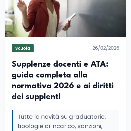
26/02/2026
Scuola
Supplenze docenti e ATA:
guida completa alla
normativa 2026 e ai diritti
dei supplenti
Tutte le novità su graduatorie,
tipologie di incarico, sanzioni,