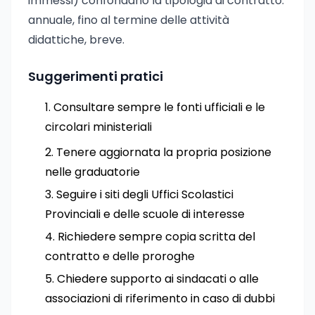
immessi) confondano la tipologia di contratto:
annuale, fino al termine delle attività
didattiche, breve.
Suggerimenti pratici
Consultare sempre le fonti ufficiali e le
circolari ministeriali
Tenere aggiornata la propria posizione
nelle graduatorie
Seguire i siti degli Uffici Scolastici
Provinciali e delle scuole di interesse
Richiedere sempre copia scritta del
contratto e delle proroghe
Chiedere supporto ai sindacati o alle
associazioni di riferimento in caso di dubbi