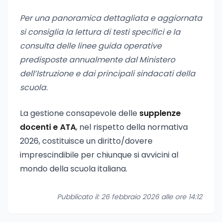
Per una panoramica dettagliata e aggiornata
si consiglia la lettura di testi specifici e la
consulta delle linee guida operative
predisposte annualmente dal Ministero
dell’Istruzione e dai principali sindacati della
scuola.
La gestione consapevole delle
supplenze
docenti e ATA
, nel rispetto della normativa
2026, costituisce un diritto/dovere
imprescindibile per chiunque si avvicini al
mondo della scuola italiana.
Pubblicato il: 26 febbraio 2026 alle ore 14:12