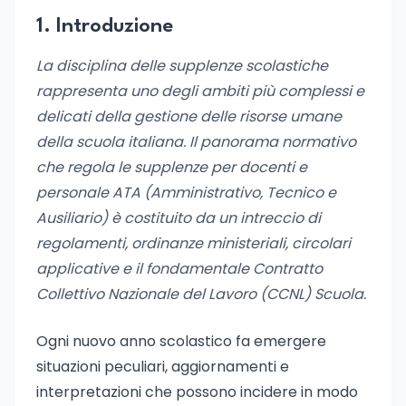
1. Introduzione
La disciplina delle supplenze scolastiche
rappresenta uno degli ambiti più complessi e
delicati della gestione delle risorse umane
della scuola italiana. Il panorama normativo
che regola le supplenze per docenti e
personale ATA (Amministrativo, Tecnico e
Ausiliario) è costituito da un intreccio di
regolamenti, ordinanze ministeriali, circolari
applicative e il fondamentale Contratto
Collettivo Nazionale del Lavoro (CCNL) Scuola.
Ogni nuovo anno scolastico fa emergere
situazioni peculiari, aggiornamenti e
interpretazioni che possono incidere in modo