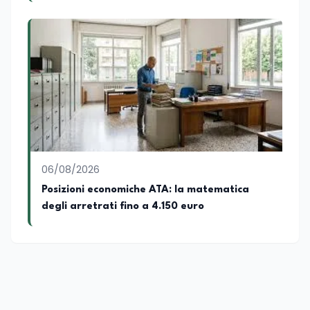
06/08/2026
Posizioni economiche ATA: la matematica
degli arretrati fino a 4.150 euro