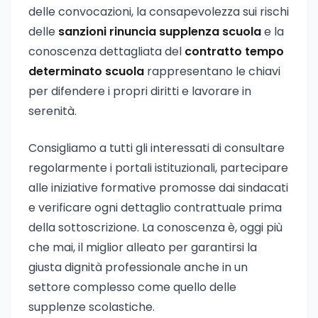
delle convocazioni, la consapevolezza sui rischi
delle
sanzioni rinuncia supplenza scuola
e la
conoscenza dettagliata del
contratto tempo
determinato scuola
rappresentano le chiavi
per difendere i propri diritti e lavorare in
serenità.
Consigliamo a tutti gli interessati di consultare
regolarmente i portali istituzionali, partecipare
alle iniziative formative promosse dai sindacati
e verificare ogni dettaglio contrattuale prima
della sottoscrizione. La conoscenza è, oggi più
che mai, il miglior alleato per garantirsi la
giusta dignità professionale anche in un
settore complesso come quello delle
supplenze scolastiche.