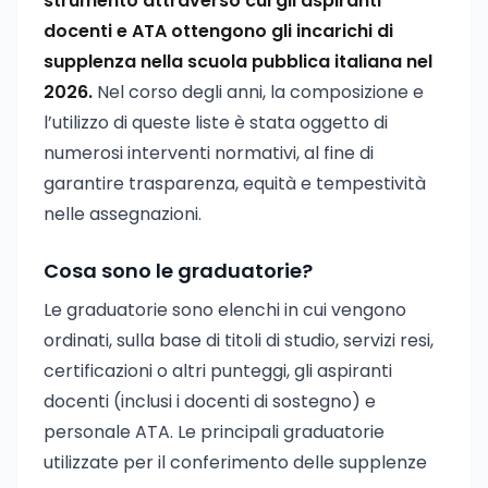
strumento attraverso cui gli aspiranti
docenti e ATA ottengono gli incarichi di
supplenza nella scuola pubblica italiana nel
2026.
Nel corso degli anni, la composizione e
l’utilizzo di queste liste è stata oggetto di
numerosi interventi normativi, al fine di
garantire trasparenza, equità e tempestività
nelle assegnazioni.
Cosa sono le graduatorie?
Le graduatorie sono elenchi in cui vengono
ordinati, sulla base di titoli di studio, servizi resi,
certificazioni o altri punteggi, gli aspiranti
docenti (inclusi i docenti di sostegno) e
personale ATA. Le principali graduatorie
utilizzate per il conferimento delle supplenze