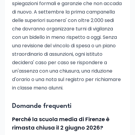
spiegazioni formali e garanzie che non accada
di nuovo. A settembre la prima campanella
delle superiori suonera' con oltre 2.000 sedi
che dovranno organizzare turni di vigilanza
con un bidello in meno rispetto a oggi. Senza
una revisione del vincolo di spesa o un piano
straordinario di assunzioni, ogni istituto
decidera' caso per caso se rispondere a
un'assenza con una chiusura, una riduzione
d'orario o una nota sul registro per richiamare
in classe meno alunni.
Domande frequenti
Perché la scuola media di Firenze è
rimasta chiusa il 2 giugno 2026?