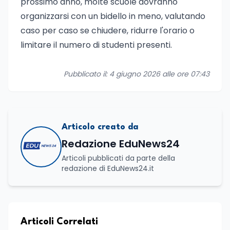
prossimo anno, molte scuole dovranno
organizzarsi con un bidello in meno, valutando
caso per caso se chiudere, ridurre l'orario o
limitare il numero di studenti presenti.
Pubblicato il: 4 giugno 2026 alle ore 07:43
Articolo creato da
Redazione EduNews24
Articoli pubblicati da parte della
redazione di EduNews24.it
Articoli Correlati