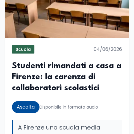
04/06/2026
Scuola
Studenti rimandati a casa a
Firenze: la carenza di
collaboratori scolastici
Ascolta
Disponibile in formato audio
A Firenze una scuola media