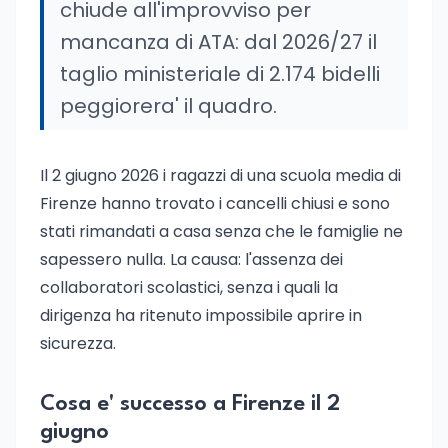
chiude all'improvviso per
mancanza di ATA: dal 2026/27 il
taglio ministeriale di 2.174 bidelli
peggiorera' il quadro.
Il 2 giugno 2026 i ragazzi di una scuola media di
Firenze hanno trovato i cancelli chiusi e sono
stati rimandati a casa senza che le famiglie ne
sapessero nulla. La causa: l'assenza dei
collaboratori scolastici, senza i quali la
dirigenza ha ritenuto impossibile aprire in
sicurezza.
Cosa e' successo a Firenze il 2
giugno