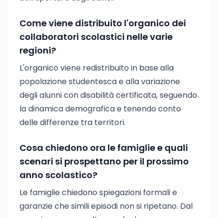
Come viene distribuito l'organico dei
collaboratori scolastici nelle varie
regioni?
L'organico viene redistribuito in base alla
popolazione studentesca e alla variazione
degli alunni con disabilità certificata, seguendo
la dinamica demografica e tenendo conto
delle differenze tra territori.
Cosa chiedono ora le famiglie e quali
scenari si prospettano per il prossimo
anno scolastico?
Le famiglie chiedono spiegazioni formali e
garanzie che simili episodi non si ripetano. Dal