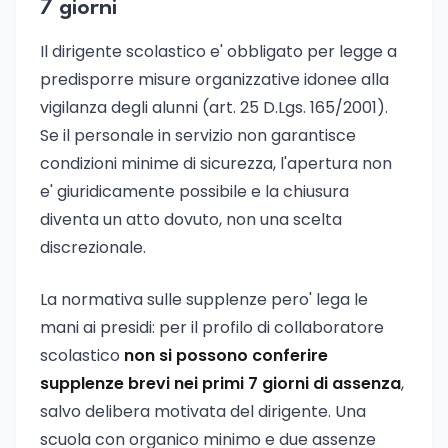
7 giorni
Il dirigente scolastico e' obbligato per legge a
predisporre misure organizzative idonee alla
vigilanza degli alunni (art. 25 D.Lgs. 165/2001).
Se il personale in servizio non garantisce
condizioni minime di sicurezza, l'apertura non
e' giuridicamente possibile e la chiusura
diventa un atto dovuto, non una scelta
discrezionale.
La normativa sulle supplenze pero' lega le
mani ai presidi: per il profilo di collaboratore
scolastico
non si possono conferire
supplenze brevi nei primi 7 giorni di assenza
,
salvo delibera motivata del dirigente. Una
scuola con organico minimo e due assenze