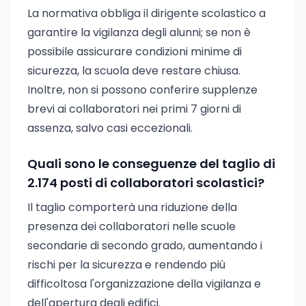
La normativa obbliga il dirigente scolastico a
garantire la vigilanza degli alunni; se non è
possibile assicurare condizioni minime di
sicurezza, la scuola deve restare chiusa.
Inoltre, non si possono conferire supplenze
brevi ai collaboratori nei primi 7 giorni di
assenza, salvo casi eccezionali.
Quali sono le conseguenze del taglio di
2.174 posti di collaboratori scolastici?
Il taglio comporterà una riduzione della
presenza dei collaboratori nelle scuole
secondarie di secondo grado, aumentando i
rischi per la sicurezza e rendendo più
difficoltosa l'organizzazione della vigilanza e
dell'apertura degli edifici.