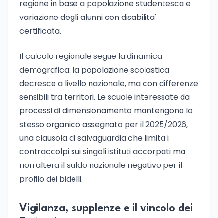
regione in base a popolazione studentesca e
variazione degli alunni con disabilita'
certificata.
Il calcolo regionale segue la dinamica
demografica: la popolazione scolastica
decresce a livello nazionale, ma con differenze
sensibili tra territori. Le scuole interessate da
processi di dimensionamento mantengono lo
stesso organico assegnato per il 2025/2026,
una clausola di salvaguardia che limita i
contraccolpi sui singoli istituti accorpati ma
non altera il saldo nazionale negativo per il
profilo dei bidelli.
Vigilanza, supplenze e il vincolo dei