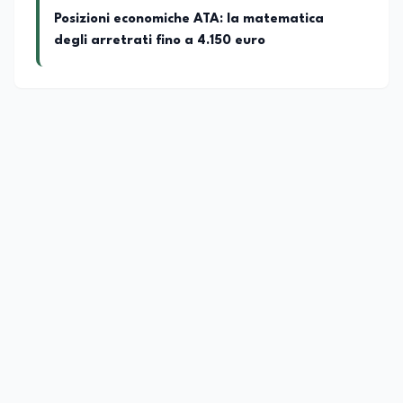
Posizioni economiche ATA: la matematica
degli arretrati fino a 4.150 euro