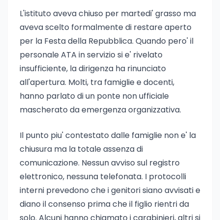
L'istituto aveva chiuso per martedi' grasso ma
aveva scelto formalmente di restare aperto
per la Festa della Repubblica. Quando pero' il
personale ATA in servizio si e' rivelato
insufficiente, la dirigenza ha rinunciato
all'apertura. Molti, tra famiglie e docenti,
hanno parlato di un ponte non ufficiale
mascherato da emergenza organizzativa.
Il punto piu' contestato dalle famiglie non e' la
chiusura ma la totale assenza di
comunicazione. Nessun avviso sul registro
elettronico, nessuna telefonata. I protocolli
interni prevedono che i genitori siano avvisati e
diano il consenso prima che il figlio rientri da
solo. Alcuni hanno chiamato i carabinieri, altri si