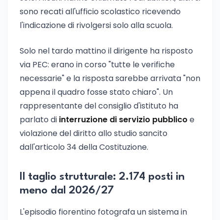
sono recati all'ufficio scolastico ricevendo
l'indicazione di rivolgersi solo alla scuola.
Solo nel tardo mattino il dirigente ha risposto
via PEC: erano in corso "tutte le verifiche
necessarie" e la risposta sarebbe arrivata "non
appena il quadro fosse stato chiaro". Un
rappresentante del consiglio d'istituto ha
parlato di
interruzione di servizio pubblico
e
violazione del diritto allo studio sancito
dall'articolo 34 della Costituzione.
Il taglio strutturale: 2.174 posti in
meno dal 2026/27
L'episodio fiorentino fotografa un sistema in