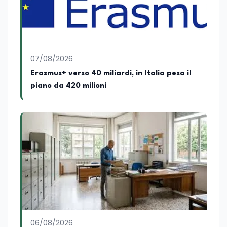
07/08/2026
Erasmus+ verso 40 miliardi, in Italia pesa il
piano da 420 milioni
06/08/2026