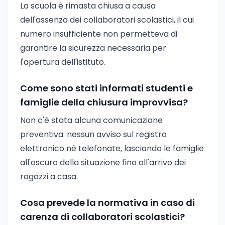
La scuola è rimasta chiusa a causa
dell'assenza dei collaboratori scolastici, il cui
numero insufficiente non permetteva di
garantire la sicurezza necessaria per
l'apertura dell'istituto.
Come sono stati informati studenti e
famiglie della chiusura improvvisa?
Non c'è stata alcuna comunicazione
preventiva: nessun avviso sul registro
elettronico né telefonate, lasciando le famiglie
all'oscuro della situazione fino all'arrivo dei
ragazzi a casa.
Cosa prevede la normativa in caso di
carenza di collaboratori scolastici?