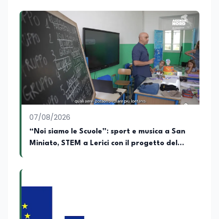
07/08/2026
“Noi siamo le Scuole”: sport e musica a San
Miniato, STEM a Lerici con il progetto del
Mim