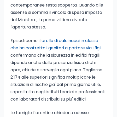
contemporanee resta scoperta. Quando alle
assenze si somma il vincolo di spesa imposto
dal Ministero, la prima vittima diventa
l'apertura stessa.
Episodi come il
crollo di calcinacci in classe
che ha costretto i genitori a portare via i figli
confermano che la sicurezza in edifici fragili
dipende anche dalla presenza fisica di chi
apre, chiude e sorveglia ogni piano. Toglierne
2.174 alle superiori significa moltiplicare le
situazioni di rischio gia' dal primo giorno utile,
soprattutto negli istituti tecnici e professionali
con laboratori distribuiti su piu' edifici.
Le famiglie fiorentine chiedono adesso