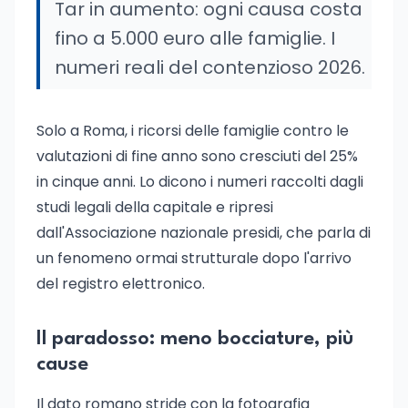
Tar in aumento: ogni causa costa
fino a 5.000 euro alle famiglie. I
numeri reali del contenzioso 2026.
Solo a Roma, i ricorsi delle famiglie contro le
valutazioni di fine anno sono cresciuti del 25%
in cinque anni. Lo dicono i numeri raccolti dagli
studi legali della capitale e ripresi
dall'Associazione nazionale presidi, che parla di
un fenomeno ormai strutturale dopo l'arrivo
del registro elettronico.
Il paradosso: meno bocciature, più
cause
Il dato romano stride con la fotografia