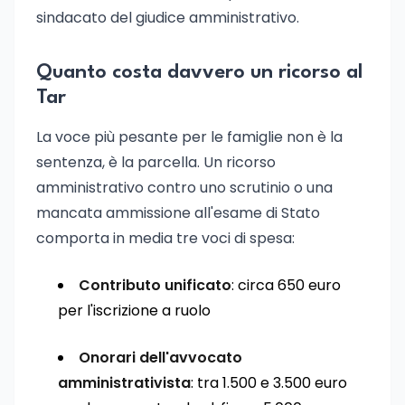
sindacato del giudice amministrativo.
Quanto costa davvero un ricorso al
Tar
La voce più pesante per le famiglie non è la
sentenza, è la parcella. Un ricorso
amministrativo contro uno scrutinio o una
mancata ammissione all'esame di Stato
comporta in media tre voci di spesa:
Contributo unificato
: circa 650 euro
per l'iscrizione a ruolo
Onorari dell'avvocato
amministrativista
: tra 1.500 e 3.500 euro