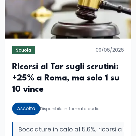
09/06/2026
Scuola
Ricorsi al Tar sugli scrutini:
+25% a Roma, ma solo 1 su
10 vince
Ascolta
Disponibile in formato audio
Bocciature in calo al 5,6%, ricorsi al