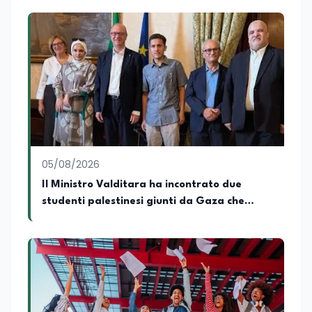
05/08/2026
Il Ministro Valditara ha incontrato due
studenti palestinesi giunti da Gaza che
hanno superato la Maturità in Italia