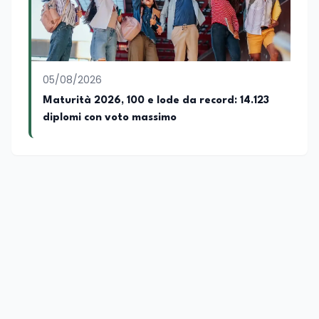
05/08/2026
Maturità 2026, 100 e lode da record: 14.123
diplomi con voto massimo