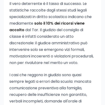
Il vero deterrente è il tasso di successo. Le
statistiche raccolte dagli stessi studi legali
specializzati in diritto scolastico indicano che
mediamente
solo il 10% dei ricorsi viene
accolto
dal Tar. Il giudizio del consiglio di
classe è infatti considerato un atto
discrezionale: il giudice amministrativo può
intervenire solo se emergono vizi formali,
motivazioni incoerenti o violazioni procedurali,
non per rivalutare nel merito un voto.
I casi che reggono in giudizio sono quasi
sempre legati a errori della scuola: mancata
comunicazione preventiva alla famiglia,
recupero delle insufficienze non garantito,
verbali incompleti, domande all'orale di