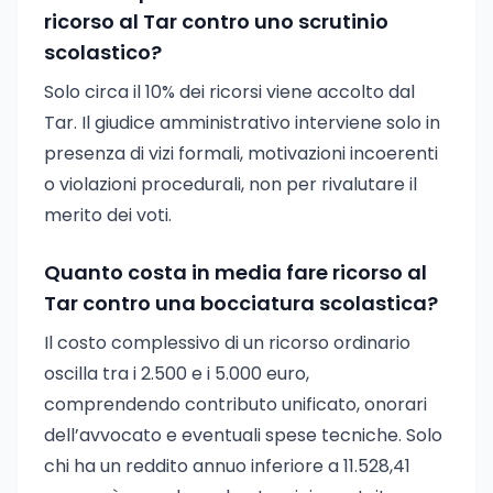
ricorso al Tar contro uno scrutinio
scolastico?
Solo circa il 10% dei ricorsi viene accolto dal
Tar. Il giudice amministrativo interviene solo in
presenza di vizi formali, motivazioni incoerenti
o violazioni procedurali, non per rivalutare il
merito dei voti.
Quanto costa in media fare ricorso al
Tar contro una bocciatura scolastica?
Il costo complessivo di un ricorso ordinario
oscilla tra i 2.500 e i 5.000 euro,
comprendendo contributo unificato, onorari
dell’avvocato e eventuali spese tecniche. Solo
chi ha un reddito annuo inferiore a 11.528,41