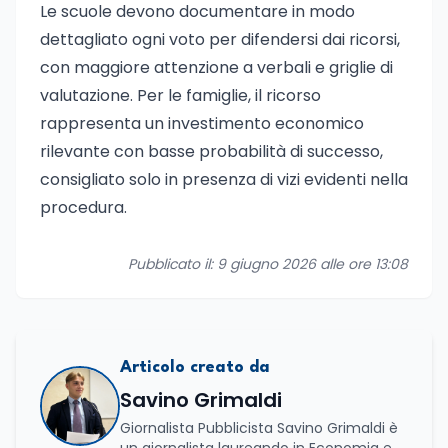
Le scuole devono documentare in modo
dettagliato ogni voto per difendersi dai ricorsi,
con maggiore attenzione a verbali e griglie di
valutazione. Per le famiglie, il ricorso
rappresenta un investimento economico
rilevante con basse probabilità di successo,
consigliato solo in presenza di vizi evidenti nella
procedura.
Pubblicato il: 9 giugno 2026 alle ore 13:08
Articolo creato da
Savino Grimaldi
Giornalista Pubblicista Savino Grimaldi è