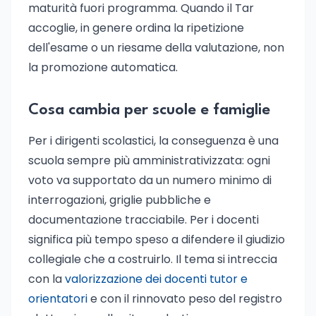
maturità fuori programma. Quando il Tar
accoglie, in genere ordina la ripetizione
dell'esame o un riesame della valutazione, non
la promozione automatica.
Cosa cambia per scuole e famiglie
Per i dirigenti scolastici, la conseguenza è una
scuola sempre più amministrativizzata: ogni
voto va supportato da un numero minimo di
interrogazioni, griglie pubbliche e
documentazione tracciabile. Per i docenti
significa più tempo speso a difendere il giudizio
collegiale che a costruirlo. Il tema si intreccia
con la
valorizzazione dei docenti tutor e
orientatori
e con il rinnovato peso del registro