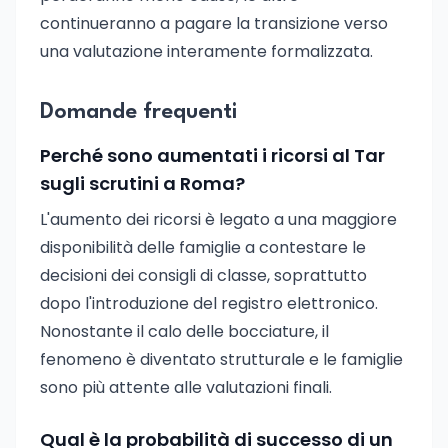
continueranno a pagare la transizione verso
una valutazione interamente formalizzata.
Domande frequenti
Perché sono aumentati i ricorsi al Tar
sugli scrutini a Roma?
L'aumento dei ricorsi è legato a una maggiore
disponibilità delle famiglie a contestare le
decisioni dei consigli di classe, soprattutto
dopo l'introduzione del registro elettronico.
Nonostante il calo delle bocciature, il
fenomeno è diventato strutturale e le famiglie
sono più attente alle valutazioni finali.
Qual è la probabilità di successo di un