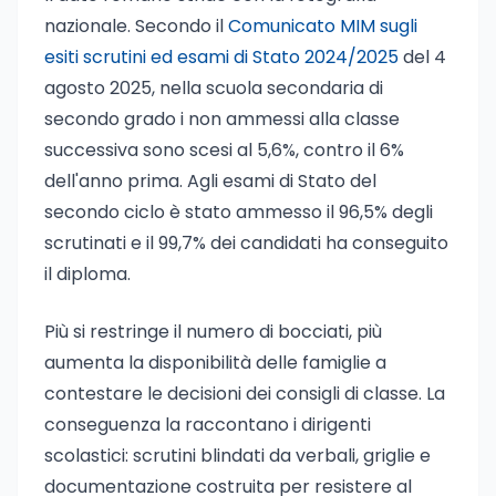
nazionale. Secondo il
Comunicato MIM sugli
esiti scrutini ed esami di Stato 2024/2025
del 4
agosto 2025, nella scuola secondaria di
secondo grado i non ammessi alla classe
successiva sono scesi al 5,6%, contro il 6%
dell'anno prima. Agli esami di Stato del
secondo ciclo è stato ammesso il 96,5% degli
scrutinati e il 99,7% dei candidati ha conseguito
il diploma.
Più si restringe il numero di bocciati, più
aumenta la disponibilità delle famiglie a
contestare le decisioni dei consigli di classe. La
conseguenza la raccontano i dirigenti
scolastici: scrutini blindati da verbali, griglie e
documentazione costruita per resistere al