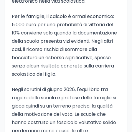
elettronico nella vita scolastica.
Per le famiglie, il calcolo è ormai economico:
5.000 euro per una probabilità di vittoria del
10% conviene solo quando la documentazione
della scuola presenta vizi evidenti. Negli altri
casi, il ricorso rischia di sommare alla
bocciatura un esborso significativo, spesso
senza alcun risultato concreto sulla carriera
scolastica del figlio.
Negli scrutini di giugno 2026, l'equilibrio tra
ragioni della scuola e pretese delle famiglie si
gioca quindi su un terreno preciso: la qualità
della motivazione del voto. Le scuole che
hanno costruito un fascicolo valutativo solido
perderanno meno cause; le altre