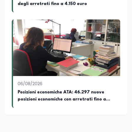
degli arretrati fino a 4.150 euro
06/08/2026
Posizioni economiche ATA: 46.297 nuove
posizioni economiche con arretrati fino a
4.150 euro