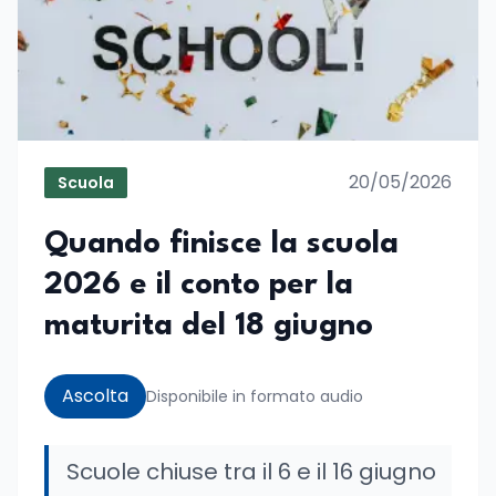
20/05/2026
Scuola
Quando finisce la scuola
2026 e il conto per la
maturita del 18 giugno
Ascolta
Disponibile in formato audio
Scuole chiuse tra il 6 e il 16 giugno