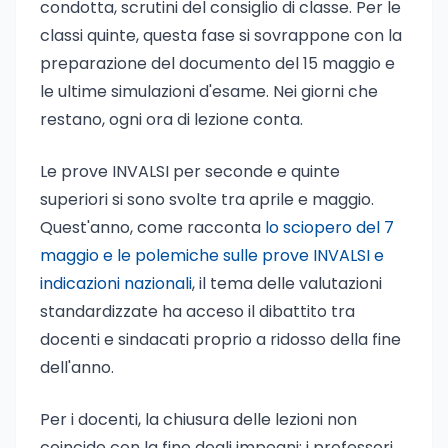
condotta, scrutini del consiglio di classe. Per le
classi quinte, questa fase si sovrappone con la
preparazione del documento del 15 maggio e
le ultime simulazioni d'esame. Nei giorni che
restano, ogni ora di lezione conta.
Le prove INVALSI per seconde e quinte
superiori si sono svolte tra aprile e maggio.
Quest'anno, come racconta
lo sciopero del 7
maggio e le polemiche sulle prove INVALSI e
indicazioni nazionali
, il tema delle valutazioni
standardizzate ha acceso il dibattito tra
docenti e sindacati proprio a ridosso della fine
dell'anno.
Per i docenti, la chiusura delle lezioni non
coincide con la fine degli impegni: i professori