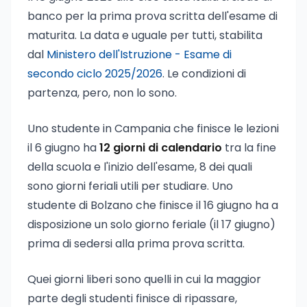
banco per la prima prova scritta dell'esame di
maturita. La data e uguale per tutti, stabilita
dal
Ministero dell'Istruzione - Esame di
secondo ciclo 2025/2026
. Le condizioni di
partenza, pero, non lo sono.
Uno studente in Campania che finisce le lezioni
il 6 giugno ha
12 giorni di calendario
tra la fine
della scuola e l'inizio dell'esame, 8 dei quali
sono giorni feriali utili per studiare. Uno
studente di Bolzano che finisce il 16 giugno ha a
disposizione un solo giorno feriale (il 17 giugno)
prima di sedersi alla prima prova scritta.
Quei giorni liberi sono quelli in cui la maggior
parte degli studenti finisce di ripassare,