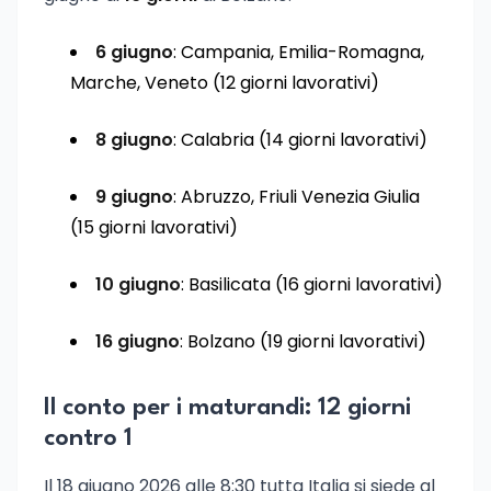
6 giugno
: Campania, Emilia-Romagna,
Marche, Veneto (12 giorni lavorativi)
8 giugno
: Calabria (14 giorni lavorativi)
9 giugno
: Abruzzo, Friuli Venezia Giulia
(15 giorni lavorativi)
10 giugno
: Basilicata (16 giorni lavorativi)
16 giugno
: Bolzano (19 giorni lavorativi)
Il conto per i maturandi: 12 giorni
contro 1
Il 18 giugno 2026 alle 8:30 tutta Italia si siede al