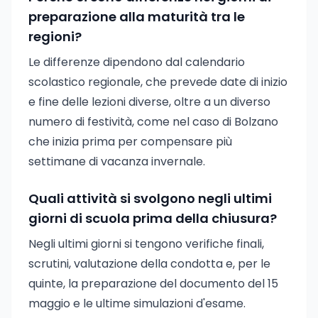
preparazione alla maturità tra le
regioni?
Le differenze dipendono dal calendario
scolastico regionale, che prevede date di inizio
e fine delle lezioni diverse, oltre a un diverso
numero di festività, come nel caso di Bolzano
che inizia prima per compensare più
settimane di vacanza invernale.
Quali attività si svolgono negli ultimi
giorni di scuola prima della chiusura?
Negli ultimi giorni si tengono verifiche finali,
scrutini, valutazione della condotta e, per le
quinte, la preparazione del documento del 15
maggio e le ultime simulazioni d'esame.