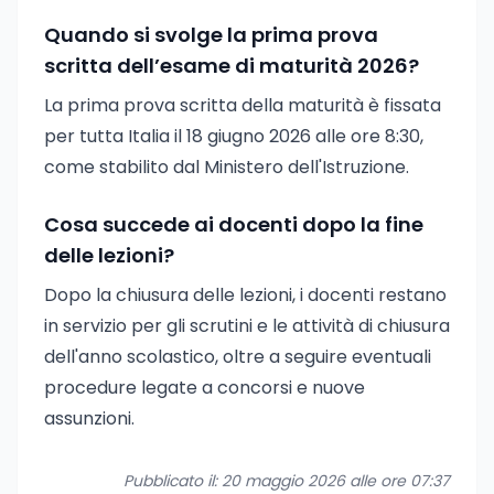
Quando si svolge la prima prova
scritta dell’esame di maturità 2026?
La prima prova scritta della maturità è fissata
per tutta Italia il 18 giugno 2026 alle ore 8:30,
come stabilito dal Ministero dell'Istruzione.
Cosa succede ai docenti dopo la fine
delle lezioni?
Dopo la chiusura delle lezioni, i docenti restano
in servizio per gli scrutini e le attività di chiusura
dell'anno scolastico, oltre a seguire eventuali
procedure legate a concorsi e nuove
assunzioni.
Pubblicato il: 20 maggio 2026 alle ore 07:37