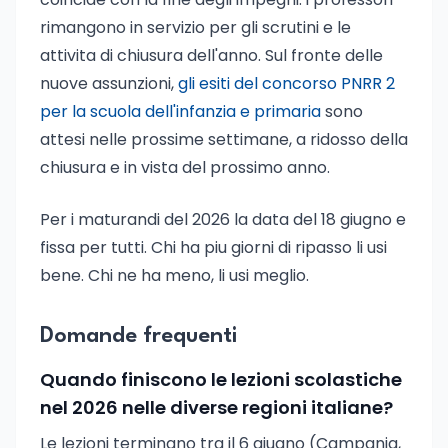
rimangono in servizio per gli scrutini e le
attivita di chiusura dell'anno. Sul fronte delle
nuove assunzioni,
gli esiti del concorso PNRR 2
per la scuola dell'infanzia e primaria
sono
attesi nelle prossime settimane, a ridosso della
chiusura e in vista del prossimo anno.
Per i maturandi del 2026 la data del 18 giugno e
fissa per tutti. Chi ha piu giorni di ripasso li usi
bene. Chi ne ha meno, li usi meglio.
Domande frequenti
Quando finiscono le lezioni scolastiche
nel 2026 nelle diverse regioni italiane?
Le lezioni terminano tra il 6 giugno (Campania,