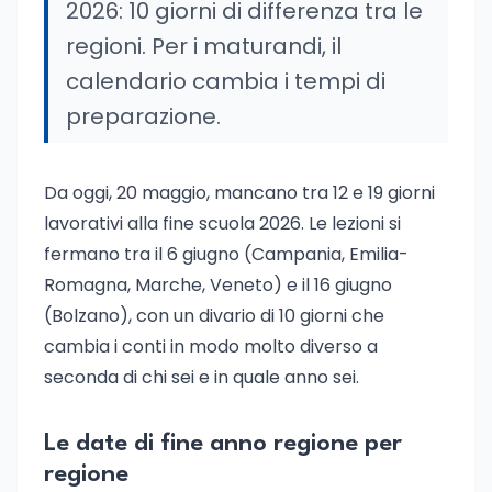
2026: 10 giorni di differenza tra le
regioni. Per i maturandi, il
calendario cambia i tempi di
preparazione.
Da oggi, 20 maggio, mancano tra 12 e 19 giorni
lavorativi alla fine scuola 2026. Le lezioni si
fermano tra il 6 giugno (Campania, Emilia-
Romagna, Marche, Veneto) e il 16 giugno
(Bolzano), con un divario di 10 giorni che
cambia i conti in modo molto diverso a
seconda di chi sei e in quale anno sei.
Le date di fine anno regione per
regione