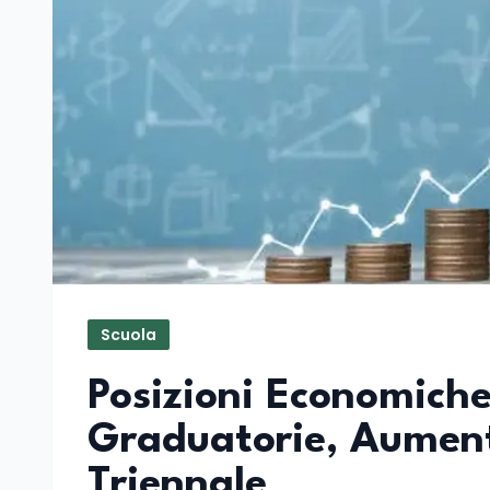
Scuola
Posizioni Economiche
Graduatorie, Aument
Triennale