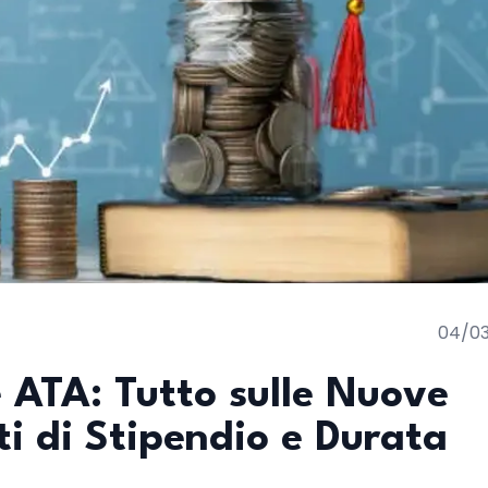
04/0
 ATA: Tutto sulle Nuove
i di Stipendio e Durata