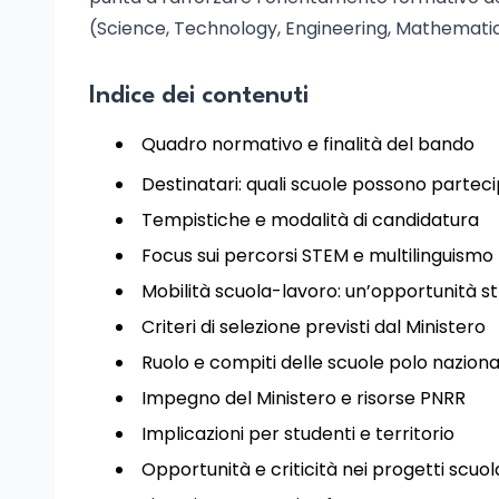
(Science, Technology, Engineering, Mathematics)
Indice dei contenuti
Quadro normativo e finalità del bando
Destinatari: quali scuole possono partec
Tempistiche e modalità di candidatura
Focus sui percorsi STEM e multilinguismo
Mobilità scuola-lavoro: un’opportunità s
Criteri di selezione previsti dal Ministero
Ruolo e compiti delle scuole polo naziona
Impegno del Ministero e risorse PNRR
Implicazioni per studenti e territorio
Opportunità e criticità nei progetti scuo