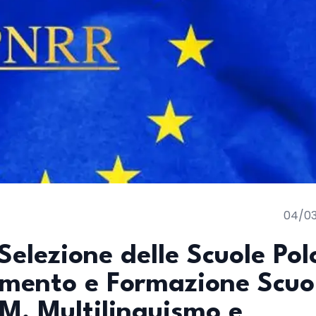
04/0
Selezione delle Scuole Pol
amento e Formazione Scuo
M, Multilinguismo e