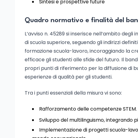
Sintesi e prospettive future
Quadro normativo e finalità del ba
L’avviso n. 45289 si inserisce nell’ambito degli 
di scuola superiore, seguendo gli indirizzi defini
formazione scuola-lavoro, incoraggiando la cre
efficace gli studenti alle sfide del futuro. Il ban
propri punti di riferimento per la diffusione di
esperienze di qualità per gli studenti.
Tra i punti essenziali della misura vi sono:
Rafforzamento delle competenze STEM.
Sviluppo del multilinguismo, integrando pi
Implementazione di progetti scuola-lavo