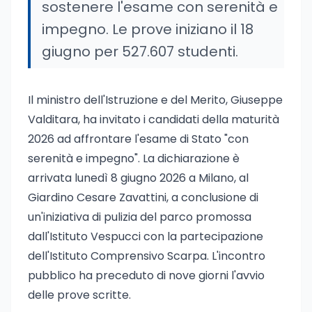
sostenere l'esame con serenità e
impegno. Le prove iniziano il 18
giugno per 527.607 studenti.
Il ministro dell'Istruzione e del Merito, Giuseppe
Valditara, ha invitato i candidati della maturità
2026 ad affrontare l'esame di Stato "con
serenità e impegno". La dichiarazione è
arrivata lunedì 8 giugno 2026 a Milano, al
Giardino Cesare Zavattini, a conclusione di
un'iniziativa di pulizia del parco promossa
dall'Istituto Vespucci con la partecipazione
dell'Istituto Comprensivo Scarpa. L'incontro
pubblico ha preceduto di nove giorni l'avvio
delle prove scritte.