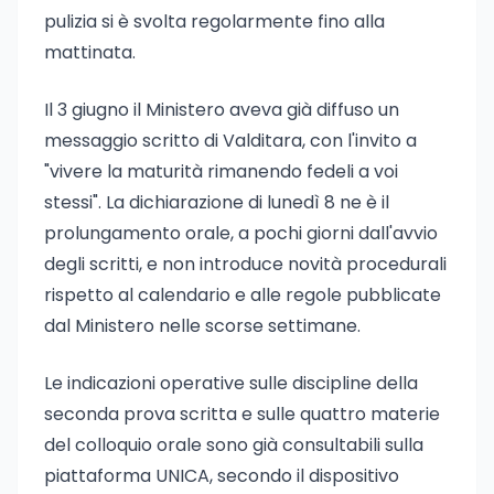
pulizia si è svolta regolarmente fino alla
mattinata.
Il 3 giugno il Ministero aveva già diffuso un
messaggio scritto di Valditara, con l'invito a
"vivere la maturità rimanendo fedeli a voi
stessi". La dichiarazione di lunedì 8 ne è il
prolungamento orale, a pochi giorni dall'avvio
degli scritti, e non introduce novità procedurali
rispetto al calendario e alle regole pubblicate
dal Ministero nelle scorse settimane.
Le indicazioni operative sulle discipline della
seconda prova scritta e sulle quattro materie
del colloquio orale sono già consultabili sulla
piattaforma UNICA, secondo il dispositivo