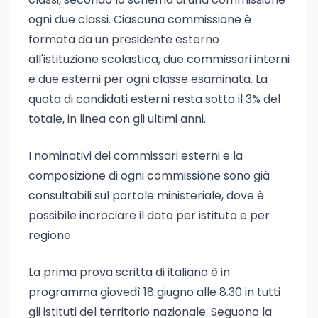
ogni due classi. Ciascuna commissione è
formata da un presidente esterno
all'istituzione scolastica, due commissari interni
e due esterni per ogni classe esaminata. La
quota di candidati esterni resta sotto il 3% del
totale, in linea con gli ultimi anni.
I nominativi dei commissari esterni e la
composizione di ogni commissione sono già
consultabili sul portale ministeriale, dove è
possibile incrociare il dato per istituto e per
regione.
La prima prova scritta di italiano è in
programma giovedì 18 giugno alle 8.30 in tutti
gli istituti del territorio nazionale. Seguono la