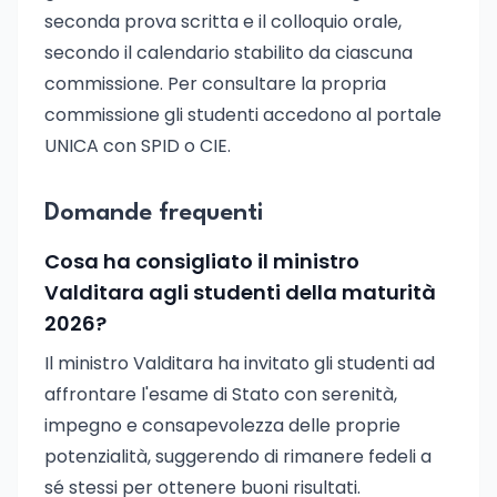
seconda prova scritta e il colloquio orale,
secondo il calendario stabilito da ciascuna
commissione. Per consultare la propria
commissione gli studenti accedono al portale
UNICA con SPID o CIE.
Domande frequenti
Cosa ha consigliato il ministro
Valditara agli studenti della maturità
2026?
Il ministro Valditara ha invitato gli studenti ad
affrontare l'esame di Stato con serenità,
impegno e consapevolezza delle proprie
potenzialità, suggerendo di rimanere fedeli a
sé stessi per ottenere buoni risultati.