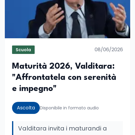
08/06/2026
Scuola
Maturità 2026, Valditara:
"Affrontatela con serenità
e impegno"
Ascolta
Disponibile in formato audio
Valditara invita i maturandi a