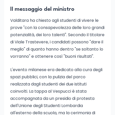
Il messaggio del ministro
Valditara ha chiesto agli studenti di vivere le
prove "con la consapevolezza delle loro grandi
potenzialità, dei loro talenti". Secondo il titolare
di Viale Trastevere, i candidati possono "dare il
meglio" di quanto hanno dentro "se soltanto lo
vorranno" e ottenere così "buoni risultati".
L'evento milanese era dedicato alla cura degli
spazi pubblici, con la pulizia del parco
realizzata dagli studenti dei due istituti
coinvolti. La tappa al Vespucci è stata
accompagnata da un presidio di protesta
dell'Unione degli Studenti Lombardia
all'esterno della scuola, ma la cerimonia di