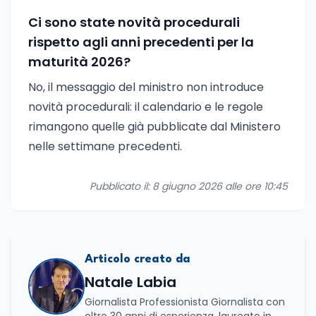
Ci sono state novità procedurali
rispetto agli anni precedenti per la
maturità 2026?
No, il messaggio del ministro non introduce
novità procedurali: il calendario e le regole
rimangono quelle già pubblicate dal Ministero
nelle settimane precedenti.
Pubblicato il: 8 giugno 2026 alle ore 10:45
Articolo creato da
Natale Labia
Giornalista Professionista Giornalista con