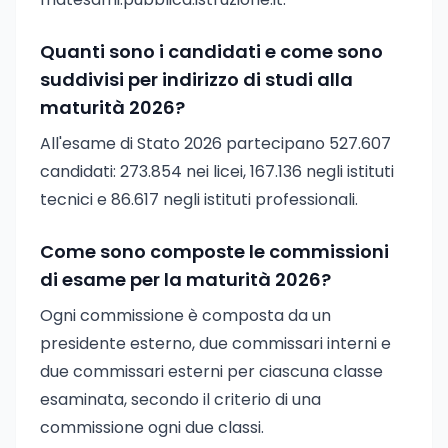
Quanti sono i candidati e come sono
suddivisi per indirizzo di studi alla
maturità 2026?
All'esame di Stato 2026 partecipano 527.607
candidati: 273.854 nei licei, 167.136 negli istituti
tecnici e 86.617 negli istituti professionali.
Come sono composte le commissioni
di esame per la maturità 2026?
Ogni commissione è composta da un
presidente esterno, due commissari interni e
due commissari esterni per ciascuna classe
esaminata, secondo il criterio di una
commissione ogni due classi.