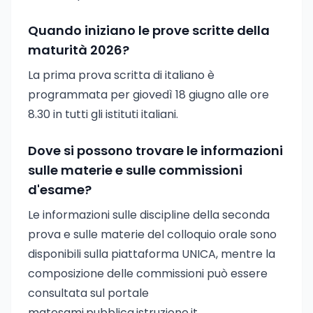
Quando iniziano le prove scritte della
maturità 2026?
La prima prova scritta di italiano è
programmata per giovedì 18 giugno alle ore
8.30 in tutti gli istituti italiani.
Dove si possono trovare le informazioni
sulle materie e sulle commissioni
d'esame?
Le informazioni sulle discipline della seconda
prova e sulle materie del colloquio orale sono
disponibili sulla piattaforma UNICA, mentre la
composizione delle commissioni può essere
consultata sul portale
matesami.pubblica.istruzione.it.