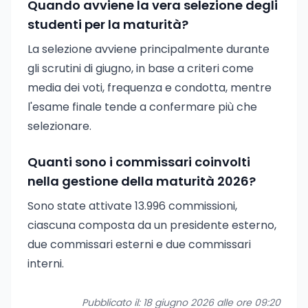
Quando avviene la vera selezione degli
studenti per la maturità?
La selezione avviene principalmente durante
gli scrutini di giugno, in base a criteri come
media dei voti, frequenza e condotta, mentre
l'esame finale tende a confermare più che
selezionare.
Quanti sono i commissari coinvolti
nella gestione della maturità 2026?
Sono state attivate 13.996 commissioni,
ciascuna composta da un presidente esterno,
due commissari esterni e due commissari
interni.
Pubblicato il: 18 giugno 2026 alle ore 09:20