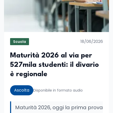
18/06/2026
Scuola
Maturità 2026 al via per
527mila studenti: il divario
è regionale
Ascolta
Disponibile in formato audio
Maturità 2026, oggi la prima prova