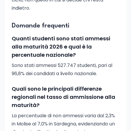
indietro.
Domande frequenti
Quanti studenti sono stati ammessi
alla maturità 2026 e qual è la
percentuale nazionale?
Sono stati ammessi 527.747 studenti, pari al
96,8% dei candidati a livello nazionale.
Quali sono le principali differenze
regionali nel tasso di ammissione alla
maturità?
La percentuale di non ammessi varia dal 2,3%
in Molise al 7,0% in Sardegna, evidenziando un