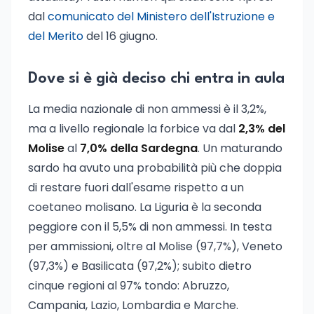
dal
comunicato del Ministero dell'Istruzione e
del Merito
del 16 giugno.
Dove si è già deciso chi entra in aula
La media nazionale di non ammessi è il 3,2%,
ma a livello regionale la forbice va dal
2,3% del
Molise
al
7,0% della Sardegna
. Un maturando
sardo ha avuto una probabilità più che doppia
di restare fuori dall'esame rispetto a un
coetaneo molisano. La Liguria è la seconda
peggiore con il 5,5% di non ammessi. In testa
per ammissioni, oltre al Molise (97,7%), Veneto
(97,3%) e Basilicata (97,2%); subito dietro
cinque regioni al 97% tondo: Abruzzo,
Campania, Lazio, Lombardia e Marche.