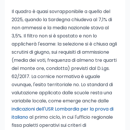
Il quadro è quasi sovrapponibile a quello del
2025, quando la Sardegna chiudeva al 7,1% di
non ammessi e la media nazionale stava al
3,5%. Il filtro non si è spostato e non lo
applicherà l'esame: la selezione si è chiusa agli
scrutini di giugno, sui requisiti di ammissione
(media dei voti, frequenza di almeno tre quarti
del monte ore, condotta) previsti dal D.Lgs.
62/2017. La cornice normativa è uguale
ovunque, l'esito territoriale no. Lo standard di
valutazione applicato dalle scuole resta una
variabile locale, come emerge anche dalle
indicazioni dell'USR Lombardia per la prova di
italiano
al primo ciclo, in cui l'ufficio regionale
fissa paletti operativi sui criteri di