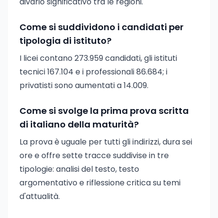
divario significativo tra le regioni.
Come si suddividono i candidati per
tipologia di istituto?
I licei contano 273.959 candidati, gli istituti
tecnici 167.104 e i professionali 86.684; i
privatisti sono aumentati a 14.009.
Come si svolge la prima prova scritta
di italiano della maturità?
La prova è uguale per tutti gli indirizzi, dura sei
ore e offre sette tracce suddivise in tre
tipologie: analisi del testo, testo
argomentativo e riflessione critica su temi
d'attualità.