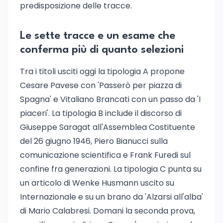
predisposizione delle tracce.
Le sette tracce e un esame che
conferma più di quanto selezioni
Tra i titoli usciti oggi la tipologia A propone
Cesare Pavese con 'Passerò per piazza di
Spagna' e Vitaliano Brancati con un passo da 'I
piaceri'. La tipologia B include il discorso di
Giuseppe Saragat all'Assemblea Costituente
del 26 giugno 1946, Piero Bianucci sulla
comunicazione scientifica e Frank Furedi sul
confine fra generazioni. La tipologia C punta su
un articolo di Wenke Husmann uscito su
Internazionale e su un brano da 'Alzarsi all'alba'
di Mario Calabresi. Domani la seconda prova,