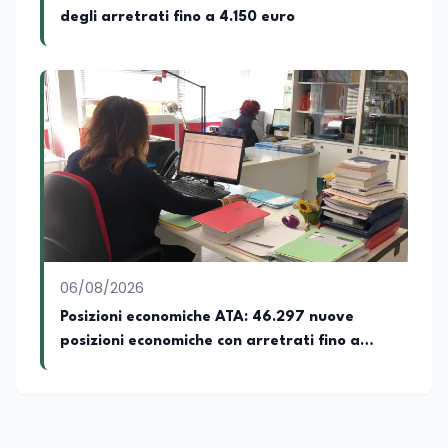
degli arretrati fino a 4.150 euro
06/08/2026
Posizioni economiche ATA: 46.297 nuove
posizioni economiche con arretrati fino a
4.150 euro