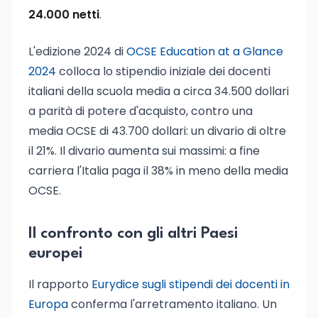
24.000 netti
.
L'edizione 2024 di
OCSE Education at a Glance
2024
colloca lo stipendio iniziale dei docenti
italiani della scuola media a circa 34.500 dollari
a parità di potere d'acquisto, contro una
media OCSE di 43.700 dollari: un divario di oltre
il 21%. Il divario aumenta sui massimi: a fine
carriera l'Italia paga il 38% in meno della media
OCSE.
Il confronto con gli altri Paesi
europei
Il rapporto
Eurydice sugli stipendi dei docenti in
Europa
conferma l'arretramento italiano. Un