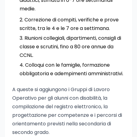
didattici, stimata in 6-7 ore settimanali
medie.
Correzione di compiti, verifiche e prove
scritte, tra le 4 e le 7 ore a settimana.
Riunioni collegiali, dipartimenti, consigli di
classe e scrutini, fino a 80 ore annue da
CCNL.
Colloqui con le famiglie, formazione
obbligatoria e adempimenti amministrativi.
A queste si aggiungono i Gruppi di Lavoro
Operativo per gli alunni con disabilità, la
compilazione del registro elettronico, la
progettazione per competenze e i percorsi di
orientamento previsti nella secondaria di
secondo grado.