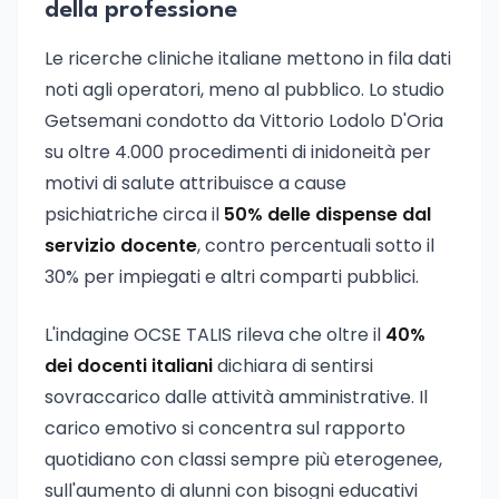
della professione
Le ricerche cliniche italiane mettono in fila dati
noti agli operatori, meno al pubblico. Lo studio
Getsemani condotto da Vittorio Lodolo D'Oria
su oltre 4.000 procedimenti di inidoneità per
motivi di salute attribuisce a cause
psichiatriche circa il
50% delle dispense dal
servizio docente
, contro percentuali sotto il
30% per impiegati e altri comparti pubblici.
L'indagine OCSE TALIS rileva che oltre il
40%
dei docenti italiani
dichiara di sentirsi
sovraccarico dalle attività amministrative. Il
carico emotivo si concentra sul rapporto
quotidiano con classi sempre più eterogenee,
sull'aumento di alunni con bisogni educativi