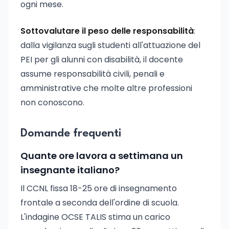
ogni mese.
Sottovalutare il peso delle responsabilità
:
dalla vigilanza sugli studenti all'attuazione del
PEI per gli alunni con disabilità, il docente
assume responsabilità civili, penali e
amministrative che molte altre professioni
non conoscono.
Domande frequenti
Quante ore lavora a settimana un
insegnante italiano?
Il CCNL fissa 18-25 ore di insegnamento
frontale a seconda dell'ordine di scuola.
L'indagine OCSE TALIS stima un carico