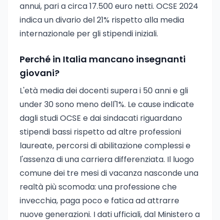
annui, pari a circa 17.500 euro netti. OCSE 2024
indica un divario del 21% rispetto alla media
internazionale per gli stipendi iniziali.
Perché in Italia mancano insegnanti
giovani?
L'età media dei docenti supera i 50 anni e gli
under 30 sono meno dell'1%. Le cause indicate
dagli studi OCSE e dai sindacati riguardano
stipendi bassi rispetto ad altre professioni
laureate, percorsi di abilitazione complessi e
l'assenza di una carriera differenziata. Il luogo
comune dei tre mesi di vacanza nasconde una
realtà più scomoda: una professione che
invecchia, paga poco e fatica ad attrarre
nuove generazioni. I dati ufficiali, dal Ministero a