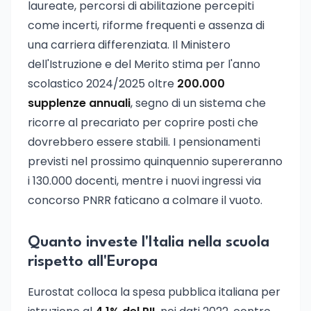
laureate, percorsi di abilitazione percepiti
come incerti, riforme frequenti e assenza di
una carriera differenziata. Il Ministero
dell'Istruzione e del Merito stima per l'anno
scolastico 2024/2025 oltre
200.000
supplenze annuali
, segno di un sistema che
ricorre al precariato per coprire posti che
dovrebbero essere stabili. I pensionamenti
previsti nel prossimo quinquennio supereranno
i 130.000 docenti, mentre i nuovi ingressi via
concorso PNRR faticano a colmare il vuoto.
Quanto investe l'Italia nella scuola
rispetto all'Europa
Eurostat colloca la spesa pubblica italiana per