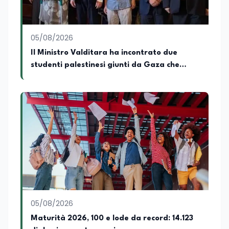
05/08/2026
Il Ministro Valditara ha incontrato due
studenti palestinesi giunti da Gaza che
hanno superato la Maturità in Italia
05/08/2026
Maturità 2026, 100 e lode da record: 14.123