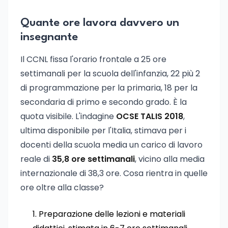
Quante ore lavora davvero un
insegnante
Il CCNL fissa l'orario frontale a 25 ore
settimanali per la scuola dell'infanzia, 22 più 2
di programmazione per la primaria, 18 per la
secondaria di primo e secondo grado. È la
quota visibile. L'indagine
OCSE TALIS 2018
,
ultima disponibile per l'Italia, stimava per i
docenti della scuola media un carico di lavoro
reale di
35,8 ore settimanali
, vicino alla media
internazionale di 38,3 ore. Cosa rientra in quelle
ore oltre alla classe?
Preparazione delle lezioni e materiali