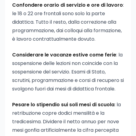
Confondere orario di servizio e ore di lavoro
:
le 18 o 22 ore frontali sono solo la parte
didattica. Tutto il resto, dalla correzione alla
programmazione, dai colloqui alla formazione,
è lavoro contrattualmente dovuto.
Considerare le vacanze estive come ferie
: la
sospensione delle lezioni non coincide con la
sospensione del servizio. Esami di Stato,
scrutini, programmazione e corsi di recupero si
svolgono fuori dai mesi di didattica frontale.
Pesare lo stipendio sui soli mesi di scuola
: la
retribuzione copre dodici mensilità e la
tredicesima. Dividere il netto annuo per nove
mesi gonfia artificialmente la cifra percepita