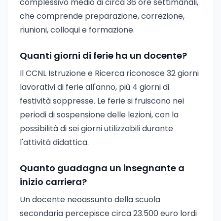
complessivo medio di circa 36 ore settimanali,
che comprende preparazione, correzione,
riunioni, colloqui e formazione.
Quanti giorni di ferie ha un docente?
Il CCNL Istruzione e Ricerca riconosce 32 giorni
lavorativi di ferie all'anno, più 4 giorni di
festività soppresse. Le ferie si fruiscono nei
periodi di sospensione delle lezioni, con la
possibilità di sei giorni utilizzabili durante
l'attività didattica.
Quanto guadagna un insegnante a
inizio carriera?
Un docente neoassunto della scuola
secondaria percepisce circa 23.500 euro lordi