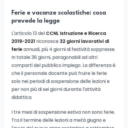
Ferie e vacanze scolastiche: cosa
prevede la legge
L'articolo 13 del
CCNL Istruzione e Ricerca
2019-2021
riconosce
32 giorni lavorativi di
ferie
annuali, più 4 giorni di festività soppresse.
In totale 36 giorni, paragonabili ad altri
comparti del pubblico impiego. La differenza è
che il personale docente può fruire le ferie
solo nei periodi di sospensione delle lezioni e
per non più di sei giorni durante l'attività
didattica.
I tre mesi di sospensione estiva non sono ferie.
Tra il termine delle lezioni a metà giugno e