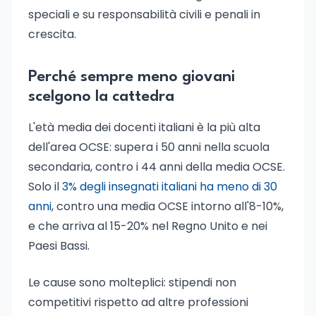
speciali e su responsabilità civili e penali in
crescita.
Perché sempre meno giovani
scelgono la cattedra
L'età media dei docenti italiani è la più alta
dell'area OCSE: supera i 50 anni nella scuola
secondaria, contro i 44 anni della media OCSE.
Solo il
3% degli insegnati italiani ha meno di 30
anni
, contro una media OCSE intorno all'8-10%,
e che arriva al 15-20% nel Regno Unito e nei
Paesi Bassi.
Le cause sono molteplici: stipendi non
competitivi rispetto ad altre professioni