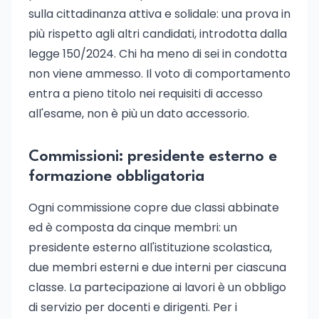
sulla cittadinanza attiva e solidale: una prova in
più rispetto agli altri candidati, introdotta dalla
legge 150/2024. Chi ha meno di sei in condotta
non viene ammesso. Il voto di comportamento
entra a pieno titolo nei requisiti di accesso
all'esame, non è più un dato accessorio.
Commissioni: presidente esterno e
formazione obbligatoria
Ogni commissione copre due classi abbinate
ed è composta da cinque membri: un
presidente esterno all'istituzione scolastica,
due membri esterni e due interni per ciascuna
classe. La partecipazione ai lavori è un obbligo
di servizio per docenti e dirigenti. Per i