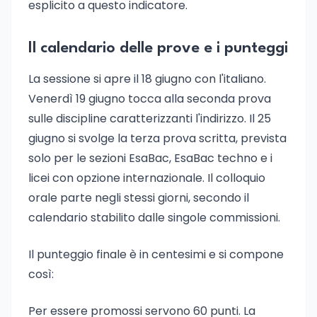
esplicito a questo indicatore.
Il calendario delle prove e i punteggi
La sessione si apre il 18 giugno con l'italiano.
Venerdì 19 giugno tocca alla seconda prova
sulle discipline caratterizzanti l'indirizzo. Il 25
giugno si svolge la terza prova scritta, prevista
solo per le sezioni EsaBac, EsaBac techno e i
licei con opzione internazionale. Il colloquio
orale parte negli stessi giorni, secondo il
calendario stabilito dalle singole commissioni.
Il punteggio finale è in centesimi e si compone
così:
Per essere promossi servono 60 punti. La