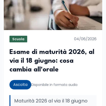
04/06/2026
Scuola
Esame di maturità 2026, al
via il 18 giugno: cosa
cambia all'orale
Ascolta
Disponibile in formato audio
Maturità 2026 al via il 18 giugno