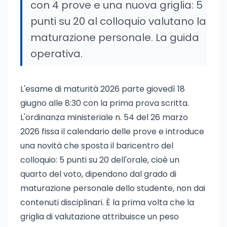
con 4 prove e una nuova griglia: 5
punti su 20 al colloquio valutano la
maturazione personale. La guida
operativa.
L'esame di maturità 2026 parte giovedì 18
giugno alle 8:30 con la prima prova scritta.
L'ordinanza ministeriale n. 54 del 26 marzo
2026 fissa il calendario delle prove e introduce
una novità che sposta il baricentro del
colloquio: 5 punti su 20 dell'orale, cioè un
quarto del voto, dipendono dal grado di
maturazione personale dello studente, non dai
contenuti disciplinari. È la prima volta che la
griglia di valutazione attribuisce un peso