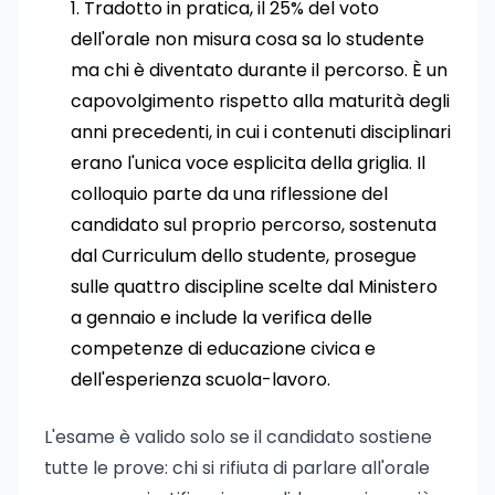
Tradotto in pratica, il 25% del voto
dell'orale non misura cosa sa lo studente
ma chi è diventato durante il percorso. È un
capovolgimento rispetto alla maturità degli
anni precedenti, in cui i contenuti disciplinari
erano l'unica voce esplicita della griglia. Il
colloquio parte da una riflessione del
candidato sul proprio percorso, sostenuta
dal Curriculum dello studente, prosegue
sulle quattro discipline scelte dal Ministero
a gennaio e include la verifica delle
competenze di educazione civica e
dell'esperienza scuola-lavoro.
L'esame è valido solo se il candidato sostiene
tutte le prove: chi si rifiuta di parlare all'orale