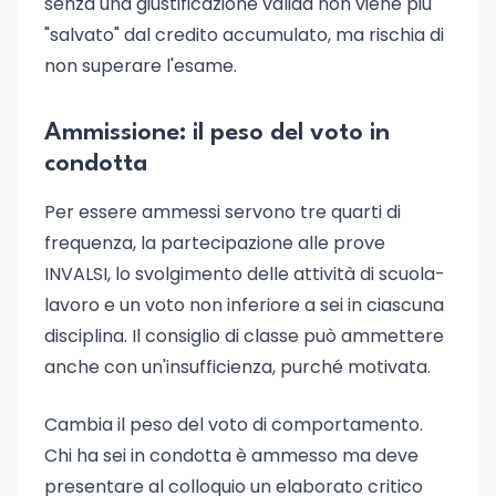
senza una giustificazione valida non viene più
"salvato" dal credito accumulato, ma rischia di
non superare l'esame.
Ammissione: il peso del voto in
condotta
Per essere ammessi servono tre quarti di
frequenza, la partecipazione alle prove
INVALSI, lo svolgimento delle attività di scuola-
lavoro e un voto non inferiore a sei in ciascuna
disciplina. Il consiglio di classe può ammettere
anche con un'insufficienza, purché motivata.
Cambia il peso del voto di comportamento.
Chi ha sei in condotta è ammesso ma deve
presentare al colloquio un elaborato critico