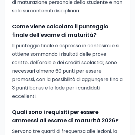
di maturazione personale dello studente e non
solo sui contenuti disciplinari.
Come viene calcolato il punteggio
finale dell'esame di maturità?
Il punteggio finale è espresso in centesimi e si
ottiene sommando i risultati delle prove
scritte, dell'orale e dei crediti scolastici; sono
necessari almeno 60 punti per essere
promossi, con la possibilità di aggiungere fino a
3 punti bonus e la lode per i candidati
eccellenti.
Quali sono i requisiti per essere
ammessi all'esame di maturità 2026?
Servono tre quarti di frequenza alle lezioni, la