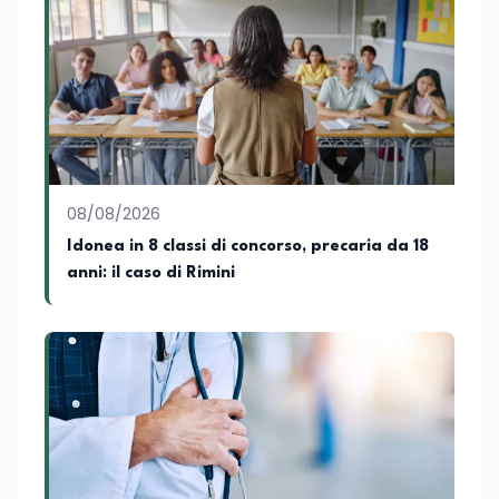
08/08/2026
Idonea in 8 classi di concorso, precaria da 18
anni: il caso di Rimini