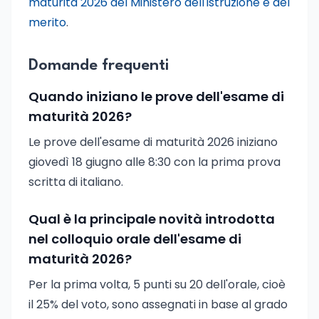
maturità 2026 del Ministero dell'istruzione e del
merito
.
Domande frequenti
Quando iniziano le prove dell'esame di
maturità 2026?
Le prove dell'esame di maturità 2026 iniziano
giovedì 18 giugno alle 8:30 con la prima prova
scritta di italiano.
Qual è la principale novità introdotta
nel colloquio orale dell'esame di
maturità 2026?
Per la prima volta, 5 punti su 20 dell'orale, cioè
il 25% del voto, sono assegnati in base al grado