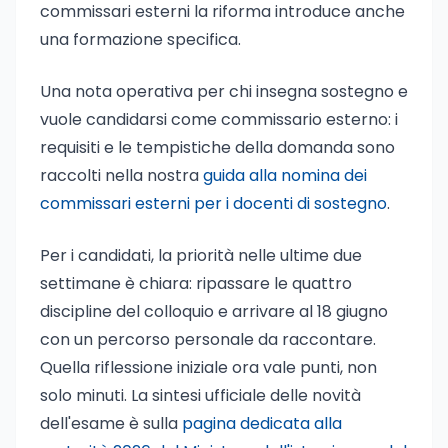
commissari esterni la riforma introduce anche
una formazione specifica.
Una nota operativa per chi insegna sostegno e
vuole candidarsi come commissario esterno: i
requisiti e le tempistiche della domanda sono
raccolti nella nostra
guida alla nomina dei
commissari esterni per i docenti di sostegno
.
Per i candidati, la priorità nelle ultime due
settimane è chiara: ripassare le quattro
discipline del colloquio e arrivare al 18 giugno
con un percorso personale da raccontare.
Quella riflessione iniziale ora vale punti, non
solo minuti. La sintesi ufficiale delle novità
dell'esame è sulla
pagina dedicata alla