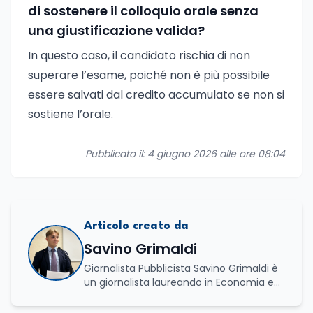
di sostenere il colloquio orale senza
una giustificazione valida?
In questo caso, il candidato rischia di non
superare l’esame, poiché non è più possibile
essere salvati dal credito accumulato se non si
sostiene l’orale.
Pubblicato il: 4 giugno 2026 alle ore 08:04
Articolo creato da
Savino Grimaldi
Giornalista Pubblicista Savino Grimaldi è
un giornalista laureando in Economia e
Commercio, con una solida esperienza
maturata nel settore della formazione.