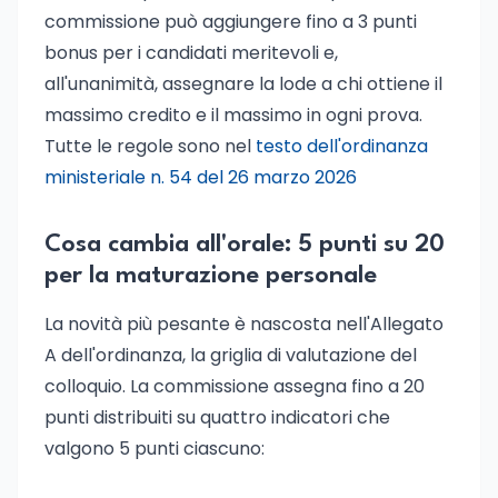
commissione può aggiungere fino a 3 punti
bonus per i candidati meritevoli e,
all'unanimità, assegnare la lode a chi ottiene il
massimo credito e il massimo in ogni prova.
Tutte le regole sono nel
testo dell'ordinanza
ministeriale n. 54 del 26 marzo 2026
Cosa cambia all'orale: 5 punti su 20
per la maturazione personale
La novità più pesante è nascosta nell'Allegato
A dell'ordinanza, la griglia di valutazione del
colloquio. La commissione assegna fino a 20
punti distribuiti su quattro indicatori che
valgono 5 punti ciascuno: