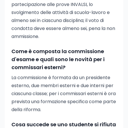
partecipazione alle prove INVALSI, lo
svolgimento delle attività di scuola-lavoro e
almeno sei in ciascuna disciplina; il voto di
condotta deve essere almeno sei, pena la non
ammissione.
Come è composta la commissione
d'esame e quali sono le novità per i
commissari esterni?
La commissione è formata da un presidente
esterno, due membri esterni e due interni per
ciascuna classe; per i commissari esterni è ora
prevista una formazione specifica come parte
della riforma.
Cosa succede se uno studente si rifiuta