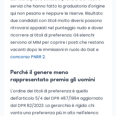
servizi che hanno fatto la graduatoria d'origine
qui non pesano e neppure le riserve. Risultato:
due candidati con titoli molto diversi possono
ritrovarsi appaiati nel punteggio nudo e dover
ricorrere ai titoli di preferenza. Gli elenchi
servono al MIM per coprire i posti che restano
vacanti dopo le immissioni in ruolo da GaE e
concorso PNRR 2
.
Perché il genere meno
rappresentato premia gli uomini
L'ordine dei titoli di preferenza è quello
dell'articolo 5/4 del DPR 487/1994 aggiornato
dal DPR 82/2023. La gerarchia è rigida: chi
vanta una preferenza più in alto nell'elenco