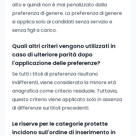
alto e quindi non è mai penalizzato dalla
preferenza di genere. La preferenza di genere
si applica solo ai candidati senza servizio e
senza figli a carico.
Quali altri criteri vengono utilizzati in
caso di ulteriore parità dopo
l'applicazione delle preferenze?
Se tutti i titoli di preferenza risultano
indifferenti, viene considerata la minore età
anagrafica come criterio residuale. Tuttavia,
questo criterio viene applicato solo in assenza
di differenze sui titoli precedenti.
Le riserve per le categorie protette
incidono sull'ordine di inserimento in