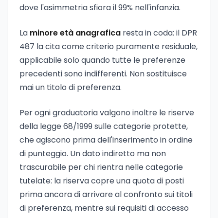
dove l'asimmetria sfiora il 99% nell'infanzia.
La
minore età anagrafica
resta in coda: il DPR
487 la cita come criterio puramente residuale,
applicabile solo quando tutte le preferenze
precedenti sono indifferenti. Non sostituisce
mai un titolo di preferenza.
Per ogni graduatoria valgono inoltre le riserve
della legge 68/1999 sulle categorie protette,
che agiscono prima dell'inserimento in ordine
di punteggio. Un dato indiretto ma non
trascurabile per chi rientra nelle categorie
tutelate: la riserva copre una quota di posti
prima ancora di arrivare al confronto sui titoli
di preferenza, mentre sui requisiti di accesso