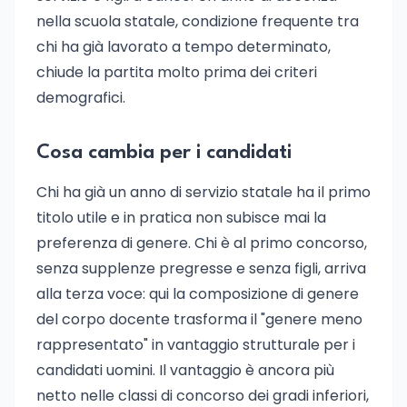
nella scuola statale, condizione frequente tra
chi ha già lavorato a tempo determinato,
chiude la partita molto prima dei criteri
demografici.
Cosa cambia per i candidati
Chi ha già un anno di servizio statale ha il primo
titolo utile e in pratica non subisce mai la
preferenza di genere. Chi è al primo concorso,
senza supplenze pregresse e senza figli, arriva
alla terza voce: qui la composizione di genere
del corpo docente trasforma il "genere meno
rappresentato" in vantaggio strutturale per i
candidati uomini. Il vantaggio è ancora più
netto nelle classi di concorso dei gradi inferiori,