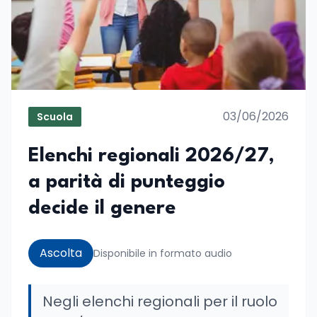
03/06/2026
Scuola
Elenchi regionali 2026/27,
a parità di punteggio
decide il genere
Ascolta
Disponibile in formato audio
Negli elenchi regionali per il ruolo