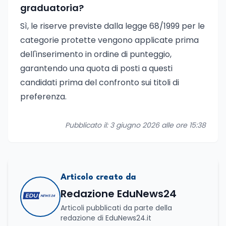
graduatoria?
Sì, le riserve previste dalla legge 68/1999 per le
categorie protette vengono applicate prima
dell'inserimento in ordine di punteggio,
garantendo una quota di posti a questi
candidati prima del confronto sui titoli di
preferenza.
Pubblicato il: 3 giugno 2026 alle ore 15:38
Articolo creato da
Redazione EduNews24
Articoli pubblicati da parte della
redazione di EduNews24.it