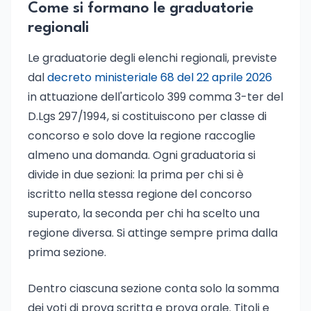
Come si formano le graduatorie
regionali
Le graduatorie degli elenchi regionali, previste
dal
decreto ministeriale 68 del 22 aprile 2026
in attuazione dell'articolo 399 comma 3-ter del
D.Lgs 297/1994, si costituiscono per classe di
concorso e solo dove la regione raccoglie
almeno una domanda. Ogni graduatoria si
divide in due sezioni: la prima per chi si è
iscritto nella stessa regione del concorso
superato, la seconda per chi ha scelto una
regione diversa. Si attinge sempre prima dalla
prima sezione.
Dentro ciascuna sezione conta solo la somma
dei voti di prova scritta e prova orale. Titoli e