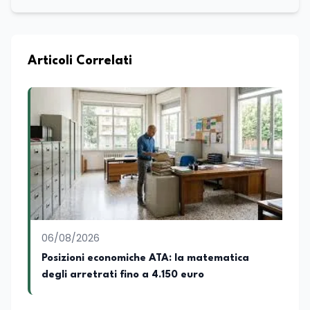
Articoli Correlati
06/08/2026
Posizioni economiche ATA: la matematica
degli arretrati fino a 4.150 euro