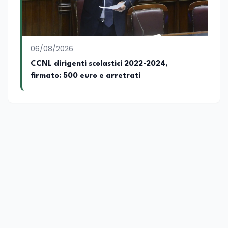
06/08/2026
CCNL dirigenti scolastici 2022-2024,
firmato: 500 euro e arretrati