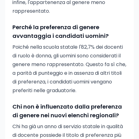
infine, l'appartenenza al genere meno
rappresentato.
Perché la preferenza di genere
avvantaggia i candidati uomini?
Poiché nella scuola statale l'82,7% dei docenti
di ruolo è donna, gli uomini sono considerati il
genere meno rappresentato. Questo fa sì che,
a parità di punteggio e in assenza di altri titoli
di preferenza, i candidati uomini vengano
preferiti nelle graduatorie.
Chi non è influenzato dalla preferenza
di genere nei nuovi elenchi regionali?
Chi ha già un anno di servizio statale in qualità
di docente possiede il titolo di preferenza più