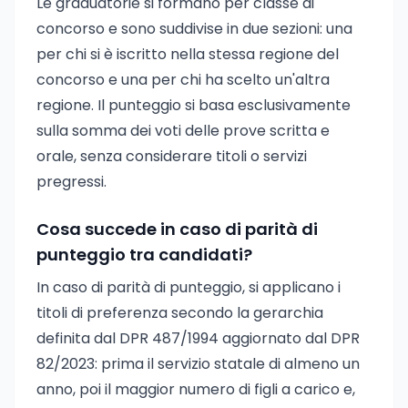
Le graduatorie si formano per classe di
concorso e sono suddivise in due sezioni: una
per chi si è iscritto nella stessa regione del
concorso e una per chi ha scelto un'altra
regione. Il punteggio si basa esclusivamente
sulla somma dei voti delle prove scritta e
orale, senza considerare titoli o servizi
pregressi.
Cosa succede in caso di parità di
punteggio tra candidati?
In caso di parità di punteggio, si applicano i
titoli di preferenza secondo la gerarchia
definita dal DPR 487/1994 aggiornato dal DPR
82/2023: prima il servizio statale di almeno un
anno, poi il maggior numero di figli a carico e,