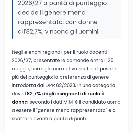
2026/27 a parità di punteggio
decide il genere meno
rappresentato: con donne
all'82,7%, vincono gli uomini.
Negli elenchi regionali per il ruolo docenti
2026/27, presentate le domande entro il 25
maggio, una sigla normativa rischia di pesare
più del punteggio: la preferenza di genere
introdotta dal DPR 82/2023. In una categoria
dove l'
82,7% degli insegnanti di ruolo è
donna
, secondo i dati MIM, è il candidato uomo
a essere il "genere meno rappresentato" e a
scattare avanti a parità di punti.