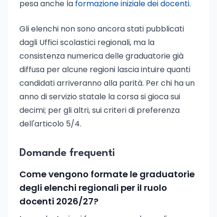
pesa anche la
formazione iniziale dei docenti
.
Gli elenchi non sono ancora stati pubblicati
dagli Uffici scolastici regionali, ma la
consistenza numerica delle graduatorie già
diffusa per alcune regioni lascia intuire quanti
candidati arriveranno alla parità. Per chi ha un
anno di servizio statale la corsa si gioca sui
decimi; per gli altri, sui criteri di preferenza
dell'articolo 5/4.
Domande frequenti
Come vengono formate le graduatorie
degli elenchi regionali per il ruolo
docenti 2026/27?