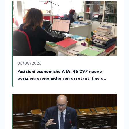
06/08/2026
Posizioni economiche ATA: 46.297 nuove
posizioni economiche con arretrati fino a
4.150 euro