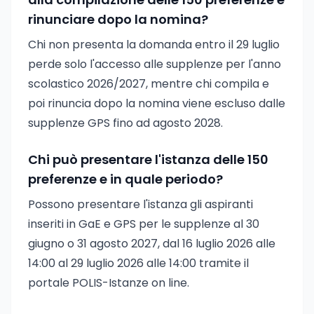
rinunciare dopo la nomina?
Chi non presenta la domanda entro il 29 luglio
perde solo l'accesso alle supplenze per l'anno
scolastico 2026/2027, mentre chi compila e
poi rinuncia dopo la nomina viene escluso dalle
supplenze GPS fino ad agosto 2028.
Chi può presentare l'istanza delle 150
preferenze e in quale periodo?
Possono presentare l'istanza gli aspiranti
inseriti in GaE e GPS per le supplenze al 30
giugno o 31 agosto 2027, dal 16 luglio 2026 alle
14:00 al 29 luglio 2026 alle 14:00 tramite il
portale POLIS-Istanze on line.