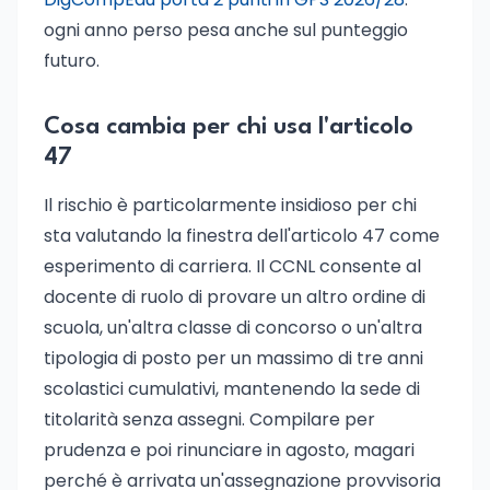
ogni anno perso pesa anche sul punteggio
futuro.
Cosa cambia per chi usa l'articolo
47
Il rischio è particolarmente insidioso per chi
sta valutando la finestra dell'articolo 47 come
esperimento di carriera. Il CCNL consente al
docente di ruolo di provare un altro ordine di
scuola, un'altra classe di concorso o un'altra
tipologia di posto per un massimo di tre anni
scolastici cumulativi, mantenendo la sede di
titolarità senza assegni. Compilare per
prudenza e poi rinunciare in agosto, magari
perché è arrivata un'assegnazione provvisoria