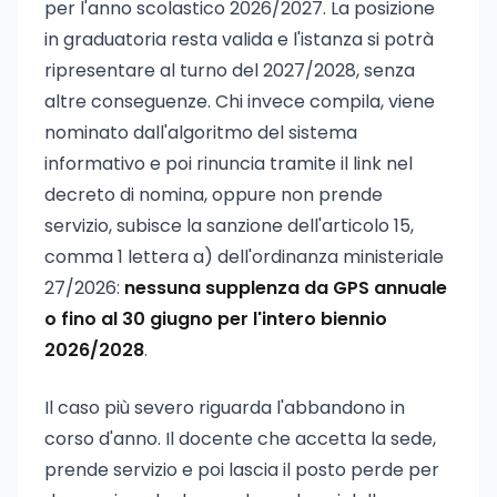
per l'anno scolastico 2026/2027. La posizione
in graduatoria resta valida e l'istanza si potrà
ripresentare al turno del 2027/2028, senza
altre conseguenze. Chi invece compila, viene
nominato dall'algoritmo del sistema
informativo e poi rinuncia tramite il link nel
decreto di nomina, oppure non prende
servizio, subisce la sanzione dell'articolo 15,
comma 1 lettera a) dell'ordinanza ministeriale
27/2026:
nessuna supplenza da GPS annuale
o fino al 30 giugno per l'intero biennio
2026/2028
.
Il caso più severo riguarda l'abbandono in
corso d'anno. Il docente che accetta la sede,
prende servizio e poi lascia il posto perde per