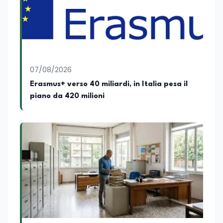
07/08/2026
Erasmus+ verso 40 miliardi, in Italia pesa il
piano da 420 milioni