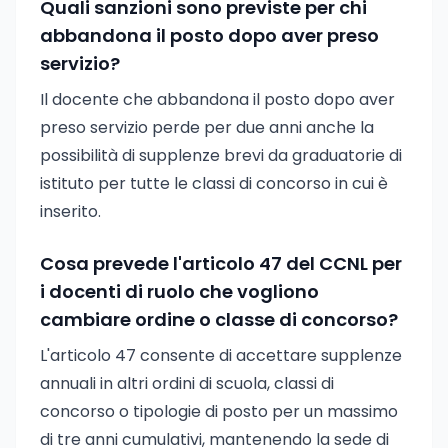
Quali sanzioni sono previste per chi
abbandona il posto dopo aver preso
servizio?
Il docente che abbandona il posto dopo aver
preso servizio perde per due anni anche la
possibilità di supplenze brevi da graduatorie di
istituto per tutte le classi di concorso in cui è
inserito.
Cosa prevede l'articolo 47 del CCNL per
i docenti di ruolo che vogliono
cambiare ordine o classe di concorso?
L'articolo 47 consente di accettare supplenze
annuali in altri ordini di scuola, classi di
concorso o tipologie di posto per un massimo
di tre anni cumulativi, mantenendo la sede di