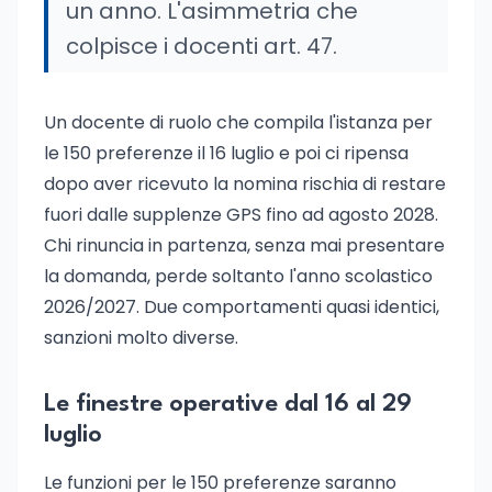
un anno. L'asimmetria che
colpisce i docenti art. 47.
Un docente di ruolo che compila l'istanza per
le 150 preferenze il 16 luglio e poi ci ripensa
dopo aver ricevuto la nomina rischia di restare
fuori dalle supplenze GPS fino ad agosto 2028.
Chi rinuncia in partenza, senza mai presentare
la domanda, perde soltanto l'anno scolastico
2026/2027. Due comportamenti quasi identici,
sanzioni molto diverse.
Le finestre operative dal 16 al 29
luglio
Le funzioni per le 150 preferenze saranno