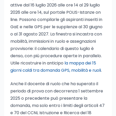
attive dal 16 luglio 2026 alle ore 14 al 29 luglio
2026 alle ore 14, sul portale POLIS-Istanze on
line. Possono compilarle gli aspiranti inseriti in
GaE e nelle GPS per le supplenze al 30 giugno
o al 31 agosto 2027. La finestra si incastra con
mobilità, immissioni in ruolo e assegnazioni
provvisorie: il calendario di questo luglio è
denso, con più procedure aperte in parallelo.
Utile ricostruire in anticipo
la mappa dei 15
giorni caldi tra domanda GPS, mobilità e ruoli
.
Anche il docente di ruolo che ha superato il
periodo di prova con decorrenza 1 settembre
2025 o precedente può presentare la
domanda, ma solo entro i limiti degli articoli 47
e 70 del CCNL Istruzione e Ricerca del 18