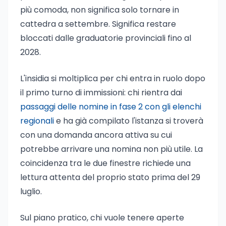
più comoda, non significa solo tornare in
cattedra a settembre. Significa restare
bloccati dalle graduatorie provinciali fino al
2028.
L'insidia si moltiplica per chi entra in ruolo dopo
il primo turno di immissioni: chi rientra dai
passaggi delle nomine in fase 2 con gli elenchi
regionali
e ha già compilato l'istanza si troverà
con una domanda ancora attiva su cui
potrebbe arrivare una nomina non più utile. La
coincidenza tra le due finestre richiede una
lettura attenta del proprio stato prima del 29
luglio.
Sul piano pratico, chi vuole tenere aperte