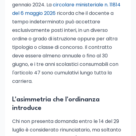
gennaio 2024. La
circolare ministeriale n. 11814
del 6 maggio 2026
ricorda che il docente a
tempo indeterminato può accettare
esclusivamente posti interi, in un diverso
ordine o grado di istruzione oppure per altra
tipologia o classe di concorso. Il contratto
deve essere almeno annuale o fino al 30
giugno, e i tre anni scolastici consumabili con
l'articolo 47 sono cumulativi lungo tutta la
carriera.
L'asimmetria che l'ordinanza
introduce
Chi non presenta domanda entro le 14 del 29
luglio è considerato rinunciatario, ma soltanto