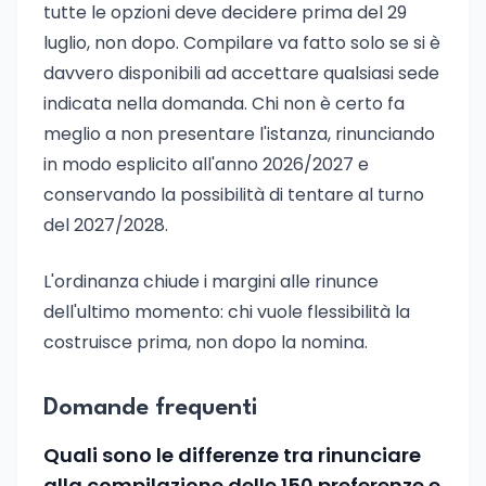
tutte le opzioni deve decidere prima del 29
luglio, non dopo. Compilare va fatto solo se si è
davvero disponibili ad accettare qualsiasi sede
indicata nella domanda. Chi non è certo fa
meglio a non presentare l'istanza, rinunciando
in modo esplicito all'anno 2026/2027 e
conservando la possibilità di tentare al turno
del 2027/2028.
L'ordinanza chiude i margini alle rinunce
dell'ultimo momento: chi vuole flessibilità la
costruisce prima, non dopo la nomina.
Domande frequenti
Quali sono le differenze tra rinunciare
alla compilazione delle 150 preferenze e