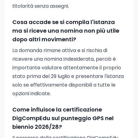
titolarità senza assegni.
Cosa accade se si compila l'istanza
ma si riceve una nomina non più utile
dopo altri movimenti?
La domanda rimane attiva e si rischia di
ricevere una nomina indesiderata, perciò è
importante valutare attentamente il proprio
stato prima del 29 luglio e presentare l'istanza
solo se effettivamente disponibili a tutte le
opzioni indicate.
Come influisce la certificazione
DigCompEdu sul punteggio GPS nel
biennio 2026/28?
Il possesso della certificazione DigCompEdu