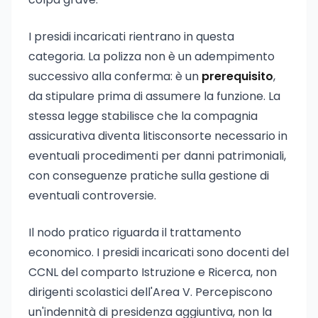
I presidi incaricati rientrano in questa
categoria. La polizza non è un adempimento
successivo alla conferma: è un
prerequisito
,
da stipulare prima di assumere la funzione. La
stessa legge stabilisce che la compagnia
assicurativa diventa litisconsorte necessario in
eventuali procedimenti per danni patrimoniali,
con conseguenze pratiche sulla gestione di
eventuali controversie.
Il nodo pratico riguarda il trattamento
economico. I presidi incaricati sono docenti del
CCNL del comparto Istruzione e Ricerca, non
dirigenti scolastici dell'Area V. Percepiscono
un'indennità di presidenza aggiuntiva, non la