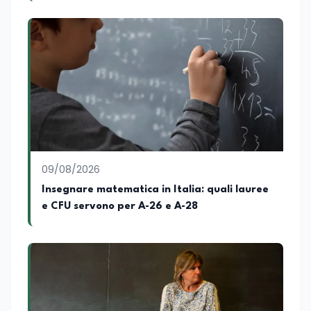
09/08/2026
Insegnare matematica in Italia: quali lauree
e CFU servono per A-26 e A-28