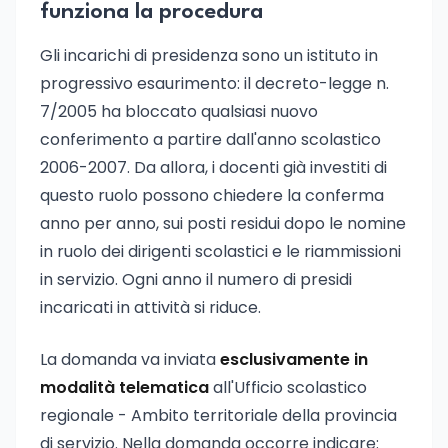
funziona la procedura
Gli incarichi di presidenza sono un istituto in
progressivo esaurimento: il decreto-legge n.
7/2005 ha bloccato qualsiasi nuovo
conferimento a partire dall'anno scolastico
2006-2007. Da allora, i docenti già investiti di
questo ruolo possono chiedere la conferma
anno per anno, sui posti residui dopo le nomine
in ruolo dei dirigenti scolastici e le riammissioni
in servizio. Ogni anno il numero di presidi
incaricati in attività si riduce.
La domanda va inviata
esclusivamente in
modalità telematica
all'Ufficio scolastico
regionale - Ambito territoriale della provincia
di servizio. Nella domanda occorre indicare: