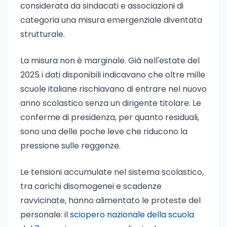
considerata da sindacati e associazioni di
categoria una misura emergenziale diventata
strutturale.
La misura non è marginale. Già nell'estate del
2025 i dati disponibili indicavano che oltre mille
scuole italiane rischiavano di entrare nel nuovo
anno scolastico senza un dirigente titolare. Le
conferme di presidenza, per quanto residuali,
sono una delle poche leve che riducono la
pressione sulle reggenze.
Le tensioni accumulate nel sistema scolastico,
tra carichi disomogenei e scadenze
ravvicinate, hanno alimentato le proteste del
personale: il
sciopero nazionale della scuola