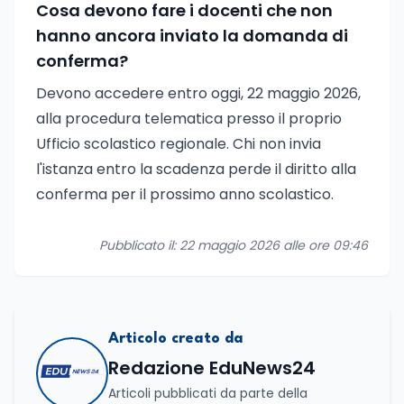
Cosa devono fare i docenti che non
hanno ancora inviato la domanda di
conferma?
Devono accedere entro oggi, 22 maggio 2026,
alla procedura telematica presso il proprio
Ufficio scolastico regionale. Chi non invia
l'istanza entro la scadenza perde il diritto alla
conferma per il prossimo anno scolastico.
Pubblicato il: 22 maggio 2026 alle ore 09:46
Articolo creato da
Redazione EduNews24
Articoli pubblicati da parte della