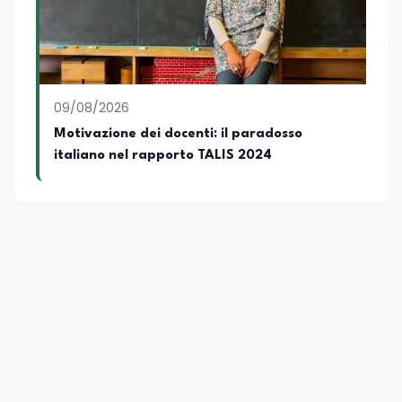
09/08/2026
Motivazione dei docenti: il paradosso
italiano nel rapporto TALIS 2024