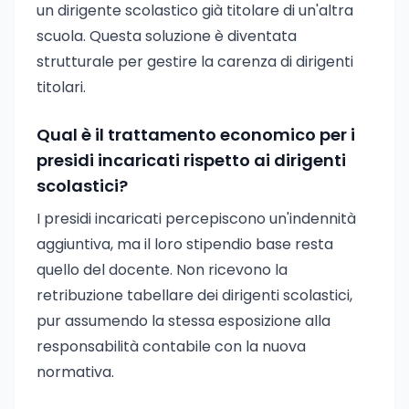
un dirigente scolastico già titolare di un'altra
scuola. Questa soluzione è diventata
strutturale per gestire la carenza di dirigenti
titolari.
Qual è il trattamento economico per i
presidi incaricati rispetto ai dirigenti
scolastici?
I presidi incaricati percepiscono un'indennità
aggiuntiva, ma il loro stipendio base resta
quello del docente. Non ricevono la
retribuzione tabellare dei dirigenti scolastici,
pur assumendo la stessa esposizione alla
responsabilità contabile con la nuova
normativa.