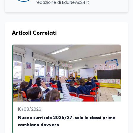
redazione di EduNews24.it
Articoli Correlati
10/08/2026
Nuovo curricolo 2026/27: solo le classi prime
cambiano davvero