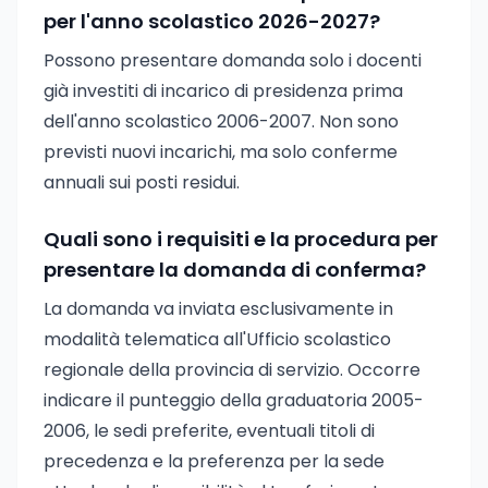
per l'anno scolastico 2026-2027?
Possono presentare domanda solo i docenti
già investiti di incarico di presidenza prima
dell'anno scolastico 2006-2007. Non sono
previsti nuovi incarichi, ma solo conferme
annuali sui posti residui.
Quali sono i requisiti e la procedura per
presentare la domanda di conferma?
La domanda va inviata esclusivamente in
modalità telematica all'Ufficio scolastico
regionale della provincia di servizio. Occorre
indicare il punteggio della graduatoria 2005-
2006, le sedi preferite, eventuali titoli di
precedenza e la preferenza per la sede