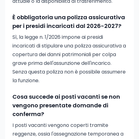
attuale o la disponibilità al trasferimento.
È obbligatoria una polizza assicurativa
per i presidi incaricati dal 2026-2027?
Sì, la legge n. 1/2026 impone ai presidi
incaricati di stipulare una polizza assicurativa a
copertura dei danni patrimoniali per colpa
grave prima dell'assunzione dell'incarico.
Senza questa polizza non è possibile assumere
la funzione.
Cosa succede ai posti vacanti se non
vengono presentate domande di
conferma?
I posti vacanti vengono coperti tramite
reggenze, ossia l'assegnazione temporanea a