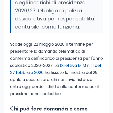
degli incarichi di presidenza
2026/27. Obbligo di polizza
assicurativa per responsabilita'
contabile: come funziona.
Scade oggi, 22 maggio 2026, il termine per
presentare la domanda telematica di
conferma dell'incarico di presidenza per l'anno
scolastico 2026-2027. La
Direttiva MIM n. 11 del
27 febbraio 2026
ha fissato la finestra dal 29
aprile a questa sera: chi non invia l'istanza
entro oggi perde il diritto alla conferma per il
prossimo anno scolastico.
Chi può fare domanda e come