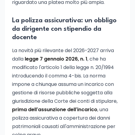
riguardato una platea molto più ampia.
La polizza assicurativa: un obbligo
da dirigente con stipendio da
docente
La novità più rilevante del 2026-2027 arriva
dalla
legge 7 gennaio 2026, n. 1
, che ha
modificato l'articolo 1 della legge n. 20/1994
introducendo il comma 4-bis. La norma
impone a chiunque assuma un incarico con
gestione di risorse pubbliche soggetta alla
giurisdizione della Corte dei conti di stipulare,
prima dell'assunzione dell'incarico
, una
polizza assicurativa a copertura dei danni
patrimoniali causati all'amministrazione per
colpa grave.