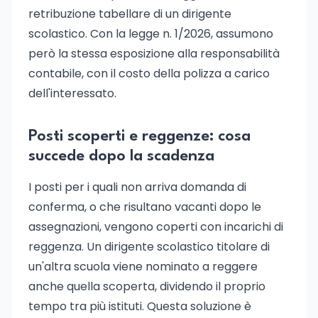
retribuzione tabellare di un dirigente
scolastico. Con la legge n. 1/2026, assumono
però la stessa esposizione alla responsabilità
contabile, con il costo della polizza a carico
dell'interessato.
Posti scoperti e reggenze: cosa
succede dopo la scadenza
I posti per i quali non arriva domanda di
conferma, o che risultano vacanti dopo le
assegnazioni, vengono coperti con incarichi di
reggenza. Un dirigente scolastico titolare di
un'altra scuola viene nominato a reggere
anche quella scoperta, dividendo il proprio
tempo tra più istituti. Questa soluzione è