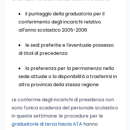
il punteggio della graduatoria per il
conferimento degli incarichi relativo
all'anno scolastico 2005-2006
le sedi preferite e l'eventuale possesso
di titoli di precedenza
la preferenza per la permanenza nella
sede attuale o la disponibilità a trasferirsi in
altra provincia della stessa regione
Le conferme degli incarichi di presidenza non
sono l'unica scadenza del personale scolastico
in queste settimane: le procedure per le
graduatorie di terza fascia ATA
hanno