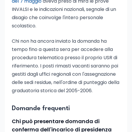
del 7 maggio
aveva preso di mira le prove
INVALSI e le indicazioni nazionali, segnale di un
disagio che coinvolge l'intero personale
scolastico.
Chi non ha ancora inviato la domanda ha
tempo fino a questa sera per accedere alla
procedura telematica presso il proprio USR di
riferimento. I posti rimasti vacanti saranno poi
gestiti dagli uffici regionali con l'assegnazione
delle sedi residue, nell'ordine di punteggio della
graduatoria storica del 2005-2006.
Domande frequenti
Chi può presentare domanda di
conferma dell'incarico di presidenza