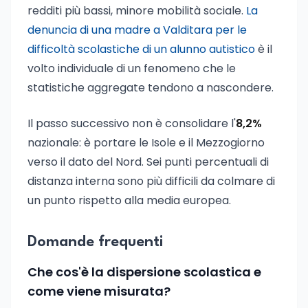
redditi più bassi, minore mobilità sociale.
La
denuncia di una madre a Valditara per le
difficoltà scolastiche di un alunno autistico
è il
volto individuale di un fenomeno che le
statistiche aggregate tendono a nascondere.
Il passo successivo non è consolidare l'
8,2%
nazionale: è portare le Isole e il Mezzogiorno
verso il dato del Nord. Sei punti percentuali di
distanza interna sono più difficili da colmare di
un punto rispetto alla media europea.
Domande frequenti
Che cos'è la dispersione scolastica e
come viene misurata?