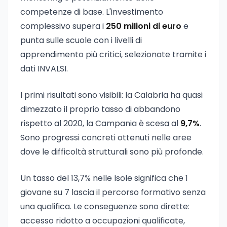
competenze di base. L'investimento
complessivo supera i
250 milioni di euro
e
punta sulle scuole con i livelli di
apprendimento più critici, selezionate tramite i
dati INVALSI.
I primi risultati sono visibili: la Calabria ha quasi
dimezzato il proprio tasso di abbandono
rispetto al 2020, la Campania è scesa al
9,7%
.
Sono progressi concreti ottenuti nelle aree
dove le difficoltà strutturali sono più profonde.
Un tasso del 13,7% nelle Isole significa che 1
giovane su 7 lascia il percorso formativo senza
una qualifica. Le conseguenze sono dirette:
accesso ridotto a occupazioni qualificate,