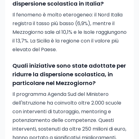
dispersione scolastica in Italia?
Il fenomeno è molto eterogeneo: il Nord Italia
registra il tasso più basso (6,9%), mentre il
Mezzogiorno sale al 10,1% e le Isole raggiungono
il 13,7%. La Sicilia è la regione con il valore più
elevato del Paese.
Quali iniziative sono state adottate per
ridurre la dispersione scolastica, in
particolare nel Mezzogiorno?
Il programma Agenda Sud del Ministero
dell'Istruzione ha coinvolto oltre 2.000 scuole
con interventi di tutoraggio, mentoring e
potenziamento delle competenze. Questi
interventi, sostenuti da oltre 250 milioni di euro,
hanno portato a significativi miglioramenti,