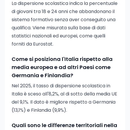
La dispersione scolastica indica la percentuale
di giovani tra 18 e 24 anni che abbandonano il
sistema formativo senza aver conseguito una
qualifica. Viene misurata sulla base di dati
statistici nazionali ed europei, come quelli
forniti da Eurostat.
Come si posiziona l'Italia rispetto alla
media europea e ad altri Paesi come
Germania e Finlandia?
Nel 2025, il tasso di dispersione scolastica in
Italia è sceso all'8,2%, al di sotto della media UE
del 9,1%. Il dato è migliore rispetto a Germania
(13,1%) e Finlandia (9,9%).
Quali sono le differenze territoriali nella