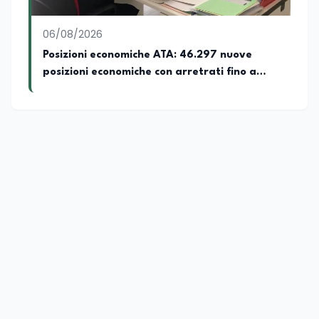
06/08/2026
Posizioni economiche ATA: 46.297 nuove
posizioni economiche con arretrati fino a
4.150 euro