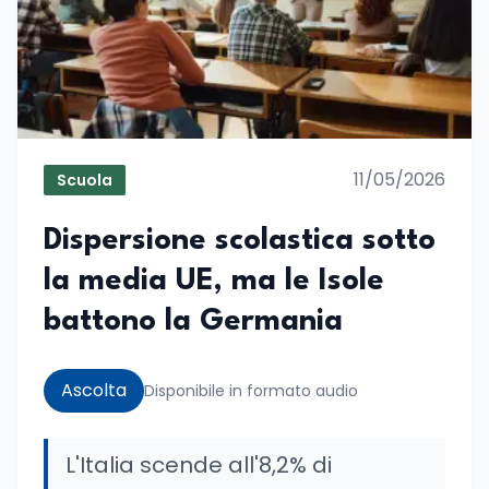
11/05/2026
Scuola
Dispersione scolastica sotto
la media UE, ma le Isole
battono la Germania
Ascolta
Disponibile in formato audio
L'Italia scende all'8,2% di