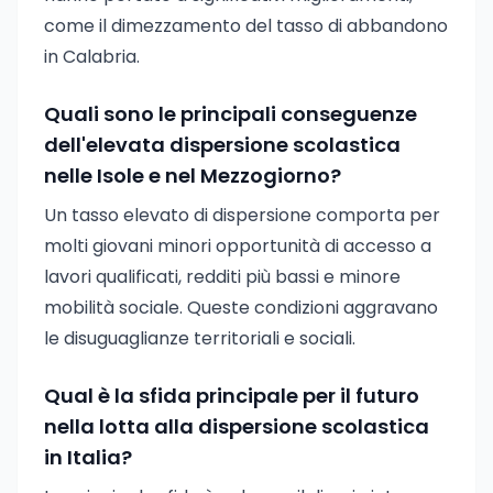
come il dimezzamento del tasso di abbandono
in Calabria.
Quali sono le principali conseguenze
dell'elevata dispersione scolastica
nelle Isole e nel Mezzogiorno?
Un tasso elevato di dispersione comporta per
molti giovani minori opportunità di accesso a
lavori qualificati, redditi più bassi e minore
mobilità sociale. Queste condizioni aggravano
le disuguaglianze territoriali e sociali.
Qual è la sfida principale per il futuro
nella lotta alla dispersione scolastica
in Italia?