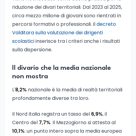
riduzione dei divari territoriali. Dal 2023 al 2025,
circa mezzo milione di giovani sono rientrati in
percorsi formativi o professionali. Il
decreto
Valditara sulla valutazione dei dirigenti
scolastici
inserisce tra i criteri anche i risultati
sulla dispersione.
Il divario che la media nazionale
non mostra
L'
8,2%
nazionale è la media di realtà territoriali
profondamente diverse tra loro.
Il Nord Italia registra un tasso del
6,9%
, il
Centro del
7,7%
. Il Mezzogiorno si attesta al
10,1%
: un punto intero sopra la media europea