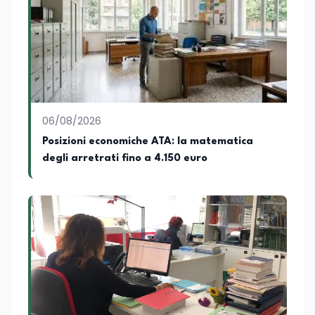
06/08/2026
Posizioni economiche ATA: la matematica
degli arretrati fino a 4.150 euro