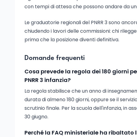
con tempi di attesa che possono andare da uno
Le graduatorie regionali del PNRR 3 sono ancora 
chiudendo i lavori delle commissioni: chi rileg
prima che la posizione diventi definitiva.
Domande frequenti
Cosa prevede la regola dei 180 giorni pe
PNRR 3 infanzia?
La regola stabilisce che un anno di insegnamen
durata di almeno 180 giorni, oppure se il servizio
scrutinio finale. Per la scuola dell'infanzia, in a
30 giugno.
Perché la FAQ ministeriale ha ribaltato 