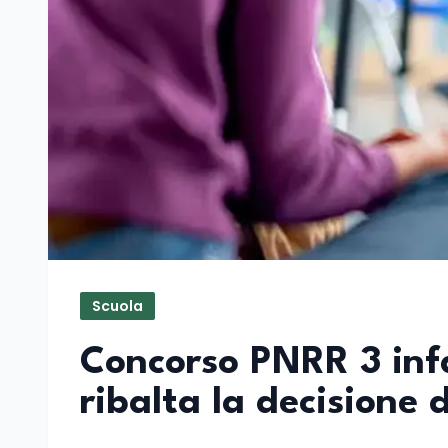
Scuola
Concorso PNRR 3 inf
ribalta la decisione 