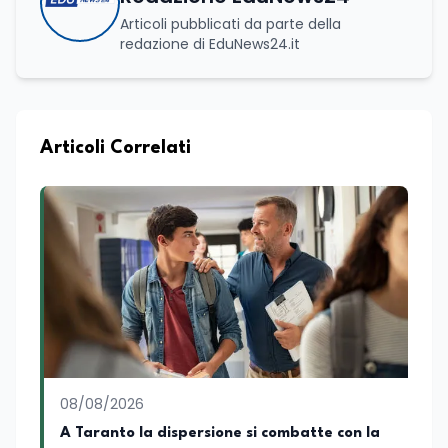
Articoli pubblicati da parte della
redazione di EduNews24.it
Articoli Correlati
08/08/2026
A Taranto la dispersione si combatte con la