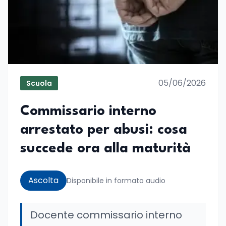
05/06/2026
Scuola
Commissario interno
arrestato per abusi: cosa
succede ora alla maturità
Ascolta
Disponibile in formato audio
Docente commissario interno