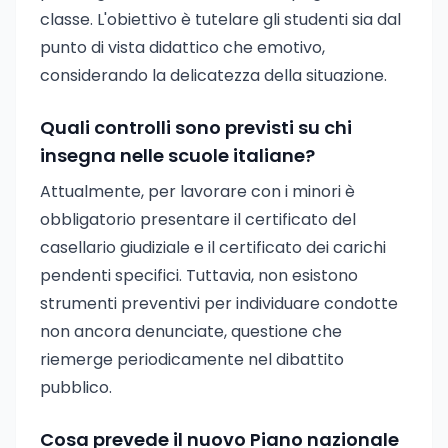
classe. L'obiettivo è tutelare gli studenti sia dal
punto di vista didattico che emotivo,
considerando la delicatezza della situazione.
Quali controlli sono previsti su chi
insegna nelle scuole italiane?
Attualmente, per lavorare con i minori è
obbligatorio presentare il certificato del
casellario giudiziale e il certificato dei carichi
pendenti specifici. Tuttavia, non esistono
strumenti preventivi per individuare condotte
non ancora denunciate, questione che
riemerge periodicamente nel dibattito
pubblico.
Cosa prevede il nuovo Piano nazionale