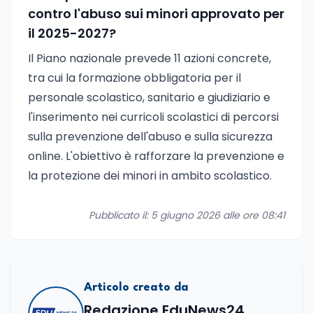
contro l'abuso sui minori approvato per
il 2025-2027?
Il Piano nazionale prevede 11 azioni concrete,
tra cui la formazione obbligatoria per il
personale scolastico, sanitario e giudiziario e
l'inserimento nei curricoli scolastici di percorsi
sulla prevenzione dell'abuso e sulla sicurezza
online. L'obiettivo è rafforzare la prevenzione e
la protezione dei minori in ambito scolastico.
Pubblicato il: 5 giugno 2026 alle ore 08:41
Articolo creato da
Redazione EduNews24