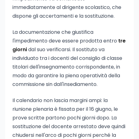
immediatamente al dirigente scolastico, che
dispone gli accertamenti e la sostituzione.
La documentazione che giustifica
l'impedimento deve essere prodotta entro
tre
giorni
dal suo verificarsi. Il sostituto va
individuato tra i docenti del consiglio di classe
titolari dell'insegnamento corrispondente, in
modo da garantire la piena operatività della
commissione sin dall'insediamento.
Il calendario non lascia margini ampi: la
riunione plenaria è fissata per il 16 giugno, le
prove scritte partono pochi giorni dopo. La
sostituzione del docente arrestato deve quindi
chiudersi nell'arco di pochi giorni perché la