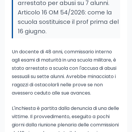
arrestato per abusi su 7 alunni.
Articolo 16 OM 54/2026: come la
scuola sostituisce il prof prima del
16 giugno.
Un docente di 48 anni, commissario interno
agli esami di maturità in una scuola militare, è
stato arrestato a scuola con l'accusa di abusi
sessuali su sette alunni. Avrebbe minacciato i
ragazzi di ostacolarli nelle prove se non
avessero ceduto alle sue avances.
L'inchiesta è partita dalla denuncia di una delle
vittime. Il provvedimento, eseguito a pochi
giorni dalla riunione plenaria delle commissioni