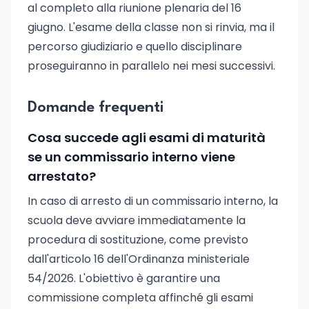
al completo alla riunione plenaria del 16
giugno. L'esame della classe non si rinvia, ma il
percorso giudiziario e quello disciplinare
proseguiranno in parallelo nei mesi successivi.
Domande frequenti
Cosa succede agli esami di maturità
se un commissario interno viene
arrestato?
In caso di arresto di un commissario interno, la
scuola deve avviare immediatamente la
procedura di sostituzione, come previsto
dall'articolo 16 dell'Ordinanza ministeriale
54/2026. L'obiettivo è garantire una
commissione completa affinché gli esami