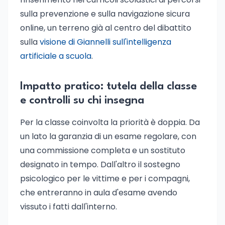
sulla prevenzione e sulla navigazione sicura
online, un terreno già al centro del dibattito
sulla
visione di Giannelli sull'intelligenza
artificiale a scuola
.
Impatto pratico: tutela della classe
e controlli su chi insegna
Per la classe coinvolta la priorità è doppia. Da
un lato la garanzia di un esame regolare, con
una commissione completa e un sostituto
designato in tempo. Dall'altro il sostegno
psicologico per le vittime e per i compagni,
che entreranno in aula d'esame avendo
vissuto i fatti dall'interno.