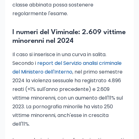
classe abbinata possa sostenere
regolarmente l'esame.
I numeri del Viminale: 2.609 vittime
minorenni nel 2024
Il caso si inserisce in una curva in salita.
Secondo i
report del Servizio analisi criminale
del Ministero dell'Interno
, nel primo semestre
2024 la violenza sessuale ha registrato 4.896
reati (+1% sull'anno precedente) e 2.609
vittime minorenni, con un aumento dell'11% sul
2023. La pornografia minorile ha visto 250
vittime minorenni, anch'esse in crescita
dell'11%.