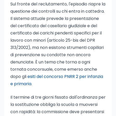
Sul fronte del reclutamento, l'episodio riapre la
questione dei controlli su chi entra in cattedra.
Il sistema attuale prevede la presentazione
del certificato del casellario giudiziale e del
certificato dei carichi pendenti specifici per il
lavoro con minori (articolo 25-bis del DPR
313/2002), ma non esistono strumenti capillari
di prevenzione su condotte non ancora
denunciate. È un tema che torna a ogni
tornata concorsuale, come emerso anche
dopo gli
esiti del concorso PNRR 2 per infanzia
e primaria
.
Il termine di tre giorni fissato dall'ordinanza per
la sostituzione obbliga la scuola a muoversi
con rapidità: la commissione deve presentarsi