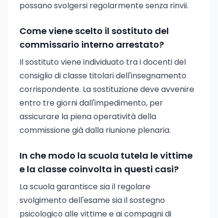
possano svolgersi regolarmente senza rinvii.
Come viene scelto il sostituto del
commissario interno arrestato?
Il sostituto viene individuato tra i docenti del
consiglio di classe titolari dell'insegnamento
corrispondente. La sostituzione deve avvenire
entro tre giorni dall'impedimento, per
assicurare la piena operatività della
commissione già dalla riunione plenaria.
In che modo la scuola tutela le vittime
e la classe coinvolta in questi casi?
La scuola garantisce sia il regolare
svolgimento dell'esame sia il sostegno
psicologico alle vittime e ai compagni di