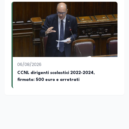
06/08/2026
CCNL dirigenti scolastici 2022-2024,
firmato: 500 euro e arretrati