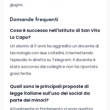
giugno.
Domande frequenti
Cosa è successo nell'istituto di San Vito
Lo Capo?
Un alunno di 11 anni ha aggredito un docente di
tecnologia con due coltellini, trasmettendo
l'episodio in diretta su Telegram. Il docente è
stato soccorso dai colleghi e non ha riportato
gravi ferite.
Quali sono le principali proposte di
legge italiane sull'uso dei social da
parte dei minori?
Attualmente in Parlamento ci sono quattro