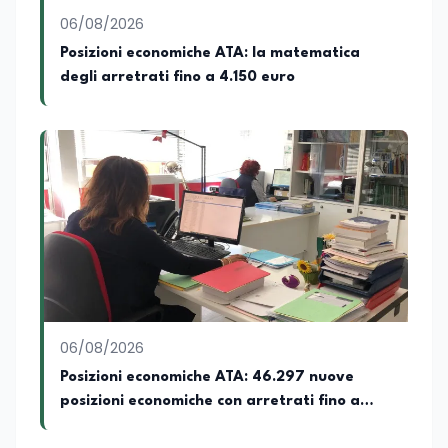
sensibilità e spirito critico.
06/08/2026
Posizioni economiche ATA: la matematica
degli arretrati fino a 4.150 euro
06/08/2026
Posizioni economiche ATA: 46.297 nuove
posizioni economiche con arretrati fino a
4.150 euro