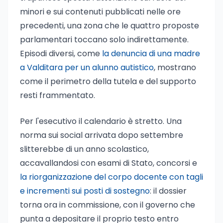
minori e sui contenuti pubblicati nelle ore
precedenti, una zona che le quattro proposte
parlamentari toccano solo indirettamente.
Episodi diversi, come
la denuncia di una madre
a Valditara per un alunno autistico
, mostrano
come il perimetro della tutela e del supporto
resti frammentato.
Per l'esecutivo il calendario è stretto. Una
norma sui social arrivata dopo settembre
slitterebbe di un anno scolastico,
accavallandosi con esami di Stato, concorsi e
la riorganizzazione del corpo docente con tagli
e incrementi sui posti di sostegno
: il dossier
torna ora in commissione, con il governo che
punta a depositare il proprio testo entro