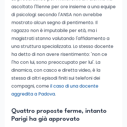
ascoltato l'11enne per ore insieme a una equipe
di psicologi: secondo l'ANSA non avrebbe
mostrato alcun segno di pentimento. Il
ragazzo non è imputabile per età, ma i
magistrati stanno valutando l'affidamento a
una struttura specializzata. Lo stesso docente
ha detto di non avere risentimento: 'non ce
l'ho con lui, sono preoccupato per lui'. La
dinamica, con casco e diretta video, è la
stessa di altri episodi finiti sui telefoni dei
compagni, come
il caso di una docente
aggredita a Padova
.
Quattro proposte ferme, intanto
Parigi ha già approvato