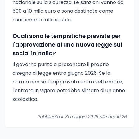
nazionale sulla sicurezza. Le sanzioni vanno da
500 a 10 mila euro e sono destinate come
risarcimento alla scuola.
Quali sono le tempistiche previste per
l'approvazione di una nuova legge sui
social in Italia?
Il governo punta a presentare il proprio
disegno di legge entro giugno 2026. Se la
norma non sarà approvata entro settembre,
l'entrata in vigore potrebbe slittare di un anno
scolastico.
Pubblicato il: 31 maggio 2026 alle ore 10:26