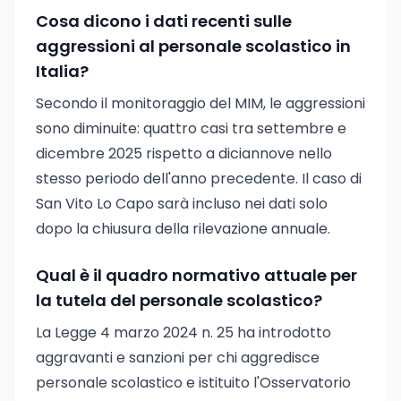
Cosa dicono i dati recenti sulle
aggressioni al personale scolastico in
Italia?
Secondo il monitoraggio del MIM, le aggressioni
sono diminuite: quattro casi tra settembre e
dicembre 2025 rispetto a diciannove nello
stesso periodo dell'anno precedente. Il caso di
San Vito Lo Capo sarà incluso nei dati solo
dopo la chiusura della rilevazione annuale.
Qual è il quadro normativo attuale per
la tutela del personale scolastico?
La Legge 4 marzo 2024 n. 25 ha introdotto
aggravanti e sanzioni per chi aggredisce
personale scolastico e istituito l'Osservatorio