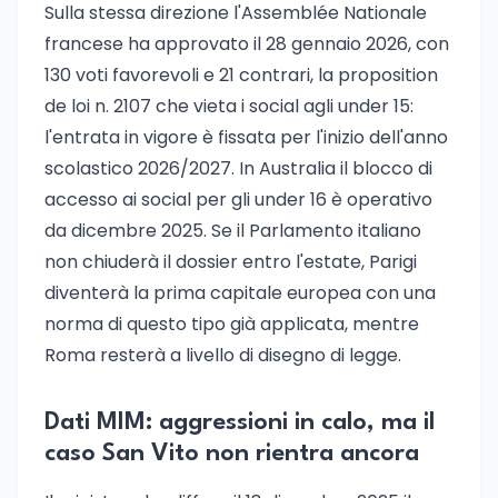
Sulla stessa direzione l'Assemblée Nationale
francese ha approvato il 28 gennaio 2026, con
130 voti favorevoli e 21 contrari, la proposition
de loi n. 2107 che vieta i social agli under 15:
l'entrata in vigore è fissata per l'inizio dell'anno
scolastico 2026/2027. In Australia il blocco di
accesso ai social per gli under 16 è operativo
da dicembre 2025. Se il Parlamento italiano
non chiuderà il dossier entro l'estate, Parigi
diventerà la prima capitale europea con una
norma di questo tipo già applicata, mentre
Roma resterà a livello di disegno di legge.
Dati MIM: aggressioni in calo, ma il
caso San Vito non rientra ancora