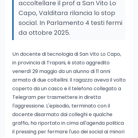
accoltellare il prof a San Vito Lo
Capo, Valditara rilancia lo stop
social. In Parlamento 4 testi fermi
da ottobre 2025.
Un docente di tecnologia di San Vito Lo Capo,
in provincia di Trapani, è stato aggredito
venerdì 29 maggio da un alunno di 11 anni
armato di due coltellini. Il ragazzo aveva il volto
coperto da un casco e il telefono collegato a
Telegram per trasmettere in diretta
l'aggressione. L'episodio, terminato con il
docente disarmato dai colleghi e qualche
graffio, ha riportato in cima all'agenda politica
il pressing per fermare l'uso dei social ai minori