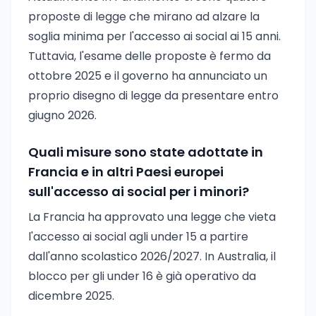
proposte di legge che mirano ad alzare la
soglia minima per l'accesso ai social ai 15 anni.
Tuttavia, l'esame delle proposte è fermo da
ottobre 2025 e il governo ha annunciato un
proprio disegno di legge da presentare entro
giugno 2026.
Quali misure sono state adottate in
Francia e in altri Paesi europei
sull'accesso ai social per i minori?
La Francia ha approvato una legge che vieta
l'accesso ai social agli under 15 a partire
dall'anno scolastico 2026/2027. In Australia, il
blocco per gli under 16 è già operativo da
dicembre 2025.