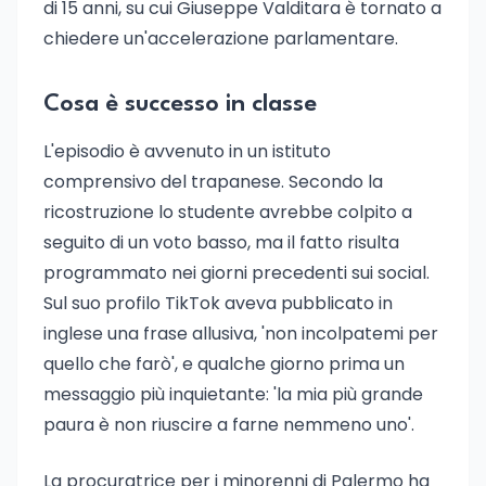
di 15 anni, su cui Giuseppe Valditara è tornato a
chiedere un'accelerazione parlamentare.
Cosa è successo in classe
L'episodio è avvenuto in un istituto
comprensivo del trapanese. Secondo la
ricostruzione lo studente avrebbe colpito a
seguito di un voto basso, ma il fatto risulta
programmato nei giorni precedenti sui social.
Sul suo profilo TikTok aveva pubblicato in
inglese una frase allusiva, 'non incolpatemi per
quello che farò', e qualche giorno prima un
messaggio più inquietante: 'la mia più grande
paura è non riuscire a farne nemmeno uno'.
La procuratrice per i minorenni di Palermo ha