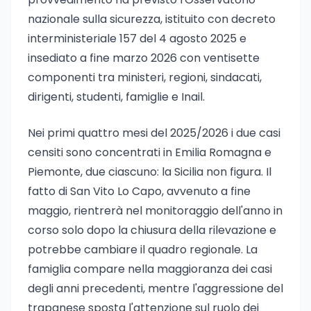
nazionale sulla sicurezza, istituito con decreto
interministeriale 157 del 4 agosto 2025 e
insediato a fine marzo 2026 con ventisette
componenti tra ministeri, regioni, sindacati,
dirigenti, studenti, famiglie e Inail.
Nei primi quattro mesi del 2025/2026 i due casi
censiti sono concentrati in Emilia Romagna e
Piemonte, due ciascuno: la Sicilia non figura. Il
fatto di San Vito Lo Capo, avvenuto a fine
maggio, rientrerà nel monitoraggio dell'anno in
corso solo dopo la chiusura della rilevazione e
potrebbe cambiare il quadro regionale. La
famiglia compare nella maggioranza dei casi
degli anni precedenti, mentre l'aggressione del
trapanese sposta l'attenzione sul ruolo dei