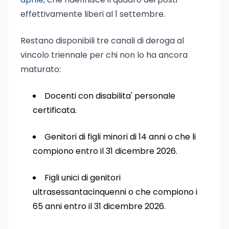
effettivamente liberi al 1 settembre.
Restano disponibili tre canali di deroga al
vincolo triennale per chi non lo ha ancora
maturato:
Docenti con disabilita' personale
certificata.
Genitori di figli minori di 14 anni o che li
compiono entro il 31 dicembre 2026.
Figli unici di genitori
ultrasessantacinquenni o che compiono i
65 anni entro il 31 dicembre 2026.