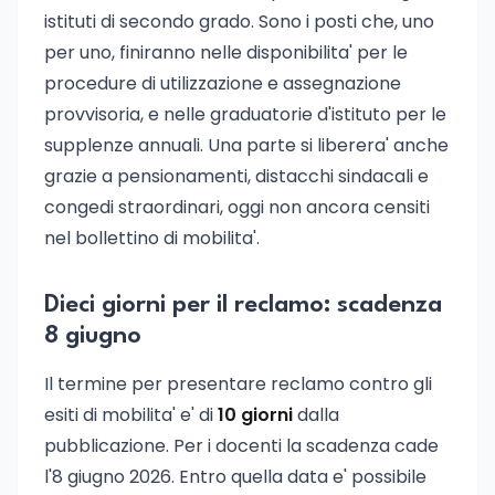
istituti di secondo grado. Sono i posti che, uno
per uno, finiranno nelle disponibilita' per le
procedure di utilizzazione e assegnazione
provvisoria, e nelle graduatorie d'istituto per le
supplenze annuali. Una parte si liberera' anche
grazie a pensionamenti, distacchi sindacali e
congedi straordinari, oggi non ancora censiti
nel bollettino di mobilita'.
Dieci giorni per il reclamo: scadenza
8 giugno
Il termine per presentare reclamo contro gli
esiti di mobilita' e' di
10 giorni
dalla
pubblicazione. Per i docenti la scadenza cade
l'8 giugno 2026. Entro quella data e' possibile