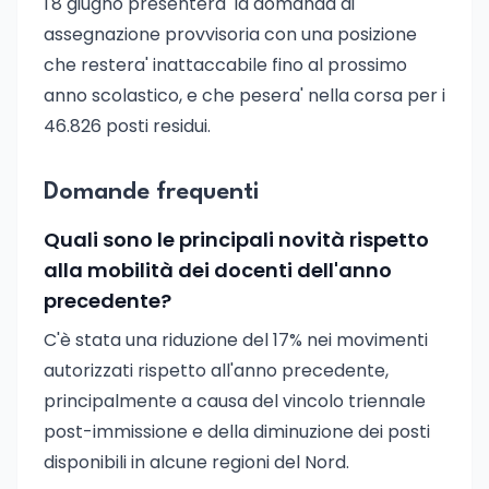
l'8 giugno presentera' la domanda di
assegnazione provvisoria con una posizione
che restera' inattaccabile fino al prossimo
anno scolastico, e che pesera' nella corsa per i
46.826 posti residui.
Domande frequenti
Quali sono le principali novità rispetto
alla mobilità dei docenti dell'anno
precedente?
C'è stata una riduzione del 17% nei movimenti
autorizzati rispetto all'anno precedente,
principalmente a causa del vincolo triennale
post-immissione e della diminuzione dei posti
disponibili in alcune regioni del Nord.