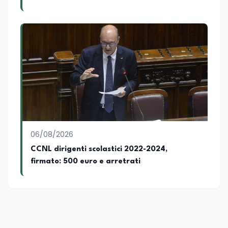
4.150 euro
06/08/2026
CCNL dirigenti scolastici 2022-2024,
firmato: 500 euro e arretrati