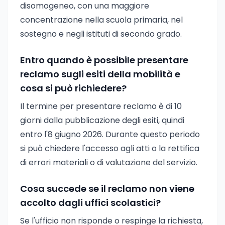
disomogeneo, con una maggiore
concentrazione nella scuola primaria, nel
sostegno e negli istituti di secondo grado.
Entro quando è possibile presentare
reclamo sugli esiti della mobilità e
cosa si può richiedere?
Il termine per presentare reclamo è di 10
giorni dalla pubblicazione degli esiti, quindi
entro l'8 giugno 2026. Durante questo periodo
si può chiedere l'accesso agli atti o la rettifica
di errori materiali o di valutazione del servizio.
Cosa succede se il reclamo non viene
accolto dagli uffici scolastici?
Se l'ufficio non risponde o respinge la richiesta,