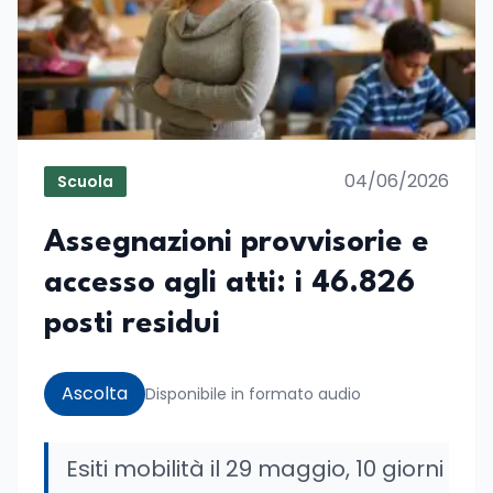
04/06/2026
Scuola
Assegnazioni provvisorie e
accesso agli atti: i 46.826
posti residui
Ascolta
Disponibile in formato audio
Esiti mobilità il 29 maggio, 10 giorni