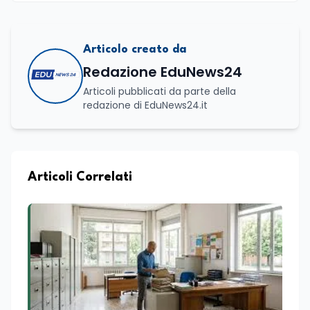
Articolo creato da
Redazione EduNews24
Articoli pubblicati da parte della
redazione di EduNews24.it
Articoli Correlati