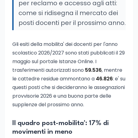
per reclamo e accesso agli atti:
come si ridisegna il mercato dei
posti docenti per il prossimo anno.
Gli esiti della mobilita' dei docenti per l'anno
scolastico 2026/2027 sono stati pubblicati il 29
maggio sul portale Istanze Online. I
trasferimenti autorizzati sono
59.536
, mentre
le cattedre residue ammontano a
46.826
: e' su
questi posti che si decideranno le assegnazioni
provvisorie 2026 e una buona parte delle
supplenze del prossimo anno.
Il quadro post-mobilita': 17% di
movimenti in meno