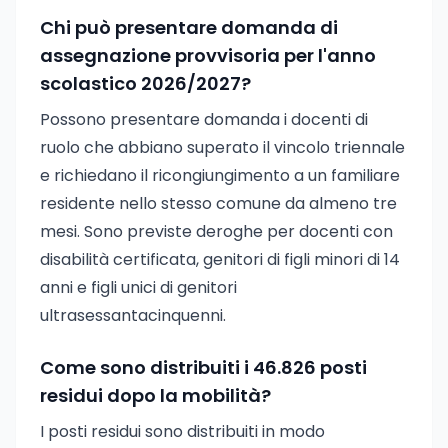
Chi può presentare domanda di
assegnazione provvisoria per l'anno
scolastico 2026/2027?
Possono presentare domanda i docenti di
ruolo che abbiano superato il vincolo triennale
e richiedano il ricongiungimento a un familiare
residente nello stesso comune da almeno tre
mesi. Sono previste deroghe per docenti con
disabilità certificata, genitori di figli minori di 14
anni e figli unici di genitori
ultrasessantacinquenni.
Come sono distribuiti i 46.826 posti
residui dopo la mobilità?
I posti residui sono distribuiti in modo