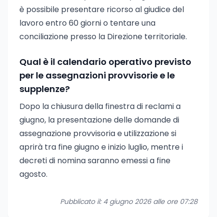
è possibile presentare ricorso al giudice del
lavoro entro 60 giorni o tentare una
conciliazione presso la Direzione territoriale.
Qual è il calendario operativo previsto
per le assegnazioni provvisorie e le
supplenze?
Dopo la chiusura della finestra di reclami a
giugno, la presentazione delle domande di
assegnazione provvisoria e utilizzazione si
aprirà tra fine giugno e inizio luglio, mentre i
decreti di nomina saranno emessi a fine
agosto.
Pubblicato il: 4 giugno 2026 alle ore 07:28