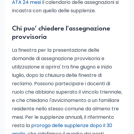
ATA 24 mesi
il calendario delle assegnazioni si
incastra con quello delle supplenze.
Chi puo' chiedere l'assegnazione
provvisoria
La finestra per la presentazione delle
domande di assegnazione provvisoria e
utilizzazione si aprira' tra fine giugno e inizio
luglio, dopo la chiusura delle finestre di
reclamo. Possono partecipare i docenti di
ruolo che abbiano superato il vincolo triennale,
e che chiedano l'avvicinamento a un familiare
residente nello stesso comune da almeno tre
mesi. Per le supplenze annuali, il riferimento
resta la
proroga delle supplenze dopo il 30
aprile
, che ridefinisce il quadro dei posti