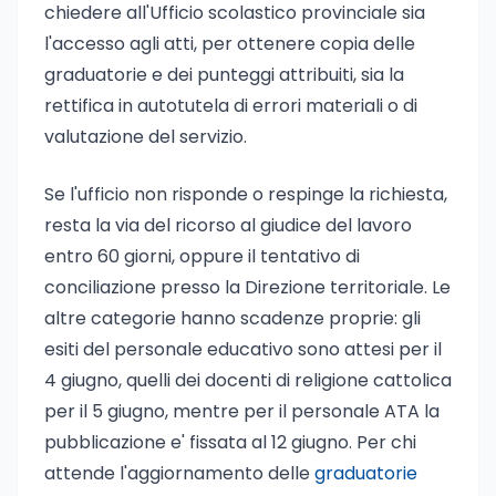
chiedere all'Ufficio scolastico provinciale sia
l'accesso agli atti, per ottenere copia delle
graduatorie e dei punteggi attribuiti, sia la
rettifica in autotutela di errori materiali o di
valutazione del servizio.
Se l'ufficio non risponde o respinge la richiesta,
resta la via del ricorso al giudice del lavoro
entro 60 giorni, oppure il tentativo di
conciliazione presso la Direzione territoriale. Le
altre categorie hanno scadenze proprie: gli
esiti del personale educativo sono attesi per il
4 giugno, quelli dei docenti di religione cattolica
per il 5 giugno, mentre per il personale ATA la
pubblicazione e' fissata al 12 giugno. Per chi
attende l'aggiornamento delle
graduatorie