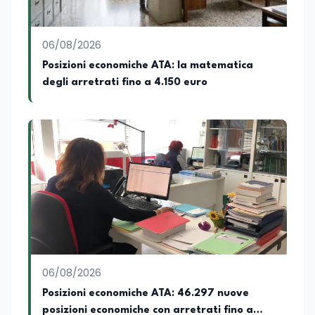
06/08/2026
Posizioni economiche ATA: la matematica
degli arretrati fino a 4.150 euro
06/08/2026
Posizioni economiche ATA: 46.297 nuove
posizioni economiche con arretrati fino a