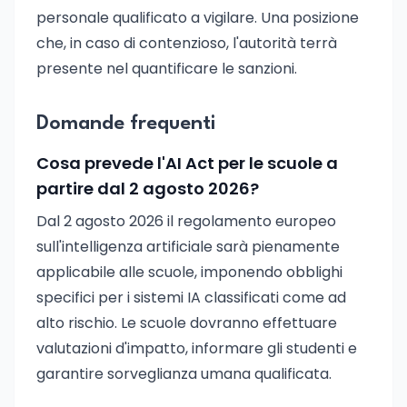
personale qualificato a vigilare. Una posizione
che, in caso di contenzioso, l'autorità terrà
presente nel quantificare le sanzioni.
Domande frequenti
Cosa prevede l'AI Act per le scuole a
partire dal 2 agosto 2026?
Dal 2 agosto 2026 il regolamento europeo
sull'intelligenza artificiale sarà pienamente
applicabile alle scuole, imponendo obblighi
specifici per i sistemi IA classificati come ad
alto rischio. Le scuole dovranno effettuare
valutazioni d'impatto, informare gli studenti e
garantire sorveglianza umana qualificata.