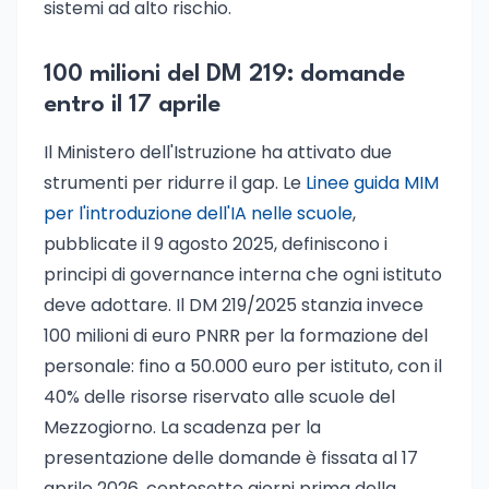
sistemi ad alto rischio.
100 milioni del DM 219: domande
entro il 17 aprile
Il Ministero dell'Istruzione ha attivato due
strumenti per ridurre il gap. Le
Linee guida MIM
per l'introduzione dell'IA nelle scuole
,
pubblicate il 9 agosto 2025, definiscono i
principi di governance interna che ogni istituto
deve adottare. Il DM 219/2025 stanzia invece
100 milioni di euro PNRR per la formazione del
personale: fino a 50.000 euro per istituto, con il
40% delle risorse riservato alle scuole del
Mezzogiorno. La scadenza per la
presentazione delle domande è fissata al 17
aprile 2026, centosette giorni prima della