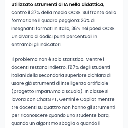
utilizzato strumenti di IA nella didattica
,
contro il 37% della media OCSE. Sul fronte della
formazione il quadro peggiora: 26% di
insegnanti formati in Italia, 38% nei paesi OCSE.
Un divario di dodici punti percentuali in
entrambi gli indicatori.
Il problema non è solo statistico. Mentre i
docenti restano indietro, l'87% degli studenti
italiani della secondaria superiore dichiara di
usare già strumenti di intelligenza artificiale
(progetto ImparIAmo a scuola). In classe si
lavora con ChatGPT, Gemini e Copilot mentre
tre docenti su quattro non hanno gli strumenti
per riconoscere quando uno studente bara,
quando un algoritmo sbaglia o quando il