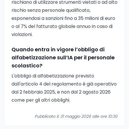
rischiano di utilizzare strumenti vietati o ad alto
rischio senza personale qualificato,
esponendosi a sanzioni fino a 35 milioni di euro
o al 7% del fatturato globale annuo in caso di
violazioni.
Quando entra in vigore l’obbligo di
alfabetizzazione sull’IA per il personale
scolastico?
L'obbligo di alfabetizzazione previsto
dall'articolo 4 del regolamento è già operativo
dal 2 febbraio 2025, e non dal 2 agosto 2026
come per gli altri obblighi.
Pubblicato il: 31 maggio 2026 alle ore 10:30