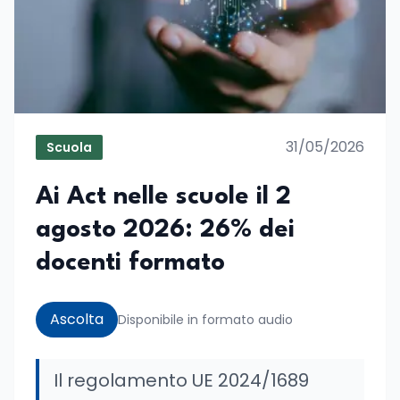
31/05/2026
Scuola
Ai Act nelle scuole il 2
agosto 2026: 26% dei
docenti formato
Ascolta
Disponibile in formato audio
Il regolamento UE 2024/1689