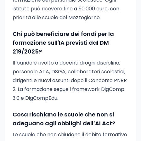
istituto può ricevere fino a 50.000 euro, con
priorità alle scuole del Mezzogiorno.
Chi può beneficiare dei fondi per la
formazione sull'IA previsti dal DM
219/2025?
Il bando è rivolto a docenti di ogni disciplina,
personale ATA, DSGA, collaboratori scolastici,
dirigenti e nuovi assunti dopo il Concorso PNRR
2. La formazione segue i framework DigComp
3.0 e DigCompEdu.
Cosa rischiano le scuole che non si
adeguano agli obblighi dell’AI Act?
Le scuole che non chiudono il debito formativo