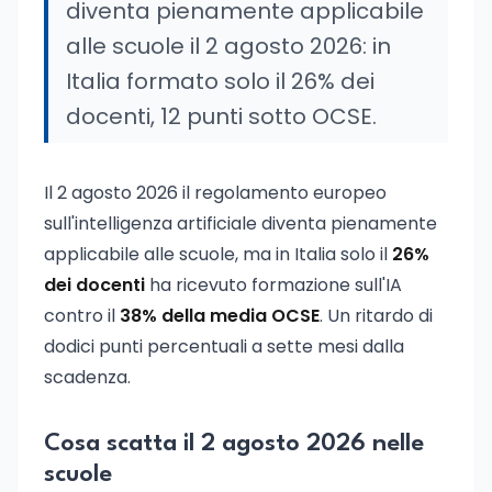
diventa pienamente applicabile
alle scuole il 2 agosto 2026: in
Italia formato solo il 26% dei
docenti, 12 punti sotto OCSE.
Il 2 agosto 2026 il regolamento europeo
sull'intelligenza artificiale diventa pienamente
applicabile alle scuole, ma in Italia solo il
26%
dei docenti
ha ricevuto formazione sull'IA
contro il
38% della media OCSE
. Un ritardo di
dodici punti percentuali a sette mesi dalla
scadenza.
Cosa scatta il 2 agosto 2026 nelle
scuole