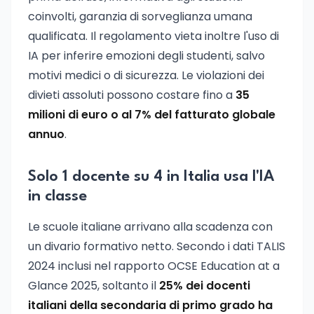
coinvolti, garanzia di sorveglianza umana
qualificata. Il regolamento vieta inoltre l'uso di
IA per inferire emozioni degli studenti, salvo
motivi medici o di sicurezza. Le violazioni dei
divieti assoluti possono costare fino a
35
milioni di euro o al 7% del fatturato globale
annuo
.
Solo 1 docente su 4 in Italia usa l'IA
in classe
Le scuole italiane arrivano alla scadenza con
un divario formativo netto. Secondo i dati TALIS
2024 inclusi nel rapporto OCSE Education at a
Glance 2025, soltanto il
25% dei docenti
italiani della secondaria di primo grado ha