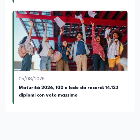
hanno superato la Maturità in Italia
05/08/2026
Maturità 2026, 100 e lode da record: 14.123
diplomi con voto massimo