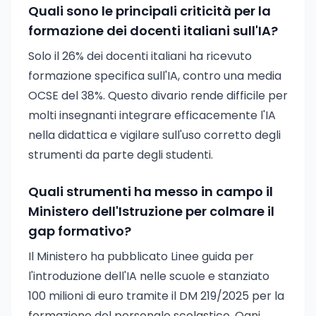
Quali sono le principali criticità per la
formazione dei docenti italiani sull'IA?
Solo il 26% dei docenti italiani ha ricevuto
formazione specifica sull'IA, contro una media
OCSE del 38%. Questo divario rende difficile per
molti insegnanti integrare efficacemente l'IA
nella didattica e vigilare sull'uso corretto degli
strumenti da parte degli studenti.
Quali strumenti ha messo in campo il
Ministero dell'Istruzione per colmare il
gap formativo?
Il Ministero ha pubblicato Linee guida per
l'introduzione dell'IA nelle scuole e stanziato
100 milioni di euro tramite il DM 219/2025 per la
formazione del personale scolastico. Ogni