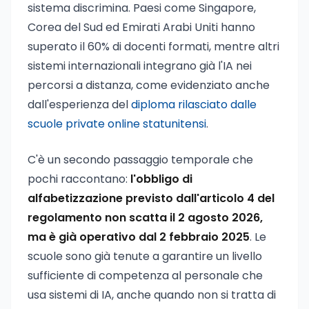
sistema discrimina. Paesi come Singapore,
Corea del Sud ed Emirati Arabi Uniti hanno
superato il 60% di docenti formati, mentre altri
sistemi internazionali integrano già l'IA nei
percorsi a distanza, come evidenziato anche
dall'esperienza del
diploma rilasciato dalle
scuole private online statunitensi
.
C'è un secondo passaggio temporale che
pochi raccontano:
l'obbligo di
alfabetizzazione previsto dall'articolo 4 del
regolamento non scatta il 2 agosto 2026,
ma è già operativo dal 2 febbraio 2025
. Le
scuole sono già tenute a garantire un livello
sufficiente di competenza al personale che
usa sistemi di IA, anche quando non si tratta di