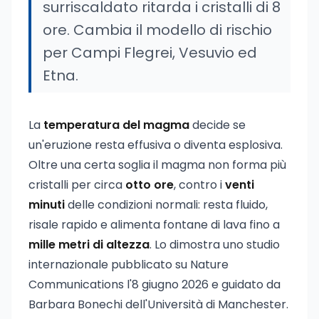
surriscaldato ritarda i cristalli di 8
ore. Cambia il modello di rischio
per Campi Flegrei, Vesuvio ed
Etna.
La
temperatura del magma
decide se
un'eruzione resta effusiva o diventa esplosiva.
Oltre una certa soglia il magma non forma più
cristalli per circa
otto ore
, contro i
venti
minuti
delle condizioni normali: resta fluido,
risale rapido e alimenta fontane di lava fino a
mille metri di altezza
. Lo dimostra uno studio
internazionale pubblicato su Nature
Communications l'8 giugno 2026 e guidato da
Barbara Bonechi dell'Università di Manchester.