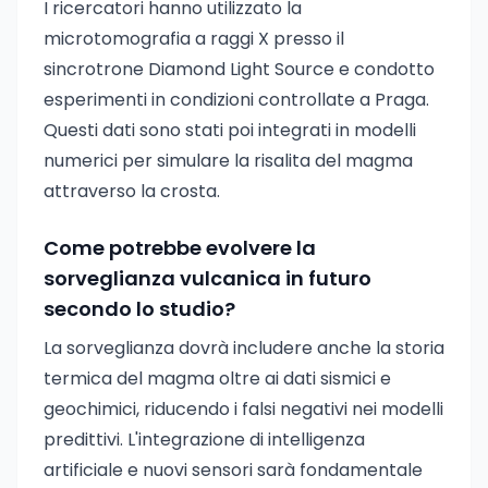
I ricercatori hanno utilizzato la
microtomografia a raggi X presso il
sincrotrone Diamond Light Source e condotto
esperimenti in condizioni controllate a Praga.
Questi dati sono stati poi integrati in modelli
numerici per simulare la risalita del magma
attraverso la crosta.
Come potrebbe evolvere la
sorveglianza vulcanica in futuro
secondo lo studio?
La sorveglianza dovrà includere anche la storia
termica del magma oltre ai dati sismici e
geochimici, riducendo i falsi negativi nei modelli
predittivi. L'integrazione di intelligenza
artificiale e nuovi sensori sarà fondamentale