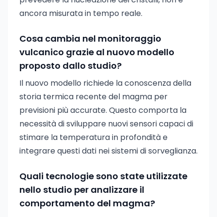
ancora misurata in tempo reale.
Cosa cambia nel monitoraggio
vulcanico grazie al nuovo modello
proposto dallo studio?
Il nuovo modello richiede la conoscenza della
storia termica recente del magma per
previsioni più accurate. Questo comporta la
necessità di sviluppare nuovi sensori capaci di
stimare la temperatura in profondità e
integrare questi dati nei sistemi di sorveglianza.
Quali tecnologie sono state utilizzate
nello studio per analizzare il
comportamento del magma?