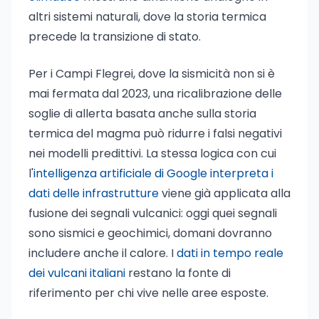
altri sistemi naturali, dove la storia termica
precede la transizione di stato.
Per i Campi Flegrei, dove la sismicità non si è
mai fermata dal 2023, una ricalibrazione delle
soglie di allerta basata anche sulla storia
termica del magma può ridurre i falsi negativi
nei modelli predittivi. La stessa logica con cui
l'
intelligenza artificiale di Google interpreta i
dati delle infrastrutture
viene già applicata alla
fusione dei segnali vulcanici: oggi quei segnali
sono sismici e geochimici, domani dovranno
includere anche il calore. I
dati in tempo reale
dei vulcani italiani
restano la fonte di
riferimento per chi vive nelle aree esposte.