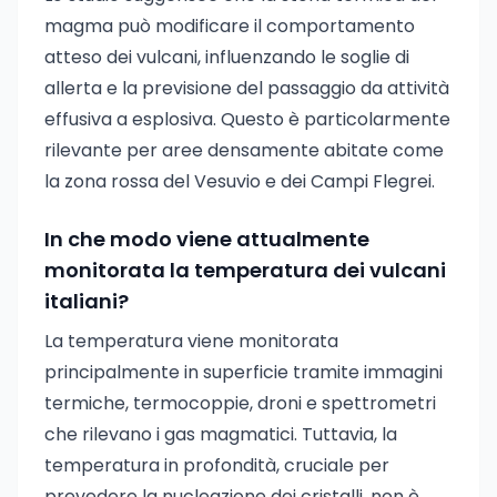
magma può modificare il comportamento
atteso dei vulcani, influenzando le soglie di
allerta e la previsione del passaggio da attività
effusiva a esplosiva. Questo è particolarmente
rilevante per aree densamente abitate come
la zona rossa del Vesuvio e dei Campi Flegrei.
In che modo viene attualmente
monitorata la temperatura dei vulcani
italiani?
La temperatura viene monitorata
principalmente in superficie tramite immagini
termiche, termocoppie, droni e spettrometri
che rilevano i gas magmatici. Tuttavia, la
temperatura in profondità, cruciale per
prevedere la nucleazione dei cristalli, non è