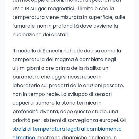
UV e IR sui gas magmatici. Il limite è che la
temperatura viene misurata in superficie, sulle
fumarole, non in profondità dove avviene la
nucleazione dei cristalli.
Il modello di Bonechi richiede dati su come la
temperatura del magma è cambiata negli
ultimi giorni o ore prima della risalita: un
parametro che oggi si ricostruisce in
laboratorio sui prodotti delle eruzioni passate,
non in tempo reale. Lo sviluppo di sensori
capaci di stimare la storia termica in
profondità diventa, dopo questo studio, una
priorità per i sistemi di sorveglianza europei. Gli
sbalzi di temperatura legati al cambiamento
climatico
mostrano dinamiche analoghe in