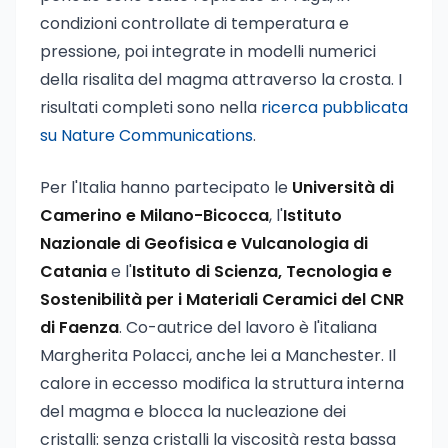
condizioni controllate di temperatura e
pressione, poi integrate in modelli numerici
della risalita del magma attraverso la crosta. I
risultati completi sono nella
ricerca pubblicata
su Nature Communications
.
Per l'Italia hanno partecipato le
Università di
Camerino e Milano-Bicocca
, l'
Istituto
Nazionale di Geofisica e Vulcanologia di
Catania
e l'
Istituto di Scienza, Tecnologia e
Sostenibilità per i Materiali Ceramici del CNR
di Faenza
. Co-autrice del lavoro è l'italiana
Margherita Polacci, anche lei a Manchester. Il
calore in eccesso modifica la struttura interna
del magma e blocca la nucleazione dei
cristalli: senza cristalli la viscosità resta bassa