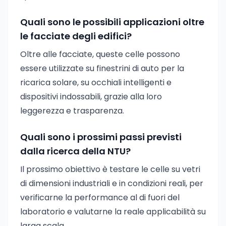
Quali sono le possibili applicazioni oltre
le facciate degli edifici?
Oltre alle facciate, queste celle possono
essere utilizzate su finestrini di auto per la
ricarica solare, su occhiali intelligenti e
dispositivi indossabili, grazie alla loro
leggerezza e trasparenza.
Quali sono i prossimi passi previsti
dalla ricerca della NTU?
Il prossimo obiettivo è testare le celle su vetri
di dimensioni industriali e in condizioni reali, per
verificarne la performance al di fuori del
laboratorio e valutarne la reale applicabilità su
larga scala.