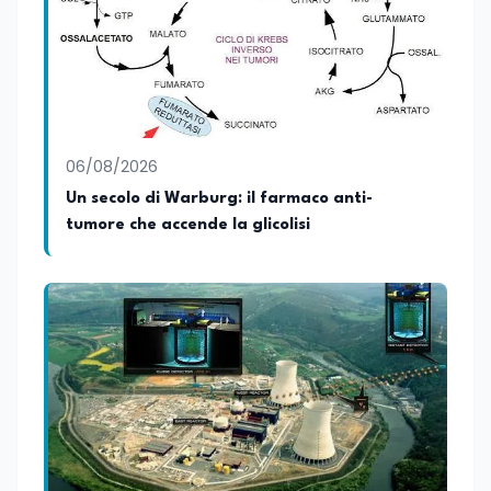
06/08/2026
Un secolo di Warburg: il farmaco anti-
tumore che accende la glicolisi