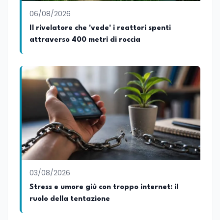
06/08/2026
Il rivelatore che 'vede' i reattori spenti
attraverso 400 metri di roccia
03/08/2026
Stress e umore giù con troppo internet: il
ruolo della tentazione