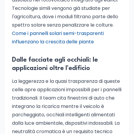
Tecnologie simili vengono già studiate per
l'agricoltura, dove i moduli filtrano parte dello
spettro solare senza penalizzare le colture.
Come i pannelli solari semi-trasparenti
influenzano la crescita delle piante
Dalle facciate agli occhiali: le
applicazioni oltre l'edificio
La leggerezza e la quasi trasparenza di queste
celle apre applicazioni impossibili per i pannelli
tradizionali. Il team cita finestrini di auto che
integrano la ricarica mentre il veicolo è
parcheggiato, occhiali intelligenti alimentati
dalla luce ambientale, dispositivi indossabili. La
neutralità cromatica è un requisito tecnico