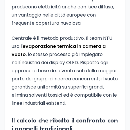
producono elettricità anche con luce diffusa,
un vantaggio nelle città europee con
frequente copertura nuvolosa.
Centrale è il metodo produttivo. Il team NTU
usa l'
evaporazione termica in camera a
vuoto
, lo stesso processo già impiegato
nell'industria dei display OLED. Rispetto agli
approcci a base di solventi usati dalla maggior
parte dei gruppi di ricerca concorrenti, il vuoto
garantisce uniformità su superfici grandi,
elimina solventi tossici ed è compatibile con le
linee industriali esistenti.
Il calcolo che ribalta il confronto con
i pannelli tradizionali