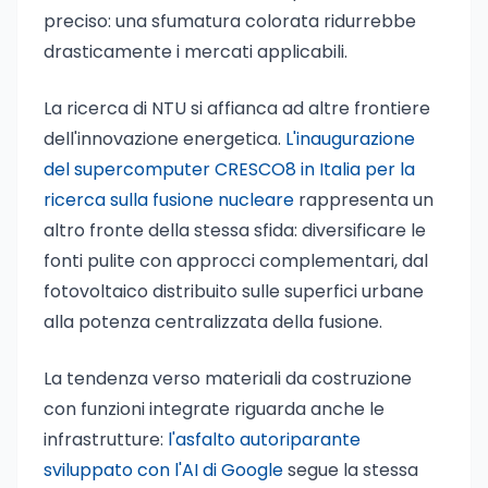
preciso: una sfumatura colorata ridurrebbe
drasticamente i mercati applicabili.
La ricerca di NTU si affianca ad altre frontiere
dell'innovazione energetica.
L'inaugurazione
del supercomputer CRESCO8 in Italia per la
ricerca sulla fusione nucleare
rappresenta un
altro fronte della stessa sfida: diversificare le
fonti pulite con approcci complementari, dal
fotovoltaico distribuito sulle superfici urbane
alla potenza centralizzata della fusione.
La tendenza verso materiali da costruzione
con funzioni integrate riguarda anche le
infrastrutture:
l'asfalto autoriparante
sviluppato con l'AI di Google
segue la stessa