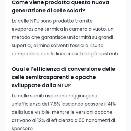
Come viene prodotta questa nuova
generazione di celle solari?
Le celle NTU sono prodotte tramite
evaporazione termica in camera a vuoto, un
metodo che garantisce uniformità su grandi
superfici, elimina solventi tossici e risulta
compatibile con le linee industriali già esistenti.
Qual è l’efficienza di conversione delle
celle semitrasparenti e opache
sviluppate dalla NTU?
Le celle semitrasparenti raggiungono
un’efficienza del 7,6% lasciando passare il 41%
della luce visibile, mentre le versioni opache
arrivano al 12% di efficienza a 60 nanometri di
spessore.