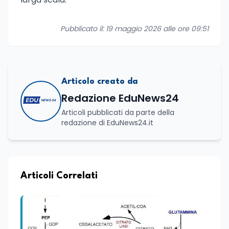
Pubblicato il: 19 maggio 2026 alle ore 09:51
Articolo creato da
Redazione EduNews24
Articoli pubblicati da parte della
redazione di EduNews24.it
Articoli Correlati