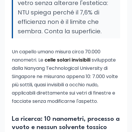
vetro senza alterare l'estetica:
NTU spiega perché il 7,6% di
efficienza non è il limite che
sembra. Conta la superficie.
Un capello umano misura circa 70.000
nanometri. Le
celle solari invisibili
sviluppate
dalla Nanyang Technological University di
Singapore ne misurano appena 10: 7.000 volte
più sottili, quasi invisibili a occhio nudo,
applicabili direttamente sui vetri di finestre e
facciate senza modificarne l'aspetto.
La ricerca: 10 nanometri, processo a
vuoto e nessun solvente tossico