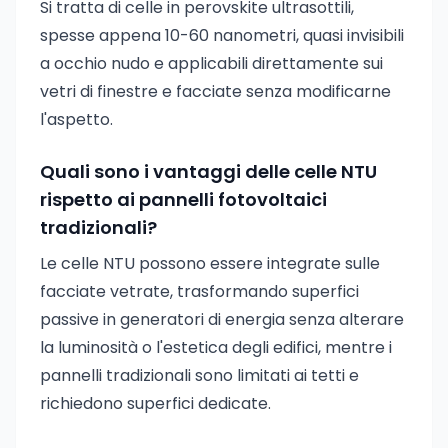
Si tratta di celle in perovskite ultrasottili,
spesse appena 10-60 nanometri, quasi invisibili
a occhio nudo e applicabili direttamente sui
vetri di finestre e facciate senza modificarne
l'aspetto.
Quali sono i vantaggi delle celle NTU
rispetto ai pannelli fotovoltaici
tradizionali?
Le celle NTU possono essere integrate sulle
facciate vetrate, trasformando superfici
passive in generatori di energia senza alterare
la luminosità o l'estetica degli edifici, mentre i
pannelli tradizionali sono limitati ai tetti e
richiedono superfici dedicate.