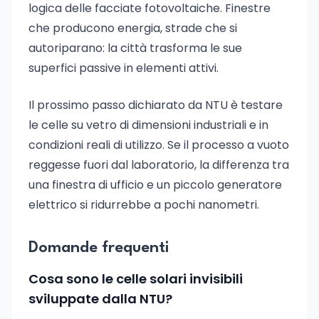
logica delle facciate fotovoltaiche. Finestre
che producono energia, strade che si
autoriparano: la città trasforma le sue
superfici passive in elementi attivi.
Il prossimo passo dichiarato da NTU è testare
le celle su vetro di dimensioni industriali e in
condizioni reali di utilizzo. Se il processo a vuoto
reggesse fuori dal laboratorio, la differenza tra
una finestra di ufficio e un piccolo generatore
elettrico si ridurrebbe a pochi nanometri.
Domande frequenti
Cosa sono le celle solari invisibili
sviluppate dalla NTU?