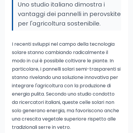
Uno studio italiano dimostra i
vantaggi dei pannelli in perovskite
per l'agricoltura sostenibile.
I recenti sviluppi nel campo della tecnologia
solare stanno cambiando radicalmente il
modo in cui è possibile coltivare le piante. In
particolare, i pannelli solari semi-trasparenti si
stanno rivelando una soluzione innovativa per
integrare l'agricoltura con la produzione di
energia pulita. Secondo uno studio condotto
da ricercatori italiani, queste celle solari non
solo generano energia, ma favoriscono anche
una crescita vegetale superiore rispetto alle
tradizionali serre in vetro.