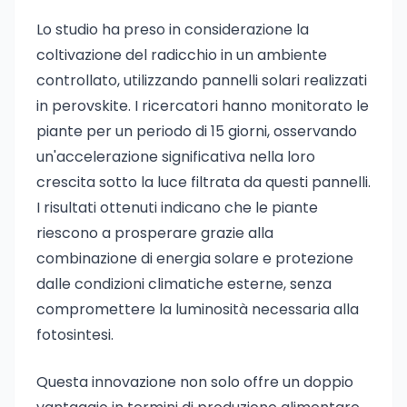
Lo studio ha preso in considerazione la
coltivazione del radicchio in un ambiente
controllato, utilizzando pannelli solari realizzati
in perovskite. I ricercatori hanno monitorato le
piante per un periodo di 15 giorni, osservando
un'accelerazione significativa nella loro
crescita sotto la luce filtrata da questi pannelli.
I risultati ottenuti indicano che le piante
riescono a prosperare grazie alla
combinazione di energia solare e protezione
dalle condizioni climatiche esterne, senza
compromettere la luminosità necessaria alla
fotosintesi.
Questa innovazione non solo offre un doppio