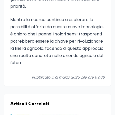
priorità.
Mentre la ricerca continua a esplorare le
possibilità offerte da queste nuove tecnologie,
è chiaro che i pannelli solari semi-trasparenti
potrebbero essere la chiave per rivoluzionare
la filiera agricola, facendo di questo approccio
una realtà concreta nelle aziende agricole del
futuro.
Pubblicato il: 12 marzo 2025 alle ore 09:06
Articoli Correlati