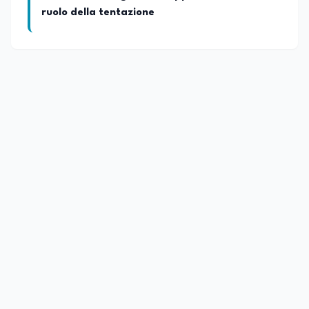
ruolo della tentazione