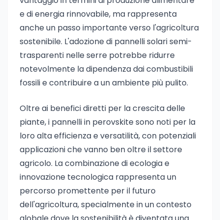
vantaggio in termini di produzione alimentare
e di energia rinnovabile, ma rappresenta
anche un passo importante verso l'agricoltura
sostenibile. L'adozione di pannelli solari semi-
trasparenti nelle serre potrebbe ridurre
notevolmente la dipendenza dai combustibili
fossili e contribuire a un ambiente più pulito.
Oltre ai benefici diretti per la crescita delle
piante, i pannelli in perovskite sono noti per la
loro alta efficienza e versatilità, con potenziali
applicazioni che vanno ben oltre il settore
agricolo. La combinazione di ecologia e
innovazione tecnologica rappresenta un
percorso promettente per il futuro
dell'agricoltura, specialmente in un contesto
globale dove la sostenibilità è diventata una