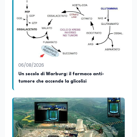
06/08/2026
Un secolo di Warburg: il farmaco anti-
tumore che accende la glicolisi