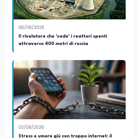
06/08/2026
Il rivelatore che 'vede' i reattori spenti
attraverso 400 metri di roccia
03/08/2026
Stress e umore giù con troppo internet: il