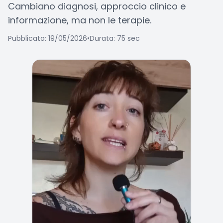
Cambiano diagnosi, approccio clinico e
informazione, ma non le terapie.
Pubblicato: 19/05/2026
•
Durata: 75 sec