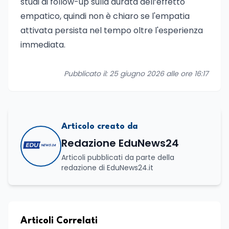
studi di follow-up sulla durata dell’effetto
empatico, quindi non è chiaro se l'empatia
attivata persista nel tempo oltre l'esperienza
immediata.
Pubblicato il: 25 giugno 2026 alle ore 16:17
Articolo creato da
Redazione EduNews24
Articoli pubblicati da parte della
redazione di EduNews24.it
Articoli Correlati