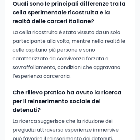
Quali sono le principali differenze tra la
cella sperimentale ricostruita e la
realtà delle carceri italiane?
La cella ricostruita è stata vissuta da un solo
partecipante alla volta, mentre nella realtà le
celle ospitano più persone e sono
caratterizzate da convivenza forzata e
sovraffollamento, condizioni che aggravano
l’esperienza carceraria.
Che rilievo pratico ha avuto la ricerca
per il reinserimento sociale dei
detenuti?
La ricerca suggerisce che la riduzione dei
pregiudizi attraverso esperienze immersive
può favorire il reinserimento dei detenuti,