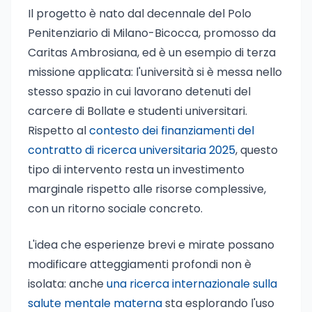
Il progetto è nato dal decennale del Polo
Penitenziario di Milano-Bicocca, promosso da
Caritas Ambrosiana, ed è un esempio di terza
missione applicata: l'università si è messa nello
stesso spazio in cui lavorano detenuti del
carcere di Bollate e studenti universitari.
Rispetto al
contesto dei finanziamenti del
contratto di ricerca universitaria 2025
, questo
tipo di intervento resta un investimento
marginale rispetto alle risorse complessive,
con un ritorno sociale concreto.
L'idea che esperienze brevi e mirate possano
modificare atteggiamenti profondi non è
isolata: anche
una ricerca internazionale sulla
salute mentale materna
sta esplorando l'uso