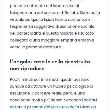
persone detenute nel laboratorio di
falegnameria del carcere di Bollate. Sia la cella
virtuale sia quella fisica hanno aumentato
l'esperienza soggettiva di esclusione sociale
dei partecipanti, e questo vissuto è risultato
collegato a una maggiore empatia emotiva
verso le persone detenute.
L'angolo: cosa la cella ricostruita
non riproduce
Pochi minuti soli in 8 metri quadri bastano
dunque ad attivare un nucleo psicologico di
esclusione. Il carcere reale, però, è una
condizione molto più densa. Secondo i
dati sui
detenuti presenti del Ministero della Giustizia