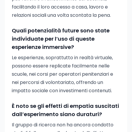
facilitando il loro accesso a casa, lavoro e
relazioni sociali una volta scontata la pena.
Quali potenzialità future sono state
individuate per l’uso di queste
esperienze immersive?
Le esperienze, soprattutto in realtà virtuale,
possono essere replicate facilmente nelle
scuole, nei corsi per operatori penitenziari e
nei percorsi di volontariato, offrendo un
impatto sociale con investimenti contenuti.
È noto se gli effetti di empatia suscitati
dall’esperimento siano duraturi?
Il gruppo di ricerca non ha ancora condotto