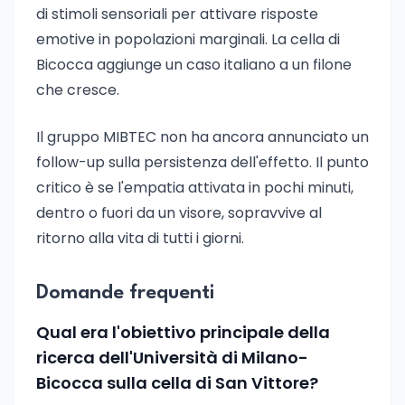
di stimoli sensoriali per attivare risposte
emotive in popolazioni marginali. La cella di
Bicocca aggiunge un caso italiano a un filone
che cresce.
Il gruppo MIBTEC non ha ancora annunciato un
follow-up sulla persistenza dell'effetto. Il punto
critico è se l'empatia attivata in pochi minuti,
dentro o fuori da un visore, sopravvive al
ritorno alla vita di tutti i giorni.
Domande frequenti
Qual era l'obiettivo principale della
ricerca dell'Università di Milano-
Bicocca sulla cella di San Vittore?