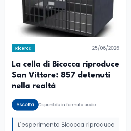
25/06/2026
Ricerca
La cella di Bicocca riproduce
San Vittore: 857 detenuti
nella realtà
Ascolta
Disponibile in formato audio
L'esperimento Bicocca riproduce