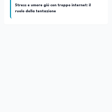
Stress e umore giù con troppo internet: il
ruolo della tentazione