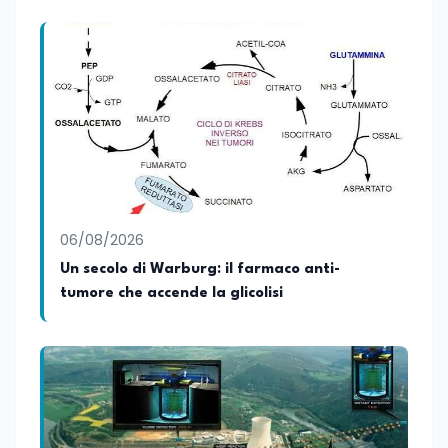
06/08/2026
Un secolo di Warburg: il farmaco anti-
tumore che accende la glicolisi