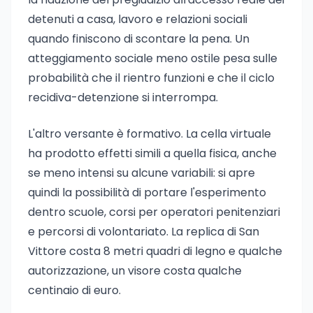
detenuti a casa, lavoro e relazioni sociali
quando finiscono di scontare la pena. Un
atteggiamento sociale meno ostile pesa sulle
probabilità che il rientro funzioni e che il ciclo
recidiva-detenzione si interrompa.
L'altro versante è formativo. La cella virtuale
ha prodotto effetti simili a quella fisica, anche
se meno intensi su alcune variabili: si apre
quindi la possibilità di portare l'esperimento
dentro scuole, corsi per operatori penitenziari
e percorsi di volontariato. La replica di San
Vittore costa 8 metri quadri di legno e qualche
autorizzazione, un visore costa qualche
centinaio di euro.