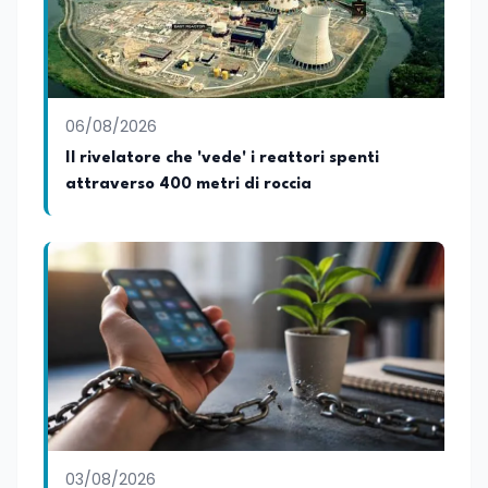
06/08/2026
Il rivelatore che 'vede' i reattori spenti
attraverso 400 metri di roccia
03/08/2026