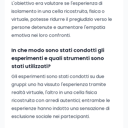
L'obiettivo era valutare se l'esperienza di
isolamento in una cella ricostruita, fisica o
virtuale, potesse ridurre il pregiudizio verso le
persone detenute e aumentare l'empatia
emotiva nei loro confronti.
In che modo sono stati condotti gli
esperimenti e quali strumenti sono
stati utilizzati?
Gli esperimenti sono stati condotti su due
gruppi: uno ha vissuto l'esperienza tramite
realtà virtuale, l'altro in una cella fisica
ricostruita con arredi autentici; entrambe le
esperienze hanno indotto una sensazione di
esclusione sociale nei partecipanti.