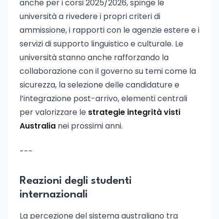
anche per i corsi 2025/2026, spinge le
università a rivedere i propri criteri di
ammissione, i rapporti con le agenzie estere e i
servizi di supporto linguistico e culturale. Le
università stanno anche rafforzando la
collaborazione con il governo su temi come la
sicurezza, la selezione delle candidature e
l’integrazione post-arrivo, elementi centrali
per valorizzare le
strategie integrità visti
Australia
nei prossimi anni.
---
Reazioni degli studenti
internazionali
La percezione del sistema australiano tra