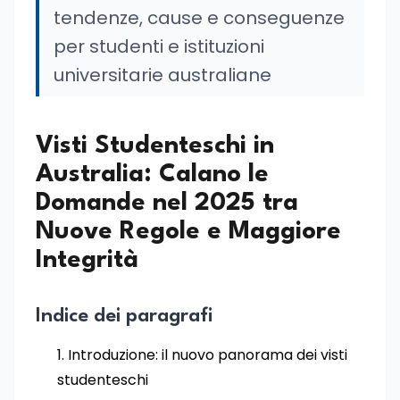
tendenze, cause e conseguenze
per studenti e istituzioni
universitarie australiane
Visti Studenteschi in
Australia: Calano le
Domande nel 2025 tra
Nuove Regole e Maggiore
Integrità
Indice dei paragrafi
Introduzione: il nuovo panorama dei visti
studenteschi