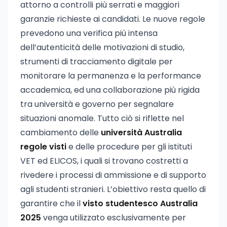
attorno a controlli più serrati e maggiori
garanzie richieste ai candidati. Le nuove regole
prevedono una verifica più intensa
dell’autenticità delle motivazioni di studio,
strumenti di tracciamento digitale per
monitorare la permanenza e la performance
accademica, ed una collaborazione più rigida
tra università e governo per segnalare
situazioni anomale. Tutto ciò si riflette nel
cambiamento delle
università Australia
regole visti
e delle procedure per gli istituti
VET ed ELICOS, i quali si trovano costretti a
rivedere i processi di ammissione e di supporto
agli studenti stranieri. L’obiettivo resta quello di
garantire che il
visto studentesco Australia
2025
venga utilizzato esclusivamente per