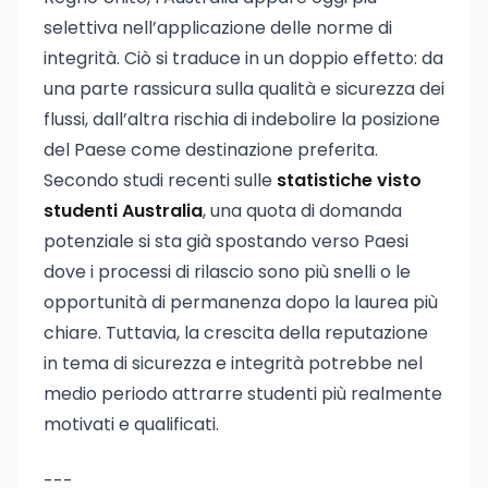
selettiva nell’applicazione delle norme di
integrità. Ciò si traduce in un doppio effetto: da
una parte rassicura sulla qualità e sicurezza dei
flussi, dall’altra rischia di indebolire la posizione
del Paese come destinazione preferita.
Secondo studi recenti sulle
statistiche visto
studenti Australia
, una quota di domanda
potenziale si sta già spostando verso Paesi
dove i processi di rilascio sono più snelli o le
opportunità di permanenza dopo la laurea più
chiare. Tuttavia, la crescita della reputazione
in tema di sicurezza e integrità potrebbe nel
medio periodo attrarre studenti più realmente
motivati e qualificati.
---