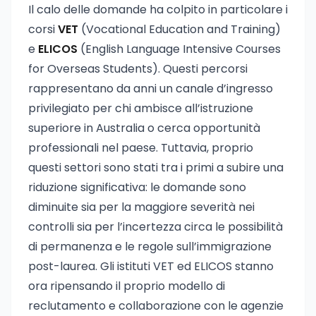
Il calo delle domande ha colpito in particolare i
corsi
VET
(Vocational Education and Training)
e
ELICOS
(English Language Intensive Courses
for Overseas Students). Questi percorsi
rappresentano da anni un canale d’ingresso
privilegiato per chi ambisce all’istruzione
superiore in Australia o cerca opportunità
professionali nel paese. Tuttavia, proprio
questi settori sono stati tra i primi a subire una
riduzione significativa: le domande sono
diminuite sia per la maggiore severità nei
controlli sia per l’incertezza circa le possibilità
di permanenza e le regole sull’immigrazione
post-laurea. Gli istituti VET ed ELICOS stanno
ora ripensando il proprio modello di
reclutamento e collaborazione con le agenzie