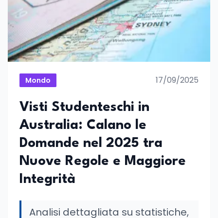
17/09/2025
Mondo
Visti Studenteschi in
Australia: Calano le
Domande nel 2025 tra
Nuove Regole e Maggiore
Integrità
Analisi dettagliata su statistiche,