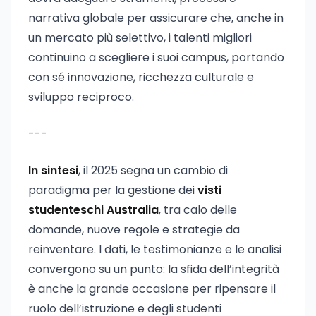
narrativa globale per assicurare che, anche in
un mercato più selettivo, i talenti migliori
continuino a scegliere i suoi campus, portando
con sé innovazione, ricchezza culturale e
sviluppo reciproco.
---
In sintesi
, il 2025 segna un cambio di
paradigma per la gestione dei
visti
studenteschi Australia
, tra calo delle
domande, nuove regole e strategie da
reinventare. I dati, le testimonianze e le analisi
convergono su un punto: la sfida dell’integrità
è anche la grande occasione per ripensare il
ruolo dell’istruzione e degli studenti