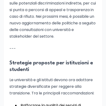
sulle potenziali discriminazioni indirette, per cui
si punta a percorsi di appeal e trasparenza in
caso di rifiuto. Nei prossimi mesi, è possibile un
nuovo aggiornamento delle politiche a seguito
delle consultazioni con università e
stakeholder del settore.
---
Strategie proposte per istituzioni e
studenti
Le università e gli istituti devono ora adottare
strategie diversificate per reggere alla
transizione. Tra le principali raccomandazioni:
Rafforzare la qualità dei servizi di