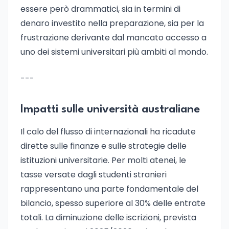
essere però drammatici, sia in termini di
denaro investito nella preparazione, sia per la
frustrazione derivante dal mancato accesso a
uno dei sistemi universitari più ambiti al mondo.
---
Impatti sulle università australiane
Il calo del flusso di internazionali ha ricadute
dirette sulle finanze e sulle strategie delle
istituzioni universitarie. Per molti atenei, le
tasse versate dagli studenti stranieri
rappresentano una parte fondamentale del
bilancio, spesso superiore al 30% delle entrate
totali. La diminuzione delle iscrizioni, prevista