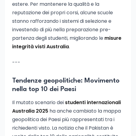
estere. Per mantenere la qualità e la
reputazione dei propri corsi, alcune scuole
stanno rafforzando i sistemi di selezione e
investendo di più nella preparazione pre-
partenza degli studenti, migliorando le
misure
integrità visti Australia
.
---
Tendenze geopolitiche: Movimento
nella top 10 dei Paesi
Il mutato scenario dei
studenti internazionali
Australia 2025
ha anche cambiato la mappa
geopolitica dei Paesi più rappresentati tra i
richiedenti visto. La notizia che il Pakistan è