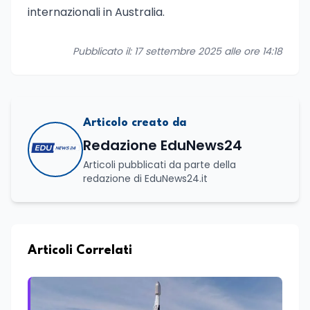
internazionali in Australia.
Pubblicato il: 17 settembre 2025 alle ore 14:18
Articolo creato da
Redazione EduNews24
Articoli pubblicati da parte della
redazione di EduNews24.it
Articoli Correlati