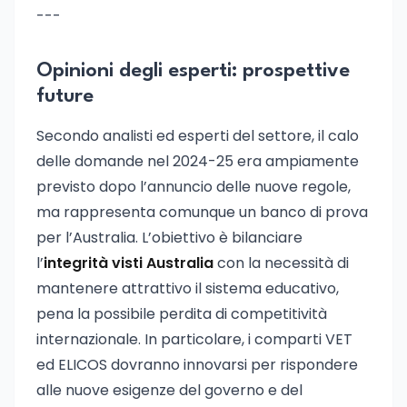
---
Opinioni degli esperti: prospettive
future
Secondo analisti ed esperti del settore, il calo
delle domande nel 2024-25 era ampiamente
previsto dopo l’annuncio delle nuove regole,
ma rappresenta comunque un banco di prova
per l’Australia. L’obiettivo è bilanciare
l’
integrità visti Australia
con la necessità di
mantenere attrattivo il sistema educativo,
pena la possibile perdita di competitività
internazionale. In particolare, i comparti VET
ed ELICOS dovranno innovarsi per rispondere
alle nuove esigenze del governo e del