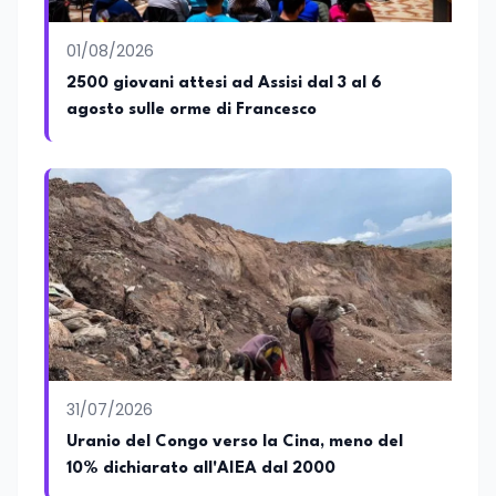
01/08/2026
2500 giovani attesi ad Assisi dal 3 al 6
agosto sulle orme di Francesco
31/07/2026
Uranio del Congo verso la Cina, meno del
10% dichiarato all'AIEA dal 2000