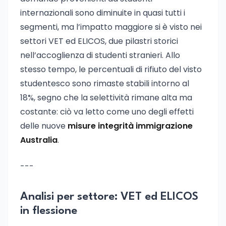
internazionali sono diminuite in quasi tutti i
segmenti, ma l’impatto maggiore si è visto nei
settori VET ed ELICOS, due pilastri storici
nell’accoglienza di studenti stranieri. Allo
stesso tempo, le percentuali di rifiuto del visto
studentesco sono rimaste stabili intorno al
18%, segno che la selettività rimane alta ma
costante: ciò va letto come uno degli effetti
delle nuove
misure integrità immigrazione
Australia
.
---
Analisi per settore: VET ed ELICOS
in flessione