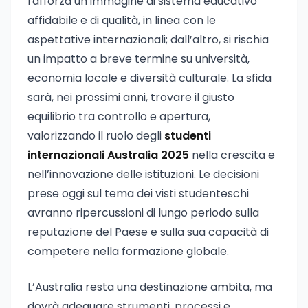
rafforza un’immagine di sistema educativo
affidabile e di qualità, in linea con le
aspettative internazionali; dall’altro, si rischia
un impatto a breve termine su università,
economia locale e diversità culturale. La sfida
sarà, nei prossimi anni, trovare il giusto
equilibrio tra controllo e apertura,
valorizzando il ruolo degli
studenti
internazionali Australia 2025
nella crescita e
nell’innovazione delle istituzioni. Le decisioni
prese oggi sul tema dei visti studenteschi
avranno ripercussioni di lungo periodo sulla
reputazione del Paese e sulla sua capacità di
competere nella formazione globale.
L’Australia resta una destinazione ambita, ma
dovrà adeguare strumenti, processi e