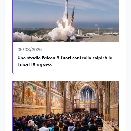
05/08/2026
Uno stadio Falcon 9 fuori controllo colpirà la
Luna il 5 agosto