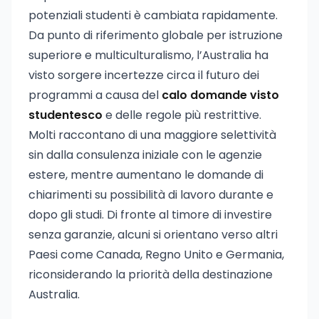
potenziali studenti è cambiata rapidamente.
Da punto di riferimento globale per istruzione
superiore e multiculturalismo, l’Australia ha
visto sorgere incertezze circa il futuro dei
programmi a causa del
calo domande visto
studentesco
e delle regole più restrittive.
Molti raccontano di una maggiore selettività
sin dalla consulenza iniziale con le agenzie
estere, mentre aumentano le domande di
chiarimenti su possibilità di lavoro durante e
dopo gli studi. Di fronte al timore di investire
senza garanzie, alcuni si orientano verso altri
Paesi come Canada, Regno Unito e Germania,
riconsiderando la priorità della destinazione
Australia.