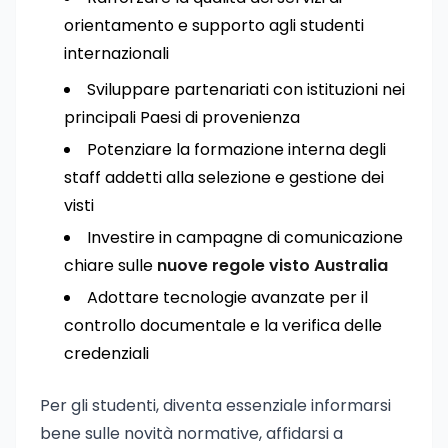
orientamento e supporto agli studenti
internazionali
Sviluppare partenariati con istituzioni nei
principali Paesi di provenienza
Potenziare la formazione interna degli
staff addetti alla selezione e gestione dei
visti
Investire in campagne di comunicazione
chiare sulle
nuove regole visto Australia
Adottare tecnologie avanzate per il
controllo documentale e la verifica delle
credenziali
Per gli studenti, diventa essenziale informarsi
bene sulle novità normative, affidarsi a