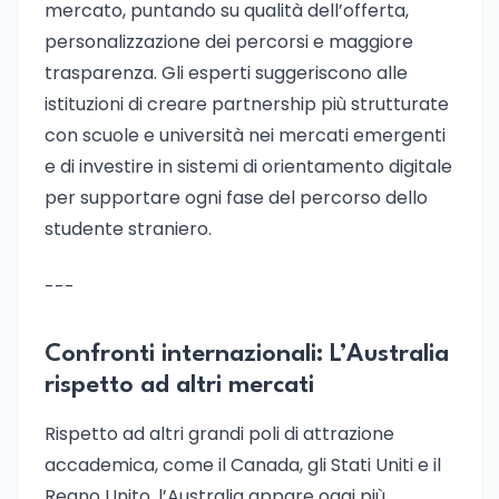
mercato, puntando su qualità dell’offerta,
personalizzazione dei percorsi e maggiore
trasparenza. Gli esperti suggeriscono alle
istituzioni di creare partnership più strutturate
con scuole e università nei mercati emergenti
e di investire in sistemi di orientamento digitale
per supportare ogni fase del percorso dello
studente straniero.
---
Confronti internazionali: L’Australia
rispetto ad altri mercati
Rispetto ad altri grandi poli di attrazione
accademica, come il Canada, gli Stati Uniti e il
Regno Unito, l’Australia appare oggi più