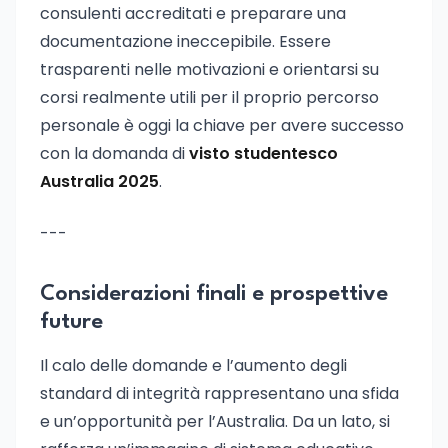
consulenti accreditati e preparare una
documentazione ineccepibile. Essere
trasparenti nelle motivazioni e orientarsi su
corsi realmente utili per il proprio percorso
personale è oggi la chiave per avere successo
con la domanda di
visto studentesco
Australia 2025
.
---
Considerazioni finali e prospettive
future
Il calo delle domande e l’aumento degli
standard di integrità rappresentano una sfida
e un’opportunità per l’Australia. Da un lato, si