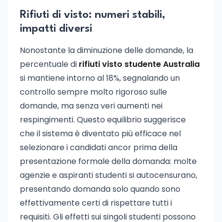
Rifiuti di visto: numeri stabili,
impatti diversi
Nonostante la diminuzione delle domande, la
percentuale di
rifiuti visto studente Australia
si mantiene intorno al 18%, segnalando un
controllo sempre molto rigoroso sulle
domande, ma senza veri aumenti nei
respingimenti. Questo equilibrio suggerisce
che il sistema è diventato più efficace nel
selezionare i candidati ancor prima della
presentazione formale della domanda: molte
agenzie e aspiranti studenti si autocensurano,
presentando domanda solo quando sono
effettivamente certi di rispettare tutti i
requisiti. Gli effetti sui singoli studenti possono