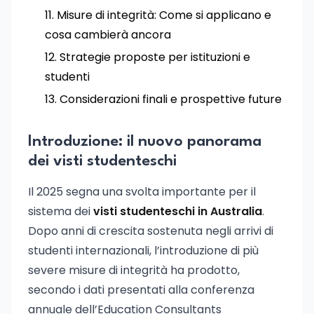
Misure di integrità: Come si applicano e
cosa cambierà ancora
Strategie proposte per istituzioni e
studenti
Considerazioni finali e prospettive future
Introduzione: il nuovo panorama
dei visti studenteschi
Il 2025 segna una svolta importante per il
sistema dei
visti studenteschi in Australia
.
Dopo anni di crescita sostenuta negli arrivi di
studenti internazionali, l’introduzione di più
severe misure di integrità ha prodotto,
secondo i dati presentati alla conferenza
annuale dell’Education Consultants