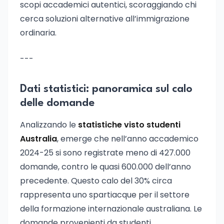
scopi accademici autentici, scoraggiando chi
cerca soluzioni alternative all’immigrazione
ordinaria.
---
Dati statistici: panoramica sul calo
delle domande
Analizzando le
statistiche visto studenti
Australia
, emerge che nell’anno accademico
2024-25 si sono registrate meno di 427.000
domande, contro le quasi 600.000 dell’anno
precedente. Questo calo del 30% circa
rappresenta uno spartiacque per il settore
della formazione internazionale australiana. Le
domande provenienti da studenti