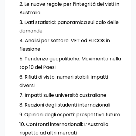
Le nuove regole per l’integrità dei visti in
Australia
Dati statistici: panoramica sul calo delle
domande
Analisi per settore: VET ed ELICOS in
flessione
Tendenze geopolitiche: Movimento nella
top 10 dei Paesi
Rifiuti di visto: numeri stabili, impatti
diversi
Impatti sulle università australiane
Reazioni degli studenti internazionali
Opinioni degli esperti: prospettive future
Confronti internazionali: L’Australia
rispetto ad altri mercati