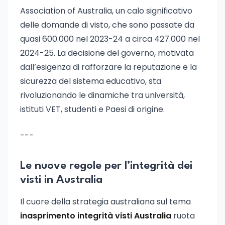
Association of Australia, un calo significativo
delle domande di visto, che sono passate da
quasi 600.000 nel 2023-24 a circa 427.000 nel
2024-25. La decisione del governo, motivata
dall’esigenza di rafforzare la reputazione e la
sicurezza del sistema educativo, sta
rivoluzionando le dinamiche tra università,
istituti VET, studenti e Paesi di origine.
---
Le nuove regole per l’integrità dei
visti in Australia
Il cuore della strategia australiana sul tema
inasprimento integrità visti Australia
ruota