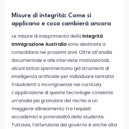
Misure di integrità: Come si
applicano e cosa cambierà ancora
Le misure di inasprimento della
integrità
immigrazione Australia
sono destinate a
consolidarsi nei prossimi anni. Oltre all’analisi
documentale e alle interviste motivazionali,
alcuni istituti sperimentano già strumenti di
intelligenza artificiale per individuare tentativi
fraudolenti o incongruenze nei curricula.
L’applicazione di queste tecnologie consente
un’analisi più granulare del rischio e un
maggiore allineamento tra requisiti
accademici e potenzialità dello studente.
Tuttavia, l’attenzione del governo è anche alta