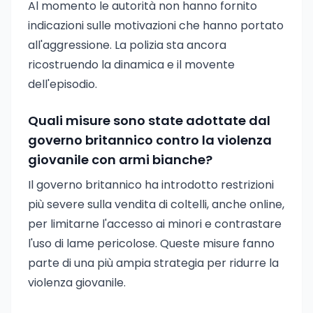
Al momento le autorità non hanno fornito
indicazioni sulle motivazioni che hanno portato
all'aggressione. La polizia sta ancora
ricostruendo la dinamica e il movente
dell'episodio.
Quali misure sono state adottate dal
governo britannico contro la violenza
giovanile con armi bianche?
Il governo britannico ha introdotto restrizioni
più severe sulla vendita di coltelli, anche online,
per limitarne l'accesso ai minori e contrastare
l'uso di lame pericolose. Queste misure fanno
parte di una più ampia strategia per ridurre la
violenza giovanile.