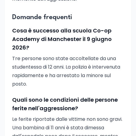
Domande frequenti
Cosa è successo alla scuola Co-op
Academy di Manchester il 9 giugno
2026?
Tre persone sono state accoltellate da una
studentessa di 12 anni. La polizia è intervenuta
rapidamente e ha arrestato la minore sul
posto.
Quali sono le condizioni delle persone
ferite nell'aggressione?
Le ferite riportate dalle vittime non sono gravi.
Una bambina di 11 anni è stata dimessa