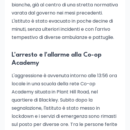
bianche, già al centro di una stretta normativa
varata dal governo nei mesi precedenti.
L'istituto è stato evacuato in poche decine di
minuti, senza ulteriori incidenti e con l'arrivo
tempestivo di diverse ambulanze e pattuglie.
L'arresto e l'allarme alla Co-op
Academy
L'aggressione è avvenuta intorno alle 13:56 ora
locale in una scuola della rete Co-op
Academy situata in Plant Hill Road, nel
quartiere di Blackley. Subito dopo la
segnalazione, l'istituto è stato messo in
lockdown e i servizi di emergenza sono rimasti
sul posto per diverse ore. Tra le persone ferite