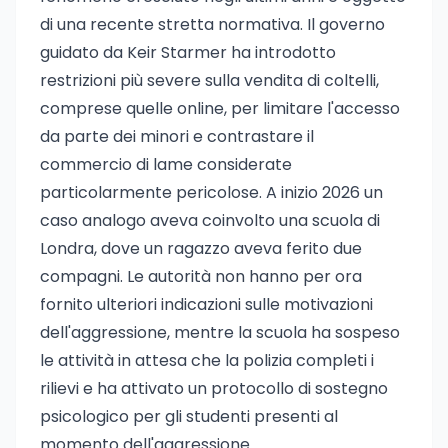
di una recente stretta normativa. Il governo
guidato da Keir Starmer ha introdotto
restrizioni più severe sulla vendita di coltelli,
comprese quelle online, per limitare l'accesso
da parte dei minori e contrastare il
commercio di lame considerate
particolarmente pericolose. A inizio 2026 un
caso analogo aveva coinvolto una scuola di
Londra, dove un ragazzo aveva ferito due
compagni. Le autorità non hanno per ora
fornito ulteriori indicazioni sulle motivazioni
dell'aggressione, mentre la scuola ha sospeso
le attività in attesa che la polizia completi i
rilievi e ha attivato un protocollo di sostegno
psicologico per gli studenti presenti al
momento dell'aggressione.