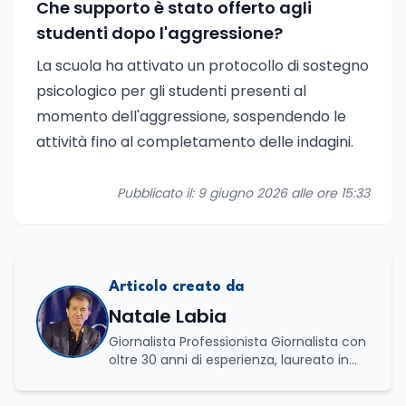
Che supporto è stato offerto agli
studenti dopo l'aggressione?
La scuola ha attivato un protocollo di sostegno
psicologico per gli studenti presenti al
momento dell'aggressione, sospendendo le
attività fino al completamento delle indagini.
Pubblicato il: 9 giugno 2026 alle ore 15:33
Articolo creato da
Natale Labia
Giornalista Professionista Giornalista con
oltre 30 anni di esperienza, laureato in
scienze politiche e relazioni internazionali
all’Università La Sapienza di Roma,