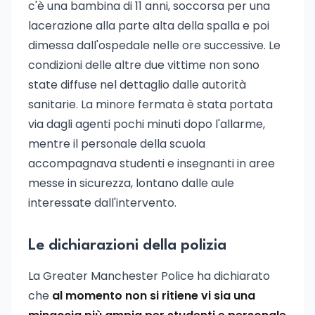
c'è una bambina di 11 anni, soccorsa per una
lacerazione alla parte alta della spalla e poi
dimessa dall'ospedale nelle ore successive. Le
condizioni delle altre due vittime non sono
state diffuse nel dettaglio dalle autorità
sanitarie. La minore fermata è stata portata
via dagli agenti pochi minuti dopo l'allarme,
mentre il personale della scuola
accompagnava studenti e insegnanti in aree
messe in sicurezza, lontano dalle aule
interessate dall'intervento.
Le dichiarazioni della polizia
La Greater Manchester Police ha dichiarato
che
al momento non si ritiene vi sia una