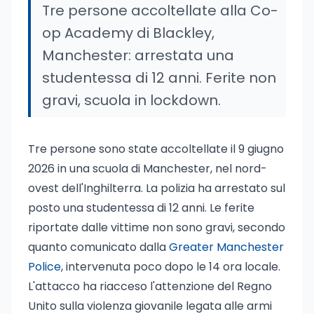
Tre persone accoltellate alla Co-
op Academy di Blackley,
Manchester: arrestata una
studentessa di 12 anni. Ferite non
gravi, scuola in lockdown.
Tre persone sono state accoltellate il 9 giugno
2026 in una scuola di Manchester, nel nord-
ovest dell'Inghilterra. La polizia ha arrestato sul
posto una studentessa di 12 anni. Le ferite
riportate dalle vittime non sono gravi, secondo
quanto comunicato dalla
Greater Manchester
Police
, intervenuta poco dopo le 14 ora locale.
L'attacco ha riacceso l'attenzione del Regno
Unito sulla violenza giovanile legata alle armi