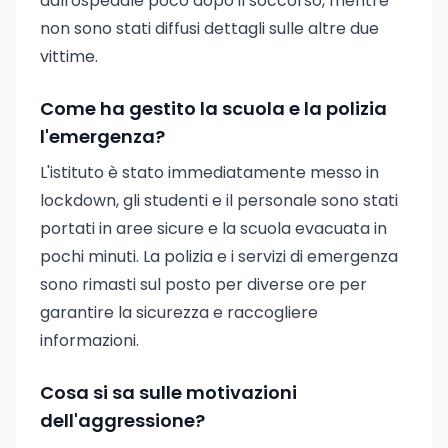
dall'ospedale poco dopo il soccorso, mentre
non sono stati diffusi dettagli sulle altre due
vittime.
Come ha gestito la scuola e la polizia
l'emergenza?
L'istituto è stato immediatamente messo in
lockdown, gli studenti e il personale sono stati
portati in aree sicure e la scuola evacuata in
pochi minuti. La polizia e i servizi di emergenza
sono rimasti sul posto per diverse ore per
garantire la sicurezza e raccogliere
informazioni.
Cosa si sa sulle motivazioni
dell'aggressione?