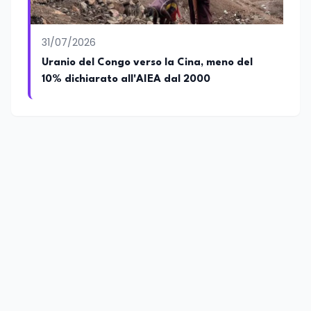
31/07/2026
Uranio del Congo verso la Cina, meno del
10% dichiarato all'AIEA dal 2000