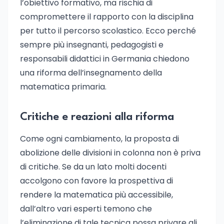
l’obiettivo formativo, ma rischia di
compromettere il rapporto con la disciplina
per tutto il percorso scolastico. Ecco perché
sempre più insegnanti, pedagogisti e
responsabili didattici in Germania chiedono
una riforma dell’insegnamento della
matematica primaria.
Critiche e reazioni alla riforma
Come ogni cambiamento, la proposta di
abolizione delle divisioni in colonna non è priva
di critiche. Se da un lato molti docenti
accolgono con favore la prospettiva di
rendere la matematica più accessibile,
dall’altro vari esperti temono che
l’eliminazione di tale tecnica possa privare gli