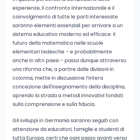
esperienze, il confronto internazionale e il
coinvolgimento di tutte le parti interessate
saranno elementi essenziali per arrivare a un
sistema educativo moderno ed efficace. Il
futuro della matematica nelle scuole
elementari tedesche – e probabilmente
anche in altri paesi – passa dunque attraverso
una riforma che, a partire dalle divisioni in
colonna, mette in discussione l’intera
concezione dell'insegnamento della disciplina,
aprendo la strada a metodi innovativi fondati
sulla comprensione e sulla fiducia.
Gli sviluppi in Germania saranno seguiti con
attenzione da educatori, famiglie e studenti di
tutta Europa, certi che ogni passo avanti verso