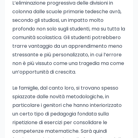
L’eliminazione progressiva delle divisioni in
colonna dalle scuole primarie tedesche avrà,
secondo gli studiosi, un impatto molto
profondo non solo sugli studenti, ma su tutta la
comunità scolastica. Gli studenti potrebbero
trarre vantaggio da un apprendimento meno
stressante e più personalizzato, in cui l’errore
non è più vissuto come una tragedia ma come
un’opportunità di crescita.
Le famiglie, dal canto loro, si trovano spesso
spiazzate dalle novità metodologiche, in
particolare i genitori che hanno interiorizzato
un certo tipo di pedagogia fondata sulla
ripetizione di esercizi per consolidare le
competenze matematiche. Sarà quindi