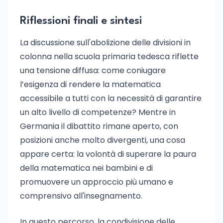
Riflessioni finali e sintesi
La discussione sull'abolizione delle divisioni in
colonna nella scuola primaria tedesca riflette
una tensione diffusa: come coniugare
l’esigenza di rendere la matematica
accessibile a tutti con la necessità di garantire
un alto livello di competenze? Mentre in
Germania il dibattito rimane aperto, con
posizioni anche molto divergenti, una cosa
appare certa: la volontà di superare la paura
della matematica nei bambini e di
promuovere un approccio più umano e
comprensivo all'insegnamento.
In questo percorso, la condivisione delle