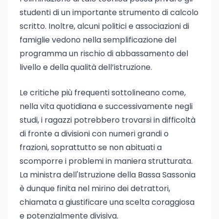
studenti di un importante strumento di calcolo
scritto. Inoltre, alcuni politici e associazioni di
famiglie vedono nella semplificazione del
programma un rischio di abbassamento del
livello e della qualità dell’istruzione.
Le critiche più frequenti sottolineano come,
nella vita quotidiana e successivamente negli
studi, i ragazzi potrebbero trovarsi in difficoltà
di fronte a divisioni con numeri grandi o
frazioni, soprattutto se non abituati a
scomporre i problemi in maniera strutturata.
La ministra dell'Istruzione della Bassa Sassonia
è dunque finita nel mirino dei detrattori,
chiamata a giustificare una scelta coraggiosa
e potenzialmente divisiva.