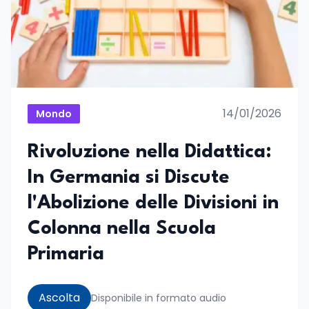
14/01/2026
Mondo
Rivoluzione nella Didattica:
In Germania si Discute
l'Abolizione delle Divisioni in
Colonna nella Scuola
Primaria
Ascolta
Disponibile in formato audio