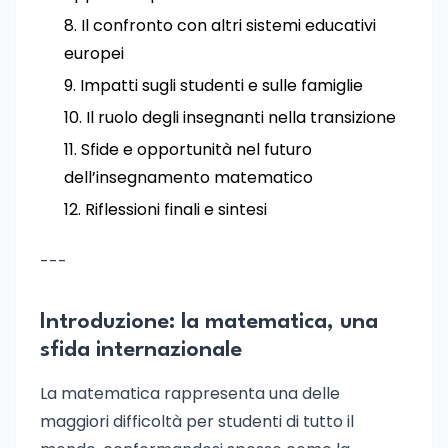
Il confronto con altri sistemi educativi
europei
Impatti sugli studenti e sulle famiglie
Il ruolo degli insegnanti nella transizione
Sfide e opportunità nel futuro
dell’insegnamento matematico
Riflessioni finali e sintesi
---
Introduzione: la matematica, una
sfida internazionale
La matematica rappresenta una delle
maggiori difficoltà per studenti di tutto il