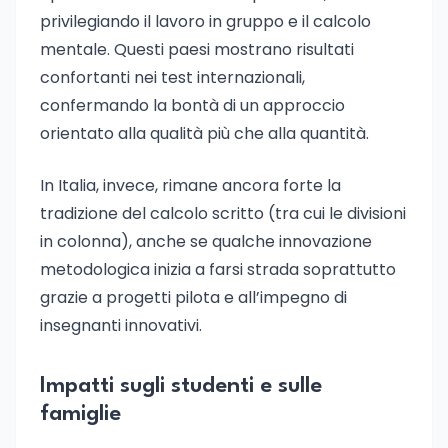
privilegiando il lavoro in gruppo e il calcolo
mentale. Questi paesi mostrano risultati
confortanti nei test internazionali,
confermando la bontà di un approccio
orientato alla qualità più che alla quantità.
In Italia, invece, rimane ancora forte la
tradizione del calcolo scritto (tra cui le divisioni
in colonna), anche se qualche innovazione
metodologica inizia a farsi strada soprattutto
grazie a progetti pilota e all’impegno di
insegnanti innovativi.
Impatti sugli studenti e sulle
famiglie