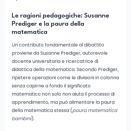
Le ragioni pedagogiche: Susanne
Prediger e la paura della
matematica
Un contributo fondamentale al dibattito
proviene da Susanne Prediger, autorevole
docente universitaria e ricercatrice di
didattica della matematica. Secondo Prediger,
ripetere operazioni come le divisioni in colonna
senza capirne a fondo il significato
matematico non solo non aiuta il processo di
apprendimento, ma può alimentare la paura
della matematica stessa (
paura matematica
bambini
).