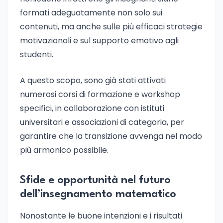
formati adeguatamente non solo sui
contenuti, ma anche sulle più efficaci strategie
motivazionali e sul supporto emotivo agli
studenti.
A questo scopo, sono già stati attivati
numerosi corsi di formazione e workshop
specifici, in collaborazione con istituti
universitari e associazioni di categoria, per
garantire che la transizione avvenga nel modo
più armonico possibile.
Sfide e opportunità nel futuro
dell’insegnamento matematico
Nonostante le buone intenzioni e i risultati