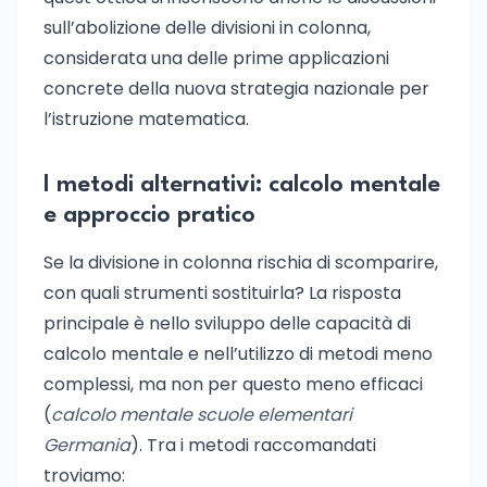
sull’abolizione delle divisioni in colonna,
considerata una delle prime applicazioni
concrete della nuova strategia nazionale per
l’istruzione matematica.
I metodi alternativi: calcolo mentale
e approccio pratico
Se la divisione in colonna rischia di scomparire,
con quali strumenti sostituirla? La risposta
principale è nello sviluppo delle capacità di
calcolo mentale e nell’utilizzo di metodi meno
complessi, ma non per questo meno efficaci
(
calcolo mentale scuole elementari
Germania
). Tra i metodi raccomandati
troviamo: