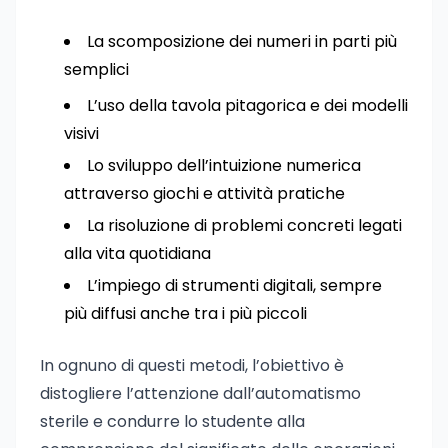
La scomposizione dei numeri in parti più
semplici
L’uso della tavola pitagorica e dei modelli
visivi
Lo sviluppo dell’intuizione numerica
attraverso giochi e attività pratiche
La risoluzione di problemi concreti legati
alla vita quotidiana
L’impiego di strumenti digitali, sempre
più diffusi anche tra i più piccoli
In ognuno di questi metodi, l’obiettivo è
distogliere l’attenzione dall’automatismo
sterile e condurre lo studente alla