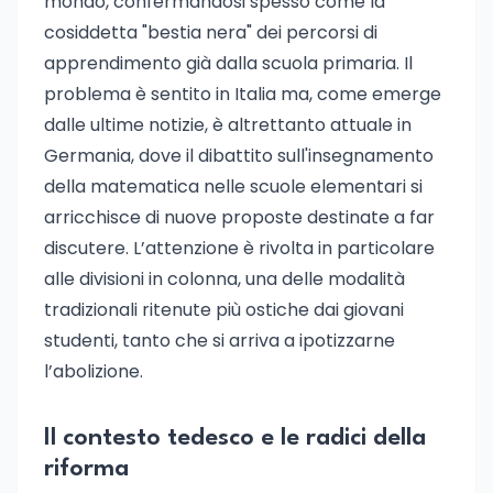
mondo, confermandosi spesso come la
cosiddetta "bestia nera" dei percorsi di
apprendimento già dalla scuola primaria. Il
problema è sentito in Italia ma, come emerge
dalle ultime notizie, è altrettanto attuale in
Germania, dove il dibattito sull'insegnamento
della matematica nelle scuole elementari si
arricchisce di nuove proposte destinate a far
discutere. L’attenzione è rivolta in particolare
alle divisioni in colonna, una delle modalità
tradizionali ritenute più ostiche dai giovani
studenti, tanto che si arriva a ipotizzarne
l’abolizione.
Il contesto tedesco e le radici della
riforma