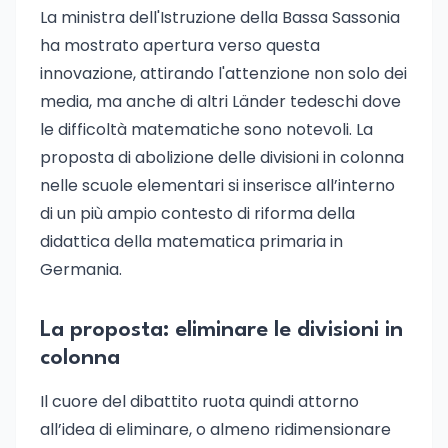
La ministra dell'Istruzione della Bassa Sassonia
ha mostrato apertura verso questa
innovazione, attirando l'attenzione non solo dei
media, ma anche di altri Länder tedeschi dove
le difficoltà matematiche sono notevoli. La
proposta di abolizione delle divisioni in colonna
nelle scuole elementari si inserisce all’interno
di un più ampio contesto di riforma della
didattica della matematica primaria in
Germania.
La proposta: eliminare le divisioni in
colonna
Il cuore del dibattito ruota quindi attorno
all’idea di eliminare, o almeno ridimensionare