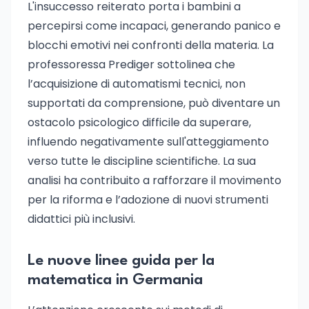
L'insuccesso reiterato porta i bambini a
percepirsi come incapaci, generando panico e
blocchi emotivi nei confronti della materia. La
professoressa Prediger sottolinea che
l’acquisizione di automatismi tecnici, non
supportati da comprensione, può diventare un
ostacolo psicologico difficile da superare,
influendo negativamente sull'atteggiamento
verso tutte le discipline scientifiche. La sua
analisi ha contribuito a rafforzare il movimento
per la riforma e l’adozione di nuovi strumenti
didattici più inclusivi.
Le nuove linee guida per la
matematica in Germania