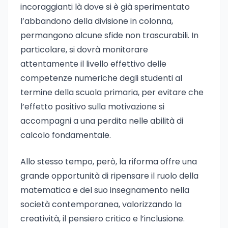
incoraggianti là dove si è già sperimentato
l’abbandono della divisione in colonna,
permangono alcune sfide non trascurabili. In
particolare, si dovrà monitorare
attentamente il livello effettivo delle
competenze numeriche degli studenti al
termine della scuola primaria, per evitare che
l’effetto positivo sulla motivazione si
accompagni a una perdita nelle abilità di
calcolo fondamentale.
Allo stesso tempo, però, la riforma offre una
grande opportunità di ripensare il ruolo della
matematica e del suo insegnamento nella
società contemporanea, valorizzando la
creatività, il pensiero critico e l’inclusione.