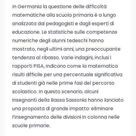
In Germania la questione delle difficoltà
matematiche alla scuola primaria è a lungo
analizzata dai pedagogisti e dagli esperti di
educazione. Le statistiche sulle competenze
numeriche degli alunni tedeschi hanno
mostrato, negli ultimi anni, una preoccupante
tendenza al ribasso. Varie indagini, inclusi i
rapporti PISA, indicano come la matematica
risulti difficile per una percentuale significativa
di studenti già nelle prime fasi del percorso
scolastico. In questo scenario, alcuni
insegnanti della Bassa Sassonia hanno lanciato
una proposta di grande impatto: eliminare
l’insegnamento delle divisioni in colonna nelle
scuole primarie.