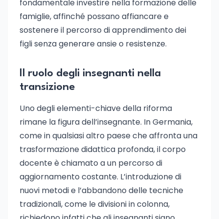
fondamentale investire nella formazione delle
famiglie, affinché possano affiancare e
sostenere il percorso di apprendimento dei
figli senza generare ansie o resistenze.
Il ruolo degli insegnanti nella
transizione
Uno degli elementi-chiave della riforma
rimane la figura dell’insegnante. In Germania,
come in qualsiasi altro paese che affronta una
trasformazione didattica profonda, il corpo
docente è chiamato a un percorso di
aggiornamento costante. L’introduzione di
nuovi metodi e l’abbandono delle tecniche
tradizionali, come le divisioni in colonna,
richiedono infatti che gli insegnanti siano