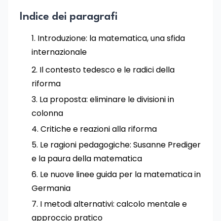
Indice dei paragrafi
Introduzione: la matematica, una sfida
internazionale
Il contesto tedesco e le radici della
riforma
La proposta: eliminare le divisioni in
colonna
Critiche e reazioni alla riforma
Le ragioni pedagogiche: Susanne Prediger
e la paura della matematica
Le nuove linee guida per la matematica in
Germania
I metodi alternativi: calcolo mentale e
approccio pratico