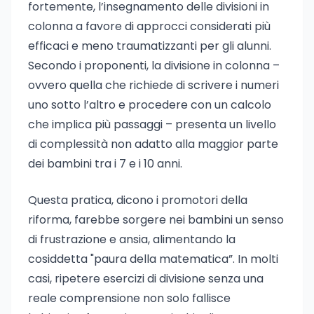
fortemente, l’insegnamento delle divisioni in
colonna a favore di approcci considerati più
efficaci e meno traumatizzanti per gli alunni.
Secondo i proponenti, la divisione in colonna –
ovvero quella che richiede di scrivere i numeri
uno sotto l’altro e procedere con un calcolo
che implica più passaggi – presenta un livello
di complessità non adatto alla maggior parte
dei bambini tra i 7 e i 10 anni.
Questa pratica, dicono i promotori della
riforma, farebbe sorgere nei bambini un senso
di frustrazione e ansia, alimentando la
cosiddetta "paura della matematica”. In molti
casi, ripetere esercizi di divisione senza una
reale comprensione non solo fallisce