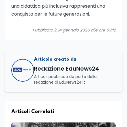
una didattica più inclusiva rappresenti una
conquista per le future generazioni.
Pubblicato il: 14 gennaio 2026 alle ore 09:12
Articolo creato da
Redazione EduNews24
Articoli pubblicati da parte della
redazione di EduNews24.it
Articoli Correlati