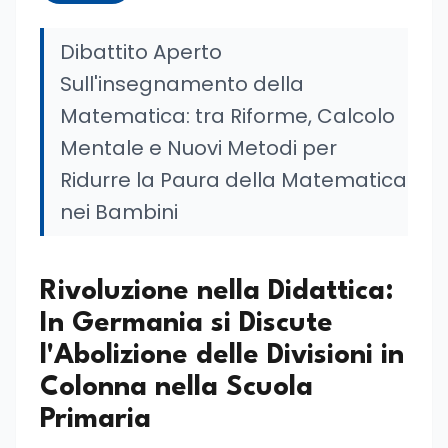
Dibattito Aperto
Sull'insegnamento della
Matematica: tra Riforme, Calcolo
Mentale e Nuovi Metodi per
Ridurre la Paura della Matematica
nei Bambini
Rivoluzione nella Didattica:
In Germania si Discute
l'Abolizione delle Divisioni in
Colonna nella Scuola
Primaria