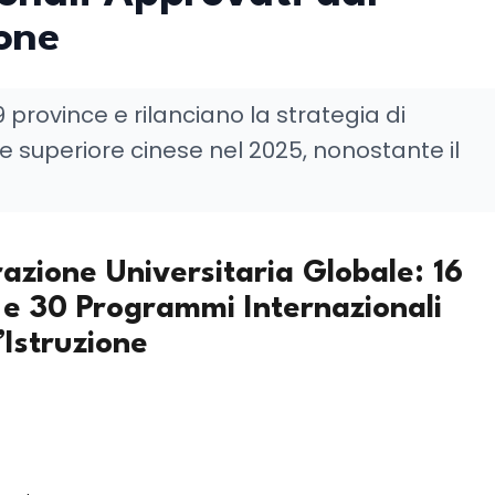
ione
province e rilanciano la strategia di
one superiore cinese nel 2025, nonostante il
azione Universitaria Globale: 16
 e 30 Programmi Internazionali
’Istruzione