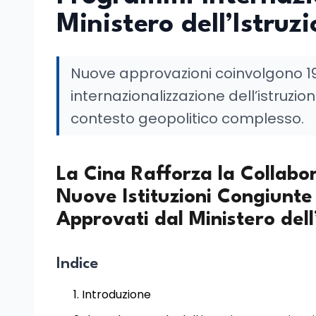
Ministero dell’Istruz
Nuove approvazioni coinvolgono 19 
internazionalizzazione dell’istruzi
contesto geopolitico complesso.
La Cina Rafforza la Collabor
Nuove Istituzioni Congiunte
Approvati dal Ministero dell
Indice
Introduzione