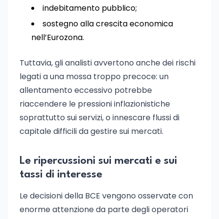
indebitamento pubblico;
sostegno alla crescita economica
nell’Eurozona.
Tuttavia, gli analisti avvertono anche dei rischi
legati a una mossa troppo precoce: un
allentamento eccessivo potrebbe
riaccendere le pressioni inflazionistiche
soprattutto sui servizi, o innescare flussi di
capitale difficili da gestire sui mercati.
Le ripercussioni sui mercati e sui
tassi di interesse
Le decisioni della BCE vengono osservate con
enorme attenzione da parte degli operatori