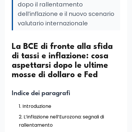
dopo il rallentamento
dell’inflazione e il nuovo scenario
valutario internazionale
La BCE di fronte alla sfida
di tassi e inflazione: cosa
aspettarsi dopo le ultime
mosse di dollaro e Fed
Indice dei paragrafi
Introduzione
L’inflazione nell’Eurozona: segnali di
rallentamento