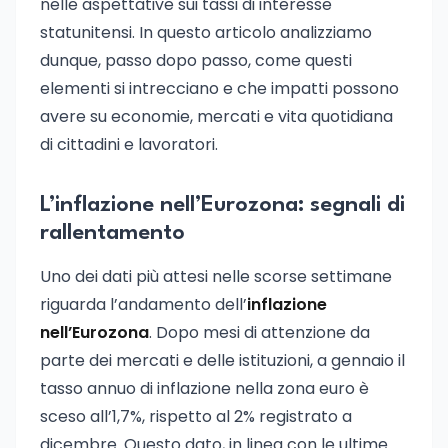
nelle aspettative sui tassi di interesse
statunitensi. In questo articolo analizziamo
dunque, passo dopo passo, come questi
elementi si intrecciano e che impatti possono
avere su economie, mercati e vita quotidiana
di cittadini e lavoratori.
L’inflazione nell’Eurozona: segnali di
rallentamento
Uno dei dati più attesi nelle scorse settimane
riguarda l’andamento dell’
inflazione
nell’Eurozona
. Dopo mesi di attenzione da
parte dei mercati e delle istituzioni, a gennaio il
tasso annuo di inflazione nella zona euro è
sceso all’1,7%, rispetto al 2% registrato a
dicembre. Questo dato, in linea con le ultime