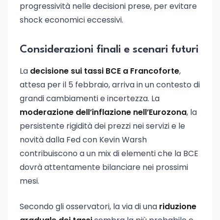
progressività nelle decisioni prese, per evitare
shock economici eccessivi.
Considerazioni finali e scenari futuri
La
decisione sui tassi BCE a Francoforte
,
attesa per il 5 febbraio, arriva in un contesto di
grandi cambiamenti e incertezza. La
moderazione dell’inflazione nell’Eurozona
, la
persistente rigidità dei prezzi nei servizi e le
novità dalla Fed con Kevin Warsh
contribuiscono a un mix di elementi che la BCE
dovrà attentamente bilanciare nei prossimi
mesi.
Secondo gli osservatori, la via di una
riduzione