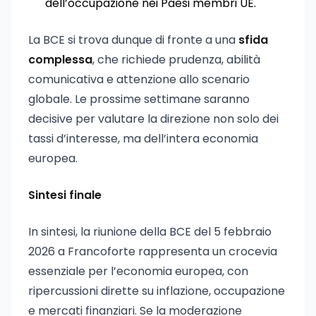
dell’occupazione nei Paesi membri UE.
La BCE si trova dunque di fronte a una
sfida
complessa
, che richiede prudenza, abilità
comunicativa e attenzione allo scenario
globale. Le prossime settimane saranno
decisive per valutare la direzione non solo dei
tassi d’interesse, ma dell’intera economia
europea.
Sintesi finale
In sintesi, la riunione della BCE del 5 febbraio
2026 a Francoforte rappresenta un crocevia
essenziale per l’economia europea, con
ripercussioni dirette su inflazione, occupazione
e mercati finanziari. Se la moderazione