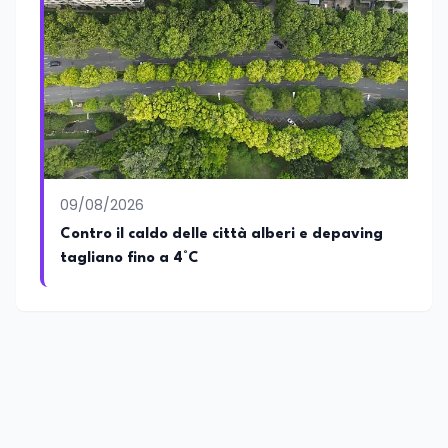
09/08/2026
Contro il caldo delle città alberi e depaving
tagliano fino a 4°C