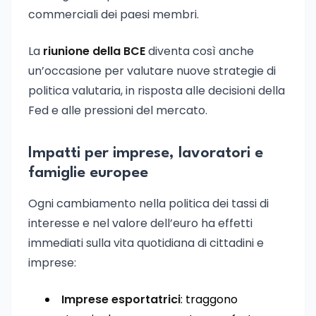
commerciali dei paesi membri.
La
riunione della BCE
diventa così anche
un’occasione per valutare nuove strategie di
politica valutaria, in risposta alle decisioni della
Fed e alle pressioni del mercato.
Impatti per imprese, lavoratori e
famiglie europee
Ogni cambiamento nella politica dei tassi di
interesse e nel valore dell’euro ha effetti
immediati sulla vita quotidiana di cittadini e
imprese:
Imprese esportatrici
: traggono