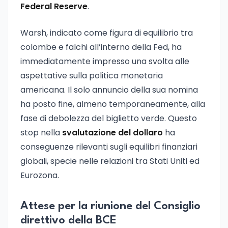
Federal Reserve
.
Warsh, indicato come figura di equilibrio tra
colombe e falchi all’interno della Fed, ha
immediatamente impresso una svolta alle
aspettative sulla politica monetaria
americana. Il solo annuncio della sua nomina
ha posto fine, almeno temporaneamente, alla
fase di debolezza del biglietto verde. Questo
stop nella
svalutazione del dollaro
ha
conseguenze rilevanti sugli equilibri finanziari
globali, specie nelle relazioni tra Stati Uniti ed
Eurozona.
Attese per la riunione del Consiglio
direttivo della BCE