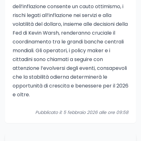
dell’inflazione consente un cauto ottimismo, i
rischi legati all’inflazione nei servizi e alla
volatilità del dollaro, insieme alle decisioni della
Fed di Kevin Warsh, renderanno cruciale il
coordinamento tra le grandi banche centrali
mondiali. Gli operatori, i policy maker e i
cittadini sono chiamati a seguire con
attenzione l’evolversi degli eventi, consapevoli
che la stabilità odierna determinerà le
opportunità di crescita e benessere per il 2026
e oltre.
Pubblicato il: 5 febbraio 2026 alle ore 09:58