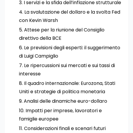
I servizi e la sfida dell’inflazione strutturale
La svalutazione del dollaro e la svolta Fed
con Kevin Warsh
Attese per la riunione del Consiglio
direttivo della BCE
Le previsioni degli esperti: il suggerimento
di Luigi Campiglio
Le ripercussioni sui mercati e sui tassi di
interesse
Il quadro internazionale: Eurozona, Stati
Uniti e strategie di politica monetaria
Analisi delle dinamiche euro-dollaro
Impatti per imprese, lavoratori e
famiglie europee
Considerazioni finali e scenari futuri