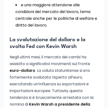
e una maggiore attenzione alle
condizioni del mercato del lavoro, tema
centrale anche per le politiche di welfare e
diritto del lavoro.
La svalutazione del dollaro e la
svolta Fed con Kevin Warsh
Negli ultimi mesi, il mercato dei cambi ha
assistito a significativi movimenti sul fronte
euro-dollaro
. La valuta statunitense si era
fortemente svalutata rispetto all’euro,
esercitando un’influenza su esportazioni e
importazioni europee. Tuttavia, questa
tendenza si è bruscamente arrestata con la
nomina di
Kevin Warsh a presidente della