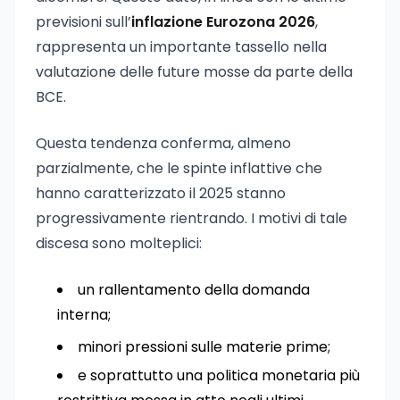
previsioni sull’
inflazione Eurozona 2026
,
rappresenta un importante tassello nella
valutazione delle future mosse da parte della
BCE.
Questa tendenza conferma, almeno
parzialmente, che le spinte inflattive che
hanno caratterizzato il 2025 stanno
progressivamente rientrando. I motivi di tale
discesa sono molteplici:
un rallentamento della domanda
interna;
minori pressioni sulle materie prime;
e soprattutto una politica monetaria più