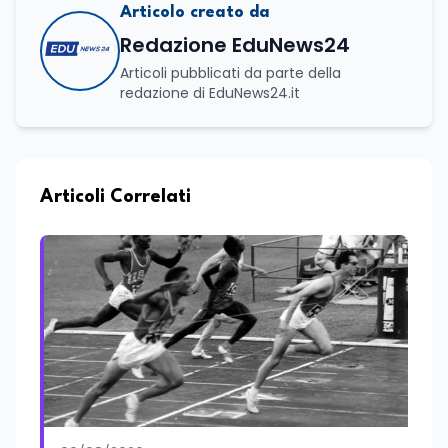
Articolo creato da
Redazione EduNews24
Articoli pubblicati da parte della
redazione di EduNews24.it
Articoli Correlati