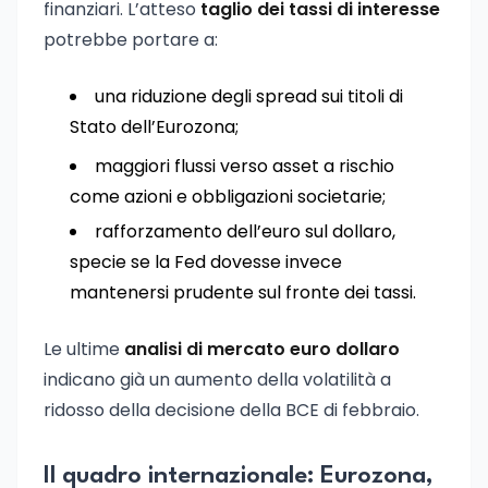
finanziari. L’atteso
taglio dei tassi di interesse
potrebbe portare a:
una riduzione degli spread sui titoli di
Stato dell’Eurozona;
maggiori flussi verso asset a rischio
come azioni e obbligazioni societarie;
rafforzamento dell’euro sul dollaro,
specie se la Fed dovesse invece
mantenersi prudente sul fronte dei tassi.
Le ultime
analisi di mercato euro dollaro
indicano già un aumento della volatilità a
ridosso della decisione della BCE di febbraio.
Il quadro internazionale: Eurozona,