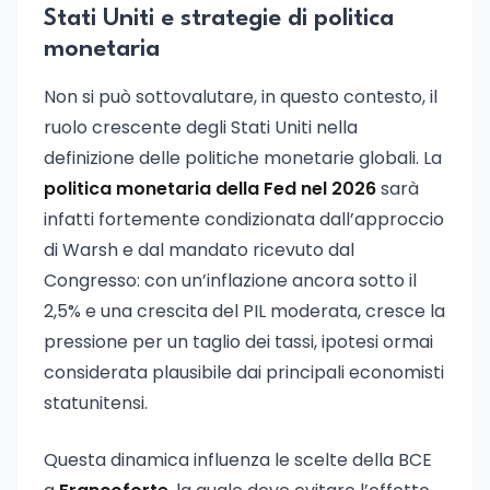
Stati Uniti e strategie di politica
monetaria
Non si può sottovalutare, in questo contesto, il
ruolo crescente degli Stati Uniti nella
definizione delle politiche monetarie globali. La
politica monetaria della Fed nel 2026
sarà
infatti fortemente condizionata dall’approccio
di Warsh e dal mandato ricevuto dal
Congresso: con un’inflazione ancora sotto il
2,5% e una crescita del PIL moderata, cresce la
pressione per un taglio dei tassi, ipotesi ormai
considerata plausibile dai principali economisti
statunitensi.
Questa dinamica influenza le scelte della BCE