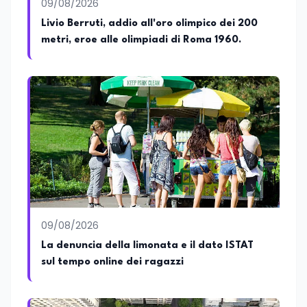
09/08/2026
Livio Berruti, addio all'oro olimpico dei 200
metri, eroe alle olimpiadi di Roma 1960.
09/08/2026
La denuncia della limonata e il dato ISTAT
sul tempo online dei ragazzi