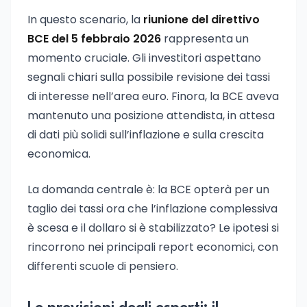
In questo scenario, la
riunione del direttivo
BCE del 5 febbraio 2026
rappresenta un
momento cruciale. Gli investitori aspettano
segnali chiari sulla possibile revisione dei tassi
di interesse nell’area euro. Finora, la BCE aveva
mantenuto una posizione attendista, in attesa
di dati più solidi sull’inflazione e sulla crescita
economica.
La domanda centrale è: la BCE opterà per un
taglio dei tassi ora che l’inflazione complessiva
è scesa e il dollaro si è stabilizzato? Le ipotesi si
rincorrono nei principali report economici, con
differenti scuole di pensiero.