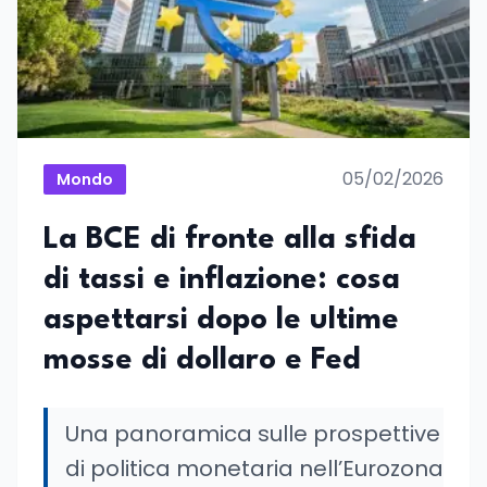
05/02/2026
Mondo
La BCE di fronte alla sfida
di tassi e inflazione: cosa
aspettarsi dopo le ultime
mosse di dollaro e Fed
Una panoramica sulle prospettive
di politica monetaria nell’Eurozona