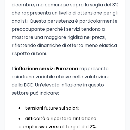
dicembre, ma comunque sopra la soglia del 3%
che rappresenta un livello di attenzione per gli
analisti. Questa persistenza è particolarmente
preoccupante perché i servizi tendono a
mostrare una maggiore rigidità nei prezzi,
riflettendo dinamiche di offerta meno elastica
rispetto ai beni.
L’
inflazione servizi Eurozona
rappresenta
quindi una variabile chiave nelle valutazioni
della BCE. Un’elevata inflazione in questo
settore può indicare:
tensioni future sui salari;
difficoltà a riportare l’inflazione
complessiva verso il target del 2%;