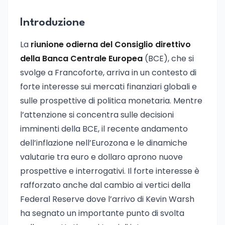
Introduzione
La
riunione odierna del Consiglio direttivo
della Banca Centrale Europea
(BCE), che si
svolge a Francoforte, arriva in un contesto di
forte interesse sui mercati finanziari globali e
sulle prospettive di politica monetaria. Mentre
l’attenzione si concentra sulle decisioni
imminenti della BCE, il recente andamento
dell’inflazione nell’Eurozona e le dinamiche
valutarie tra euro e dollaro aprono nuove
prospettive e interrogativi. Il forte interesse è
rafforzato anche dal cambio ai vertici della
Federal Reserve dove l’arrivo di Kevin Warsh
ha segnato un importante punto di svolta