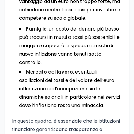
vantaggio da un euro non troppo forte, ma
richiedono anche tassi bassi per investire e
competere su scala globale.
Famiglie
: un costo del denaro più basso
può tradursi in mutui a tassi più sostenibili e
maggiore capacità di spesa, ma rischi di
nuova inflazione vanno tenuti sotto
controllo.
Mercato del lavoro
: eventuali
oscillazioni dei tassi e del valore dell’euro
influenzano sia l’occupazione sia le
dinamiche salariali, in particolare nei servizi
dove l’inflazione resta una minaccia.
In questo quadro, è essenziale che le istituzioni
finanziare garantiscano trasparenza e