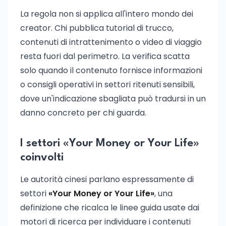
La regola non si applica all'intero mondo dei
creator. Chi pubblica tutorial di trucco,
contenuti di intrattenimento o video di viaggio
resta fuori dal perimetro. La verifica scatta
solo quando il contenuto fornisce informazioni
o consigli operativi in settori ritenuti sensibili,
dove un'indicazione sbagliata può tradursi in un
danno concreto per chi guarda.
I settori «Your Money or Your Life»
coinvolti
Le autorità cinesi parlano espressamente di
settori
«Your Money or Your Life»
, una
definizione che ricalca le linee guida usate dai
motori di ricerca per individuare i contenuti