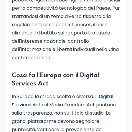
per la competitività tecnologica del Paese. Pur
trattandosi di un tema diverso rispetto alla
regolamentazione degli influencer, il caso
alimenta il dibattito sul rapporto tra tutela
dell'interesse nazionale, controllo
dell'informazione e libertà individuali nella Cina
contemporanea.
Cosa fa l'Europa con il Digital
Services Act
In Europa la strada scelta è diversa. Il
Digital
Services Act
e il Media Freedom Act puntano
sulla trasparenza, non sul titolo di studio. Le
grandi piattaforme devono segnalare
pubblicità, verificare la provenienza dei