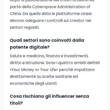
parte della Cyberspace Administration of
China. Da quella data le piattaforme cinesi
devono adeguare i controlli sui creator nei
settori regolati.
Quali settori sono coinvolti dalla
patente digitale?
Salute e medicina, finanza e investimenti,
diritto e istruzione. Sono i quattro ambiti definiti
«Your Money or Your Life» perché impattano
direttamente su scelte sanitarie ed
economiche degli utenti.
Cosa rischiano gli influencer senza
titoli?