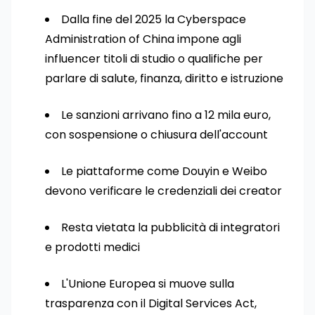
Dalla fine del 2025 la Cyberspace
Administration of China impone agli
influencer titoli di studio o qualifiche per
parlare di salute, finanza, diritto e istruzione
Le sanzioni arrivano fino a 12 mila euro,
con sospensione o chiusura dell'account
Le piattaforme come Douyin e Weibo
devono verificare le credenziali dei creator
Resta vietata la pubblicità di integratori
e prodotti medici
L'Unione Europea si muove sulla
trasparenza con il Digital Services Act,