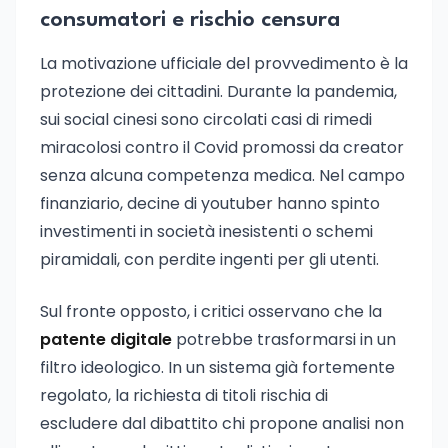
consumatori e rischio censura
La motivazione ufficiale del provvedimento è la
protezione dei cittadini. Durante la pandemia,
sui social cinesi sono circolati casi di rimedi
miracolosi contro il Covid promossi da creator
senza alcuna competenza medica. Nel campo
finanziario, decine di youtuber hanno spinto
investimenti in società inesistenti o schemi
piramidali, con perdite ingenti per gli utenti.
Sul fronte opposto, i critici osservano che la
patente digitale
potrebbe trasformarsi in un
filtro ideologico. In un sistema già fortemente
regolato, la richiesta di titoli rischia di
escludere dal dibattito chi propone analisi non