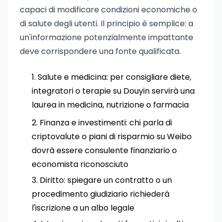
capaci di modificare condizioni economiche o
di salute degli utenti. Il principio è semplice: a
un'informazione potenzialmente impattante
deve corrispondere una fonte qualificata.
Salute e medicina: per consigliare diete,
integratori o terapie su Douyin servirà una
laurea in medicina, nutrizione o farmacia
Finanza e investimenti: chi parla di
criptovalute o piani di risparmio su Weibo
dovrà essere consulente finanziario o
economista riconosciuto
Diritto: spiegare un contratto o un
procedimento giudiziario richiederà
l'iscrizione a un albo legale