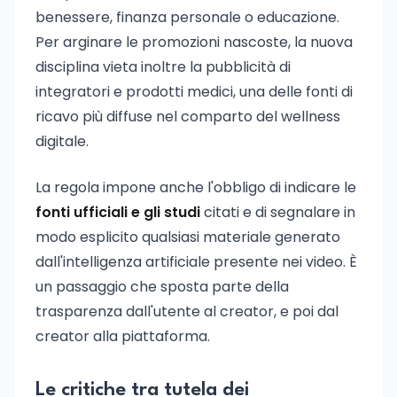
benessere, finanza personale o educazione.
Per arginare le promozioni nascoste, la nuova
disciplina vieta inoltre la pubblicità di
integratori e prodotti medici, una delle fonti di
ricavo più diffuse nel comparto del wellness
digitale.
La regola impone anche l'obbligo di indicare le
fonti ufficiali e gli studi
citati e di segnalare in
modo esplicito qualsiasi materiale generato
dall'intelligenza artificiale presente nei video. È
un passaggio che sposta parte della
trasparenza dall'utente al creator, e poi dal
creator alla piattaforma.
Le critiche tra tutela dei