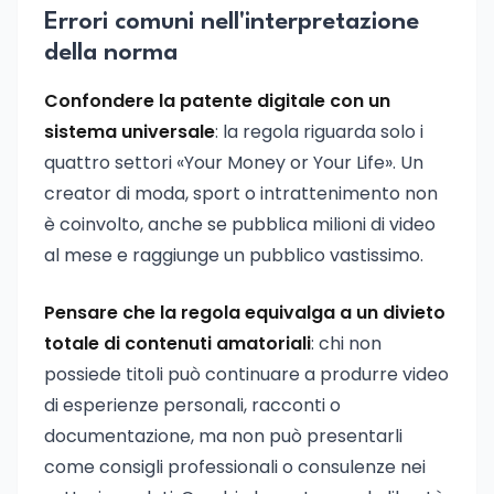
Errori comuni nell'interpretazione
della norma
Confondere la patente digitale con un
sistema universale
: la regola riguarda solo i
quattro settori «Your Money or Your Life». Un
creator di moda, sport o intrattenimento non
è coinvolto, anche se pubblica milioni di video
al mese e raggiunge un pubblico vastissimo.
Pensare che la regola equivalga a un divieto
totale di contenuti amatoriali
: chi non
possiede titoli può continuare a produrre video
di esperienze personali, racconti o
documentazione, ma non può presentarli
come consigli professionali o consulenze nei