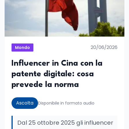
20/06/2026
Mondo
Influencer in Cina con la
patente digitale: cosa
prevede la norma
Ascolta
Disponibile in formato audio
Dal 25 ottobre 2025 gli influencer