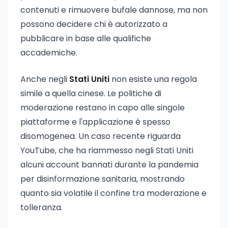
contenuti e rimuovere bufale dannose, ma non
possono decidere chi è autorizzato a
pubblicare in base alle qualifiche
accademiche.
Anche negli
Stati Uniti
non esiste una regola
simile a quella cinese. Le politiche di
moderazione restano in capo alle singole
piattaforme e l'applicazione è spesso
disomogenea. Un caso recente riguarda
YouTube, che ha riammesso negli Stati Uniti
alcuni account bannati durante la pandemia
per disinformazione sanitaria, mostrando
quanto sia volatile il confine tra moderazione e
tolleranza.