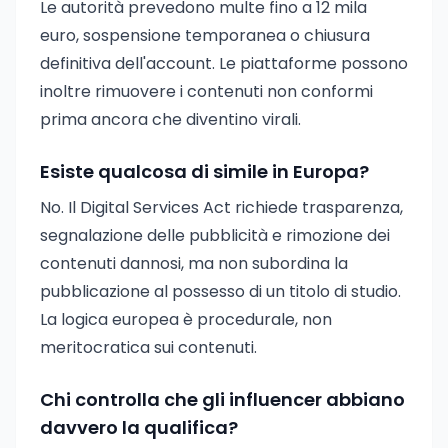
Le autorità prevedono multe fino a 12 mila
euro, sospensione temporanea o chiusura
definitiva dell'account. Le piattaforme possono
inoltre rimuovere i contenuti non conformi
prima ancora che diventino virali.
Esiste qualcosa di simile in Europa?
No. Il Digital Services Act richiede trasparenza,
segnalazione delle pubblicità e rimozione dei
contenuti dannosi, ma non subordina la
pubblicazione al possesso di un titolo di studio.
La logica europea è procedurale, non
meritocratica sui contenuti.
Chi controlla che gli influencer abbiano
davvero la qualifica?