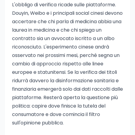
L'obbligo di verifica ricade sulle piattaforme.
Douyin, Weibo e i principali social cinesi devono
accertare che chi parla di medicina abbia una
laurea in medicina e che chi spiega un
contratto sia un avvocato iscritto a un albo
riconosciuto. L'esperimento cinese andrà
osservato nei prossimi mesi, perché segna un
cambio di approccio rispetto alle linee
europee e statunitensi. Se la verifica dei titoli
ridurrà davvero la disinformazione sanitaria e
finanziaria emergerà solo dai dati raccolti dalle
piattaforme. Resterà aperta la questione più
politica: capire dove finisce la tutela del
consumatore e dove comincia il filtro
sull'opinione pubblica.