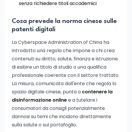
senza richiedere titoli accademici
Cosa prevede la norma cinese sulle
patenti digitali
La Cyberspace Administration of China ha
introdotto una regola che impone a chi crea
contenuti su diritto, salute, finanza e istruzione
di esibire un titolo di studio o una qualifica
professionale coerente con il settore trattato.
La misura, comunicata dall'ente che regola lo
spazio digitale cinese, punta a
contenere la
disinformazione online
e a tutelare i
consumatori da consigli potenzialmente
dannosi su temi che incidono direttamente
sulla salute o sul portafoglio.