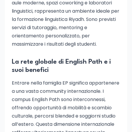
aule moderne, spazi coworking e laboratori
linguistici, rappresenta un ambiente ideale per
la formazione linguistica Riyadh. Sono previsti
servizi di tutoraggio, mentoring e
orientamento personalizzato, per
massimizzare i risultati degli studenti.
La rete globale di English Path e i
suoi benefici
Entrare nella famiglia EP significa appartenere
a una vasta community internazionale. I
campus English Path sono interconnessi,
offrendo opportunità di mobilità e scambio
culturale, percorsi blended e soggiorni studio
all’estero. Questa dimensione internazionale