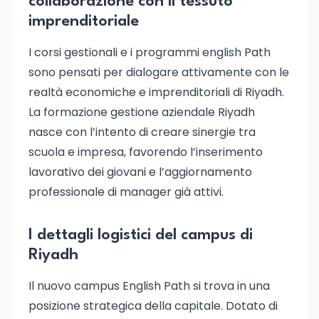
collaborazione con il tessuto
imprenditoriale
I corsi gestionali e i programmi english Path
sono pensati per dialogare attivamente con le
realtà economiche e imprenditoriali di Riyadh.
La formazione gestione aziendale Riyadh
nasce con l’intento di creare sinergie tra
scuola e impresa, favorendo l’inserimento
lavorativo dei giovani e l’aggiornamento
professionale di manager già attivi.
I dettagli logistici del campus di
Riyadh
Il nuovo campus English Path si trova in una
posizione strategica della capitale. Dotato di