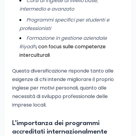
Corsi di inglese di livello base,
intermedio e avanzato
Programmi specifici per studenti e
professionisti
Formazione in gestione aziendale
Riyadh
, con focus sulle competenze
interculturali
Questa diversificazione risponde tanto alle
esigenze di chi intende migliorare il proprio
inglese per motivi personali, quanto alle
necessità di sviluppo professionale delle
imprese locali.
L’importanza dei programmi
accreditati internazionalmente