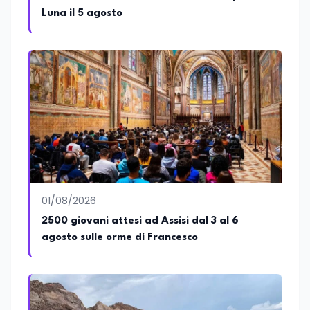
Luna il 5 agosto
01/08/2026
2500 giovani attesi ad Assisi dal 3 al 6
agosto sulle orme di Francesco