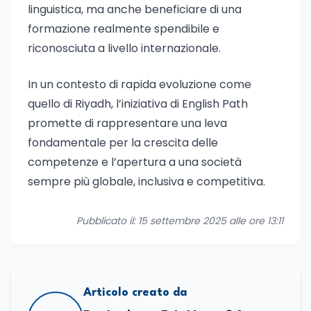
linguistica, ma anche beneficiare di una
formazione realmente spendibile e
riconosciuta a livello internazionale.
In un contesto di rapida evoluzione come
quello di Riyadh, l’iniziativa di English Path
promette di rappresentare una leva
fondamentale per la crescita delle
competenze e l’apertura a una società
sempre più globale, inclusiva e competitiva.
Pubblicato il: 15 settembre 2025 alle ore 13:11
Articolo creato da