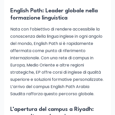
English Path: Leader globale nella
formazione linguistica
Nata con l’obiettivo di rendere accessibile la
conoscenza della lingua inglese in ogni angolo
del mondo, English Path si è rapidamente
affermata come punto di riferimento
internazionale. Con una rete di campus in
Europa, Medio Oriente e altre regioni
strategiche, EP offre corsi di inglese di qualità
superiore e soluzioni formative personalizzate.
L’arrivo del campus English Path Arabia
Saudita rafforza questo percorso globale.
L’apertura del campus a Riyadh: