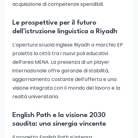
acquisizione di competenze spendibili.
Le prospettive per il futuro
dell’istruzione linguistica a Riyadh
L’apertura scuola inglese Riyadh a marchio EP
proietta la città tra i nuovi poli educativi
dell’area MENA. La presenza di un player
internazionale offre garanzie di stabilità,
aggiornamento costante dell’offerta e una
visione integrata con il mondo del lavoro e la
realtà universitaria.
English Path e la visione 2030
saudita: una sinergia vincente
Il progetto English Path si integra