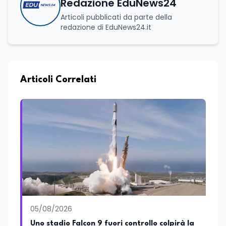
Redazione EduNews24
Articoli pubblicati da parte della
redazione di EduNews24.it
Articoli Correlati
05/08/2026
Uno stadio Falcon 9 fuori controllo colpirà la