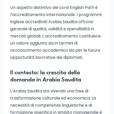
Un aspetto distintivo dei corsi English Path è
l’accreditamento internazionale. I programmi
inglese accreditati Arabia Saudita offrono
garanzie di qualità, validità e spendibilità in
mercati globali. L’accreditamento costituisce
un valore aggiunto sia in termini di
riconoscimento accademico sia per le future
opportunità lavorative dei diplomati.
Il contesto: la crescita della
domanda in Arabia Saudita
L’Arabia Saudita sta vivendo una fase di
trasformazione culturale ed economica. La
necessità di competenze linguistiche e di
formazione specifica in ambito manageriale è