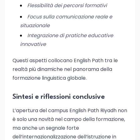
Flessibilità dei percorsi formativi
Focus sulla comunicazione reale e
situazionale
Integrazione di pratiche educative
innovative
Questi aspetti collocano English Path tra le
realtà più dinamiche nel panorama della
formazione linguistica globale.
Sintesi e riflessioni conclusive
L’apertura del campus English Path Riyadh non
è solo una novità nel campo della formazione,
ma anche un segnale forte
dell’internazionalizzazione dell’istruzione in