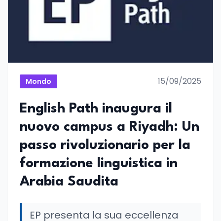
15/09/2025
Mondo
English Path inaugura il
nuovo campus a Riyadh: Un
passo rivoluzionario per la
formazione linguistica in
Arabia Saudita
EP presenta la sua eccellenza