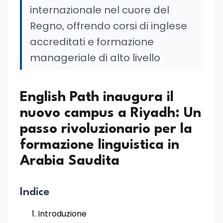
internazionale nel cuore del
Regno, offrendo corsi di inglese
accreditati e formazione
manageriale di alto livello
English Path inaugura il
nuovo campus a Riyadh: Un
passo rivoluzionario per la
formazione linguistica in
Arabia Saudita
Indice
Introduzione