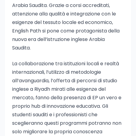
Arabia Saudita. Grazie a corsi accreditati,
attenzione alla qualità e integrazione con le
esigenze del tessuto locale ed economico,
English Path si pone come protagonista della
nuova era dell’istruzione inglese Arabia
Saudita.
La collaborazione tra istituzioni locali e realtà
internazionali, l’utilizzo di metodologie
all’avanguardia, l’offerta di percorsi di studio
inglese a Riyadh mirati alle esigenze del
mercato, fanno della presenza di EP un vero e
proprio hub di innovazione educativa. Gli
studenti sauditi e i professionisti che
sceglieranno questi programmi potranno non
solo migliorare la propria conoscenza