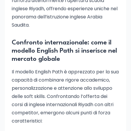
rafforza ulteriormente l’apertura scuola
inglese Riyadh, offrendo esperienze uniche nel
panorama dell’istruzione inglese Arabia
Saudita.
Confronto internazionale: come il
modello English Path si inserisce nel
mercato globale
Il modello English Path è apprezzato per la sua
capacità di combinare rigore accademico,
personalizzazione e attenzione allo sviluppo
delle soft skills. Confrontando l’offerta dei
corsi di inglese internazionali Riyadh con altri
competitor, emergono alcuni punti di forza
caratteristici: