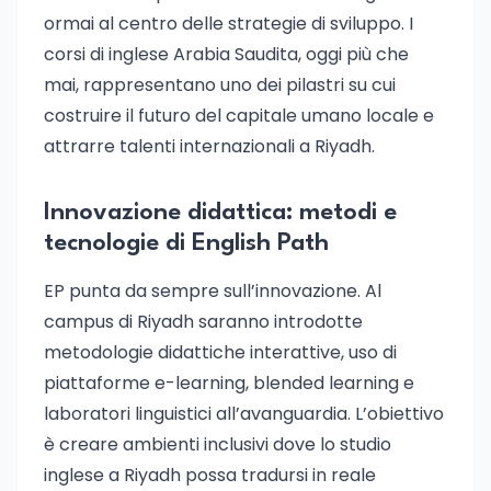
ormai al centro delle strategie di sviluppo. I
corsi di inglese Arabia Saudita, oggi più che
mai, rappresentano uno dei pilastri su cui
costruire il futuro del capitale umano locale e
attrarre talenti internazionali a Riyadh.
Innovazione didattica: metodi e
tecnologie di English Path
EP punta da sempre sull’innovazione. Al
campus di Riyadh saranno introdotte
metodologie didattiche interattive, uso di
piattaforme e-learning, blended learning e
laboratori linguistici all’avanguardia. L’obiettivo
è creare ambienti inclusivi dove lo studio
inglese a Riyadh possa tradursi in reale