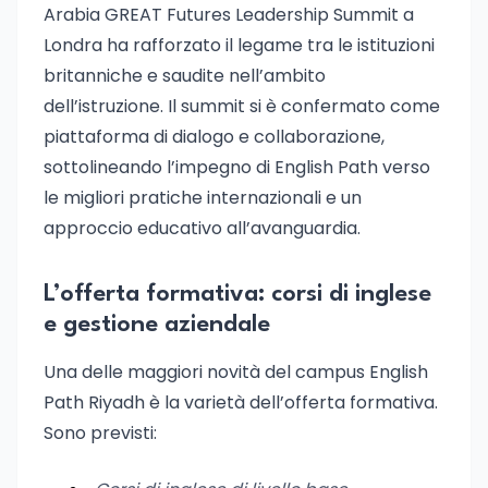
Arabia GREAT Futures Leadership Summit a
Londra ha rafforzato il legame tra le istituzioni
britanniche e saudite nell’ambito
dell’istruzione. Il summit si è confermato come
piattaforma di dialogo e collaborazione,
sottolineando l’impegno di English Path verso
le migliori pratiche internazionali e un
approccio educativo all’avanguardia.
L’offerta formativa: corsi di inglese
e gestione aziendale
Una delle maggiori novità del campus English
Path Riyadh è la varietà dell’offerta formativa.
Sono previsti: