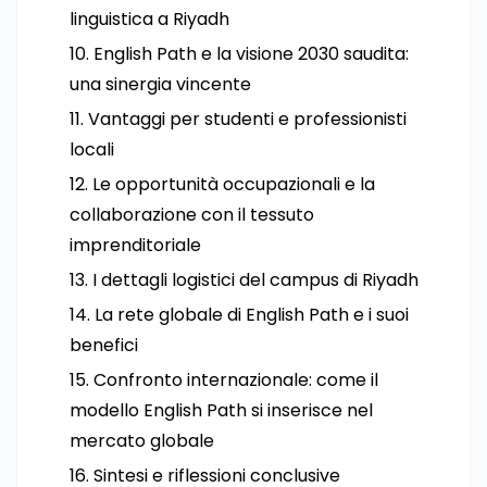
linguistica a Riyadh
English Path e la visione 2030 saudita:
una sinergia vincente
Vantaggi per studenti e professionisti
locali
Le opportunità occupazionali e la
collaborazione con il tessuto
imprenditoriale
I dettagli logistici del campus di Riyadh
La rete globale di English Path e i suoi
benefici
Confronto internazionale: come il
modello English Path si inserisce nel
mercato globale
Sintesi e riflessioni conclusive