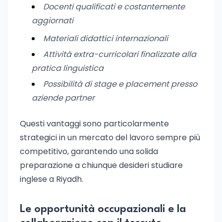
Docenti qualificati e costantemente
aggiornati
Materiali didattici internazionali
Attività extra-curricolari finalizzate alla
pratica linguistica
Possibilità di stage e placement presso
aziende partner
Questi vantaggi sono particolarmente
strategici in un mercato del lavoro sempre più
competitivo, garantendo una solida
preparazione a chiunque desideri studiare
inglese a Riyadh.
Le opportunità occupazionali e la