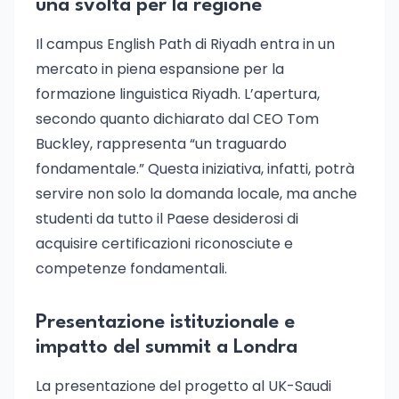
una svolta per la regione
Il campus English Path di Riyadh entra in un
mercato in piena espansione per la
formazione linguistica Riyadh. L’apertura,
secondo quanto dichiarato dal CEO Tom
Buckley, rappresenta “un traguardo
fondamentale.” Questa iniziativa, infatti, potrà
servire non solo la domanda locale, ma anche
studenti da tutto il Paese desiderosi di
acquisire certificazioni riconosciute e
competenze fondamentali.
Presentazione istituzionale e
impatto del summit a Londra
La presentazione del progetto al UK-Saudi