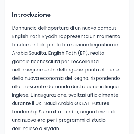
Introduzione
L’annuncio dell’apertura di un nuovo campus
English Path Riyadh rappresenta un momento
fondamentale per la formazione linguistica in
Arabia Saudita. English Path (EP), realtà
globale riconosciuta per l’eccellenza
nell’insegnamento dell’inglese, punta al cuore
della nuova economia del Regno, rispondendo
alla crescente domanda di istruzione in lingua
inglese. L’inaugurazione, svoltasi ufficialmente
durante il UK-Saudi Arabia GREAT Futures
Leadership Summit a Londra, segna l’inizio di
una nuova era per i programmi di studio
dell’inglese a Riyadh.