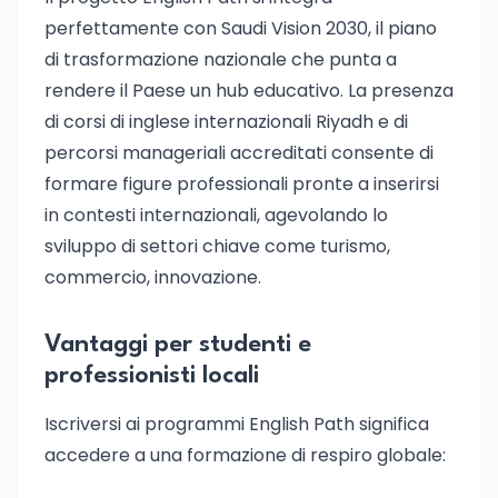
perfettamente con Saudi Vision 2030, il piano
di trasformazione nazionale che punta a
rendere il Paese un hub educativo. La presenza
di corsi di inglese internazionali Riyadh e di
percorsi manageriali accreditati consente di
formare figure professionali pronte a inserirsi
in contesti internazionali, agevolando lo
sviluppo di settori chiave come turismo,
commercio, innovazione.
Vantaggi per studenti e
professionisti locali
Iscriversi ai programmi English Path significa
accedere a una formazione di respiro globale: