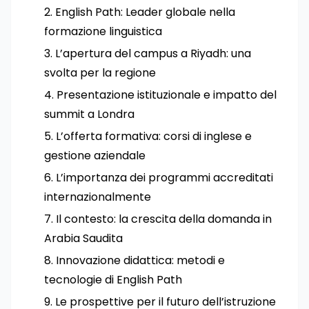
English Path: Leader globale nella
formazione linguistica
L’apertura del campus a Riyadh: una
svolta per la regione
Presentazione istituzionale e impatto del
summit a Londra
L’offerta formativa: corsi di inglese e
gestione aziendale
L’importanza dei programmi accreditati
internazionalmente
Il contesto: la crescita della domanda in
Arabia Saudita
Innovazione didattica: metodi e
tecnologie di English Path
Le prospettive per il futuro dell’istruzione