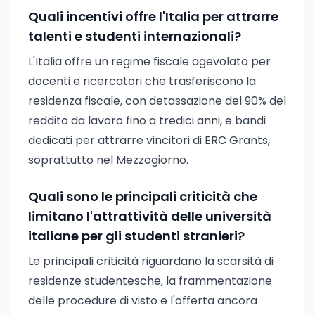
Quali incentivi offre l'Italia per attrarre
talenti e studenti internazionali?
L'Italia offre un regime fiscale agevolato per
docenti e ricercatori che trasferiscono la
residenza fiscale, con detassazione del 90% del
reddito da lavoro fino a tredici anni, e bandi
dedicati per attrarre vincitori di ERC Grants,
soprattutto nel Mezzogiorno.
Quali sono le principali criticità che
limitano l'attrattività delle università
italiane per gli studenti stranieri?
Le principali criticità riguardano la scarsità di
residenze studentesche, la frammentazione
delle procedure di visto e l'offerta ancora