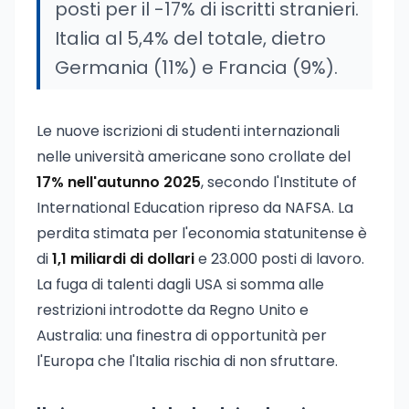
posti per il -17% di iscritti stranieri.
Italia al 5,4% del totale, dietro
Germania (11%) e Francia (9%).
Le nuove iscrizioni di studenti internazionali
nelle università americane sono crollate del
17% nell'autunno 2025
, secondo l'Institute of
International Education ripreso da NAFSA. La
perdita stimata per l'economia statunitense è
di
1,1 miliardi di dollari
e 23.000 posti di lavoro.
La fuga di talenti dagli USA si somma alle
restrizioni introdotte da Regno Unito e
Australia: una finestra di opportunità per
l'Europa che l'Italia rischia di non sfruttare.