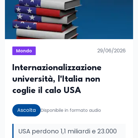
29/06/2026
Mondo
Internazionalizzazione
università, l'Italia non
coglie il calo USA
Ascolta
Disponibile in formato audio
USA perdono 1,1 miliardi e 23.000