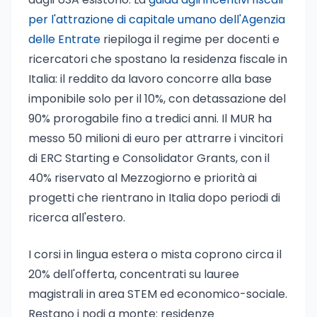
per l'attrazione di capitale umano dell'Agenzia
delle Entrate
riepiloga il regime per docenti e
ricercatori che spostano la residenza fiscale in
Italia: il reddito da lavoro concorre alla base
imponibile solo per il 10%, con detassazione del
90% prorogabile fino a tredici anni. Il MUR ha
messo 50 milioni di euro per attrarre i vincitori
di ERC Starting e Consolidator Grants, con il
40% riservato al Mezzogiorno e priorità ai
progetti che rientrano in Italia dopo periodi di
ricerca all'estero.
I corsi in lingua estera o mista coprono circa il
20% dell'offerta, concentrati su lauree
magistrali in area STEM ed economico-sociale.
Restano i nodi a monte: residenze