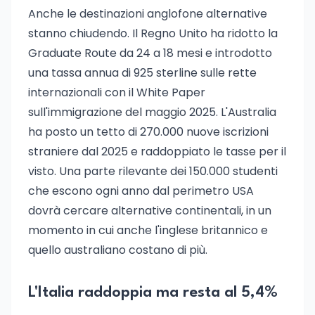
Anche le destinazioni anglofone alternative
stanno chiudendo. Il Regno Unito ha ridotto la
Graduate Route da 24 a 18 mesi e introdotto
una tassa annua di 925 sterline sulle rette
internazionali con il White Paper
sull'immigrazione del maggio 2025. L'Australia
ha posto un tetto di 270.000 nuove iscrizioni
straniere dal 2025 e raddoppiato le tasse per il
visto. Una parte rilevante dei 150.000 studenti
che escono ogni anno dal perimetro USA
dovrà cercare alternative continentali, in un
momento in cui anche l'inglese britannico e
quello australiano costano di più.
L'Italia raddoppia ma resta al 5,4%