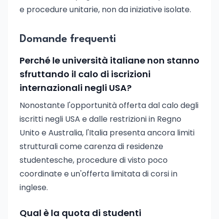
e procedure unitarie, non da iniziative isolate.
Domande frequenti
Perché le università italiane non stanno
sfruttando il calo di iscrizioni
internazionali negli USA?
Nonostante l'opportunità offerta dal calo degli
iscritti negli USA e dalle restrizioni in Regno
Unito e Australia, l'Italia presenta ancora limiti
strutturali come carenza di residenze
studentesche, procedure di visto poco
coordinate e un'offerta limitata di corsi in
inglese.
Qual è la quota di studenti