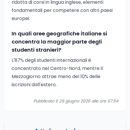
ridotta di corsi in lingua inglese, elementi
fondamentali per competere con altri paesi
europei.
In quali aree geografiche italiane si
concentra la maggior parte degli
studenti stranieri?
L'87% degli studenti internazionali è
concentrato nel Centro-Nord, mentre il
Mezzogiorno attrae meno del 10% delle
iscrizioni dall'estero.
Pubblicato il: 29 giugno 2026 alle ore 07:54