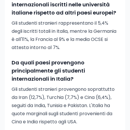
internazionali iscritti nelle università
italiane rispetto ad altri paesi europei?
Gli studenti stranieri rappresentano il 5,4%
degli iscritti totali in Italia, mentre la Germania
è all'11%, la Francia al 9% e la media OCSE si
attesta intorno al 7%.
Da quali paesi provengono
principalmente gli studenti
internazionali in Italia?
Gli studenti stranieri provengono soprattutto
da Iran (12,7%), Turchia (7,7%) e Cina (6,4%),
seguiti da India, Tunisia e Pakistan. L'Italia ha
quote marginali sugli studenti provenienti da
Cina e India rispetto agli USA.