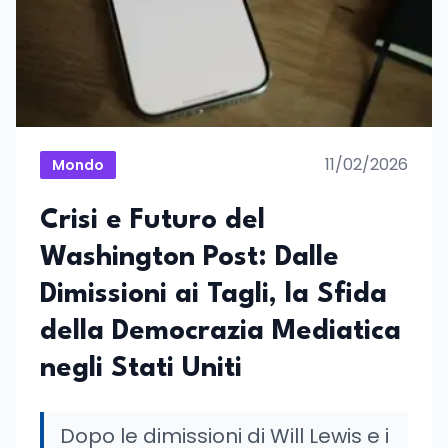
11/02/2026
Mondo
Crisi e Futuro del
Washington Post: Dalle
Dimissioni ai Tagli, la Sfida
della Democrazia Mediatica
negli Stati Uniti
Dopo le dimissioni di Will Lewis e i