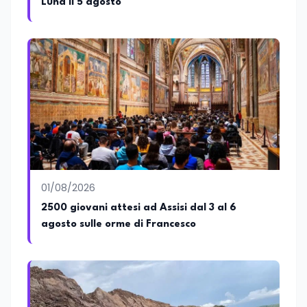
Luna il 5 agosto
01/08/2026
2500 giovani attesi ad Assisi dal 3 al 6
agosto sulle orme di Francesco