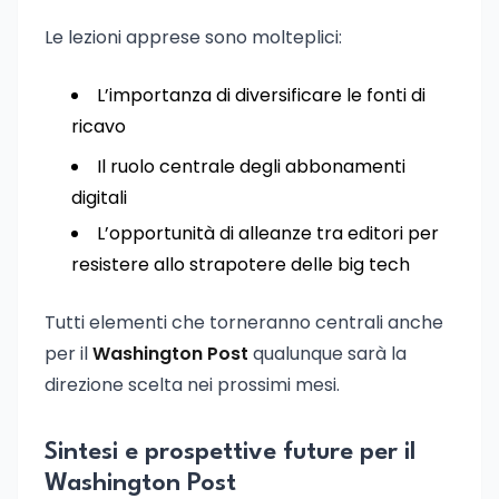
Le lezioni apprese sono molteplici:
L’importanza di diversificare le fonti di
ricavo
Il ruolo centrale degli abbonamenti
digitali
L’opportunità di alleanze tra editori per
resistere allo strapotere delle big tech
Tutti elementi che torneranno centrali anche
per il
Washington Post
qualunque sarà la
direzione scelta nei prossimi mesi.
Sintesi e prospettive future per il
Washington Post