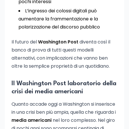
pochi interessi
L’ingresso dei colossi digitali può
aumentare la frammentazione e la
polarizzazione del discorso pubblico
Il futuro del
Washington Post
diventa così il
banco di prova di tutti questi modelli
alternativi, con implicazioni che vanno ben
oltre la semplice proprietà di un quotidiano.
Il Washington Post laboratorio della
crisi dei media americani
Quanto accade oggi a Washington si inserisce
in una crisi ben più ampia, quella che riguarda i
media americani
nel loro complesso. Nel giro
di pochi anni sono scomparsi centinaia di