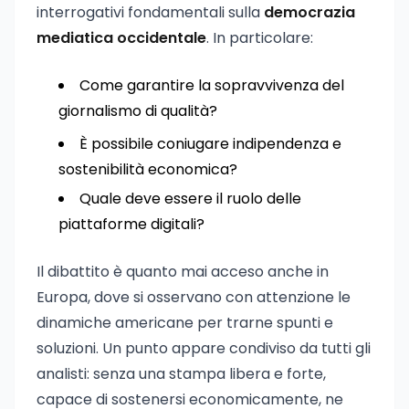
interrogativi fondamentali sulla
democrazia
mediatica occidentale
. In particolare:
Come garantire la sopravvivenza del
giornalismo di qualità?
È possibile coniugare indipendenza e
sostenibilità economica?
Quale deve essere il ruolo delle
piattaforme digitali?
Il dibattito è quanto mai acceso anche in
Europa, dove si osservano con attenzione le
dinamiche americane per trarne spunti e
soluzioni. Un punto appare condiviso da tutti gli
analisti: senza una stampa libera e forte,
capace di sostenersi economicamente, ne