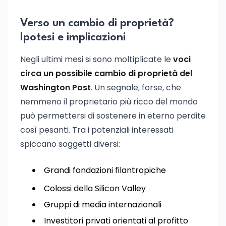
Verso un cambio di proprietà?
Ipotesi e implicazioni
Negli ultimi mesi si sono moltiplicate le
voci
circa un possibile cambio di proprietà del
Washington Post
. Un segnale, forse, che
nemmeno il proprietario più ricco del mondo
può permettersi di sostenere in eterno perdite
così pesanti. Tra i potenziali interessati
spiccano soggetti diversi:
Grandi fondazioni filantropiche
Colossi della Silicon Valley
Gruppi di media internazionali
Investitori privati orientati al profitto