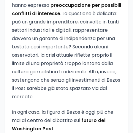
hanno espresso
preoccupazione per possibili
conflitti di interesse
. La questione è delicata:
può un grande imprenditore, coinvolto in tanti
settori industriali e digitali, rappresentare
davvero un garante di indipendenza per una
testata così importante? Secondo alcuni
osservatori, la crisi attuale riflette proprio il
limite di una proprietà troppo lontana dalla
cultura giornalistica tradizionale. Altri, invece,
sostengono che senza gli investimenti di Bezos
il Post sarebbe già stato spazzato via dal
mercato.
In ogni caso, la figura di Bezos è oggi più che
mai al centro del dibattito sul
futuro del
Washington Post
.