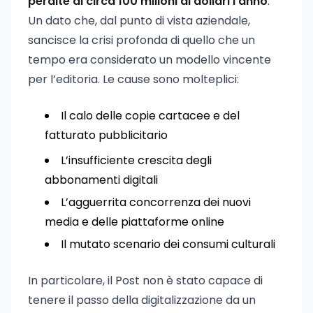
perdite di circa 100 milioni di dollari l’anno
.
Un dato che, dal punto di vista aziendale,
sancisce la crisi profonda di quello che un
tempo era considerato un modello vincente
per l’editoria. Le cause sono molteplici:
Il calo delle copie cartacee e del
fatturato pubblicitario
L’insufficiente crescita degli
abbonamenti digitali
L’agguerrita concorrenza dei nuovi
media e delle piattaforme online
Il mutato scenario dei consumi culturali
In particolare, il Post non è stato capace di
tenere il passo della digitalizzazione da un