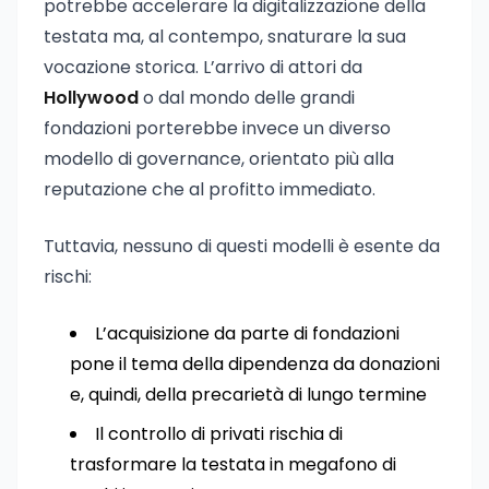
potrebbe accelerare la digitalizzazione della
testata ma, al contempo, snaturare la sua
vocazione storica. L’arrivo di attori da
Hollywood
o dal mondo delle grandi
fondazioni porterebbe invece un diverso
modello di governance, orientato più alla
reputazione che al profitto immediato.
Tuttavia, nessuno di questi modelli è esente da
rischi:
L’acquisizione da parte di fondazioni
pone il tema della dipendenza da donazioni
e, quindi, della precarietà di lungo termine
Il controllo di privati rischia di
trasformare la testata in megafono di