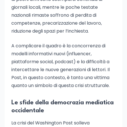
giornali locali, mentre le poche testate
nazionali rimaste soffrono di perdita di
competenze, precarizzazione del lavoro,
riduzione degli spazi per l’inchiesta.
A complicare il quadro è la concorrenza di
modelli informativi nuovi (influencer,
piattaforme social, podcast) e la difficoltà a
intercettare le nuove generazioni di lettori. Il
Post, in questo contesto, è tanto una vittima
quanto un simbolo di questa crisi strutturale.
Le sfide della democrazia mediatica
occidentale
La crisi del Washington Post solleva