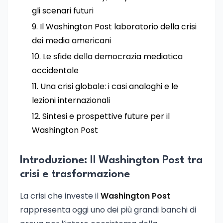
gli scenari futuri
Il Washington Post laboratorio della crisi
dei media americani
Le sfide della democrazia mediatica
occidentale
Una crisi globale: i casi analoghi e le
lezioni internazionali
Sintesi e prospettive future per il
Washington Post
Introduzione: Il Washington Post tra
crisi e trasformazione
La crisi che investe il
Washington Post
rappresenta oggi uno dei più grandi banchi di