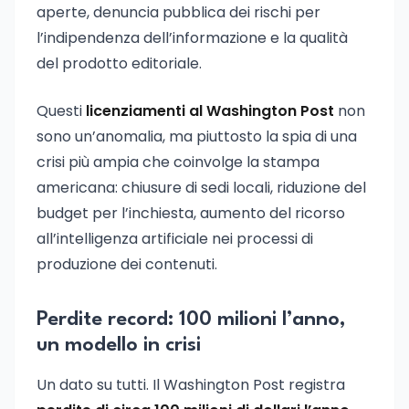
aperte, denuncia pubblica dei rischi per
l’indipendenza dell’informazione e la qualità
del prodotto editoriale.
Questi
licenziamenti al Washington Post
non
sono un’anomalia, ma piuttosto la spia di una
crisi più ampia che coinvolge la stampa
americana: chiusure di sedi locali, riduzione del
budget per l’inchiesta, aumento del ricorso
all’intelligenza artificiale nei processi di
produzione dei contenuti.
Perdite record: 100 milioni l’anno,
un modello in crisi
Un dato su tutti. Il Washington Post registra