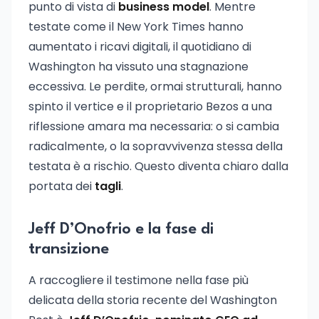
punto di vista di
business model
. Mentre
testate come il New York Times hanno
aumentato i ricavi digitali, il quotidiano di
Washington ha vissuto una stagnazione
eccessiva. Le perdite, ormai strutturali, hanno
spinto il vertice e il proprietario Bezos a una
riflessione amara ma necessaria: o si cambia
radicalmente, o la sopravvivenza stessa della
testata è a rischio. Questo diventa chiaro dalla
portata dei
tagli
.
Jeff D’Onofrio e la fase di
transizione
A raccogliere il testimone nella fase più
delicata della storia recente del Washington