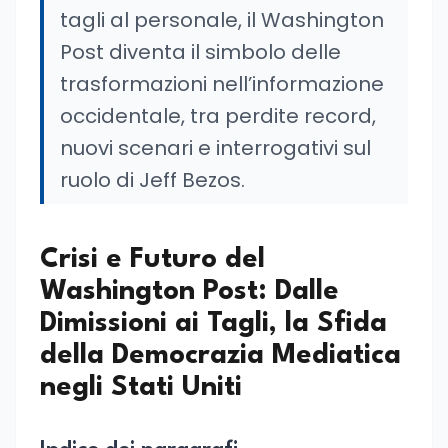
tagli al personale, il Washington
Post diventa il simbolo delle
trasformazioni nell’informazione
occidentale, tra perdite record,
nuovi scenari e interrogativi sul
ruolo di Jeff Bezos.
Crisi e Futuro del
Washington Post: Dalle
Dimissioni ai Tagli, la Sfida
della Democrazia Mediatica
negli Stati Uniti