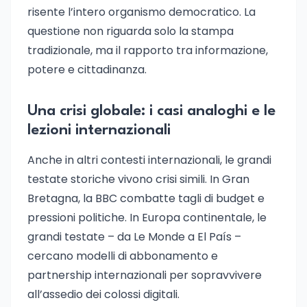
risente l’intero organismo democratico. La
questione non riguarda solo la stampa
tradizionale, ma il rapporto tra informazione,
potere e cittadinanza.
Una crisi globale: i casi analoghi e le
lezioni internazionali
Anche in altri contesti internazionali, le grandi
testate storiche vivono crisi simili. In Gran
Bretagna, la BBC combatte tagli di budget e
pressioni politiche. In Europa continentale, le
grandi testate – da Le Monde a El País –
cercano modelli di abbonamento e
partnership internazionali per sopravvivere
all’assedio dei colossi digitali.