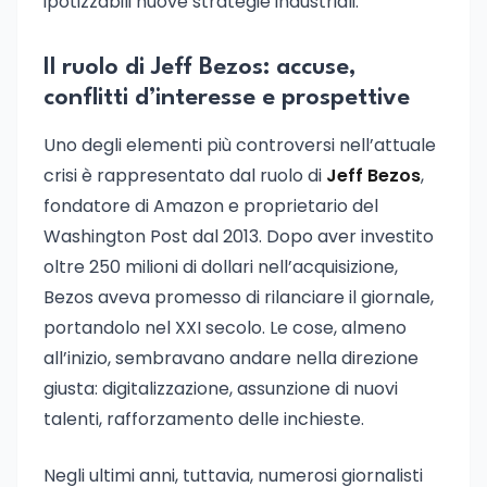
ipotizzabili nuove strategie industriali.
Il ruolo di Jeff Bezos: accuse,
conflitti d’interesse e prospettive
Uno degli elementi più controversi nell’attuale
crisi è rappresentato dal ruolo di
Jeff Bezos
,
fondatore di Amazon e proprietario del
Washington Post dal 2013. Dopo aver investito
oltre 250 milioni di dollari nell’acquisizione,
Bezos aveva promesso di rilanciare il giornale,
portandolo nel XXI secolo. Le cose, almeno
all’inizio, sembravano andare nella direzione
giusta: digitalizzazione, assunzione di nuovi
talenti, rafforzamento delle inchieste.
Negli ultimi anni, tuttavia, numerosi giornalisti