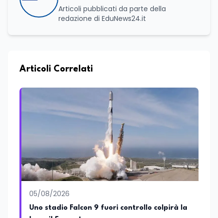
Articoli pubblicati da parte della
redazione di EduNews24.it
Articoli Correlati
05/08/2026
Uno stadio Falcon 9 fuori controllo colpirà la