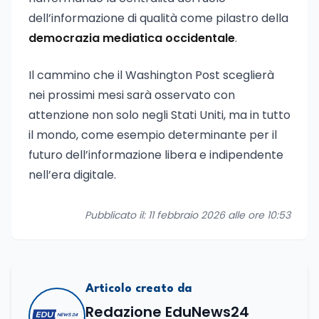
dell’informazione di qualità come pilastro della
democrazia mediatica occidentale
.
Il cammino che il Washington Post sceglierà
nei prossimi mesi sarà osservato con
attenzione non solo negli Stati Uniti, ma in tutto
il mondo, come esempio determinante per il
futuro dell’informazione libera e indipendente
nell’era digitale.
Pubblicato il: 11 febbraio 2026 alle ore 10:53
Articolo creato da
Redazione EduNews24