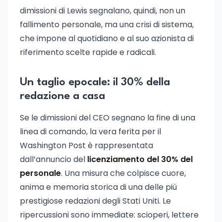
dimissioni di Lewis segnalano, quindi, non un
fallimento personale, ma una crisi di sistema,
che impone al quotidiano e al suo azionista di
riferimento scelte rapide e radicali.
Un taglio epocale: il 30% della
redazione a casa
Se le dimissioni del CEO segnano la fine di una
linea di comando, la vera ferita per il
Washington Post è rappresentata
dall’annuncio del
licenziamento del 30% del
personale
. Una misura che colpisce cuore,
anima e memoria storica di una delle più
prestigiose redazioni degli Stati Uniti. Le
ripercussioni sono immediate: scioperi, lettere