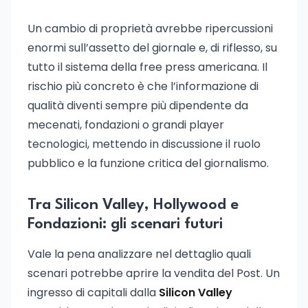
Un cambio di proprietà avrebbe ripercussioni
enormi sull’assetto del giornale e, di riflesso, su
tutto il sistema della free press americana. Il
rischio più concreto è che l’informazione di
qualità diventi sempre più dipendente da
mecenati, fondazioni o grandi player
tecnologici, mettendo in discussione il ruolo
pubblico e la funzione critica del giornalismo.
Tra Silicon Valley, Hollywood e
Fondazioni: gli scenari futuri
Vale la pena analizzare nel dettaglio quali
scenari potrebbe aprire la vendita del Post. Un
ingresso di capitali dalla
Silicon Valley