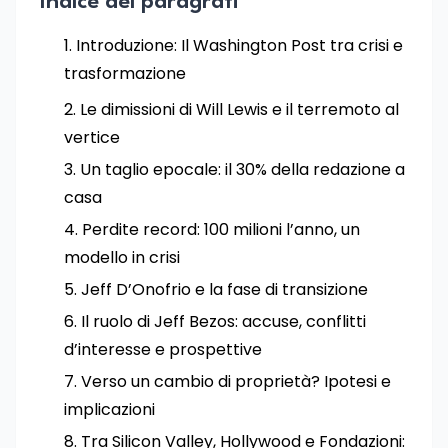
Indice dei paragrafi
Introduzione: Il Washington Post tra crisi e
trasformazione
Le dimissioni di Will Lewis e il terremoto al
vertice
Un taglio epocale: il 30% della redazione a
casa
Perdite record: 100 milioni l’anno, un
modello in crisi
Jeff D’Onofrio e la fase di transizione
Il ruolo di Jeff Bezos: accuse, conflitti
d’interesse e prospettive
Verso un cambio di proprietà? Ipotesi e
implicazioni
Tra Silicon Valley, Hollywood e Fondazioni: