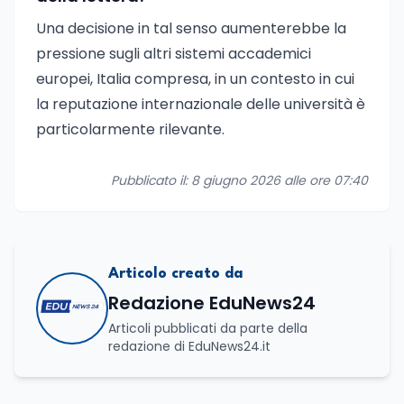
Una decisione in tal senso aumenterebbe la
pressione sugli altri sistemi accademici
europei, Italia compresa, in un contesto in cui
la reputazione internazionale delle università è
particolarmente rilevante.
Pubblicato il: 8 giugno 2026 alle ore 07:40
Articolo creato da
Redazione EduNews24
Articoli pubblicati da parte della
redazione di EduNews24.it