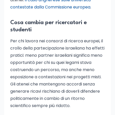
contestate dalla Commissione europea
.
Cosa cambia per ricercatori e
studenti
Per chi lavora nei consorzi di ricerca europei, il
crollo della partecipazione israeliana ha effetti
pratici: meno partner israeliani significa meno
opportunità per chi su quei legami stava
costruendo un percorso, ma anche meno
esposizione a contestazioni nei progetti misti.
Gli atenei che mantengono accordi senza
generare ricavi rischiano di doverli difendere
politicamente in cambio di un ritorno
scientifico sempre più ridotto.