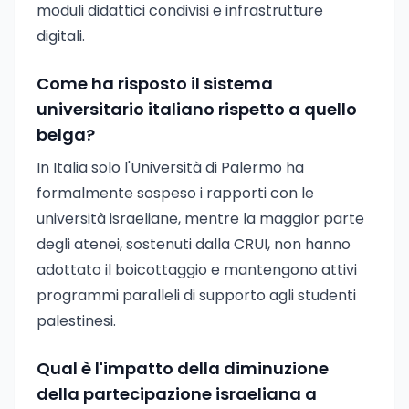
moduli didattici condivisi e infrastrutture
digitali.
Come ha risposto il sistema
universitario italiano rispetto a quello
belga?
In Italia solo l'Università di Palermo ha
formalmente sospeso i rapporti con le
università israeliane, mentre la maggior parte
degli atenei, sostenuti dalla CRUI, non hanno
adottato il boicottaggio e mantengono attivi
programmi paralleli di supporto agli studenti
palestinesi.
Qual è l'impatto della diminuzione
della partecipazione israeliana a