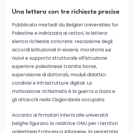
Una lettera con tre richieste precise
Pubblicata martedì da Belgian Universities for
Palestine e indirizzata ai rettori, la lettera
elenca richieste concrete: rescissione degli
accordi istituzionali in essere, moratoria sui
nuovi e supporto strutturale all'istruzione
superiore palestinese tramite borse,
supervisione di dottorati, moduli didattici
condivisi e infrastrutture digitali. La
motivazione richiamata è la guerra a Gaza e
gli attacchi nella Cisgiordania occupata.
Accanto ai firmatari interni alle università
belghe figurano la relatrice ONU per i territori
palestinesi Francesca Albanese, la segretaria