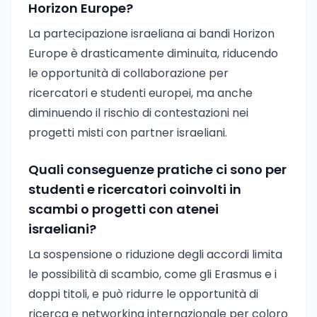
Horizon Europe?
La partecipazione israeliana ai bandi Horizon
Europe è drasticamente diminuita, riducendo
le opportunità di collaborazione per
ricercatori e studenti europei, ma anche
diminuendo il rischio di contestazioni nei
progetti misti con partner israeliani.
Quali conseguenze pratiche ci sono per
studenti e ricercatori coinvolti in
scambi o progetti con atenei
israeliani?
La sospensione o riduzione degli accordi limita
le possibilità di scambio, come gli Erasmus e i
doppi titoli, e può ridurre le opportunità di
ricerca e networking internazionale per coloro