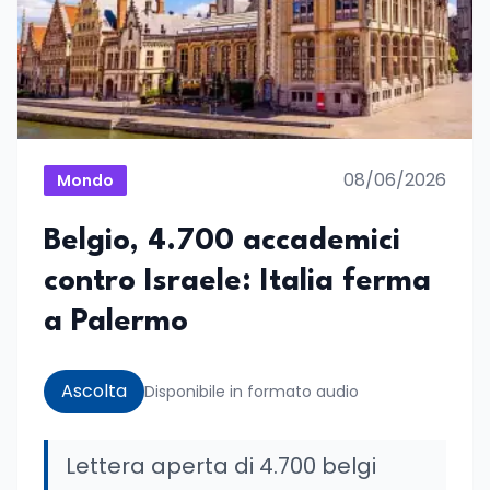
08/06/2026
Mondo
Belgio, 4.700 accademici
contro Israele: Italia ferma
a Palermo
Ascolta
Disponibile in formato audio
Lettera aperta di 4.700 belgi