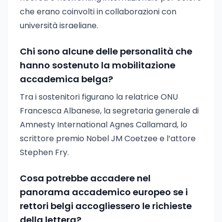
che erano coinvolti in collaborazioni con
università israeliane.
Chi sono alcune delle personalità che
hanno sostenuto la mobilitazione
accademica belga?
Tra i sostenitori figurano la relatrice ONU
Francesca Albanese, la segretaria generale di
Amnesty International Agnes Callamard, lo
scrittore premio Nobel JM Coetzee e l’attore
Stephen Fry.
Cosa potrebbe accadere nel
panorama accademico europeo se i
rettori belgi accogliessero le richieste
della lettera?