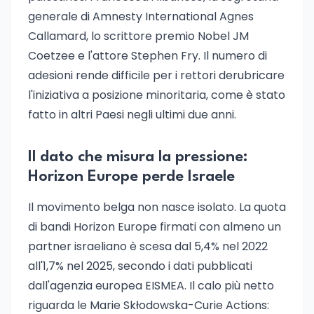
generale di Amnesty International Agnes
Callamard, lo scrittore premio Nobel JM
Coetzee e l'attore Stephen Fry. Il numero di
adesioni rende difficile per i rettori derubricare
l'iniziativa a posizione minoritaria, come è stato
fatto in altri Paesi negli ultimi due anni.
Il dato che misura la pressione:
Horizon Europe perde Israele
Il movimento belga non nasce isolato. La quota
di bandi Horizon Europe firmati con almeno un
partner israeliano è scesa dal 5,4% nel 2022
all'1,7% nel 2025, secondo i dati pubblicati
dall'agenzia europea EISMEA. Il calo più netto
riguarda le Marie Skłodowska-Curie Actions: