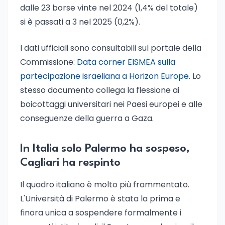
dalle 23 borse vinte nel 2024 (1,4% del totale)
si è passati a 3 nel 2025 (0,2%).
I dati ufficiali sono consultabili sul portale della
Commissione:
Data corner EISMEA sulla
partecipazione israeliana a Horizon Europe
. Lo
stesso documento collega la flessione ai
boicottaggi universitari nei Paesi europei e alle
conseguenze della guerra a Gaza.
In Italia solo Palermo ha sospeso,
Cagliari ha respinto
Il quadro italiano è molto più frammentato.
L'Università di Palermo è stata la prima e
finora unica a sospendere formalmente i