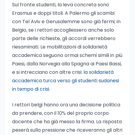
Sul fronte studenti, la leva concreta sono
Erasmus e doppi titoli. A Palermo gli scambi
con Tel Aviv e Gerusalemme sono già fermi; in
Belgio, se i rettori accogliessero anche solo
parte delle richieste, gli accordi verrebbero
riesaminati. Le mobilitazioni di solidarietà
accademica seguono ormai schemi simili in più
Paesi, dalla Norvegia alla Spagna ai Paesi Bassi,
e si intrecciano con altre crisi:
la solidarietà
accademica turca verso gli studenti sudanesi
in tempo di crisi
.
I rettori belgi hanno ora una decisione politica
da prendere, con il 10% del proprio corpo
docente che ha già messo la firma. La risposta
peserà sulla pressione che riceveranno gli altri