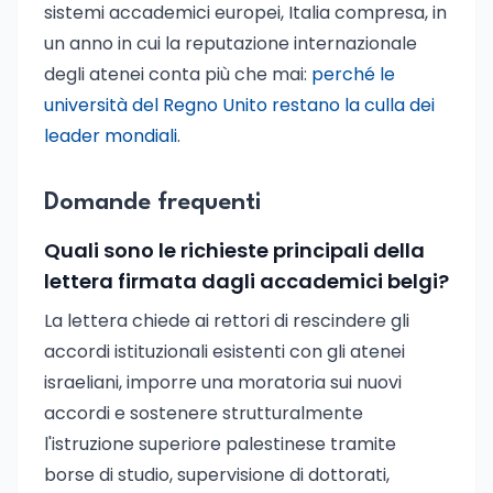
sistemi accademici europei, Italia compresa, in
un anno in cui la reputazione internazionale
degli atenei conta più che mai:
perché le
università del Regno Unito restano la culla dei
leader mondiali
.
Domande frequenti
Quali sono le richieste principali della
lettera firmata dagli accademici belgi?
La lettera chiede ai rettori di rescindere gli
accordi istituzionali esistenti con gli atenei
israeliani, imporre una moratoria sui nuovi
accordi e sostenere strutturalmente
l'istruzione superiore palestinese tramite
borse di studio, supervisione di dottorati,