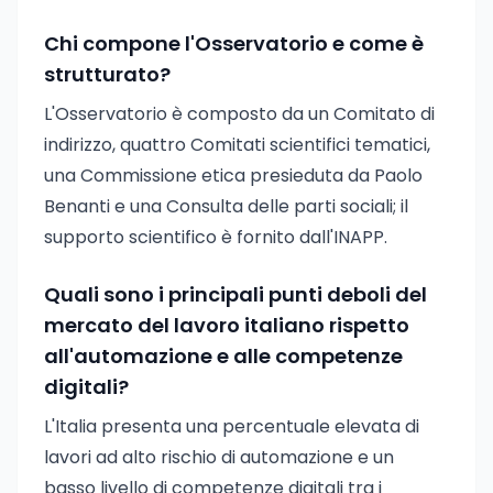
Chi compone l'Osservatorio e come è
strutturato?
L'Osservatorio è composto da un Comitato di
indirizzo, quattro Comitati scientifici tematici,
una Commissione etica presieduta da Paolo
Benanti e una Consulta delle parti sociali; il
supporto scientifico è fornito dall'INAPP.
Quali sono i principali punti deboli del
mercato del lavoro italiano rispetto
all'automazione e alle competenze
digitali?
L'Italia presenta una percentuale elevata di
lavori ad alto rischio di automazione e un
basso livello di competenze digitali tra i