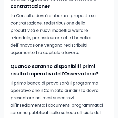
contrattazione?
La Consulta dovrà elaborare proposte su
contrattazione, redistribuzione della
produttività e nuovi modelli di welfare
aziendale, per assicurare che i benefici
dell'innovazione vengano redistribuiti
equamente tra capitale e lavoro.
Quando saranno disponibili i primi
risultati operativi dell'Osservatorio?
Il primo banco di prova sarà il programma
operativo che il Comitato di indirizzo dovrà
presentare nei mesi successivi
all'insediamento; i documenti programmatici
saranno pubblicati sulla scheda ufficiale del