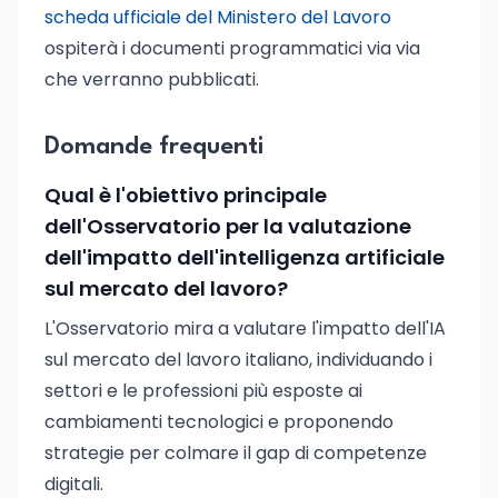
scheda ufficiale del Ministero del Lavoro
ospiterà i documenti programmatici via via
che verranno pubblicati.
Domande frequenti
Qual è l'obiettivo principale
dell'Osservatorio per la valutazione
dell'impatto dell'intelligenza artificiale
sul mercato del lavoro?
L'Osservatorio mira a valutare l'impatto dell'IA
sul mercato del lavoro italiano, individuando i
settori e le professioni più esposte ai
cambiamenti tecnologici e proponendo
strategie per colmare il gap di competenze
digitali.