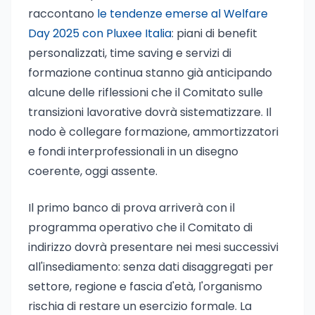
raccontano
le tendenze emerse al Welfare
Day 2025 con Pluxee Italia
: piani di benefit
personalizzati, time saving e servizi di
formazione continua stanno già anticipando
alcune delle riflessioni che il Comitato sulle
transizioni lavorative dovrà sistematizzare. Il
nodo è collegare formazione, ammortizzatori
e fondi interprofessionali in un disegno
coerente, oggi assente.
Il primo banco di prova arriverà con il
programma operativo che il Comitato di
indirizzo dovrà presentare nei mesi successivi
all'insediamento: senza dati disaggregati per
settore, regione e fascia d'età, l'organismo
rischia di restare un esercizio formale. La