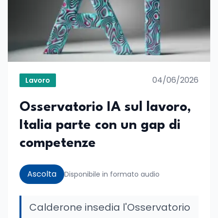
04/06/2026
Lavoro
Osservatorio IA sul lavoro,
Italia parte con un gap di
competenze
Ascolta
Disponibile in formato audio
Calderone insedia l'Osservatorio