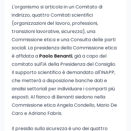
L'organismo si articola in un Comitato di
indirizzo, quattro Comitati scientifici
(organizzazioni del lavoro, professioni,
transizioni lavorative, sicurezza), una
Commissione etica e una Consulta delle parti
sociali. La presidenza della Commissione etica
è affidata a
Paolo Benanti
, già a capo del
comitato sull'IA della Presidenza del Consiglio.
Il supporto scientifico è demandato all'INAPP,
che metterà a disposizione banche dati e
analisi settoriali per individuare i comparti più
esposti. Al fianco di Benanti siedono nella
Commissione etica Angela Condello, Mario De
Caro e Adriano Fabris.
Il presidio sulla sicurezza è uno dei quattro