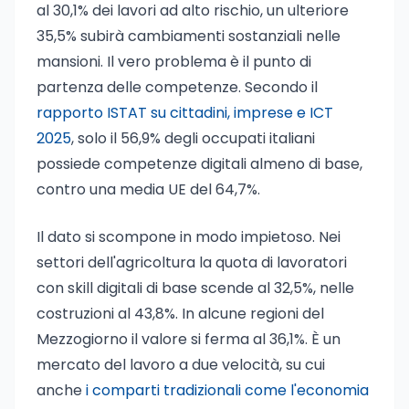
al 30,1% dei lavori ad alto rischio, un ulteriore
35,5% subirà cambiamenti sostanziali nelle
mansioni. Il vero problema è il punto di
partenza delle competenze. Secondo il
rapporto ISTAT su cittadini, imprese e ICT
2025
, solo il 56,9% degli occupati italiani
possiede competenze digitali almeno di base,
contro una media UE del 64,7%.
Il dato si scompone in modo impietoso. Nei
settori dell'agricoltura la quota di lavoratori
con skill digitali di base scende al 32,5%, nelle
costruzioni al 43,8%. In alcune regioni del
Mezzogiorno il valore si ferma al 36,1%. È un
mercato del lavoro a due velocità, su cui
anche
i comparti tradizionali come l'economia