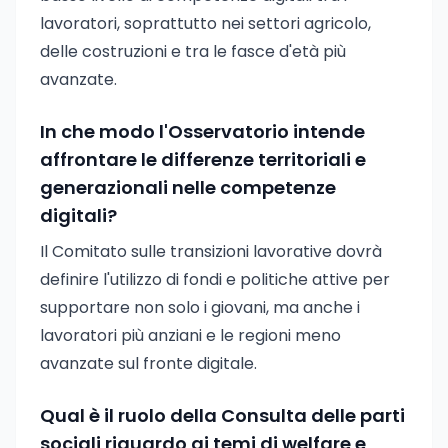
lavoratori, soprattutto nei settori agricolo,
delle costruzioni e tra le fasce d'età più
avanzate.
In che modo l'Osservatorio intende
affrontare le differenze territoriali e
generazionali nelle competenze
digitali?
Il Comitato sulle transizioni lavorative dovrà
definire l'utilizzo di fondi e politiche attive per
supportare non solo i giovani, ma anche i
lavoratori più anziani e le regioni meno
avanzate sul fronte digitale.
Qual è il ruolo della Consulta delle parti
sociali riguardo ai temi di welfare e