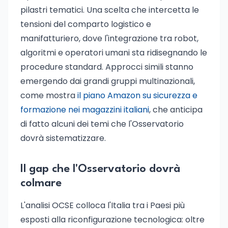
pilastri tematici. Una scelta che intercetta le
tensioni del comparto logistico e
manifatturiero, dove l'integrazione tra robot,
algoritmi e operatori umani sta ridisegnando le
procedure standard. Approcci simili stanno
emergendo dai grandi gruppi multinazionali,
come mostra
il piano Amazon su sicurezza e
formazione nei magazzini italiani
, che anticipa
di fatto alcuni dei temi che l'Osservatorio
dovrà sistematizzare.
Il gap che l'Osservatorio dovrà
colmare
L'analisi OCSE colloca l'Italia tra i Paesi più
esposti alla riconfigurazione tecnologica: oltre