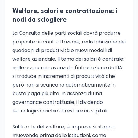
Welfare, salari e contrattazione: i
nodi da sciogliere
La Consulta delle parti sociali dovrà produrre
proposte su contrattazione, redistribuzione dei
guadagni di produttività e nuovi modelli di
welfare aziendale. Il tema dei salari è centrale:
nelle economie avanzate l'introduzione dell'IA
si traduce in incrementi di produttività che
però non si scaricano automaticamente in
buste paga più alte. In assenza di una
governance contrattuale, il dividendo
tecnologico rischia di restare ai capitali.
Sul fronte del welfare, le imprese si stanno
muovendo prima delle istituzioni, come