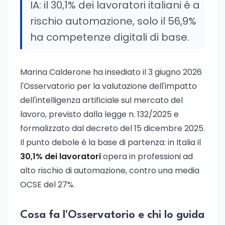
IA: il 30,1% dei lavoratori italiani è a
rischio automazione, solo il 56,9%
ha competenze digitali di base.
Marina Calderone ha insediato il 3 giugno 2026
l'Osservatorio per la valutazione dell'impatto
dell'intelligenza artificiale sul mercato del
lavoro, previsto dalla legge n. 132/2025 e
formalizzato dal decreto del 15 dicembre 2025.
Il punto debole è la base di partenza: in Italia il
30,1% dei lavoratori
opera in professioni ad
alto rischio di automazione, contro una media
OCSE del 27%.
Cosa fa l'Osservatorio e chi lo guida