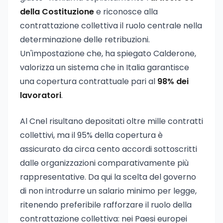
della Costituzione
e riconosce alla
contrattazione collettiva il ruolo centrale nella
determinazione delle retribuzioni.
Un'impostazione che, ha spiegato Calderone,
valorizza un sistema che in Italia garantisce
una copertura contrattuale pari al
98% dei
lavoratori
.
Al Cnel risultano depositati oltre mille contratti
collettivi, ma il 95% della copertura è
assicurato da circa cento accordi sottoscritti
dalle organizzazioni comparativamente più
rappresentative. Da qui la scelta del governo
di non introdurre un salario minimo per legge,
ritenendo preferibile rafforzare il ruolo della
contrattazione collettiva: nei Paesi europei