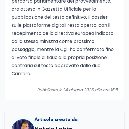
percorso parlamentare del provvedimento,
ora atteso in Gazzetta Ufficiale per la
pubblicazione del testo definitivo. Il dossier
sulle piattaforme digitali resta aperto, con il
recepimento della direttiva europea indicato
dalla stessa ministra come prossimo
passaggio, mentre la Cgil ha confermato fino
al voto finale di fiducia la propria posizione
contraria sul testo approvato dalle due
Camere.
Pubblicato il: 24 giugno 2026 alle ore 15:11
Articolo creato da