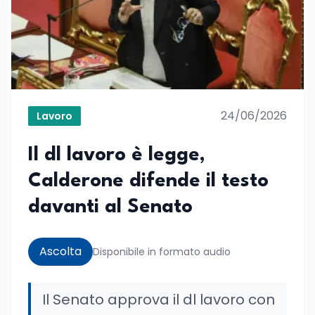
24/06/2026
Lavoro
Il dl lavoro è legge,
Calderone difende il testo
davanti al Senato
Ascolta
Disponibile in formato audio
Il Senato approva il dl lavoro con