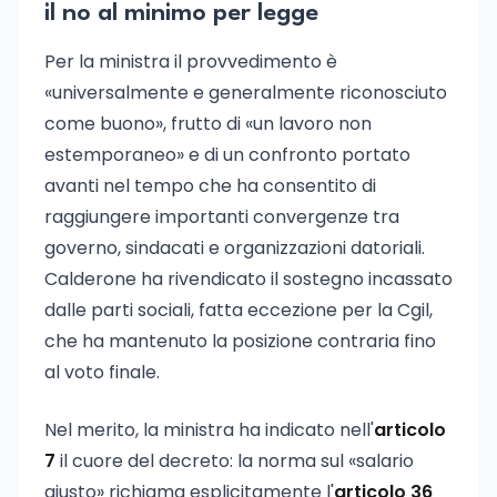
il no al minimo per legge
Per la ministra il provvedimento è
«universalmente e generalmente riconosciuto
come buono», frutto di «un lavoro non
estemporaneo» e di un confronto portato
avanti nel tempo che ha consentito di
raggiungere importanti convergenze tra
governo, sindacati e organizzazioni datoriali.
Calderone ha rivendicato il sostegno incassato
dalle parti sociali, fatta eccezione per la Cgil,
che ha mantenuto la posizione contraria fino
al voto finale.
Nel merito, la ministra ha indicato nell'
articolo
7
il cuore del decreto: la norma sul «salario
giusto» richiama esplicitamente l'
articolo 36