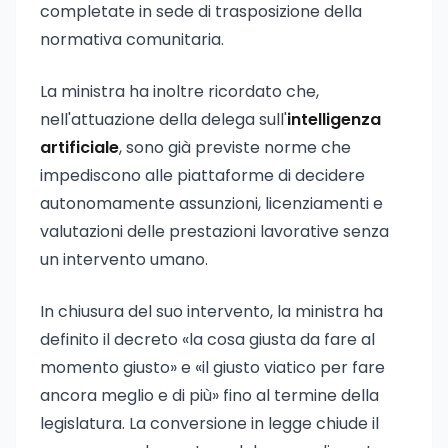
completate in sede di trasposizione della
normativa comunitaria.
La ministra ha inoltre ricordato che,
nell'attuazione della delega sull'
intelligenza
artificiale
, sono già previste norme che
impediscono alle piattaforme di decidere
autonomamente assunzioni, licenziamenti e
valutazioni delle prestazioni lavorative senza
un intervento umano.
In chiusura del suo intervento, la ministra ha
definito il decreto «la cosa giusta da fare al
momento giusto» e «il giusto viatico per fare
ancora meglio e di più» fino al termine della
legislatura. La conversione in legge chiude il