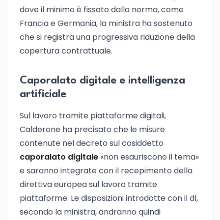
dove il minimo è fissato dalla norma, come
Francia e Germania, la ministra ha sostenuto
che si registra una progressiva riduzione della
copertura contrattuale.
Caporalato digitale e intelligenza
artificiale
Sul lavoro tramite piattaforme digitali,
Calderone ha precisato che le misure
contenute nel decreto sul cosiddetto
caporalato digitale
«non esauriscono il tema»
e saranno integrate con il recepimento della
direttiva europea sul lavoro tramite
piattaforme. Le disposizioni introdotte con il dl,
secondo la ministra, andranno quindi