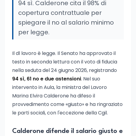
94 sì. Calderone cita il 98% di
copertura contrattuale per
spiegare il no al salario minimo
per legge.
Il dl lavoro è legge. Il Senato ha approvato il
testo in seconda lettura con il voto di fiducia
nella seduta del 24 giugno 2026, registrando
94 sì, 61 no e due astensioni
. Nel suo
intervento in Aula, la ministra del Lavoro
Marina Elvira Calderone ha difeso il
provvedimento come «giusto» e ha ringraziato
le parti sociali, con l'eccezione della Cgil.
Calderone difende il salario giusto e