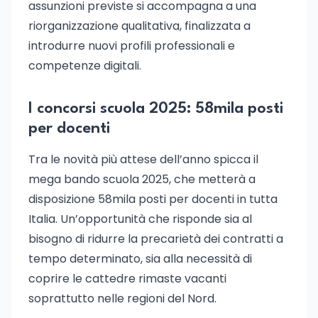
assunzioni previste si accompagna a una
riorganizzazione qualitativa, finalizzata a
introdurre nuovi profili professionali e
competenze digitali.
I concorsi scuola 2025: 58mila posti
per docenti
Tra le novità più attese dell’anno spicca il
mega bando scuola 2025, che metterà a
disposizione 58mila posti per docenti in tutta
Italia. Un’opportunità che risponde sia al
bisogno di ridurre la precarietà dei contratti a
tempo determinato, sia alla necessità di
coprire le cattedre rimaste vacanti
soprattutto nelle regioni del Nord.