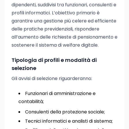
dipendenti, suddivisi tra funzionari, consulenti e
profili informatici. L’obiettivo primario è
garantire una gestione più celere ed efficiente
delle pratiche previdenziali, rispondere
all’aumento delle richieste di pensionamento e
sostenere il sistema di welfare digitale.
Tipologia di profili e modalità di
selezione
Gli avvisi di selezione riguarderanno:
Funzionari di amministrazione e
contabilità;
Consulenti della protezione sociale;
Tecnici informatici e analisti di sistema;