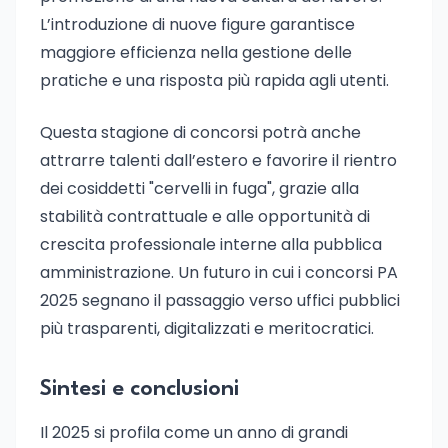
L’introduzione di nuove figure garantisce
maggiore efficienza nella gestione delle
pratiche e una risposta più rapida agli utenti.
Questa stagione di concorsi potrà anche
attrarre talenti dall’estero e favorire il rientro
dei cosiddetti "cervelli in fuga", grazie alla
stabilità contrattuale e alle opportunità di
crescita professionale interne alla pubblica
amministrazione. Un futuro in cui i concorsi PA
2025 segnano il passaggio verso uffici pubblici
più trasparenti, digitalizzati e meritocratici.
Sintesi e conclusioni
Il 2025 si profila come un anno di grandi