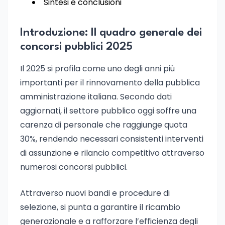
Sintesi e conclusioni
Introduzione: Il quadro generale dei
concorsi pubblici 2025
Il 2025 si profila come uno degli anni più
importanti per il rinnovamento della pubblica
amministrazione italiana. Secondo dati
aggiornati, il settore pubblico oggi soffre una
carenza di personale che raggiunge quota
30%, rendendo necessari consistenti interventi
di assunzione e rilancio competitivo attraverso
numerosi concorsi pubblici.
Attraverso nuovi bandi e procedure di
selezione, si punta a garantire il ricambio
generazionale e a rafforzare l’efficienza degli