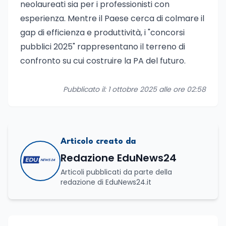
neolaureati sia per i professionisti con
esperienza. Mentre il Paese cerca di colmare il
gap di efficienza e produttività, i "concorsi
pubblici 2025" rappresentano il terreno di
confronto su cui costruire la PA del futuro.
Pubblicato il: 1 ottobre 2025 alle ore 02:58
Articolo creato da
Redazione EduNews24
Articoli pubblicati da parte della
redazione di EduNews24.it