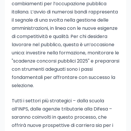
cambiamenti per l’occupazione pubblica
italiana. L’avvio di numerosi bandi rappresenta
il segnale di una svolta nella gestione delle
amministrazioni, in linea con le nuove esigenze
di competitività e qualità. Per chi desidera
lavorare nel pubblico, questa è un’occasione
unica: investire nella formazione, monitorare le
"scadenze concorsi pubblici 2025" e prepararsi
con strumenti adeguati sono i passi
fondamentali per affrontare con successo la
selezione.
Tutti i settori più strategici – dalla scuola
all’INPS, dalle agenzie tributarie alla Difesa –
saranno coinvolti in questo processo, che
offrirà nuove prospettive di carriera sia per i