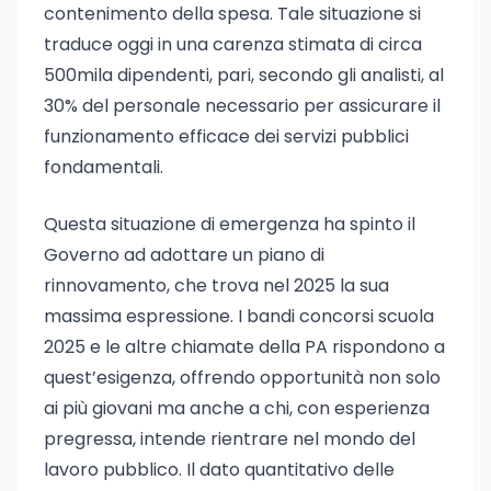
contenimento della spesa. Tale situazione si
traduce oggi in una carenza stimata di circa
500mila dipendenti, pari, secondo gli analisti, al
30% del personale necessario per assicurare il
funzionamento efficace dei servizi pubblici
fondamentali.
Questa situazione di emergenza ha spinto il
Governo ad adottare un piano di
rinnovamento, che trova nel 2025 la sua
massima espressione. I bandi concorsi scuola
2025 e le altre chiamate della PA rispondono a
quest’esigenza, offrendo opportunità non solo
ai più giovani ma anche a chi, con esperienza
pregressa, intende rientrare nel mondo del
lavoro pubblico. Il dato quantitativo delle