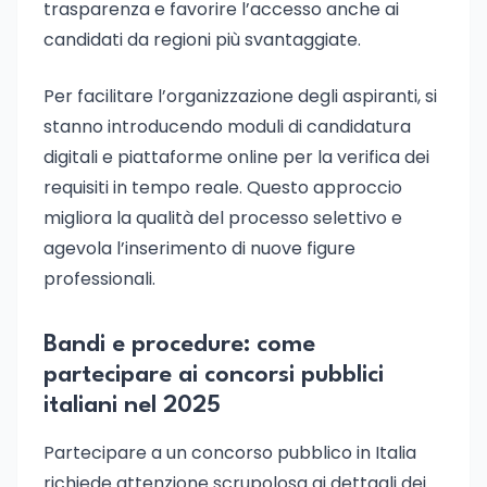
trasparenza e favorire l’accesso anche ai
candidati da regioni più svantaggiate.
Per facilitare l’organizzazione degli aspiranti, si
stanno introducendo moduli di candidatura
digitali e piattaforme online per la verifica dei
requisiti in tempo reale. Questo approccio
migliora la qualità del processo selettivo e
agevola l’inserimento di nuove figure
professionali.
Bandi e procedure: come
partecipare ai concorsi pubblici
italiani nel 2025
Partecipare a un concorso pubblico in Italia
richiede attenzione scrupolosa ai dettagli dei