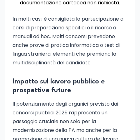
documentazione cartacea non richiesta.
In molti casi, è consigliata la partecipazione a
corsi di preparazione specifici o il ricorso a
manuali ad hoc. Molti concorsi prevedono
anche prove di pratica informatica o test di
lingua straniera, elementi che premiano la
multidisciplinarità del candidato.
Impatto sul lavoro pubblico e
prospettive future
Il potenziamento degli organici previsto dai
concorsi pubblici 2025 rappresenta un
passaggio cruciale non solo per la
modernizzazione della PA ma anche per la
promozione di una nuova cultura del lavoro.