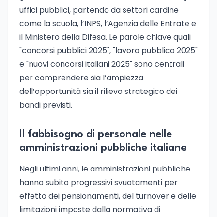
uffici pubblici, partendo da settori cardine
come la scuola, l’INPS, l’Agenzia delle Entrate e
il Ministero della Difesa. Le parole chiave quali
"concorsi pubblici 2025", "lavoro pubblico 2025"
e "nuovi concorsi italiani 2025" sono centrali
per comprendere sia l’ampiezza
dell’opportunità sia il rilievo strategico dei
bandi previsti.
Il fabbisogno di personale nelle
amministrazioni pubbliche italiane
Negli ultimi anni, le amministrazioni pubbliche
hanno subito progressivi svuotamenti per
effetto dei pensionamenti, del turnover e delle
limitazioni imposte dalla normativa di