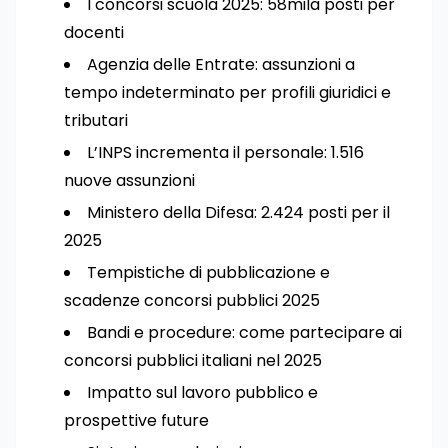
I concorsi scuola 2025: 58mila posti per
docenti
Agenzia delle Entrate: assunzioni a
tempo indeterminato per profili giuridici e
tributari
L’INPS incrementa il personale: 1.516
nuove assunzioni
Ministero della Difesa: 2.424 posti per il
2025
Tempistiche di pubblicazione e
scadenze concorsi pubblici 2025
Bandi e procedure: come partecipare ai
concorsi pubblici italiani nel 2025
Impatto sul lavoro pubblico e
prospettive future