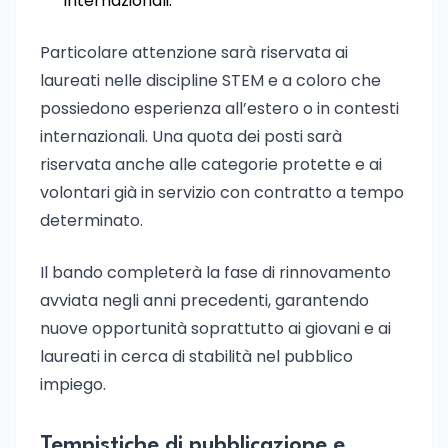
internazionali.
Particolare attenzione sarà riservata ai
laureati nelle discipline STEM e a coloro che
possiedono esperienza all’estero o in contesti
internazionali. Una quota dei posti sarà
riservata anche alle categorie protette e ai
volontari già in servizio con contratto a tempo
determinato.
Il bando completerà la fase di rinnovamento
avviata negli anni precedenti, garantendo
nuove opportunità soprattutto ai giovani e ai
laureati in cerca di stabilità nel pubblico
impiego.
Tempistiche di pubblicazione e