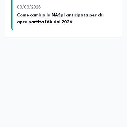
08/08/2026
Come cambia la NASpI anticipata per chi
apre partita IVA dal 2026