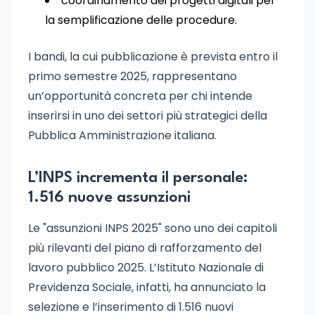
coordinamento dei progetti digitali per
la semplificazione delle procedure.
I bandi, la cui pubblicazione è prevista entro il
primo semestre 2025, rappresentano
un’opportunità concreta per chi intende
inserirsi in uno dei settori più strategici della
Pubblica Amministrazione italiana.
L’INPS incrementa il personale:
1.516 nuove assunzioni
Le "assunzioni INPS 2025" sono uno dei capitoli
più rilevanti del piano di rafforzamento del
lavoro pubblico 2025. L’Istituto Nazionale di
Previdenza Sociale, infatti, ha annunciato la
selezione e l’inserimento di 1.516 nuovi