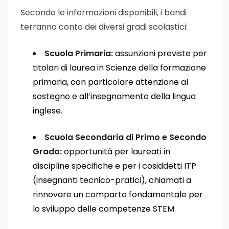
Secondo le informazioni disponibili, i bandi
terranno conto dei diversi gradi scolastici:
Scuola Primaria:
assunzioni previste per
titolari di laurea in Scienze della formazione
primaria, con particolare attenzione al
sostegno e all’insegnamento della lingua
inglese.
Scuola Secondaria di Primo e Secondo
Grado:
opportunità per laureati in
discipline specifiche e per i cosiddetti ITP
(insegnanti tecnico-pratici), chiamati a
rinnovare un comparto fondamentale per
lo sviluppo delle competenze STEM.