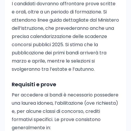
I candidati dovranno affrontare prove scritte
e orali, oltre a un periodo di formazione. Si
attendono linee guida dettagliate dal Ministero
dell’Istruzione, che prevederanno anche una
precisa calendarizzazione delle scadenze
concorsi pubblici 2025. Si stima che la
pubblicazione dei primi bandi arriverà tra
marzo e aprile, mentre le selezioni si
svolgeranno tra l’estate e l’autunno.
Requisiti e prove
Per accedere ai bandi è necessario possedere
una laurea idonea, l’abilitazione (ove richiesta)
e, per alcune classi di concorso, crediti
formativi specifici. Le prove consistono
generalmente in: