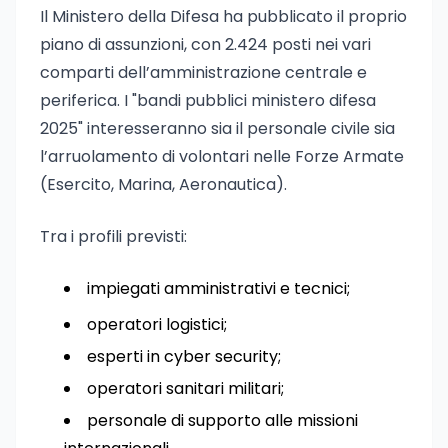
Il Ministero della Difesa ha pubblicato il proprio
piano di assunzioni, con 2.424 posti nei vari
comparti dell’amministrazione centrale e
periferica. I "bandi pubblici ministero difesa
2025" interesseranno sia il personale civile sia
l’arruolamento di volontari nelle Forze Armate
(Esercito, Marina, Aeronautica).
Tra i profili previsti:
impiegati amministrativi e tecnici;
operatori logistici;
esperti in cyber security;
operatori sanitari militari;
personale di supporto alle missioni