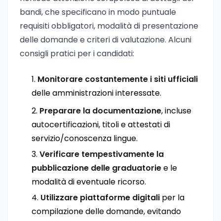
bandi, che specificano in modo puntuale
requisiti obbligatori, modalità di presentazione
delle domande e criteri di valutazione. Alcuni
consigli pratici per i candidati:
Monitorare costantemente i siti ufficiali
delle amministrazioni interessate.
Preparare la documentazione
, incluse
autocertificazioni, titoli e attestati di
servizio/conoscenza lingue.
Verificare tempestivamente la
pubblicazione delle graduatorie
e le
modalità di eventuale ricorso.
Utilizzare piattaforme digitali
per la
compilazione delle domande, evitando