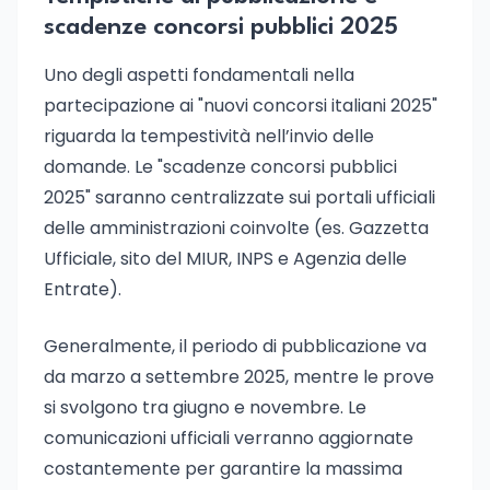
scadenze concorsi pubblici 2025
Uno degli aspetti fondamentali nella
partecipazione ai "nuovi concorsi italiani 2025"
riguarda la tempestività nell’invio delle
domande. Le "scadenze concorsi pubblici
2025" saranno centralizzate sui portali ufficiali
delle amministrazioni coinvolte (es. Gazzetta
Ufficiale, sito del MIUR, INPS e Agenzia delle
Entrate).
Generalmente, il periodo di pubblicazione va
da marzo a settembre 2025, mentre le prove
si svolgono tra giugno e novembre. Le
comunicazioni ufficiali verranno aggiornate
costantemente per garantire la massima