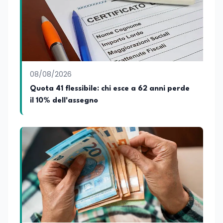
08/08/2026
Quota 41 flessibile: chi esce a 62 anni perde
il 10% dell'assegno