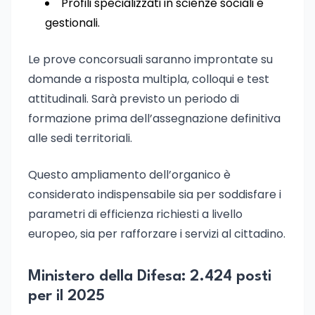
Profili specializzati in scienze sociali e
gestionali.
Le prove concorsuali saranno improntate su
domande a risposta multipla, colloqui e test
attitudinali. Sarà previsto un periodo di
formazione prima dell’assegnazione definitiva
alle sedi territoriali.
Questo ampliamento dell’organico è
considerato indispensabile sia per soddisfare i
parametri di efficienza richiesti a livello
europeo, sia per rafforzare i servizi al cittadino.
Ministero della Difesa: 2.424 posti
per il 2025