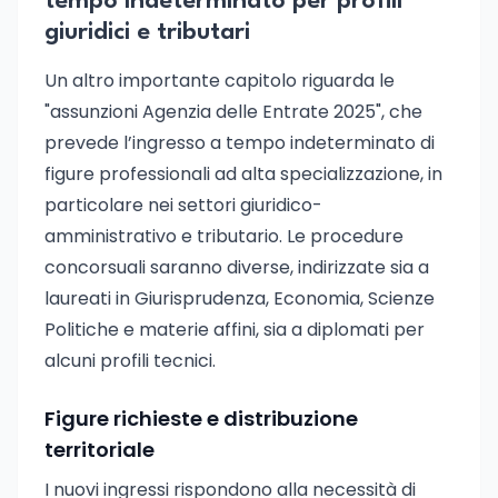
tempo indeterminato per profili
giuridici e tributari
Un altro importante capitolo riguarda le
"assunzioni Agenzia delle Entrate 2025", che
prevede l’ingresso a tempo indeterminato di
figure professionali ad alta specializzazione, in
particolare nei settori giuridico-
amministrativo e tributario. Le procedure
concorsuali saranno diverse, indirizzate sia a
laureati in Giurisprudenza, Economia, Scienze
Politiche e materie affini, sia a diplomati per
alcuni profili tecnici.
Figure richieste e distribuzione
territoriale
I nuovi ingressi rispondono alla necessità di