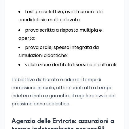
test preselettivo, ove il numero dei
candidati sia molto elevato;
prova scritta a risposta multipla e
aperta;
prova orale, spesso integrata da
simulazioni didattiche;
valutazione dei titoli di servizio e culturali.
L’obiettivo dichiarato è ridurre i tempi di
immissione in ruolo, offrire contratti a tempo
indeterminato e garantire il regolare avvio del
prossimo anno scolastico.
Agenzia delle Entrate: assunzioni a