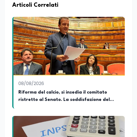
Articoli Correlati
08/08/2026
Riforma del calcio, si insedia il comitato
ristretto al Senato. La soddisfazione del
senatore di Forza Italia, Mario Occhiuto