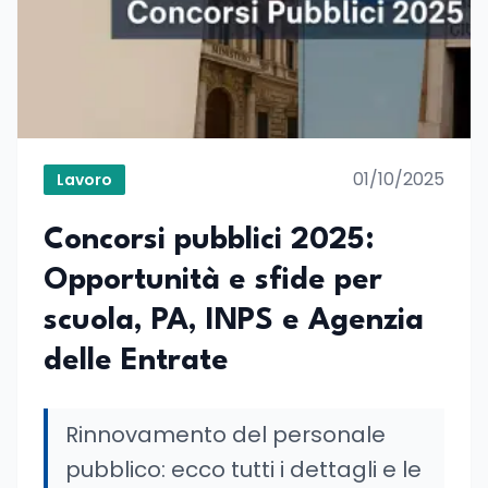
01/10/2025
Lavoro
Concorsi pubblici 2025:
Opportunità e sfide per
scuola, PA, INPS e Agenzia
delle Entrate
Rinnovamento del personale
pubblico: ecco tutti i dettagli e le