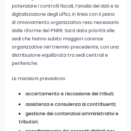
potenziare i controlli fiscali, l’analisi dei dati e la
digitalizzazione degli uffici, in linea con il piano
di rinnovamento organizzativo reso necessario
dalle riforme del PNRR. Sarà data priorità alle
sedi che hanno subito maggiori carenze
organizzative nel triennio precedente, con una
distribuzione equilibrata tra sedi centrali e
periferiche.
Le mansioni prevedono:
accertamento e riscossione dei tributi;
assistenza e consulenza ai contribuenti;
gestione dei contenziosi amministrativi e
tributari;