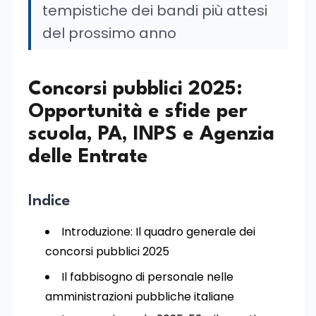
tempistiche dei bandi più attesi
del prossimo anno
Concorsi pubblici 2025:
Opportunità e sfide per
scuola, PA, INPS e Agenzia
delle Entrate
Indice
Introduzione: Il quadro generale dei
concorsi pubblici 2025
Il fabbisogno di personale nelle
amministrazioni pubbliche italiane