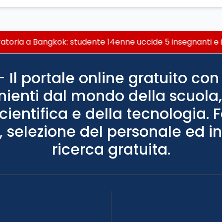
ria a Bangkok: studente 14enne uccide 5 insegnanti e i no
Il portale online gratuito con 
nienti dal mondo della scuola, 
scientifica e della tecnologia. 
 selezione del personale ed in
ricerca gratuita.