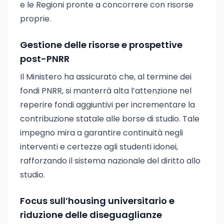
e le Regioni pronte a concorrere con risorse
proprie.
Gestione delle risorse e prospettive
post-PNRR
Il Ministero ha assicurato che, al termine dei
fondi PNRR, si manterrà alta l’attenzione nel
reperire fondi aggiuntivi per incrementare la
contribuzione statale alle borse di studio. Tale
impegno mira a garantire continuità negli
interventi e certezze agli studenti idonei,
rafforzando il sistema nazionale del diritto allo
studio.
Focus sull’housing universitario e
riduzione delle diseguaglianze