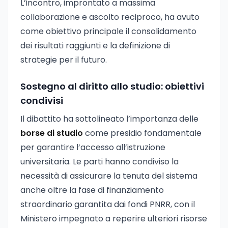
L’incontro, improntato a massima
collaborazione e ascolto reciproco, ha avuto
come obiettivo principale il consolidamento
dei risultati raggiunti e la definizione di
strategie per il futuro.
Sostegno al diritto allo studio: obiettivi
condivisi
Il dibattito ha sottolineato l’importanza delle
borse di studio
come presidio fondamentale
per garantire l’accesso all’istruzione
universitaria. Le parti hanno condiviso la
necessità di assicurare la tenuta del sistema
anche oltre la fase di finanziamento
straordinario garantita dai fondi PNRR, con il
Ministero impegnato a reperire ulteriori risorse