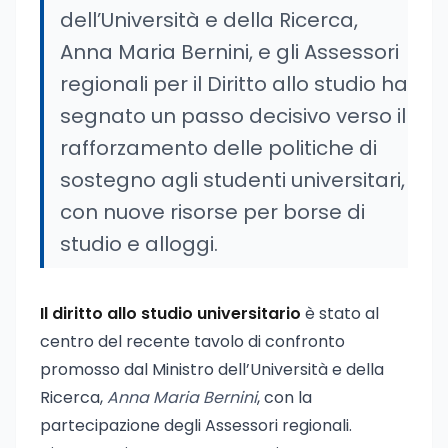
dell’Università e della Ricerca,
Anna Maria Bernini, e gli Assessori
regionali per il Diritto allo studio ha
segnato un passo decisivo verso il
rafforzamento delle politiche di
sostegno agli studenti universitari,
con nuove risorse per borse di
studio e alloggi.
Il diritto allo studio universitario
è stato al
centro del recente tavolo di confronto
promosso dal Ministro dell’Università e della
Ricerca,
Anna Maria Bernini
, con la
partecipazione degli Assessori regionali.