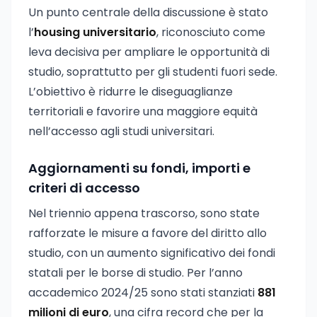
Un punto centrale della discussione è stato
l’
housing universitario
, riconosciuto come
leva decisiva per ampliare le opportunità di
studio, soprattutto per gli studenti fuori sede.
L’obiettivo è ridurre le diseguaglianze
territoriali e favorire una maggiore equità
nell’accesso agli studi universitari.
Aggiornamenti su fondi, importi e
criteri di accesso
Nel triennio appena trascorso, sono state
rafforzate le misure a favore del diritto allo
studio, con un aumento significativo dei fondi
statali per le borse di studio. Per l’anno
accademico 2024/25 sono stati stanziati
881
milioni di euro
, una cifra record che per la