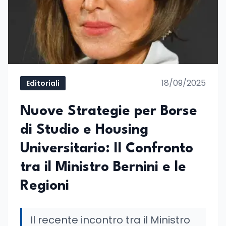
18/09/2025
Editoriali
Nuove Strategie per Borse
di Studio e Housing
Universitario: Il Confronto
tra il Ministro Bernini e le
Regioni
Il recente incontro tra il Ministro