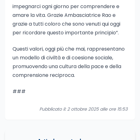
impegnarci ogni giorno per comprendere e
amare la vita. Grazie Ambasciatrice Rao e
grazie a tutti coloro che sono venuti qui oggi
per ricordare questo importante principio”.
Questi valori, oggi più che mai, rappresentano
un modello di civiltà e di coesione sociale,
promuovendo una cultura della pace e della
comprensione reciproca.
###
Pubblicato il: 2 ottobre 2025 alle ore 15:53