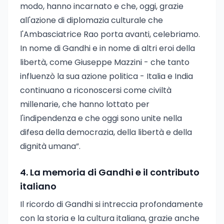
modo, hanno incarnato e che, oggi, grazie
all'azione di diplomazia culturale che
l'Ambasciatrice Rao porta avanti, celebriamo.
In nome di Gandhi e in nome di altri eroi della
libertà, come Giuseppe Mazzini - che tanto
influenzò la sua azione politica - Italia e India
continuano a riconoscersi come civiltà
millenarie, che hanno lottato per
l'indipendenza e che oggi sono unite nella
difesa della democrazia, della libertà e della
dignità umana”.
4. La memoria di Gandhi e il contributo
italiano
Il ricordo di Gandhi si intreccia profondamente
con la storia e la cultura italiana, grazie anche