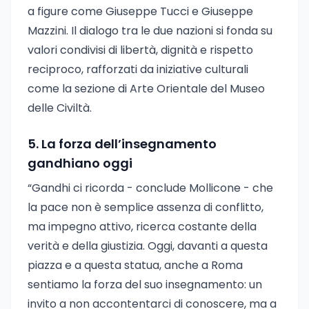
a figure come Giuseppe Tucci e Giuseppe
Mazzini. Il dialogo tra le due nazioni si fonda su
valori condivisi di libertà, dignità e rispetto
reciproco, rafforzati da iniziative culturali
come la sezione di Arte Orientale del Museo
delle Civiltà.
5. La forza dell’insegnamento
gandhiano oggi
“Gandhi ci ricorda - conclude Mollicone - che
la pace non è semplice assenza di conflitto,
ma impegno attivo, ricerca costante della
verità e della giustizia. Oggi, davanti a questa
piazza e a questa statua, anche a Roma
sentiamo la forza del suo insegnamento: un
invito a non accontentarci di conoscere, ma a