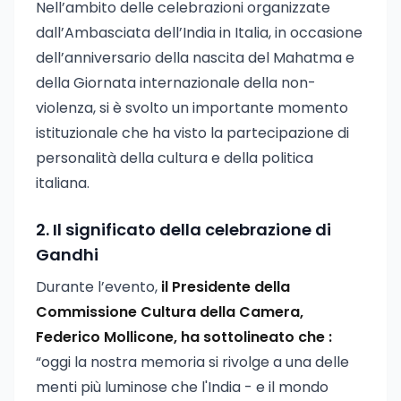
Nell’ambito delle celebrazioni organizzate
dall’Ambasciata dell’India in Italia, in occasione
dell’anniversario della nascita del Mahatma e
della Giornata internazionale della non-
violenza, si è svolto un importante momento
istituzionale che ha visto la partecipazione di
personalità della cultura e della politica
italiana.
2. Il significato della celebrazione di
Gandhi
Durante l’evento,
il Presidente della
Commissione Cultura della Camera,
Federico Mollicone, ha sottolineato che :
“oggi la nostra memoria si rivolge a una delle
menti più luminose che l'India - e il mondo