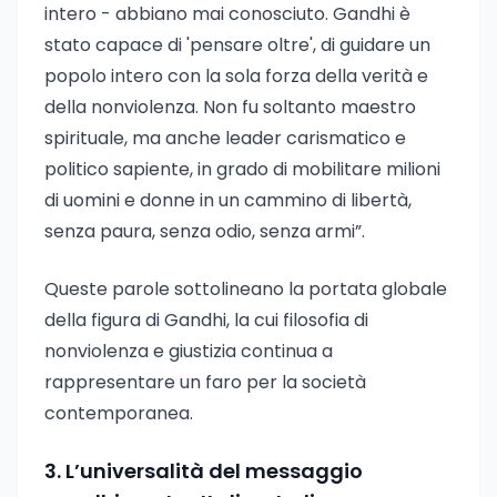
intero - abbiano mai conosciuto. Gandhi è
stato capace di 'pensare oltre', di guidare un
popolo intero con la sola forza della verità e
della nonviolenza. Non fu soltanto maestro
spirituale, ma anche leader carismatico e
politico sapiente, in grado di mobilitare milioni
di uomini e donne in un cammino di libertà,
senza paura, senza odio, senza armi”.
Queste parole sottolineano la portata globale
della figura di Gandhi, la cui filosofia di
nonviolenza e giustizia continua a
rappresentare un faro per la società
contemporanea.
3. L’universalità del messaggio