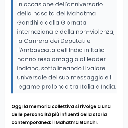
In occasione dell'anniversario
della nascita del Mahatma
Gandhi e della Giornata
internazionale della non-violenza,
la Camera dei Deputati e
l'Ambasciata dell'India in Italia
hanno reso omaggio al leader
indiano, sottolineando il valore
universale del suo messaggio e il
legame profondo tra Italia e India.
Oggi la memoria collettiva si rivolge a una
delle personalità più influenti della storia
contemporanea: il Mahatma Gandhi.